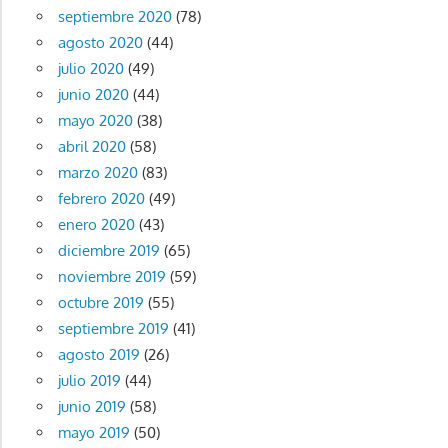
septiembre 2020
(78)
agosto 2020
(44)
julio 2020
(49)
junio 2020
(44)
mayo 2020
(38)
abril 2020
(58)
marzo 2020
(83)
febrero 2020
(49)
enero 2020
(43)
diciembre 2019
(65)
noviembre 2019
(59)
octubre 2019
(55)
septiembre 2019
(41)
agosto 2019
(26)
julio 2019
(44)
junio 2019
(58)
mayo 2019
(50)