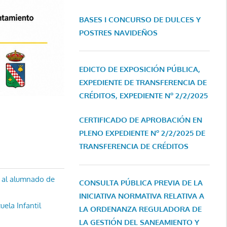
BASES I CONCURSO DE DULCES Y
POSTRES NAVIDEÑOS
EDICTO DE EXPOSICIÓN PÚBLICA,
EXPEDIENTE DE TRANSFERENCIA DE
CRÉDITOS, EXPEDIENTE Nº 2/2/2025
CERTIFICADO DE APROBACIÓN EN
PLENO EXPEDIENTE Nº 2/2/2025 DE
TRANSFERENCIA DE CRÉDITOS
r al alumnado de
CONSULTA PÚBLICA PREVIA DE LA
INICIATIVA NORMATIVA RELATIVA A
ela Infantil
LA ORDENANZA REGULADORA DE
LA GESTIÓN DEL SANEAMIENTO Y