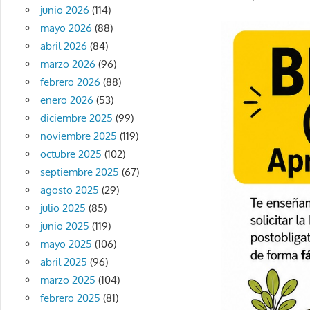
junio 2026
(114)
mayo 2026
(88)
abril 2026
(84)
marzo 2026
(96)
febrero 2026
(88)
enero 2026
(53)
diciembre 2025
(99)
noviembre 2025
(119)
octubre 2025
(102)
septiembre 2025
(67)
agosto 2025
(29)
julio 2025
(85)
junio 2025
(119)
mayo 2025
(106)
abril 2025
(96)
marzo 2025
(104)
febrero 2025
(81)