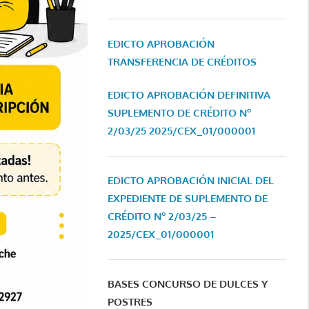
EDICTO APROBACIÓN
TRANSFERENCIA DE CRÉDITOS
EDICTO APROBACIÓN DEFINITIVA
SUPLEMENTO DE CRÉDITO Nº
2/03/25
2025/CEX_01/000001
EDICTO APROBACIÓN INICIAL DEL
EXPEDIENTE DE SUPLEMENTO DE
CRÉDITO Nº 2/03/25 –
2025/CEX_01/000001
BASES CONCURSO DE DULCES Y
POSTRES