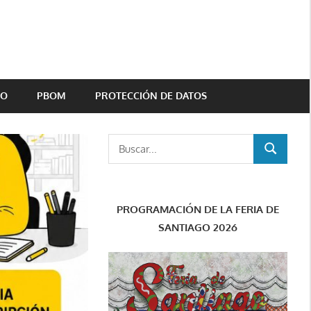
TO
PBOM
PROTECCIÓN DE DATOS
Buscar:
BUSCAR
PROGRAMACIÓN DE LA FERIA DE
SANTIAGO 2026