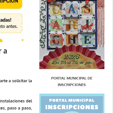
r a
PORTAL MUNICIPAL DE
te a solicitar la
INSCRIPCIONES
instalaciones del
tes, paso a paso,