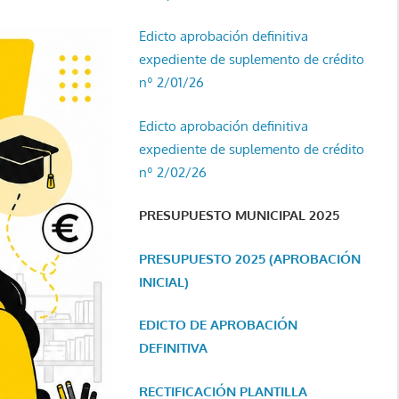
Edicto aprobación definitiva
expediente de suplemento de crédito
nº 2/01/26
Edicto aprobación definitiva
expediente de suplemento de crédito
nº 2/02/26
PRESUPUESTO MUNICIPAL 2025
PRESUPUESTO 2025 (APROBACIÓN
INICIAL)
EDICTO DE APROBACIÓN
DEFINITIVA
RECTIFICACIÓN PLANTILLA