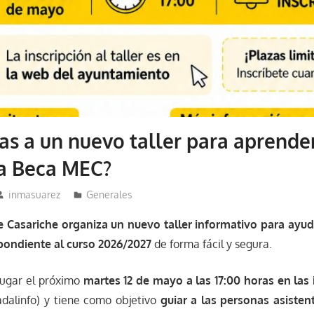
as a un nuevo taller para aprende
 la Beca MEC?
inmasuarez
Generales
 Casariche organiza un nuevo taller informativo para ayudar
ondiente al curso 2026/2027
de forma fácil y segura.
lugar el próximo
martes 12 de mayo a las 17:00 horas en las 
dalinfo) y tiene como objetivo
guiar a las personas asisten