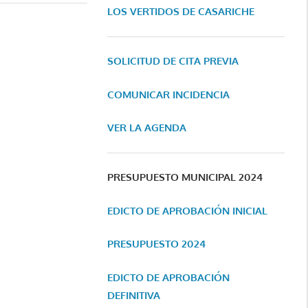
LOS VERTIDOS DE CASARICHE
SOLICITUD DE CITA PREVIA
COMUNICAR INCIDENCIA
VER LA AGENDA
PRESUPUESTO MUNICIPAL 2024
EDICTO DE APROBACIÓN INICIAL
PRESUPUESTO 2024
EDICTO DE APROBACIÓN
DEFINITIVA