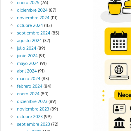
enero 2025
(76)
diciembre 2024
(87)
noviembre 2024
(111)
octubre 2024
(113)
septiembre 2024
(85)
agosto 2024
(32)
julio 2024
(89)
junio 2024
(91)
mayo 2024
(91)
abril 2024
(91)
marzo 2024
(83)
febrero 2024
(84)
enero 2024
(80)
diciembre 2023
(89)
noviembre 2023
(89)
octubre 2023
(99)
septiembre 2023
(72)