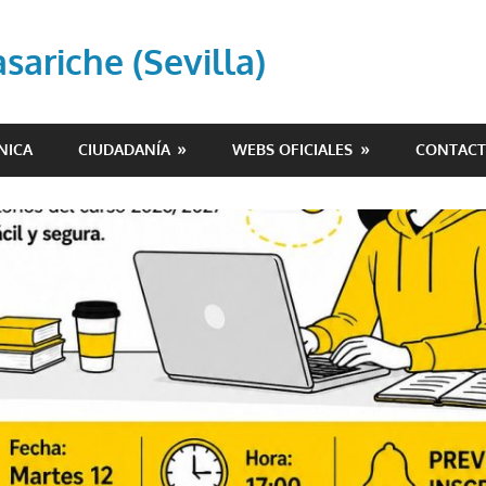
ariche (Sevilla)
NICA
CIUDADANÍA
WEBS OFICIALES
CONTAC