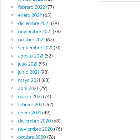
febrero 2022
(77)
enero 2022
(65)
diciembre 2021
(79)
noviembre 2021
(78)
octubre 2021
(62)
septiembre 2021
(71)
agosto 2021
(52)
julio 2021
(99)
junio 2021
(98)
mayo 2021
(83)
abril 2021
(79)
marzo 2021
(74)
febrero 2021
(52)
enero 2021
(49)
diciembre 2020
(68)
noviembre 2020
(76)
octubre 2020
(76)