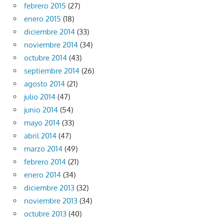
febrero 2015
(27)
enero 2015
(18)
diciembre 2014
(33)
noviembre 2014
(34)
octubre 2014
(43)
septiembre 2014
(26)
agosto 2014
(21)
julio 2014
(47)
junio 2014
(54)
mayo 2014
(33)
abril 2014
(47)
marzo 2014
(49)
febrero 2014
(21)
enero 2014
(34)
diciembre 2013
(32)
noviembre 2013
(34)
octubre 2013
(40)