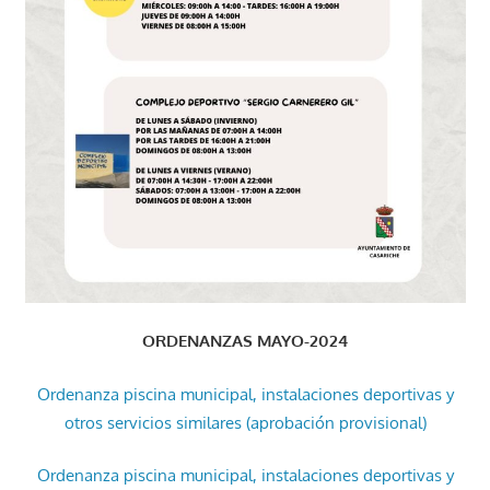
ORDENANZAS MAYO-2024
Ordenanza piscina municipal, instalaciones deportivas y
otros servicios similares (aprobación provisional)
Ordenanza piscina municipal, instalaciones deportivas y