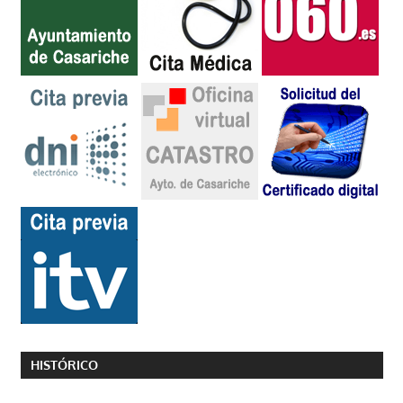
HISTÓRICO