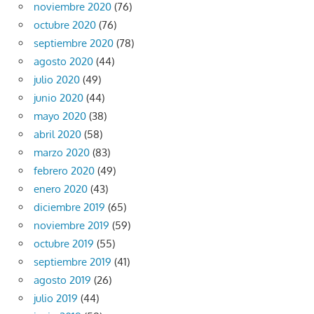
noviembre 2020
(76)
octubre 2020
(76)
septiembre 2020
(78)
agosto 2020
(44)
julio 2020
(49)
junio 2020
(44)
mayo 2020
(38)
abril 2020
(58)
marzo 2020
(83)
febrero 2020
(49)
enero 2020
(43)
diciembre 2019
(65)
noviembre 2019
(59)
octubre 2019
(55)
septiembre 2019
(41)
agosto 2019
(26)
julio 2019
(44)