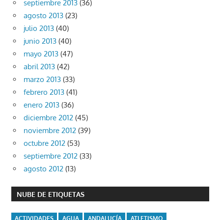
septiembre 2013
(36)
agosto 2013
(23)
julio 2013
(40)
junio 2013
(40)
mayo 2013
(47)
abril 2013
(42)
marzo 2013
(33)
febrero 2013
(41)
enero 2013
(36)
diciembre 2012
(45)
noviembre 2012
(39)
octubre 2012
(53)
septiembre 2012
(33)
agosto 2012
(13)
NUBE DE ETIQUETAS
ACTIVIDADES
AGUA
ANDALUCÍA
ATLETISMO