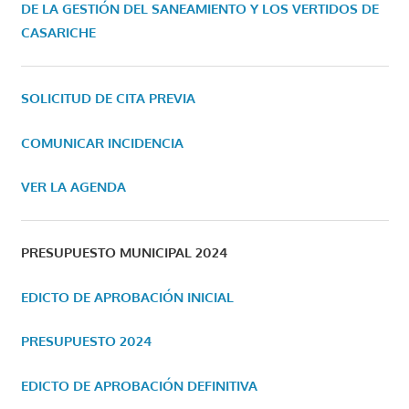
DE LA GESTIÓN DEL SANEAMIENTO Y LOS VERTIDOS DE
CASARICHE
SOLICITUD DE CITA PREVIA
COMUNICAR INCIDENCIA
VER LA AGENDA
PRESUPUESTO MUNICIPAL 2024
EDICTO DE APROBACIÓN INICIAL
PRESUPUESTO 2024
EDICTO DE APROBACIÓN DEFINITIVA