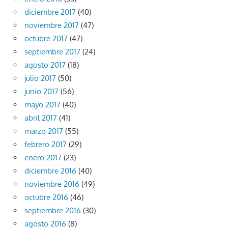
diciembre 2017
(40)
noviembre 2017
(47)
octubre 2017
(47)
septiembre 2017
(24)
agosto 2017
(18)
julio 2017
(50)
junio 2017
(56)
mayo 2017
(40)
abril 2017
(41)
marzo 2017
(55)
febrero 2017
(29)
enero 2017
(23)
diciembre 2016
(40)
noviembre 2016
(49)
octubre 2016
(46)
septiembre 2016
(30)
agosto 2016
(8)