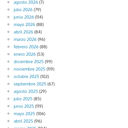
agosto 2026
(7)
julio 2026
(79)
junio 2026
(114)
mayo 2026
(88)
abril 2026
(84)
marzo 2026
(96)
febrero 2026
(88)
enero 2026
(53)
diciembre 2025
(99)
noviembre 2025
(119)
octubre 2025
(102)
septiembre 2025
(67)
agosto 2025
(29)
julio 2025
(85)
junio 2025
(119)
mayo 2025
(106)
abril 2025
(96)