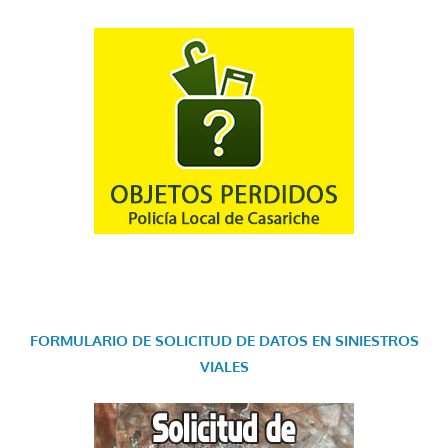
FORMULARIO DE SOLICITUD DE DATOS EN SINIESTROS
VIALES