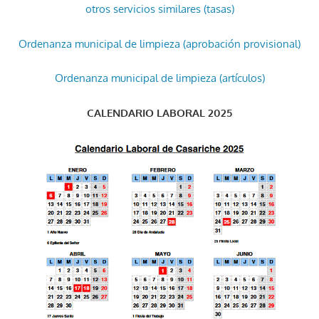
otros servicios similares (tasas)
Ordenanza municipal de limpieza (aprobación provisional)
Ordenanza municipal de limpieza (artículos)
CALENDARIO LABORAL 2025