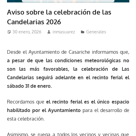
Aviso sobre la celebración de las
Candelarias 2026
30 enero, 2026
inmasuarez
Generales
Desde el Ayuntamiento de Casariche informamos que,
a pesar de que las condiciones meteorológicas no
son las más favorables, la celebración de Las
Candelarias seguirá adelante en el recinto ferial el
sábado 31 de enero.
Recordamos que
el recinto ferial es el único espacio
habilitado por el Ayuntamiento
para el desarrollo de
esta celebración.
Asimismo, se ruega a todos los vecinos y vecinas que