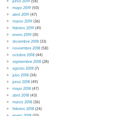
junio 2019
(58)
mayo 2019
(50)
abril 2019
(47)
marzo 2019
(36)
febrero 2019
(41)
enero 2019
(31)
diciembre 2018
(33)
noviembre 2018
(58)
octubre 2018
(44)
septiembre 2018
(28)
agosto 2018
(7)
julio 2018
(34)
junio 2018
(49)
mayo 2018
(47)
abril 2018
(43)
marzo 2018
(36)
febrero 2018
(24)
enero 2018
(33)