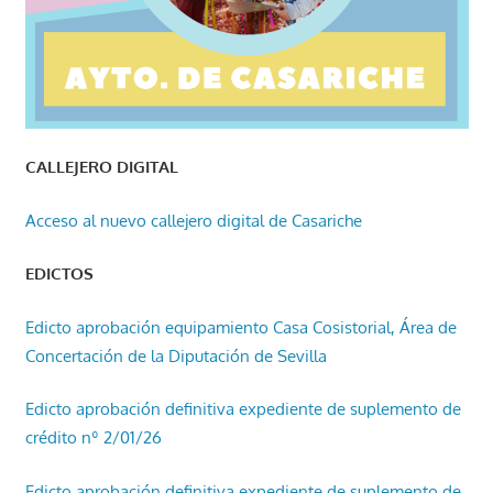
CALLEJERO DIGITAL
Acceso al nuevo callejero digital de Casariche
EDICTOS
Edicto aprobación equipamiento Casa Cosistorial, Área de
Concertación de la Diputación de Sevilla
Edicto aprobación definitiva expediente de suplemento de
crédito nº 2/01/26
Edicto aprobación definitiva expediente de suplemento de