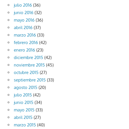
julio 2016
(36)
junio 2016
(32)
mayo 2016
(36)
abril 2016
(37)
marzo 2016
(33)
febrero 2016
(42)
enero 2016
(23)
diciembre 2015
(42)
noviembre 2015
(45)
octubre 2015
(27)
septiembre 2015
(33)
agosto 2015
(20)
julio 2015
(42)
junio 2015
(34)
mayo 2015
(33)
abril 2015
(27)
marzo 2015
(40)