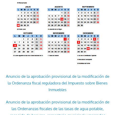
Anuncio de la aprobación provisional de la modificación de
la Ordenanza fiscal reguladora del Impuesto sobre Bienes
Inmuebles
Anuncio de la aprobación provisional de la modificación de
las Ordenanzas fiscales de las tasas de agua potable,