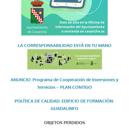
LA CORRESPONSABILIDAD
ESTÁ EN TU MANO
ANUNCIO: Programa de Cooperación de Inversiones y
Servicios – PLAN CONTIGO
POLÍTICA DE CALIDAD: EDIFICIO DE FORMACIÓN-
GUADALINFO
OBJETOS PERDIDOS