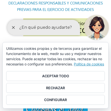
DECLARACIONES RESPONSABLES Y COMUNICACIONES
PREVIAS PARA EL EJERCICIO DE ACTIVIDADES
Utilizamos cookies propias y de terceros para garantizar el
funcionamiento de la web, medir su uso y mejorar nuestros
servicios. Puede aceptar todas las cookies, rechazar las no
necesarias o configurar sus preferencias.
Política de cookies
ACEPTAR TODO
RECHAZAR
CONFIGURAR