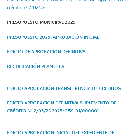
crédito nº 2/02/26
PRESUPUESTO MUNICIPAL 2025
PRESUPUESTO 2025 (APROBACIÓN INICIAL)
EDICTO DE APROBACIÓN DEFINITIVA
RECTIFICACIÓN PLANTILLA
EDICTO APROBACIÓN TRANSFERENCIA DE CRÉDITOS
EDICTO APROBACIÓN DEFINITIVA SUPLEMENTO DE
CRÉDITO Nº 2/03/25
2025/CEX_01/000001
EDICTO APROBACIÓN INICIAL DEL EXPEDIENTE DE