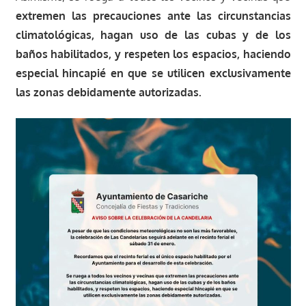
extremen las precauciones ante las circunstancias
climatológicas, hagan uso de las cubas y de los
baños habilitados, y respeten los espacios, haciendo
especial hincapié en que se utilicen exclusivamente
las zonas debidamente autorizadas.