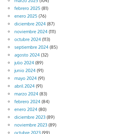
marzo 2025
(104)
febrero 2025
(81)
enero 2025
(76)
diciembre 2024
(87)
noviembre 2024
(111)
octubre 2024
(113)
septiembre 2024
(85)
agosto 2024
(32)
julio 2024
(89)
junio 2024
(91)
mayo 2024
(91)
abril 2024
(91)
marzo 2024
(83)
febrero 2024
(84)
enero 2024
(80)
diciembre 2023
(89)
noviembre 2023
(89)
octubre 2023
(99)