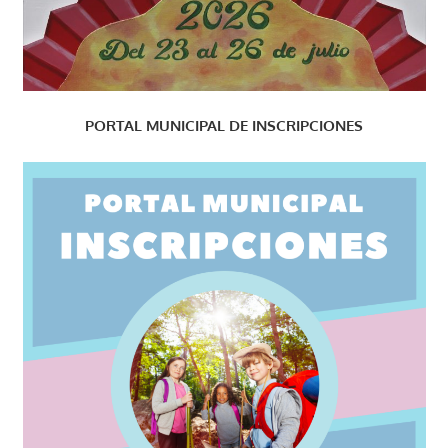
PORTAL MUNICIPAL DE INSCRIPCIONES