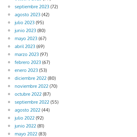
septiembre 2023
(72)
agosto 2023
(42)
julio 2023
(95)
junio 2023
(80)
mayo 2023
(67)
abril 2023
(69)
marzo 2023
(97)
febrero 2023
(67)
enero 2023
(53)
diciembre 2022
(80)
noviembre 2022
(70)
octubre 2022
(87)
septiembre 2022
(55)
agosto 2022
(44)
julio 2022
(92)
junio 2022
(81)
mayo 2022
(83)