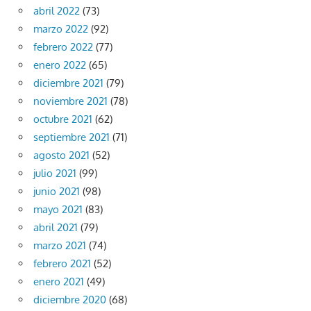
abril 2022
(73)
marzo 2022
(92)
febrero 2022
(77)
enero 2022
(65)
diciembre 2021
(79)
noviembre 2021
(78)
octubre 2021
(62)
septiembre 2021
(71)
agosto 2021
(52)
julio 2021
(99)
junio 2021
(98)
mayo 2021
(83)
abril 2021
(79)
marzo 2021
(74)
febrero 2021
(52)
enero 2021
(49)
diciembre 2020
(68)