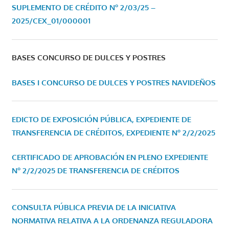
SUPLEMENTO DE CRÉDITO Nº 2/03/25 –
2025/CEX_01/000001
BASES CONCURSO DE DULCES Y POSTRES
BASES I CONCURSO DE DULCES Y POSTRES NAVIDEÑOS
EDICTO DE EXPOSICIÓN PÚBLICA, EXPEDIENTE DE
TRANSFERENCIA DE CRÉDITOS, EXPEDIENTE Nº 2/2/2025
CERTIFICADO DE APROBACIÓN EN PLENO EXPEDIENTE
Nº 2/2/2025 DE TRANSFERENCIA DE CRÉDITOS
CONSULTA PÚBLICA PREVIA DE LA INICIATIVA
NORMATIVA RELATIVA A LA ORDENANZA REGULADORA