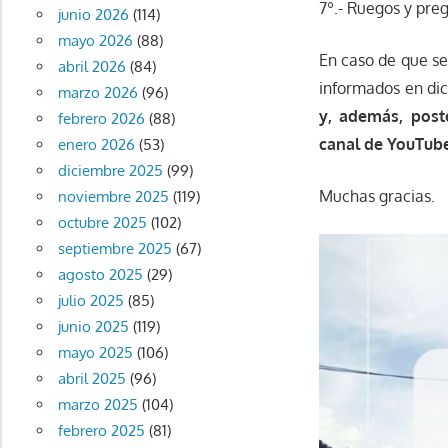
7º.- Ruegos y pre
junio 2026
(114)
mayo 2026
(88)
En caso de que se
abril 2026
(84)
informados en dic
marzo 2026
(96)
y, además, post
febrero 2026
(88)
canal de YouTube
enero 2026
(53)
diciembre 2025
(99)
Muchas gracias.
noviembre 2025
(119)
octubre 2025
(102)
septiembre 2025
(67)
agosto 2025
(29)
julio 2025
(85)
junio 2025
(119)
mayo 2025
(106)
abril 2025
(96)
marzo 2025
(104)
febrero 2025
(81)