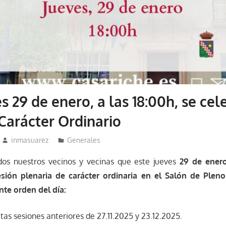
s 29 de enero, a las 18:00h, se cel
Carácter Ordinario
inmasuarez
Generales
os nuestros vecinos y vecinas que este jueves
29 de enero
sión plenaria de carácter ordinaria en el Salón de Pleno
nte orden del día:
tas sesiones anteriores de 27.11.2025 y 23.12.2025.