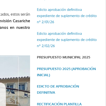
Edicto aprobación definitiva
tados, estos serán
expediente de suplemento de crédito
evisión Casariche
nº 2/01/26
danos en nuestro
Edicto aprobación definitiva
expediente de suplemento de crédito
nº 2/02/26
PRESUPUESTO MUNICIPAL 2025
PRESUPUESTO 2025 (APROBACIÓN
INICIAL)
EDICTO DE APROBACIÓN
DEFINITIVA
RECTIFICACIÓN PLANTILLA