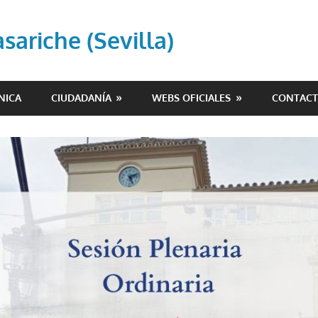
ariche (Sevilla)
NICA
CIUDADANÍA
WEBS OFICIALES
CONTAC