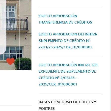
EDICTO APROBACIÓN
TRANSFERENCIA DE CRÉDITOS
EDICTO APROBACIÓN DEFINITIVA
SUPLEMENTO DE CRÉDITO Nº
2/03/25
2025/CEX_01/000001
EDICTO APROBACIÓN INICIAL DEL
EXPEDIENTE DE SUPLEMENTO DE
CRÉDITO Nº 2/03/25 –
2025/CEX_01/000001
BASES CONCURSO DE DULCES Y
POSTRES