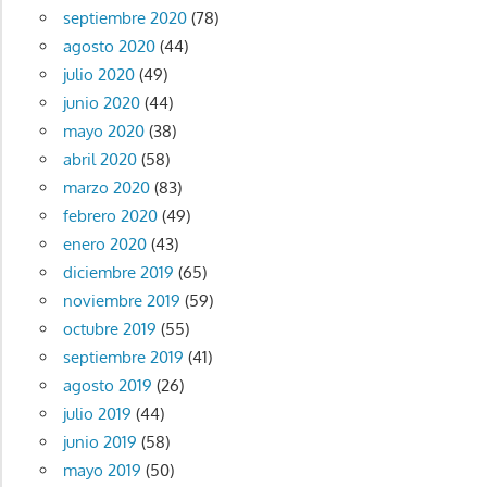
septiembre 2020
(78)
agosto 2020
(44)
julio 2020
(49)
junio 2020
(44)
mayo 2020
(38)
abril 2020
(58)
marzo 2020
(83)
febrero 2020
(49)
enero 2020
(43)
diciembre 2019
(65)
noviembre 2019
(59)
octubre 2019
(55)
septiembre 2019
(41)
agosto 2019
(26)
julio 2019
(44)
junio 2019
(58)
mayo 2019
(50)