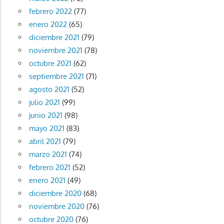
febrero 2022
(77)
enero 2022
(65)
diciembre 2021
(79)
noviembre 2021
(78)
octubre 2021
(62)
septiembre 2021
(71)
agosto 2021
(52)
julio 2021
(99)
junio 2021
(98)
mayo 2021
(83)
abril 2021
(79)
marzo 2021
(74)
febrero 2021
(52)
enero 2021
(49)
diciembre 2020
(68)
noviembre 2020
(76)
octubre 2020
(76)