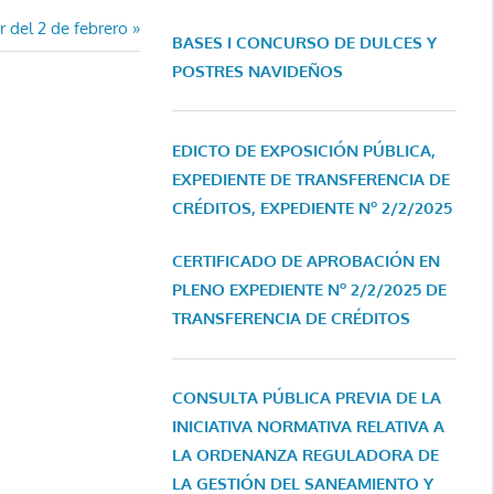
r del 2 de febrero
BASES I CONCURSO DE DULCES Y
POSTRES NAVIDEÑOS
EDICTO DE EXPOSICIÓN PÚBLICA,
EXPEDIENTE DE TRANSFERENCIA DE
CRÉDITOS, EXPEDIENTE Nº 2/2/2025
CERTIFICADO DE APROBACIÓN EN
PLENO EXPEDIENTE Nº 2/2/2025 DE
TRANSFERENCIA DE CRÉDITOS
CONSULTA PÚBLICA PREVIA DE LA
INICIATIVA NORMATIVA RELATIVA A
LA ORDENANZA REGULADORA DE
LA GESTIÓN DEL SANEAMIENTO Y