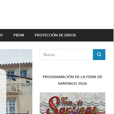
TO
PBOM
PROTECCIÓN DE DATOS
Buscar:
BUSCAR
PROGRAMACIÓN DE LA FERIA DE
SANTIAGO 2026