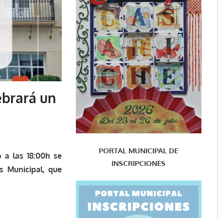
ebrará un
PORTAL MUNICIPAL DE
 a las 18:00h se
INSCRIPCIONES
s Municipal, que