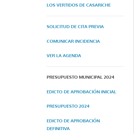
LOS VERTIDOS DE CASARICHE
SOLICITUD DE CITA PREVIA
COMUNICAR INCIDENCIA
VER LA AGENDA
PRESUPUESTO MUNICIPAL 2024
EDICTO DE APROBACIÓN INICIAL
PRESUPUESTO 2024
EDICTO DE APROBACIÓN
DEFINITIVA