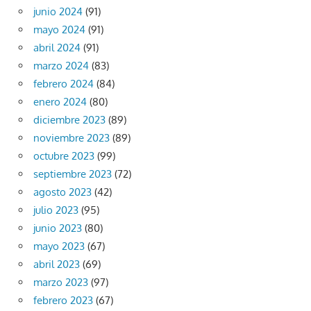
junio 2024
(91)
mayo 2024
(91)
abril 2024
(91)
marzo 2024
(83)
febrero 2024
(84)
enero 2024
(80)
diciembre 2023
(89)
noviembre 2023
(89)
octubre 2023
(99)
septiembre 2023
(72)
agosto 2023
(42)
julio 2023
(95)
junio 2023
(80)
mayo 2023
(67)
abril 2023
(69)
marzo 2023
(97)
febrero 2023
(67)