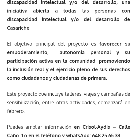
discapacidad intelectual y/o del desarrollo, una
iniciativa abierta a todas las personas con
discapacidad intelectual y/o del desarrollo de
Casariche
.
El objetivo principal del proyecto es
favorecer su
empoderamiento, autonomía personal y su
participación activa en la comunidad
,
promoviendo
la inclusión real y el ejercicio pleno de sus derechos
como ciudadanos y ciudadanas de primera.
Este proyecto que incluye talleres, viajes y campañas de
sensibilización, entre otras actividades, comenzará en
febrero.
Puedes ampliar información
en Crisol-Aydis – Calle
Caño, 1 o en el teléfono y whatsApp: 648 25 65 38