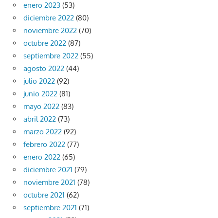
enero 2023
(53)
diciembre 2022
(80)
noviembre 2022
(70)
octubre 2022
(87)
septiembre 2022
(55)
agosto 2022
(44)
julio 2022
(92)
junio 2022
(81)
mayo 2022
(83)
abril 2022
(73)
marzo 2022
(92)
febrero 2022
(77)
enero 2022
(65)
diciembre 2021
(79)
noviembre 2021
(78)
octubre 2021
(62)
septiembre 2021
(71)