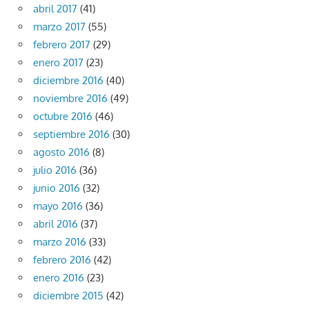
abril 2017
(41)
marzo 2017
(55)
febrero 2017
(29)
enero 2017
(23)
diciembre 2016
(40)
noviembre 2016
(49)
octubre 2016
(46)
septiembre 2016
(30)
agosto 2016
(8)
julio 2016
(36)
junio 2016
(32)
mayo 2016
(36)
abril 2016
(37)
marzo 2016
(33)
febrero 2016
(42)
enero 2016
(23)
diciembre 2015
(42)