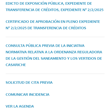
EDICTO DE EXPOSICIÓN PÚBLICA, EXPEDIENTE DE
TRANSFERENCIA DE CRÉDITOS, EXPEDIENTE Nº 2/2/2025
CERTIFICADO DE APROBACIÓN EN PLENO EXPEDIENTE
Nº 2/2/2025 DE TRANSFERENCIA DE CRÉDITOS
CONSULTA PÚBLICA PREVIA DE LA INICIATIVA
NORMATIVA RELATIVA A LA ORDENANZA REGULADORA
DE LA GESTIÓN DEL SANEAMIENTO Y LOS VERTIDOS DE
CASARICHE
SOLICITUD DE CITA PREVIA
COMUNICAR INCIDENCIA
VER LA AGENDA