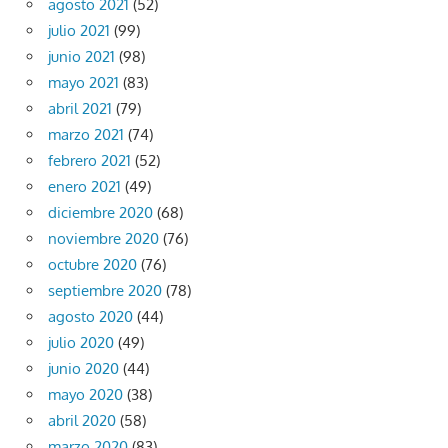
agosto 2021
(52)
julio 2021
(99)
junio 2021
(98)
mayo 2021
(83)
abril 2021
(79)
marzo 2021
(74)
febrero 2021
(52)
enero 2021
(49)
diciembre 2020
(68)
noviembre 2020
(76)
octubre 2020
(76)
septiembre 2020
(78)
agosto 2020
(44)
julio 2020
(49)
junio 2020
(44)
mayo 2020
(38)
abril 2020
(58)
marzo 2020
(83)