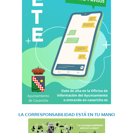
LA CORRESPONSABILIDAD
ESTÁ EN TU MANO