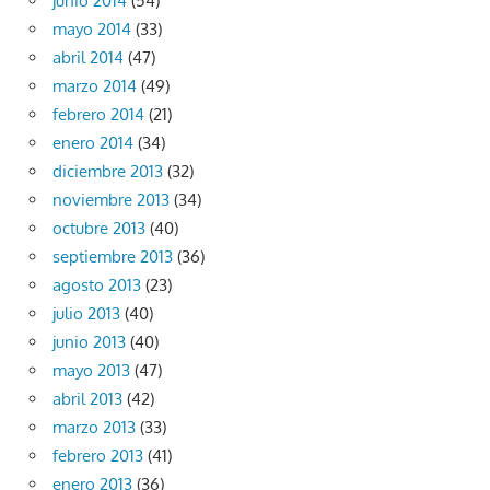
junio 2014
(54)
mayo 2014
(33)
abril 2014
(47)
marzo 2014
(49)
febrero 2014
(21)
enero 2014
(34)
diciembre 2013
(32)
noviembre 2013
(34)
octubre 2013
(40)
septiembre 2013
(36)
agosto 2013
(23)
julio 2013
(40)
junio 2013
(40)
mayo 2013
(47)
abril 2013
(42)
marzo 2013
(33)
febrero 2013
(41)
enero 2013
(36)