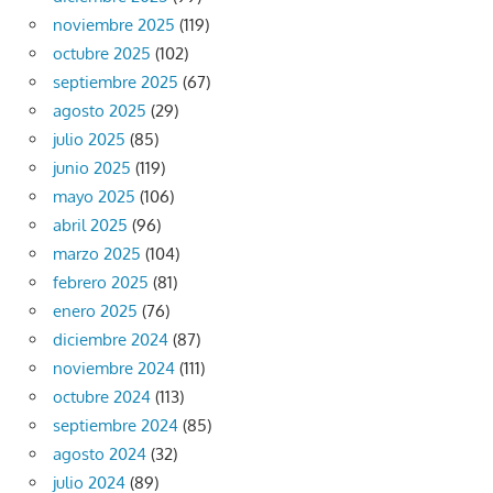
noviembre 2025
(119)
octubre 2025
(102)
septiembre 2025
(67)
agosto 2025
(29)
julio 2025
(85)
junio 2025
(119)
mayo 2025
(106)
abril 2025
(96)
marzo 2025
(104)
febrero 2025
(81)
enero 2025
(76)
diciembre 2024
(87)
noviembre 2024
(111)
octubre 2024
(113)
septiembre 2024
(85)
agosto 2024
(32)
julio 2024
(89)