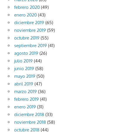
febrero 2020
(49)
enero 2020
(43)
diciembre 2019
(65)
noviembre 2019
(59)
octubre 2019
(55)
septiembre 2019
(41)
agosto 2019
(26)
julio 2019
(44)
junio 2019
(58)
mayo 2019
(50)
abril 2019
(47)
marzo 2019
(36)
febrero 2019
(41)
enero 2019
(31)
diciembre 2018
(33)
noviembre 2018
(58)
octubre 2018
(44)