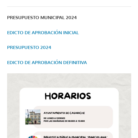
PRESUPUESTO MUNICIPAL 2024
EDICTO DE APROBACIÓN INICIAL
PRESUPUESTO 2024
EDICTO DE APROBACIÓN DEFINITIVA