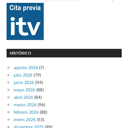
HISTÓRICO
agosto 2026
(7)
julio 2026
(79)
junio 2026
(114)
mayo 2026
(88)
abril 2026
(84)
marzo 2026
(96)
febrero 2026
(88)
enero 2026
(53)
diciembre 2025
(99)