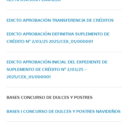
EDICTO APROBACIÓN TRANSFERENCIA DE CRÉDITOS
EDICTO APROBACIÓN DEFINITIVA SUPLEMENTO DE
CRÉDITO Nº 2/03/25
2025/CEX_01/000001
EDICTO APROBACIÓN INICIAL DEL EXPEDIENTE DE
SUPLEMENTO DE CRÉDITO Nº 2/03/25 –
2025/CEX_01/000001
BASES CONCURSO DE DULCES Y POSTRES
BASES I CONCURSO DE DULCES Y POSTRES NAVIDEÑOS