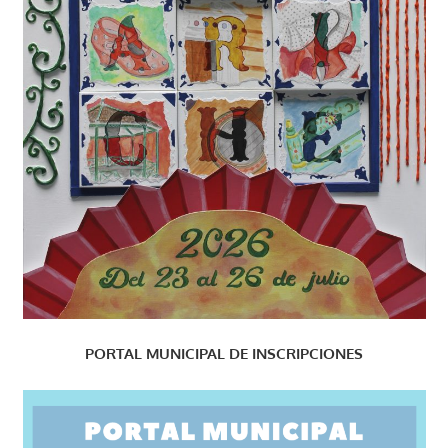
PORTAL MUNICIPAL DE INSCRIPCIONES