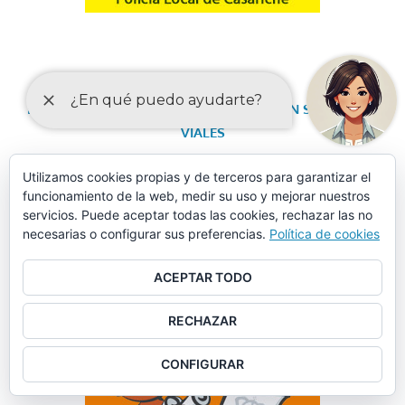
FORMULARIO DE SOLICITUD DE DATOS EN SINIESTROS
VIALES
Utilizamos cookies propias y de terceros para garantizar el
funcionamiento de la web, medir su uso y mejorar nuestros
servicios. Puede aceptar todas las cookies, rechazar las no
necesarias o configurar sus preferencias.
Política de cookies
ACEPTAR TODO
RECHAZAR
CONFIGURAR