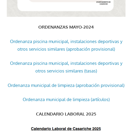
ORDENANZAS MAYO-2024
Ordenanza piscina municipal, instalaciones deportivas y
otros servicios similares (aprobación provisional)
Ordenanza piscina municipal, instalaciones deportivas y
otros servicios similares (tasas)
Ordenanza municipal de limpieza (aprobación provisional)
Ordenanza municipal de limpieza (artículos)
CALENDARIO LABORAL 2025