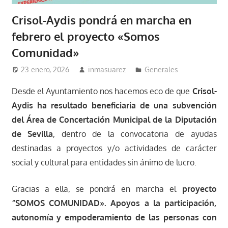
Crisol-Aydis pondrá en marcha en
febrero el proyecto «Somos
Comunidad»
23 enero, 2026
inmasuarez
Generales
Desde el Ayuntamiento nos hacemos eco de que
Crisol-
Aydis ha resultado beneficiaria de una subvención
del Área de Concertación Municipal de la Diputación
de Sevilla
, dentro de la convocatoria de ayudas
destinadas a proyectos y/o actividades de carácter
social y cultural para entidades sin ánimo de lucro.
Gracias a ella, se pondrá en marcha el
proyecto
“SOMOS COMUNIDAD». Apoyos a la participación,
autonomía y empoderamiento de las personas con