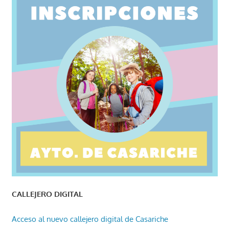
CALLEJERO DIGITAL
Acceso al nuevo callejero digital de Casariche