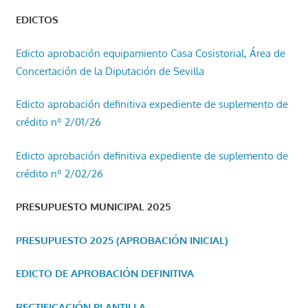
EDICTOS
Edicto aprobación equipamiento Casa Cosistorial, Área de
Concertación de la Diputación de Sevilla
Edicto aprobación definitiva expediente de suplemento de
crédito nº 2/01/26
Edicto aprobación definitiva expediente de suplemento de
crédito nº 2/02/26
PRESUPUESTO MUNICIPAL 2025
PRESUPUESTO 2025 (APROBACIÓN INICIAL)
EDICTO DE APROBACIÓN DEFINITIVA
RECTIFICACIÓN PLANTILLA