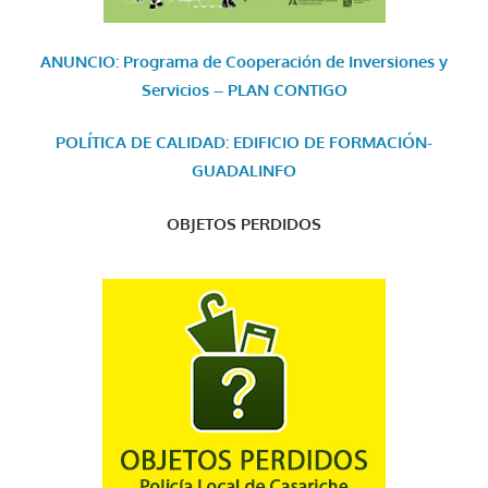
ANUNCIO: Programa de Cooperación de Inversiones y
Servicios – PLAN CONTIGO
POLÍTICA DE CALIDAD: EDIFICIO DE FORMACIÓN-
GUADALINFO
OBJETOS PERDIDOS