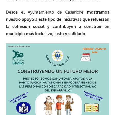
Desde el Ayuntamiento de Casariche
mostramos
nuestro apoyo a este tipo de iniciativas que refuerzan
la cohesión social y contribuyen a construir un
municipio más inclusivo, justo y solidario.