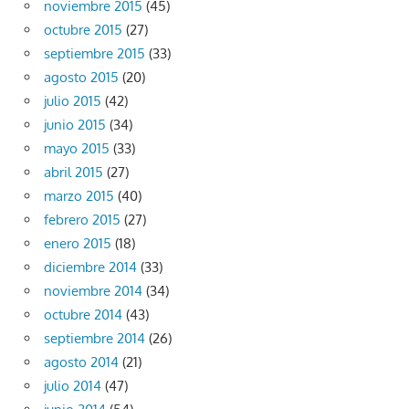
noviembre 2015
(45)
octubre 2015
(27)
septiembre 2015
(33)
agosto 2015
(20)
julio 2015
(42)
junio 2015
(34)
mayo 2015
(33)
abril 2015
(27)
marzo 2015
(40)
febrero 2015
(27)
enero 2015
(18)
diciembre 2014
(33)
noviembre 2014
(34)
octubre 2014
(43)
septiembre 2014
(26)
agosto 2014
(21)
julio 2014
(47)