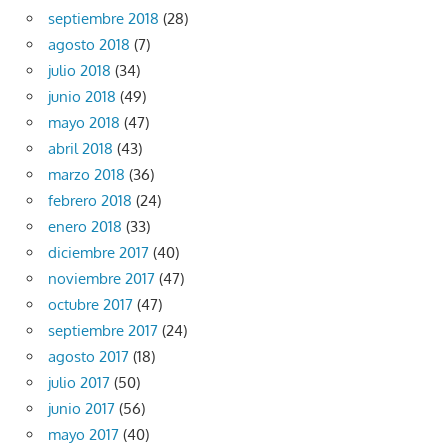
septiembre 2018
(28)
agosto 2018
(7)
julio 2018
(34)
junio 2018
(49)
mayo 2018
(47)
abril 2018
(43)
marzo 2018
(36)
febrero 2018
(24)
enero 2018
(33)
diciembre 2017
(40)
noviembre 2017
(47)
octubre 2017
(47)
septiembre 2017
(24)
agosto 2017
(18)
julio 2017
(50)
junio 2017
(56)
mayo 2017
(40)