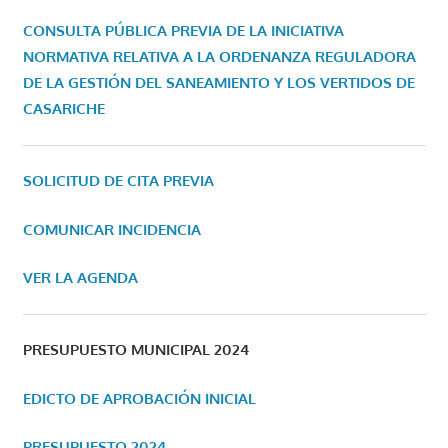
CONSULTA PÚBLICA PREVIA DE LA INICIATIVA
NORMATIVA RELATIVA A LA ORDENANZA REGULADORA
DE LA GESTIÓN DEL SANEAMIENTO Y LOS VERTIDOS DE
CASARICHE
SOLICITUD DE CITA PREVIA
COMUNICAR INCIDENCIA
VER LA AGENDA
PRESUPUESTO MUNICIPAL 2024
EDICTO DE APROBACIÓN INICIAL
PRESUPUESTO 2024