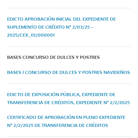
EDICTO APROBACIÓN INICIAL DEL EXPEDIENTE DE
SUPLEMENTO DE CRÉDITO Nº 2/03/25 –
2025/CEX_01/000001
BASES CONCURSO DE DULCES Y POSTRES
BASES I CONCURSO DE DULCES Y POSTRES NAVIDEÑOS
EDICTO DE EXPOSICIÓN PÚBLICA, EXPEDIENTE DE
TRANSFERENCIA DE CRÉDITOS, EXPEDIENTE Nº 2/2/2025
CERTIFICADO DE APROBACIÓN EN PLENO EXPEDIENTE
Nº 2/2/2025 DE TRANSFERENCIA DE CRÉDITOS