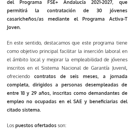
del Programa FSE+ Andalucía 2021-2027, que
permitirá la contratación de 30 jóvenes
casaricheños/as mediante el Programa Activa-T
Joven.
En este sentido, destacamos que este programa tiene
como objetivo principal facilitar la inserción laboral en
el ámbito local y mejorar la empleabilidad de jóvenes
inscritos en el Sistema Nacional de Garantía Juvenil,
ofreciendo
contratos de seis meses, a jornada
completa, dirigidos a personas desempleadas de
entre 18 y 29 años, inscritas como demandantes de
empleo no ocupadas en el SAE y beneficiarias del
citado sistema.
Los
puestos ofertados
son: