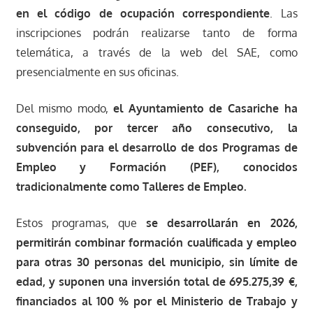
en el código de ocupación correspondiente
. Las
inscripciones podrán realizarse tanto de forma
telemática, a través de la web del SAE, como
presencialmente en sus oficinas.
Del mismo modo,
el Ayuntamiento de Casariche ha
conseguido, por tercer año consecutivo, la
subvención para el desarrollo de dos Programas de
Empleo y Formación (PEF), conocidos
tradicionalmente como Talleres de Empleo.
Estos programas, que
se desarrollarán en 2026,
permitirán combinar formación cualificada y empleo
para otras 30 personas del municipio, sin límite de
edad, y suponen una inversión total de 695.275,39
€
,
financiados al 100 % por el Ministerio de Trabajo y