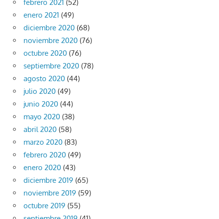
febrero 2021
(52)
enero 2021
(49)
diciembre 2020
(68)
noviembre 2020
(76)
octubre 2020
(76)
septiembre 2020
(78)
agosto 2020
(44)
julio 2020
(49)
junio 2020
(44)
mayo 2020
(38)
abril 2020
(58)
marzo 2020
(83)
febrero 2020
(49)
enero 2020
(43)
diciembre 2019
(65)
noviembre 2019
(59)
octubre 2019
(55)
septiembre 2019
(41)