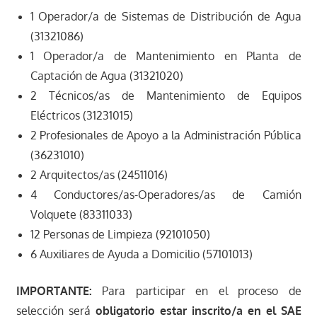
1 Operador/a de Sistemas de Distribución de Agua
(31321086)
1 Operador/a de Mantenimiento en Planta de
Captación de Agua (31321020)
2 Técnicos/as de Mantenimiento de Equipos
Eléctricos (31231015)
2 Profesionales de Apoyo a la Administración Pública
(36231010)
2 Arquitectos/as (24511016)
4 Conductores/as-Operadores/as de Camión
Volquete (83311033)
12 Personas de Limpieza (92101050)
6 Auxiliares de Ayuda a Domicilio (57101013)
IMPORTANTE:
Para participar en el proceso de
selección será
obligatorio estar inscrito/a en el SAE