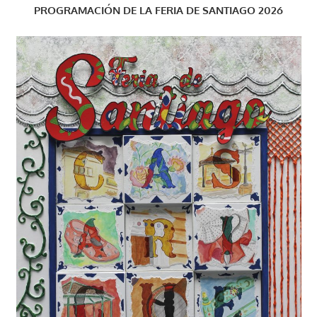
PROGRAMACIÓN DE LA FERIA DE SANTIAGO 2026