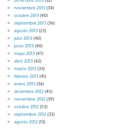
diciembre 2013
(32)
noviembre 2013
(34)
octubre 2013
(40)
septiembre 2013
(36)
agosto 2013
(23)
julio 2013
(40)
junio 2013
(40)
mayo 2013
(47)
abril 2013
(42)
marzo 2013
(33)
febrero 2013
(41)
enero 2013
(36)
diciembre 2012
(45)
noviembre 2012
(39)
octubre 2012
(53)
septiembre 2012
(33)
agosto 2012
(13)