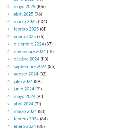
mayo 2025
(106)
abril 2025
(96)
marzo 2025
(104)
febrero 2025
(81)
enero 2025
(76)
diciembre 2024
(87)
noviembre 2024
(111)
octubre 2024
(113)
septiembre 2024
(85)
agosto 2024
(32)
julio 2024
(89)
junio 2024
(91)
mayo 2024
(91)
abril 2024
(91)
marzo 2024
(83)
febrero 2024
(84)
enero 2024
(80)