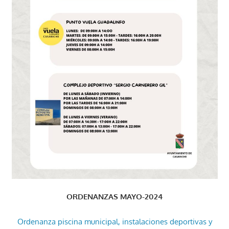
ORDENANZAS MAYO-2024
Ordenanza piscina municipal, instalaciones deportivas y