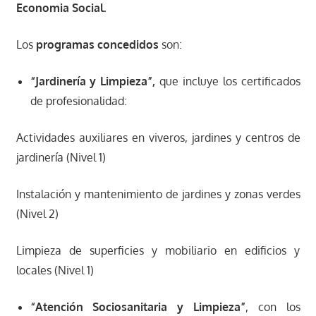
Economia Social.
Los
programas concedidos
son:
“Jardinería y Limpieza”,
que incluye los certificados
de profesionalidad:
Actividades auxiliares en viveros, jardines y centros de
jardinería (Nivel 1)
Instalación y mantenimiento de jardines y zonas verdes
(Nivel 2)
Limpieza de superficies y mobiliario en edificios y
locales (Nivel 1)
“Atención Sociosanitaria y Limpieza”
, con los