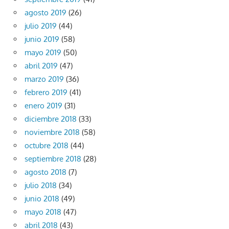
agosto 2019
(26)
julio 2019
(44)
junio 2019
(58)
mayo 2019
(50)
abril 2019
(47)
marzo 2019
(36)
febrero 2019
(41)
enero 2019
(31)
diciembre 2018
(33)
noviembre 2018
(58)
octubre 2018
(44)
septiembre 2018
(28)
agosto 2018
(7)
julio 2018
(34)
junio 2018
(49)
mayo 2018
(47)
abril 2018
(43)