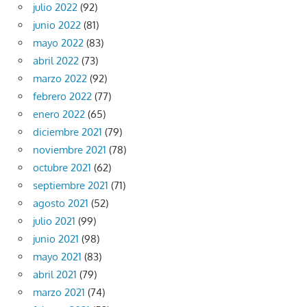
julio 2022
(92)
junio 2022
(81)
mayo 2022
(83)
abril 2022
(73)
marzo 2022
(92)
febrero 2022
(77)
enero 2022
(65)
diciembre 2021
(79)
noviembre 2021
(78)
octubre 2021
(62)
septiembre 2021
(71)
agosto 2021
(52)
julio 2021
(99)
junio 2021
(98)
mayo 2021
(83)
abril 2021
(79)
marzo 2021
(74)