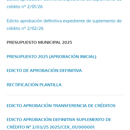
crédito nº 2/01/26
Edicto aprobación definitiva expediente de suplemento de
crédito nº 2/02/26
PRESUPUESTO MUNICIPAL 2025
PRESUPUESTO 2025 (APROBACIÓN INICIAL)
EDICTO DE APROBACIÓN DEFINITIVA
RECTIFICACIÓN PLANTILLA
EDICTO APROBACIÓN TRANSFERENCIA DE CRÉDITOS
EDICTO APROBACIÓN DEFINITIVA SUPLEMENTO DE
CRÉDITO Nº 2/03/25
2025/CEX_01/000001