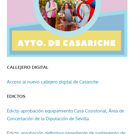
CALLEJERO DIGITAL
Acceso al nuevo callejero digital de Casariche
EDICTOS
Edicto aprobación equipamiento Casa Cosistorial, Área de
Concertación de la Diputación de Sevilla
Edicto aprobación definitiva expediente de suplemento de