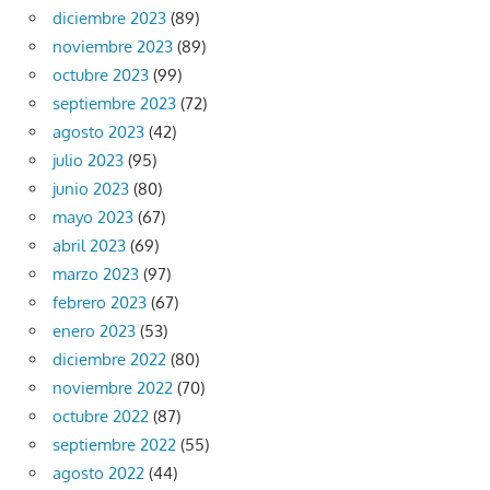
diciembre 2023
(89)
noviembre 2023
(89)
octubre 2023
(99)
septiembre 2023
(72)
agosto 2023
(42)
julio 2023
(95)
junio 2023
(80)
mayo 2023
(67)
abril 2023
(69)
marzo 2023
(97)
febrero 2023
(67)
enero 2023
(53)
diciembre 2022
(80)
noviembre 2022
(70)
octubre 2022
(87)
septiembre 2022
(55)
agosto 2022
(44)