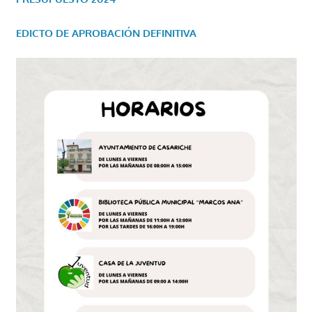
EDICTO DE APROBACIÓN DEFINITIVA