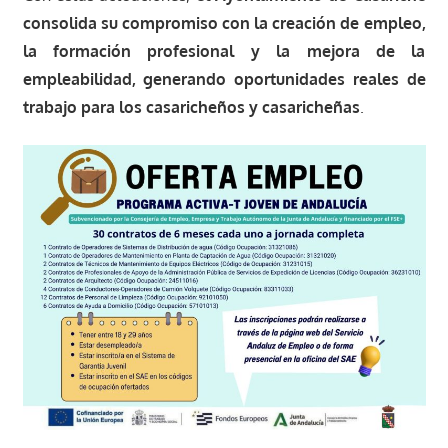
consolida su compromiso con la creación de empleo,
la formación profesional y la mejora de la
empleabilidad, generando oportunidades reales de
trabajo para los casaricheños y casaricheñas
.