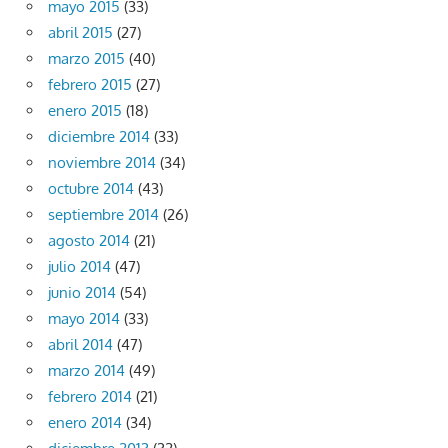
mayo 2015
(33)
abril 2015
(27)
marzo 2015
(40)
febrero 2015
(27)
enero 2015
(18)
diciembre 2014
(33)
noviembre 2014
(34)
octubre 2014
(43)
septiembre 2014
(26)
agosto 2014
(21)
julio 2014
(47)
junio 2014
(54)
mayo 2014
(33)
abril 2014
(47)
marzo 2014
(49)
febrero 2014
(21)
enero 2014
(34)