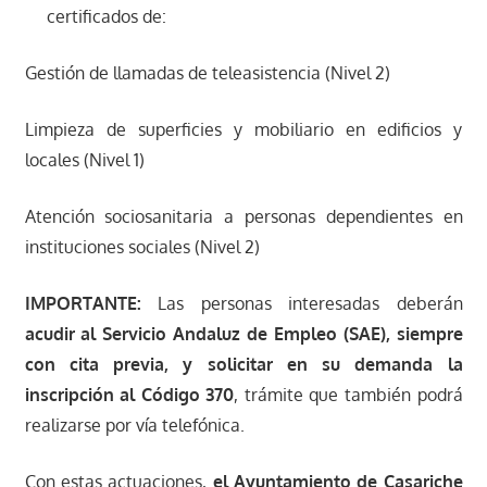
certificados de:
Gestión de llamadas de teleasistencia (Nivel 2)
Limpieza de superficies y mobiliario en edificios y
locales (Nivel 1)
Atención sociosanitaria a personas dependientes en
instituciones sociales (Nivel 2)
IMPORTANTE:
Las personas interesadas deberán
acudir al Servicio Andaluz de Empleo (SAE), siempre
con cita previa, y solicitar en su demanda la
inscripción al Código 370
, trámite que también podrá
realizarse por vía telefónica.
Con estas actuaciones,
el Ayuntamiento de Casariche