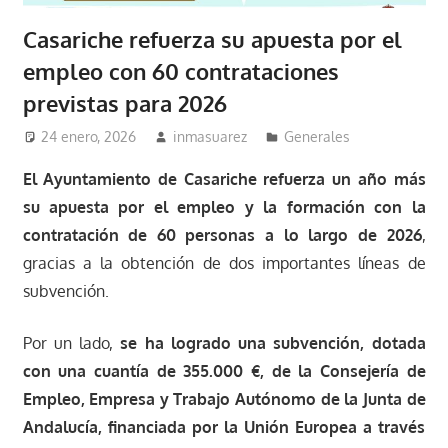
Casariche refuerza su apuesta por el
empleo con 60 contrataciones
previstas para 2026
24 enero, 2026
inmasuarez
Generales
El Ayuntamiento de Casariche refuerza un año más
su apuesta por el empleo y la formación con la
contratación de 60 personas a lo largo de 2026
,
gracias a la obtención de dos importantes líneas de
subvención.
Por un lado,
se ha logrado una subvención, dotada
con una cuantía de 355.000
€,
de la Consejería de
Empleo, Empresa y Trabajo Autónomo de la Junta de
Andalucía, financiada por la Unión Europea a través