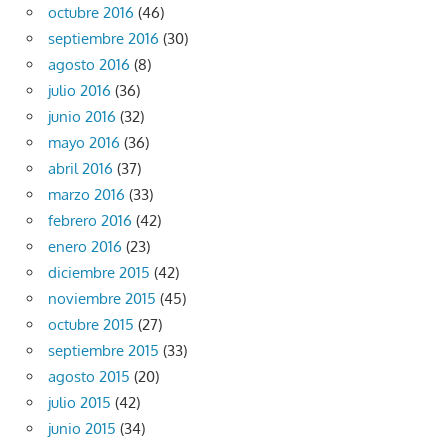
octubre 2016
(46)
septiembre 2016
(30)
agosto 2016
(8)
julio 2016
(36)
junio 2016
(32)
mayo 2016
(36)
abril 2016
(37)
marzo 2016
(33)
febrero 2016
(42)
enero 2016
(23)
diciembre 2015
(42)
noviembre 2015
(45)
octubre 2015
(27)
septiembre 2015
(33)
agosto 2015
(20)
julio 2015
(42)
junio 2015
(34)