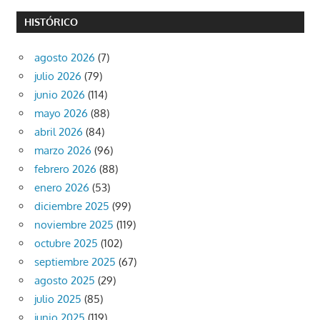
HISTÓRICO
agosto 2026
(7)
julio 2026
(79)
junio 2026
(114)
mayo 2026
(88)
abril 2026
(84)
marzo 2026
(96)
febrero 2026
(88)
enero 2026
(53)
diciembre 2025
(99)
noviembre 2025
(119)
octubre 2025
(102)
septiembre 2025
(67)
agosto 2025
(29)
julio 2025
(85)
junio 2025
(119)