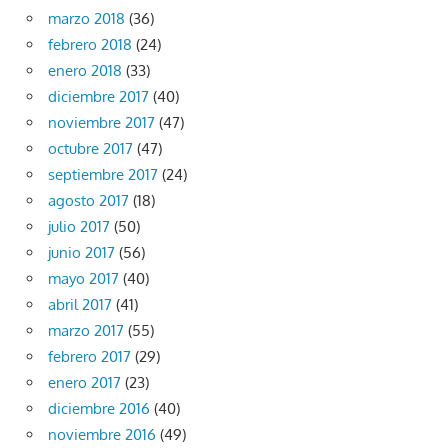
marzo 2018
(36)
febrero 2018
(24)
enero 2018
(33)
diciembre 2017
(40)
noviembre 2017
(47)
octubre 2017
(47)
septiembre 2017
(24)
agosto 2017
(18)
julio 2017
(50)
junio 2017
(56)
mayo 2017
(40)
abril 2017
(41)
marzo 2017
(55)
febrero 2017
(29)
enero 2017
(23)
diciembre 2016
(40)
noviembre 2016
(49)