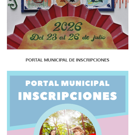
PORTAL MUNICIPAL DE INSCRIPCIONES