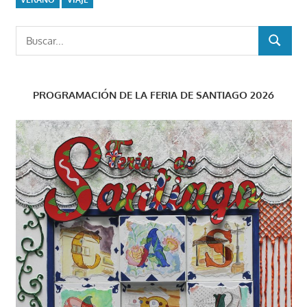
Buscar:
BUSCAR
PROGRAMACIÓN DE LA FERIA DE SANTIAGO 2026