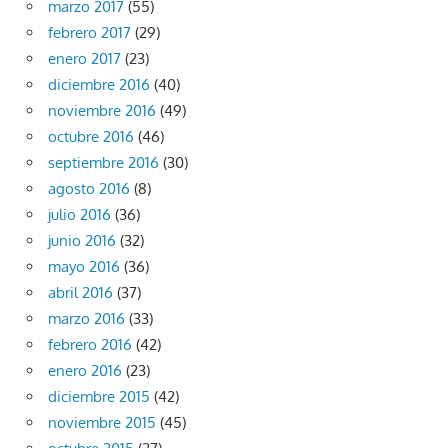
marzo 2017
(55)
febrero 2017
(29)
enero 2017
(23)
diciembre 2016
(40)
noviembre 2016
(49)
octubre 2016
(46)
septiembre 2016
(30)
agosto 2016
(8)
julio 2016
(36)
junio 2016
(32)
mayo 2016
(36)
abril 2016
(37)
marzo 2016
(33)
febrero 2016
(42)
enero 2016
(23)
diciembre 2015
(42)
noviembre 2015
(45)