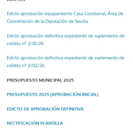
Edicto aprobación equipamiento Casa Cosistorial, Área de
Concertación de la Diputación de Sevilla
Edicto aprobación definitiva expediente de suplemento de
crédito nº 2/01/26
Edicto aprobación definitiva expediente de suplemento de
crédito nº 2/02/26
PRESUPUESTO MUNICIPAL 2025
PRESUPUESTO 2025 (APROBACIÓN INICIAL)
EDICTO DE APROBACIÓN DEFINITIVA
RECTIFICACIÓN PLANTILLA