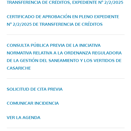
TRANSFERENCIA DE CRÉDITOS, EXPEDIENTE Nº 2/2/2025
CERTIFICADO DE APROBACIÓN EN PLENO EXPEDIENTE
Nº 2/2/2025 DE TRANSFERENCIA DE CRÉDITOS
CONSULTA PÚBLICA PREVIA DE LA INICIATIVA
NORMATIVA RELATIVA A LA ORDENANZA REGULADORA
DE LA GESTIÓN DEL SANEAMIENTO Y LOS VERTIDOS DE
CASARICHE
SOLICITUD DE CITA PREVIA
COMUNICAR INCIDENCIA
VER LA AGENDA