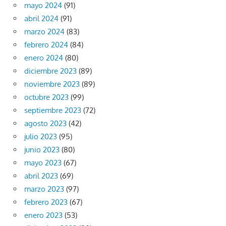
mayo 2024
(91)
abril 2024
(91)
marzo 2024
(83)
febrero 2024
(84)
enero 2024
(80)
diciembre 2023
(89)
noviembre 2023
(89)
octubre 2023
(99)
septiembre 2023
(72)
agosto 2023
(42)
julio 2023
(95)
junio 2023
(80)
mayo 2023
(67)
abril 2023
(69)
marzo 2023
(97)
febrero 2023
(67)
enero 2023
(53)