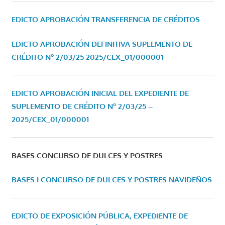
EDICTO APROBACIÓN TRANSFERENCIA DE CRÉDITOS
EDICTO APROBACIÓN DEFINITIVA SUPLEMENTO DE
CRÉDITO Nº 2/03/25
2025/CEX_01/000001
EDICTO APROBACIÓN INICIAL DEL EXPEDIENTE DE
SUPLEMENTO DE CRÉDITO Nº 2/03/25 –
2025/CEX_01/000001
BASES CONCURSO DE DULCES Y POSTRES
BASES I CONCURSO DE DULCES Y POSTRES NAVIDEÑOS
EDICTO DE EXPOSICIÓN PÚBLICA, EXPEDIENTE DE