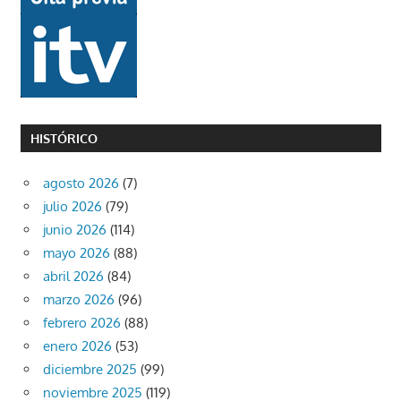
HISTÓRICO
agosto 2026
(7)
julio 2026
(79)
junio 2026
(114)
mayo 2026
(88)
abril 2026
(84)
marzo 2026
(96)
febrero 2026
(88)
enero 2026
(53)
diciembre 2025
(99)
noviembre 2025
(119)