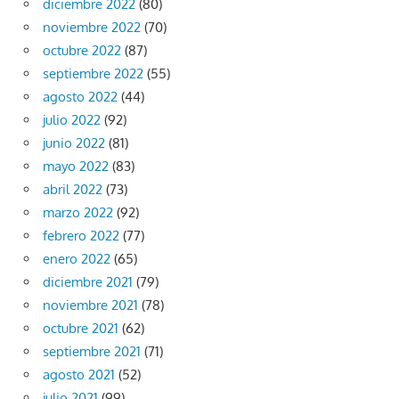
diciembre 2022
(80)
noviembre 2022
(70)
octubre 2022
(87)
septiembre 2022
(55)
agosto 2022
(44)
julio 2022
(92)
junio 2022
(81)
mayo 2022
(83)
abril 2022
(73)
marzo 2022
(92)
febrero 2022
(77)
enero 2022
(65)
diciembre 2021
(79)
noviembre 2021
(78)
octubre 2021
(62)
septiembre 2021
(71)
agosto 2021
(52)
julio 2021
(99)