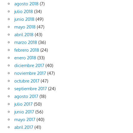
agosto 2018
(7)
julio 2018
(34)
junio 2018
(49)
mayo 2018
(47)
abril 2018
(43)
marzo 2018
(36)
febrero 2018
(24)
enero 2018
(33)
diciembre 2017
(40)
noviembre 2017
(47)
octubre 2017
(47)
septiembre 2017
(24)
agosto 2017
(18)
julio 2017
(50)
junio 2017
(56)
mayo 2017
(40)
abril 2017
(41)