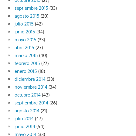
octubre 2015
(27)
septiembre 2015
(33)
agosto 2015
(20)
julio 2015
(42)
junio 2015
(34)
mayo 2015
(33)
abril 2015
(27)
marzo 2015
(40)
febrero 2015
(27)
enero 2015
(18)
diciembre 2014
(33)
noviembre 2014
(34)
octubre 2014
(43)
septiembre 2014
(26)
agosto 2014
(21)
julio 2014
(47)
junio 2014
(54)
mayo 2014
(33)