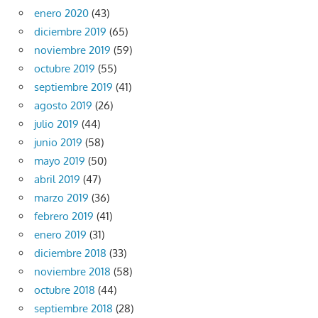
enero 2020
(43)
diciembre 2019
(65)
noviembre 2019
(59)
octubre 2019
(55)
septiembre 2019
(41)
agosto 2019
(26)
julio 2019
(44)
junio 2019
(58)
mayo 2019
(50)
abril 2019
(47)
marzo 2019
(36)
febrero 2019
(41)
enero 2019
(31)
diciembre 2018
(33)
noviembre 2018
(58)
octubre 2018
(44)
septiembre 2018
(28)