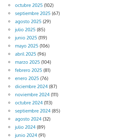
octubre 2025
(102)
septiembre 2025
(67)
agosto 2025
(29)
julio 2025
(85)
junio 2025
(119)
mayo 2025
(106)
abril 2025
(96)
marzo 2025
(104)
febrero 2025
(81)
enero 2025
(76)
diciembre 2024
(87)
noviembre 2024
(111)
octubre 2024
(113)
septiembre 2024
(85)
agosto 2024
(32)
julio 2024
(89)
junio 2024
(91)