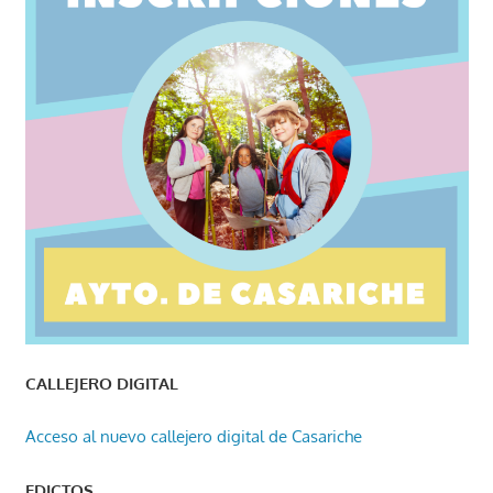
CALLEJERO DIGITAL
Acceso al nuevo callejero digital de Casariche
EDICTOS