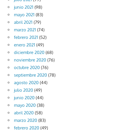
junio 2021
(98)
mayo 2021
(83)
abril 2021
(79)
marzo 2021
(74)
febrero 2021
(52)
enero 2021
(49)
diciembre 2020
(68)
noviembre 2020
(76)
octubre 2020
(76)
septiembre 2020
(78)
agosto 2020
(44)
julio 2020
(49)
junio 2020
(44)
mayo 2020
(38)
abril 2020
(58)
marzo 2020
(83)
febrero 2020
(49)