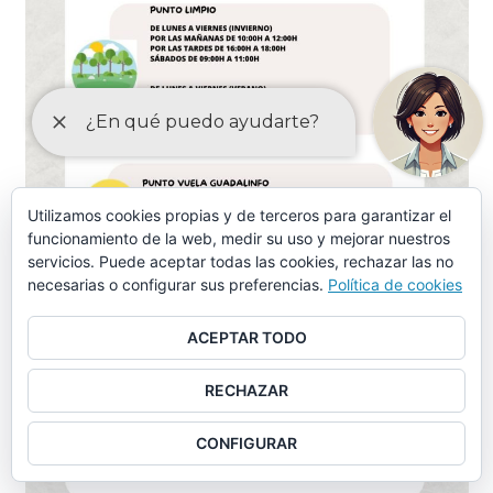
Utilizamos cookies propias y de terceros para garantizar el
funcionamiento de la web, medir su uso y mejorar nuestros
servicios. Puede aceptar todas las cookies, rechazar las no
necesarias o configurar sus preferencias.
Política de cookies
ACEPTAR TODO
RECHAZAR
CONFIGURAR