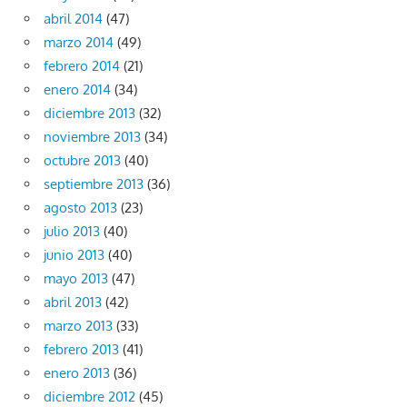
abril 2014
(47)
marzo 2014
(49)
febrero 2014
(21)
enero 2014
(34)
diciembre 2013
(32)
noviembre 2013
(34)
octubre 2013
(40)
septiembre 2013
(36)
agosto 2013
(23)
julio 2013
(40)
junio 2013
(40)
mayo 2013
(47)
abril 2013
(42)
marzo 2013
(33)
febrero 2013
(41)
enero 2013
(36)
diciembre 2012
(45)