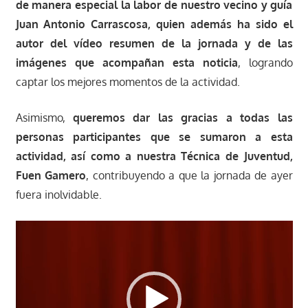
de manera especial la labor de nuestro vecino y guía
Juan Antonio Carrascosa, quien además ha sido el
autor del vídeo resumen de la jornada y de las
imágenes que acompañan esta noticia
, logrando
captar los mejores momentos de la actividad.
Asimismo,
queremos dar las gracias a todas las
personas participantes que se sumaron a esta
actividad, así como a nuestra Técnica de Juventud,
Fuen Gamero
, contribuyendo a que la jornada de ayer
fuera inolvidable.
Reproductor
de
vídeo