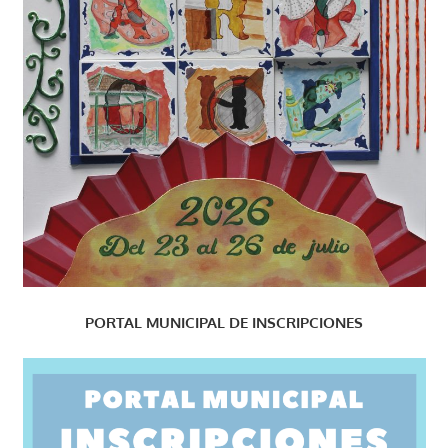
PORTAL MUNICIPAL DE INSCRIPCIONES