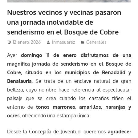
Nuestros vecinos y vecinas pasaron
una jornada inolvidable de
senderismo en el Bosque de Cobre
12 enero, 2026
inmasuarez
Generales
Ayer
domingo 11 de enero
disfrutamos de una
magnífica jornada de senderismo en el Bosque de
Cobre, situado en los municipios de Benadalid y
Benalauría
. Se trata de un enclave natural de gran
belleza, cuyo nombre hace referencia al espectacular
paisaje que se crea cuando los castaños tiñen el
entorno de
tonos marrones, amarillos, naranjas y
ocres
, ofreciendo una estampa única.
Desde la Concejalía de Juventud, queremos
agradecer