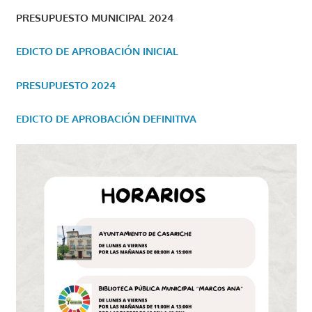
PRESUPUESTO MUNICIPAL 2024
EDICTO DE APROBACIÓN INICIAL
PRESUPUESTO 2024
EDICTO DE APROBACIÓN DEFINITIVA