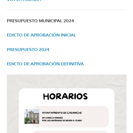
PRESUPUESTO MUNICIPAL 2024
EDICTO DE APROBACIÓN INICIAL
PRESUPUESTO 2024
EDICTO DE APROBACIÓN DEFINITIVA