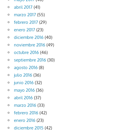
abril 2017
(41)
marzo 2017
(55)
febrero 2017
(29)
enero 2017
(23)
diciembre 2016
(40)
noviembre 2016
(49)
octubre 2016
(46)
septiembre 2016
(30)
agosto 2016
(8)
julio 2016
(36)
junio 2016
(32)
mayo 2016
(36)
abril 2016
(37)
marzo 2016
(33)
febrero 2016
(42)
enero 2016
(23)
diciembre 2015
(42)