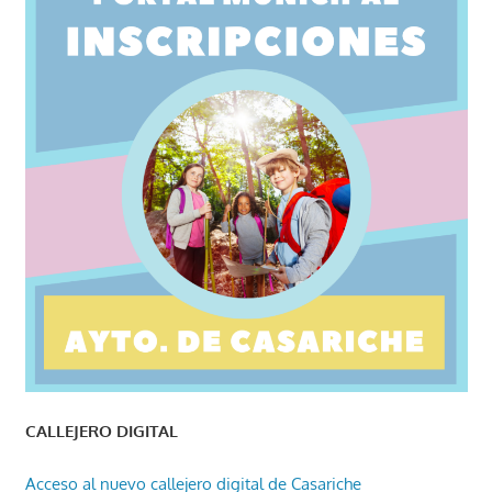
CALLEJERO DIGITAL
Acceso al nuevo callejero digital de Casariche