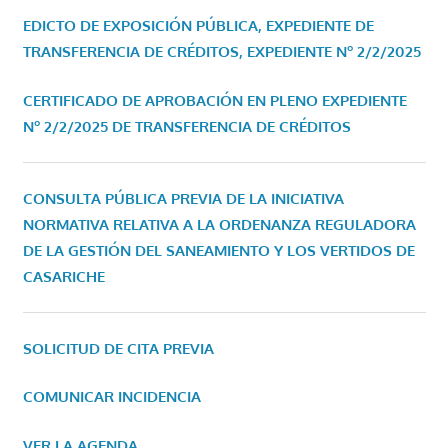
EDICTO DE EXPOSICIÓN PÚBLICA, EXPEDIENTE DE
TRANSFERENCIA DE CRÉDITOS, EXPEDIENTE Nº 2/2/2025
CERTIFICADO DE APROBACIÓN EN PLENO EXPEDIENTE
Nº 2/2/2025 DE TRANSFERENCIA DE CRÉDITOS
CONSULTA PÚBLICA PREVIA DE LA INICIATIVA
NORMATIVA RELATIVA A LA ORDENANZA REGULADORA
DE LA GESTIÓN DEL SANEAMIENTO Y LOS VERTIDOS DE
CASARICHE
SOLICITUD DE CITA PREVIA
COMUNICAR INCIDENCIA
VER LA AGENDA