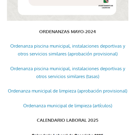
ORDENANZAS MAYO-2024
Ordenanza piscina municipal, instalaciones deportivas y
otros servicios similares (aprobación provisional)
Ordenanza piscina municipal, instalaciones deportivas y
otros servicios similares (tasas)
Ordenanza municipal de limpieza (aprobación provisional)
Ordenanza municipal de limpieza (artículos)
CALENDARIO LABORAL 2025