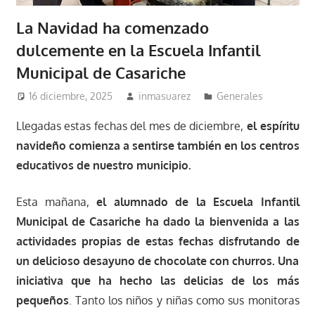
La Navidad ha comenzado
dulcemente en la Escuela Infantil
Municipal de Casariche
16 diciembre, 2025
inmasuarez
Generales
Llegadas estas fechas del mes de diciembre,
el espíritu
navideño comienza a sentirse también en los centros
educativos de nuestro municipio.
Esta mañana,
el alumnado de la Escuela Infantil
Municipal de Casariche ha dado la bienvenida a las
actividades propias de estas fechas disfrutando de
un delicioso desayuno de chocolate con churros. Una
iniciativa que ha hecho las delicias de los más
pequeños
. Tanto los niños y niñas como sus monitoras