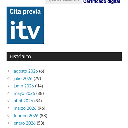
HISTÓRICO
agosto 2026
(6)
julio 2026
(79)
junio 2026
(114)
mayo 2026
(88)
abril 2026
(84)
marzo 2026
(96)
febrero 2026
(88)
enero 2026
(53)