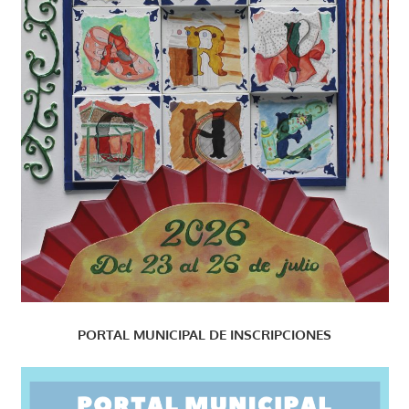
PORTAL MUNICIPAL DE INSCRIPCIONES