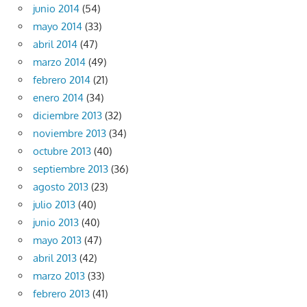
junio 2014
(54)
mayo 2014
(33)
abril 2014
(47)
marzo 2014
(49)
febrero 2014
(21)
enero 2014
(34)
diciembre 2013
(32)
noviembre 2013
(34)
octubre 2013
(40)
septiembre 2013
(36)
agosto 2013
(23)
julio 2013
(40)
junio 2013
(40)
mayo 2013
(47)
abril 2013
(42)
marzo 2013
(33)
febrero 2013
(41)