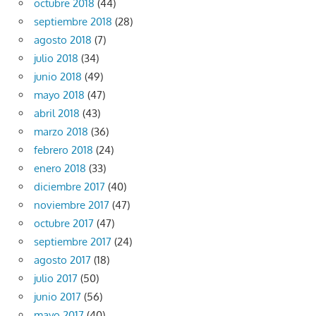
octubre 2018
(44)
septiembre 2018
(28)
agosto 2018
(7)
julio 2018
(34)
junio 2018
(49)
mayo 2018
(47)
abril 2018
(43)
marzo 2018
(36)
febrero 2018
(24)
enero 2018
(33)
diciembre 2017
(40)
noviembre 2017
(47)
octubre 2017
(47)
septiembre 2017
(24)
agosto 2017
(18)
julio 2017
(50)
junio 2017
(56)
mayo 2017
(40)