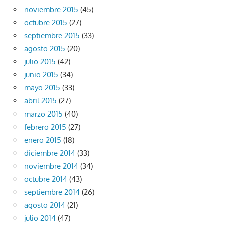
noviembre 2015
(45)
octubre 2015
(27)
septiembre 2015
(33)
agosto 2015
(20)
julio 2015
(42)
junio 2015
(34)
mayo 2015
(33)
abril 2015
(27)
marzo 2015
(40)
febrero 2015
(27)
enero 2015
(18)
diciembre 2014
(33)
noviembre 2014
(34)
octubre 2014
(43)
septiembre 2014
(26)
agosto 2014
(21)
julio 2014
(47)