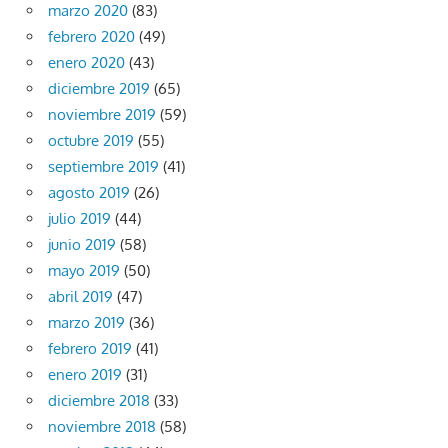
marzo 2020
(83)
febrero 2020
(49)
enero 2020
(43)
diciembre 2019
(65)
noviembre 2019
(59)
octubre 2019
(55)
septiembre 2019
(41)
agosto 2019
(26)
julio 2019
(44)
junio 2019
(58)
mayo 2019
(50)
abril 2019
(47)
marzo 2019
(36)
febrero 2019
(41)
enero 2019
(31)
diciembre 2018
(33)
noviembre 2018
(58)