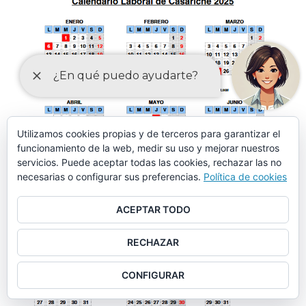
Utilizamos cookies propias y de terceros para garantizar el
funcionamiento de la web, medir su uso y mejorar nuestros
servicios. Puede aceptar todas las cookies, rechazar las no
necesarias o configurar sus preferencias.
Política de cookies
ACEPTAR TODO
RECHAZAR
CONFIGURAR