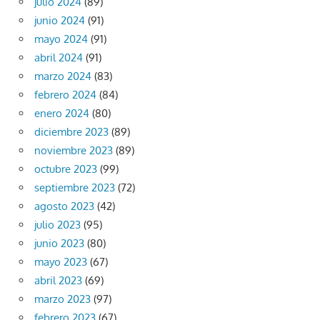
julio 2024
(89)
junio 2024
(91)
mayo 2024
(91)
abril 2024
(91)
marzo 2024
(83)
febrero 2024
(84)
enero 2024
(80)
diciembre 2023
(89)
noviembre 2023
(89)
octubre 2023
(99)
septiembre 2023
(72)
agosto 2023
(42)
julio 2023
(95)
junio 2023
(80)
mayo 2023
(67)
abril 2023
(69)
marzo 2023
(97)
febrero 2023
(67)