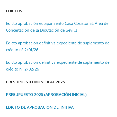
EDICTOS
Edicto aprobación equipamiento Casa Cosistorial, Área de
Concertación de la Diputación de Sevilla
Edicto aprobación definitiva expediente de suplemento de
crédito nº 2/01/26
Edicto aprobación definitiva expediente de suplemento de
crédito nº 2/02/26
PRESUPUESTO MUNICIPAL 2025
PRESUPUESTO 2025 (APROBACIÓN INICIAL)
EDICTO DE APROBACIÓN DEFINITIVA