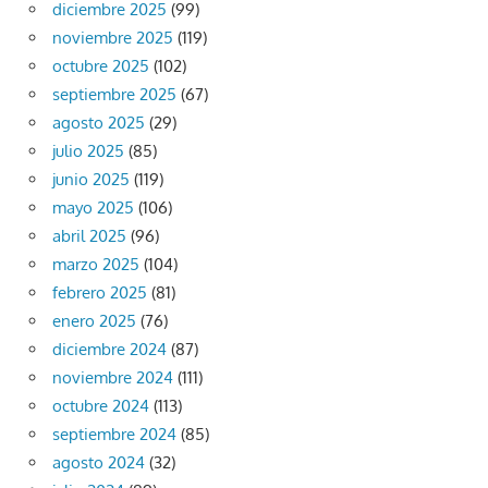
diciembre 2025
(99)
noviembre 2025
(119)
octubre 2025
(102)
septiembre 2025
(67)
agosto 2025
(29)
julio 2025
(85)
junio 2025
(119)
mayo 2025
(106)
abril 2025
(96)
marzo 2025
(104)
febrero 2025
(81)
enero 2025
(76)
diciembre 2024
(87)
noviembre 2024
(111)
octubre 2024
(113)
septiembre 2024
(85)
agosto 2024
(32)