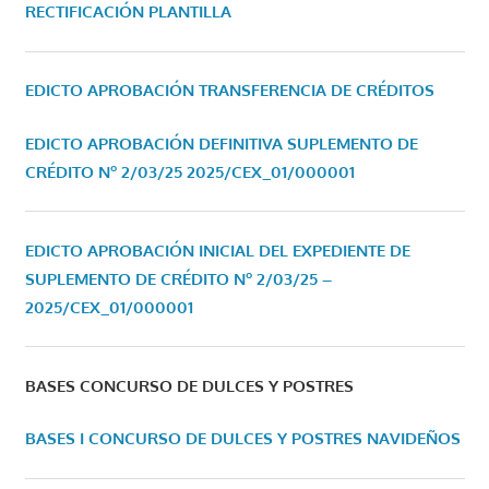
RECTIFICACIÓN PLANTILLA
EDICTO APROBACIÓN TRANSFERENCIA DE CRÉDITOS
EDICTO APROBACIÓN DEFINITIVA SUPLEMENTO DE
CRÉDITO Nº 2/03/25
2025/CEX_01/000001
EDICTO APROBACIÓN INICIAL DEL EXPEDIENTE DE
SUPLEMENTO DE CRÉDITO Nº 2/03/25 –
2025/CEX_01/000001
BASES CONCURSO DE DULCES Y POSTRES
BASES I CONCURSO DE DULCES Y POSTRES NAVIDEÑOS