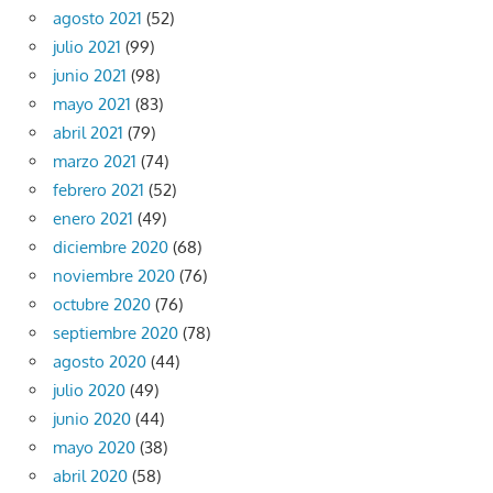
agosto 2021
(52)
julio 2021
(99)
junio 2021
(98)
mayo 2021
(83)
abril 2021
(79)
marzo 2021
(74)
febrero 2021
(52)
enero 2021
(49)
diciembre 2020
(68)
noviembre 2020
(76)
octubre 2020
(76)
septiembre 2020
(78)
agosto 2020
(44)
julio 2020
(49)
junio 2020
(44)
mayo 2020
(38)
abril 2020
(58)