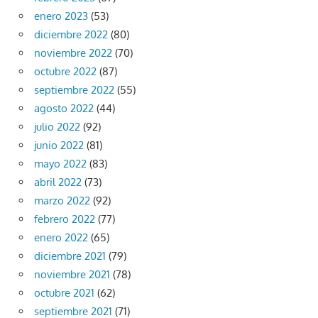
enero 2023
(53)
diciembre 2022
(80)
noviembre 2022
(70)
octubre 2022
(87)
septiembre 2022
(55)
agosto 2022
(44)
julio 2022
(92)
junio 2022
(81)
mayo 2022
(83)
abril 2022
(73)
marzo 2022
(92)
febrero 2022
(77)
enero 2022
(65)
diciembre 2021
(79)
noviembre 2021
(78)
octubre 2021
(62)
septiembre 2021
(71)