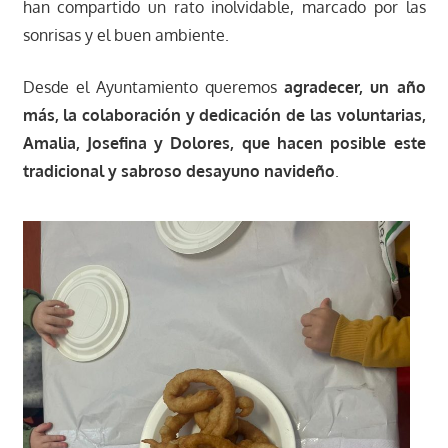
han compartido un rato inolvidable, marcado por las
sonrisas y el buen ambiente.
Desde el Ayuntamiento queremos
agradecer, un año
más, la colaboración y dedicación de las voluntarias,
Amalia, Josefina y Dolores, que hacen posible este
tradicional y sabroso desayuno navideño
.