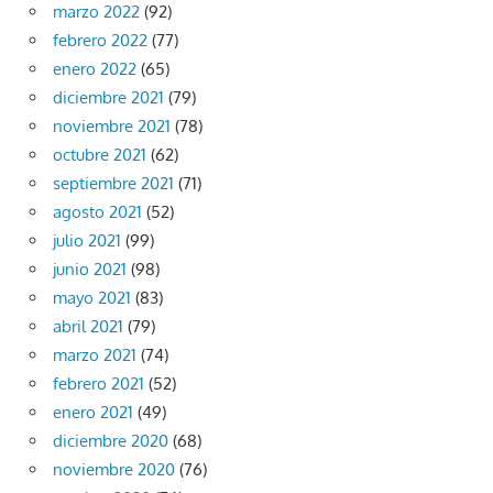
marzo 2022
(92)
febrero 2022
(77)
enero 2022
(65)
diciembre 2021
(79)
noviembre 2021
(78)
octubre 2021
(62)
septiembre 2021
(71)
agosto 2021
(52)
julio 2021
(99)
junio 2021
(98)
mayo 2021
(83)
abril 2021
(79)
marzo 2021
(74)
febrero 2021
(52)
enero 2021
(49)
diciembre 2020
(68)
noviembre 2020
(76)