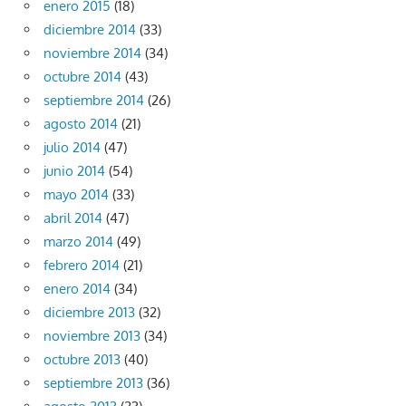
enero 2015
(18)
diciembre 2014
(33)
noviembre 2014
(34)
octubre 2014
(43)
septiembre 2014
(26)
agosto 2014
(21)
julio 2014
(47)
junio 2014
(54)
mayo 2014
(33)
abril 2014
(47)
marzo 2014
(49)
febrero 2014
(21)
enero 2014
(34)
diciembre 2013
(32)
noviembre 2013
(34)
octubre 2013
(40)
septiembre 2013
(36)