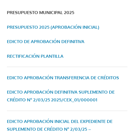
PRESUPUESTO MUNICIPAL 2025
PRESUPUESTO 2025 (APROBACIÓN INICIAL)
EDICTO DE APROBACIÓN DEFINITIVA
RECTIFICACIÓN PLANTILLA
EDICTO APROBACIÓN TRANSFERENCIA DE CRÉDITOS
EDICTO APROBACIÓN DEFINITIVA SUPLEMENTO DE
CRÉDITO Nº 2/03/25
2025/CEX_01/000001
EDICTO APROBACIÓN INICIAL DEL EXPEDIENTE DE
SUPLEMENTO DE CRÉDITO Nº 2/03/25 –