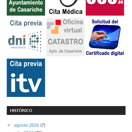
HISTÓRICO
agosto 2026
(7)