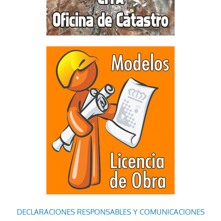
DECLARACIONES RESPONSABLES Y COMUNICACIONES