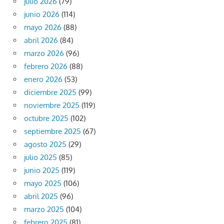
julio 2026
(79)
junio 2026
(114)
mayo 2026
(88)
abril 2026
(84)
marzo 2026
(96)
febrero 2026
(88)
enero 2026
(53)
diciembre 2025
(99)
noviembre 2025
(119)
octubre 2025
(102)
septiembre 2025
(67)
agosto 2025
(29)
julio 2025
(85)
junio 2025
(119)
mayo 2025
(106)
abril 2025
(96)
marzo 2025
(104)
febrero 2025
(81)