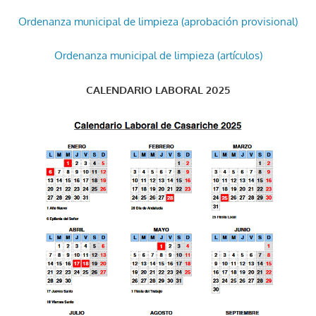
Ordenanza municipal de limpieza (aprobación provisional)
Ordenanza municipal de limpieza (artículos)
CALENDARIO LABORAL 2025