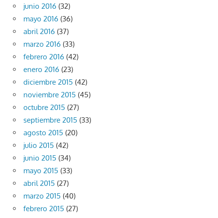
junio 2016
(32)
mayo 2016
(36)
abril 2016
(37)
marzo 2016
(33)
febrero 2016
(42)
enero 2016
(23)
diciembre 2015
(42)
noviembre 2015
(45)
octubre 2015
(27)
septiembre 2015
(33)
agosto 2015
(20)
julio 2015
(42)
junio 2015
(34)
mayo 2015
(33)
abril 2015
(27)
marzo 2015
(40)
febrero 2015
(27)