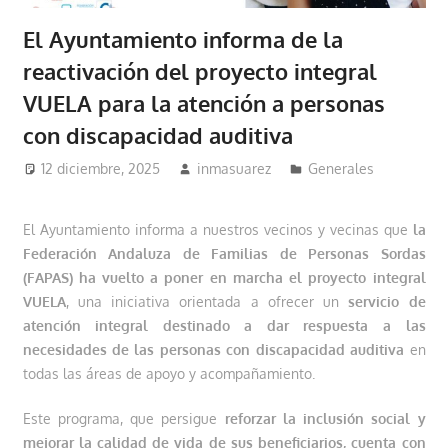
El Ayuntamiento informa de la
reactivación del proyecto integral
VUELA para la atención a personas
con discapacidad auditiva
12 diciembre, 2025
inmasuarez
Generales
El Ayuntamiento informa a nuestros vecinos y vecinas que
la
Federación Andaluza de Familias de Personas Sordas
(FAPAS)
ha vuelto a poner en marcha el proyecto integral
VUELA
, una iniciativa orientada a ofrecer un
servicio de
atención integral
destinado a dar respuesta a las
necesidades de las personas con discapacidad auditiva
en
todas las áreas de apoyo y acompañamiento.
Este programa, que persigue
reforzar la inclusión social y
mejorar la calidad de vida de sus beneficiarios, cuenta con