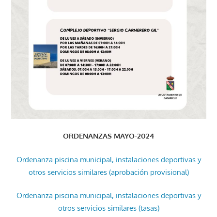
ORDENANZAS MAYO-2024
Ordenanza piscina municipal, instalaciones deportivas y
otros servicios similares (aprobación provisional)
Ordenanza piscina municipal, instalaciones deportivas y
otros servicios similares (tasas)