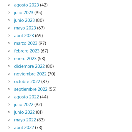
agosto 2023
(42)
julio 2023
(95)
junio 2023
(80)
mayo 2023
(67)
abril 2023
(69)
marzo 2023
(97)
febrero 2023
(67)
enero 2023
(53)
diciembre 2022
(80)
noviembre 2022
(70)
octubre 2022
(87)
septiembre 2022
(55)
agosto 2022
(44)
julio 2022
(92)
junio 2022
(81)
mayo 2022
(83)
abril 2022
(73)