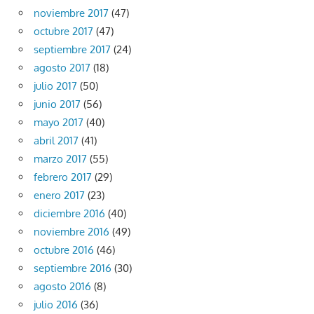
noviembre 2017
(47)
octubre 2017
(47)
septiembre 2017
(24)
agosto 2017
(18)
julio 2017
(50)
junio 2017
(56)
mayo 2017
(40)
abril 2017
(41)
marzo 2017
(55)
febrero 2017
(29)
enero 2017
(23)
diciembre 2016
(40)
noviembre 2016
(49)
octubre 2016
(46)
septiembre 2016
(30)
agosto 2016
(8)
julio 2016
(36)