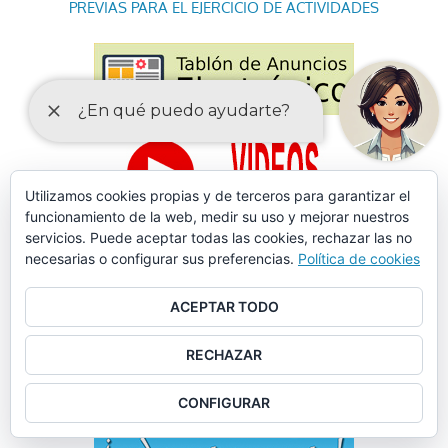
PREVIAS PARA EL EJERCICIO DE ACTIVIDADES
Utilizamos cookies propias y de terceros para garantizar el
funcionamiento de la web, medir su uso y mejorar nuestros
servicios. Puede aceptar todas las cookies, rechazar las no
necesarias o configurar sus preferencias.
Política de cookies
ACEPTAR TODO
RECHAZAR
CONFIGURAR