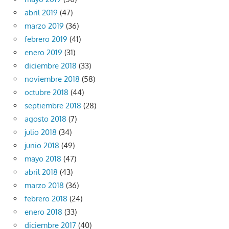
abril 2019
(47)
marzo 2019
(36)
febrero 2019
(41)
enero 2019
(31)
diciembre 2018
(33)
noviembre 2018
(58)
octubre 2018
(44)
septiembre 2018
(28)
agosto 2018
(7)
julio 2018
(34)
junio 2018
(49)
mayo 2018
(47)
abril 2018
(43)
marzo 2018
(36)
febrero 2018
(24)
enero 2018
(33)
diciembre 2017
(40)