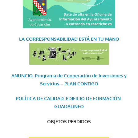
LA CORRESPONSABILIDAD
ESTÁ EN TU MANO
ANUNCIO: Programa de Cooperación de Inversiones y
Servicios – PLAN CONTIGO
POLÍTICA DE CALIDAD: EDIFICIO DE FORMACIÓN-
GUADALINFO
OBJETOS PERDIDOS