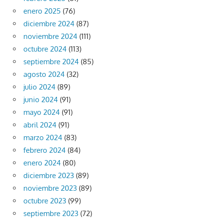
enero 2025
(76)
diciembre 2024
(87)
noviembre 2024
(111)
octubre 2024
(113)
septiembre 2024
(85)
agosto 2024
(32)
julio 2024
(89)
junio 2024
(91)
mayo 2024
(91)
abril 2024
(91)
marzo 2024
(83)
febrero 2024
(84)
enero 2024
(80)
diciembre 2023
(89)
noviembre 2023
(89)
octubre 2023
(99)
septiembre 2023
(72)