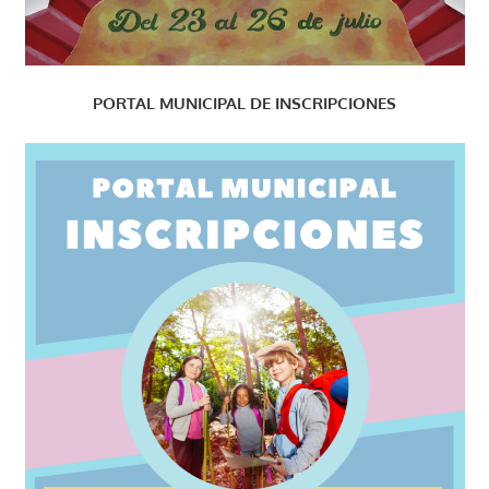
PORTAL MUNICIPAL DE INSCRIPCIONES