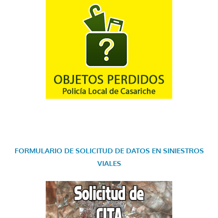
FORMULARIO DE SOLICITUD DE DATOS EN SINIESTROS
VIALES