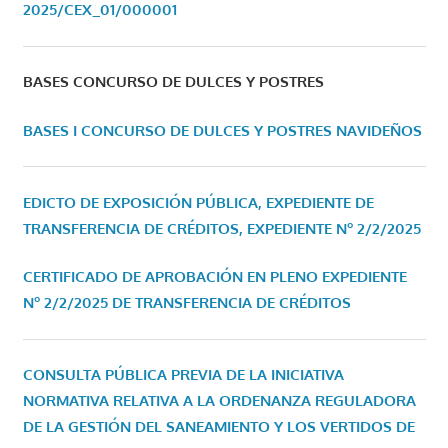
2025/CEX_01/000001
BASES CONCURSO DE DULCES Y POSTRES
BASES I CONCURSO DE DULCES Y POSTRES NAVIDEÑOS
EDICTO DE EXPOSICIÓN PÚBLICA, EXPEDIENTE DE
TRANSFERENCIA DE CRÉDITOS, EXPEDIENTE Nº 2/2/2025
CERTIFICADO DE APROBACIÓN EN PLENO EXPEDIENTE
Nº 2/2/2025 DE TRANSFERENCIA DE CRÉDITOS
CONSULTA PÚBLICA PREVIA DE LA INICIATIVA
NORMATIVA RELATIVA A LA ORDENANZA REGULADORA
DE LA GESTIÓN DEL SANEAMIENTO Y LOS VERTIDOS DE