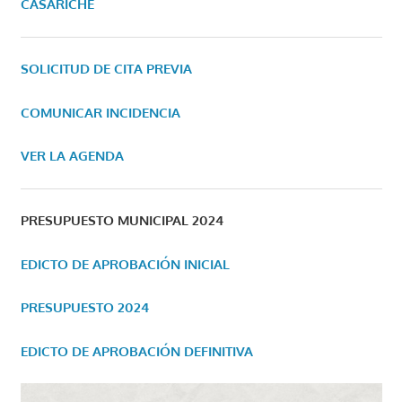
CASARICHE
SOLICITUD DE CITA PREVIA
COMUNICAR INCIDENCIA
VER LA AGENDA
PRESUPUESTO MUNICIPAL 2024
EDICTO DE APROBACIÓN INICIAL
PRESUPUESTO 2024
EDICTO DE APROBACIÓN DEFINITIVA