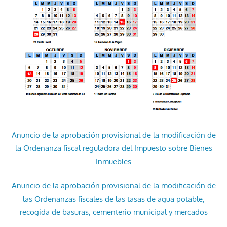
Anuncio de la aprobación provisional de la modificación de
la Ordenanza fiscal reguladora del Impuesto sobre Bienes
Inmuebles
Anuncio de la aprobación provisional de la modificación de
las Ordenanzas fiscales de las tasas de agua potable,
recogida de basuras, cementerio municipal y mercados