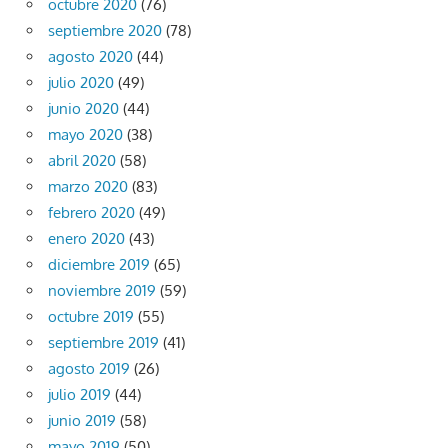
octubre 2020
(76)
septiembre 2020
(78)
agosto 2020
(44)
julio 2020
(49)
junio 2020
(44)
mayo 2020
(38)
abril 2020
(58)
marzo 2020
(83)
febrero 2020
(49)
enero 2020
(43)
diciembre 2019
(65)
noviembre 2019
(59)
octubre 2019
(55)
septiembre 2019
(41)
agosto 2019
(26)
julio 2019
(44)
junio 2019
(58)
mayo 2019
(50)