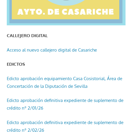
CALLEJERO DIGITAL
Acceso al nuevo callejero digital de Casariche
EDICTOS
Edicto aprobación equipamiento Casa Cosistorial, Área de
Concertación de la Diputación de Sevilla
Edicto aprobación definitiva expediente de suplemento de
crédito nº 2/01/26
Edicto aprobación definitiva expediente de suplemento de
crédito nº 2/02/26