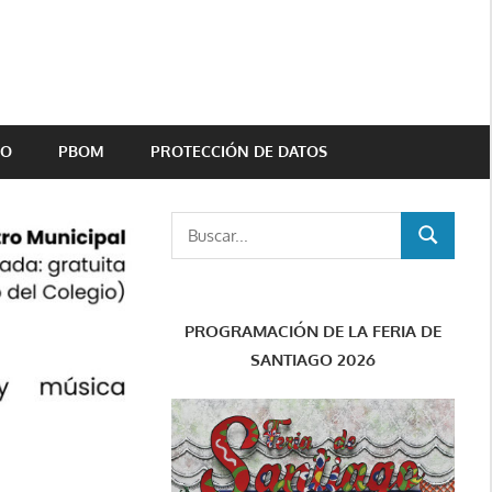
TO
PBOM
PROTECCIÓN DE DATOS
Buscar:
BUSCAR
PROGRAMACIÓN DE LA FERIA DE
SANTIAGO 2026