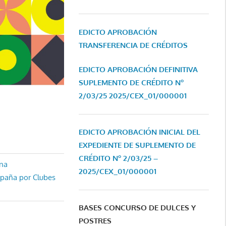
EDICTO APROBACIÓN
TRANSFERENCIA DE CRÉDITOS
EDICTO APROBACIÓN DEFINITIVA
SUPLEMENTO DE CRÉDITO Nº
2/03/25
2025/CEX_01/000001
EDICTO APROBACIÓN INICIAL DEL
EXPEDIENTE DE SUPLEMENTO DE
CRÉDITO Nº 2/03/25 –
ana
2025/CEX_01/000001
spaña por Clubes
BASES CONCURSO DE DULCES Y
POSTRES