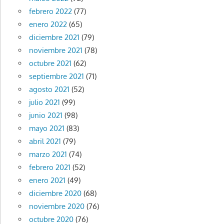
febrero 2022
(77)
enero 2022
(65)
diciembre 2021
(79)
noviembre 2021
(78)
octubre 2021
(62)
septiembre 2021
(71)
agosto 2021
(52)
julio 2021
(99)
junio 2021
(98)
mayo 2021
(83)
abril 2021
(79)
marzo 2021
(74)
febrero 2021
(52)
enero 2021
(49)
diciembre 2020
(68)
noviembre 2020
(76)
octubre 2020
(76)