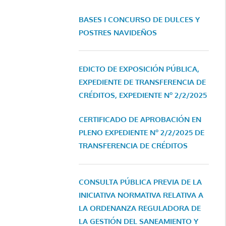
BASES I CONCURSO DE DULCES Y
POSTRES NAVIDEÑOS
EDICTO DE EXPOSICIÓN PÚBLICA,
EXPEDIENTE DE TRANSFERENCIA DE
CRÉDITOS, EXPEDIENTE Nº 2/2/2025
CERTIFICADO DE APROBACIÓN EN
PLENO EXPEDIENTE Nº 2/2/2025 DE
TRANSFERENCIA DE CRÉDITOS
CONSULTA PÚBLICA PREVIA DE LA
INICIATIVA NORMATIVA RELATIVA A
LA ORDENANZA REGULADORA DE
LA GESTIÓN DEL SANEAMIENTO Y