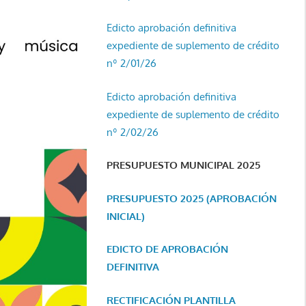
Edicto aprobación definitiva
expediente de suplemento de crédito
nº 2/01/26
Edicto aprobación definitiva
expediente de suplemento de crédito
nº 2/02/26
PRESUPUESTO MUNICIPAL 2025
PRESUPUESTO 2025 (APROBACIÓN
INICIAL)
EDICTO DE APROBACIÓN
DEFINITIVA
RECTIFICACIÓN PLANTILLA