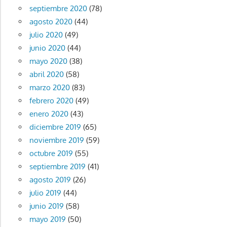
septiembre 2020
(78)
agosto 2020
(44)
julio 2020
(49)
junio 2020
(44)
mayo 2020
(38)
abril 2020
(58)
marzo 2020
(83)
febrero 2020
(49)
enero 2020
(43)
diciembre 2019
(65)
noviembre 2019
(59)
octubre 2019
(55)
septiembre 2019
(41)
agosto 2019
(26)
julio 2019
(44)
junio 2019
(58)
mayo 2019
(50)