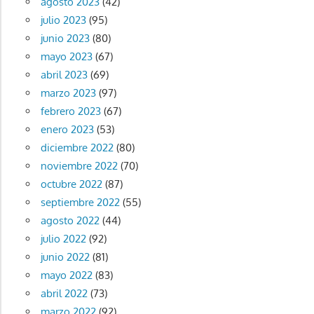
agosto 2023
(42)
julio 2023
(95)
junio 2023
(80)
mayo 2023
(67)
abril 2023
(69)
marzo 2023
(97)
febrero 2023
(67)
enero 2023
(53)
diciembre 2022
(80)
noviembre 2022
(70)
octubre 2022
(87)
septiembre 2022
(55)
agosto 2022
(44)
julio 2022
(92)
junio 2022
(81)
mayo 2022
(83)
abril 2022
(73)
marzo 2022
(92)