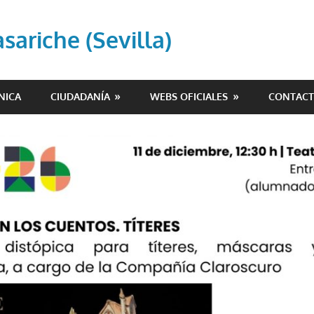
ariche (Sevilla)
NICA
CIUDADANÍA
WEBS OFICIALES
CONTAC