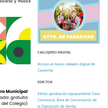
máscaras y música
CALLEJERO DIGITAL
Acceso al nuevo callejero digital de
Casariche
EDICTOS
Edicto aprobación equipamiento Casa
Cosistorial, Área de Concertación de
la Diputación de Sevilla