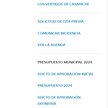
LOS VERTIDOS DE CASARICHE
SOLICITUD DE CITA PREVIA
COMUNICAR INCIDENCIA
VER LA AGENDA
PRESUPUESTO MUNICIPAL 2024
EDICTO DE APROBACIÓN INICIAL
PRESUPUESTO 2024
EDICTO DE APROBACIÓN
DEFINITIVA