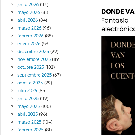
junio 2026
(114)
mayo 2026
(88)
abril 2026
(84)
marzo 2026
(96)
febrero 2026
(88)
enero 2026
(53)
diciembre 2025
(99)
noviembre 2025
(119)
octubre 2025
(102)
septiembre 2025
(67)
agosto 2025
(29)
julio 2025
(85)
junio 2025
(119)
mayo 2025
(106)
abril 2025
(96)
marzo 2025
(104)
febrero 2025
(81)