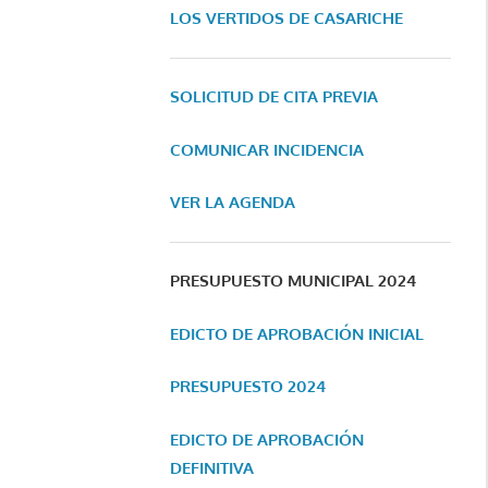
LOS VERTIDOS DE CASARICHE
SOLICITUD DE CITA PREVIA
COMUNICAR INCIDENCIA
VER LA AGENDA
PRESUPUESTO MUNICIPAL 2024
EDICTO DE APROBACIÓN INICIAL
PRESUPUESTO 2024
EDICTO DE APROBACIÓN
DEFINITIVA