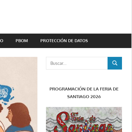
TO
PBOM
PROTECCIÓN DE DATOS
Buscar:
BUSCAR
PROGRAMACIÓN DE LA FERIA DE
SANTIAGO 2026