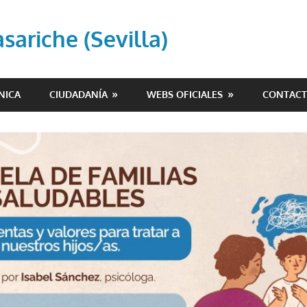
ariche (Sevilla)
NICA
CIUDADANÍA
WEBS OFICIALES
CONTAC