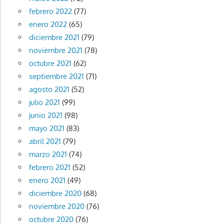
febrero 2022
(77)
enero 2022
(65)
diciembre 2021
(79)
noviembre 2021
(78)
octubre 2021
(62)
septiembre 2021
(71)
agosto 2021
(52)
julio 2021
(99)
junio 2021
(98)
mayo 2021
(83)
abril 2021
(79)
marzo 2021
(74)
febrero 2021
(52)
enero 2021
(49)
diciembre 2020
(68)
noviembre 2020
(76)
octubre 2020
(76)