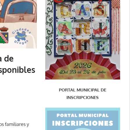
a de
sponibles
PORTAL MUNICIPAL DE
INSCRIPCIONES
os familiares y