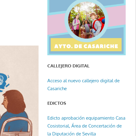
CALLEJERO DIGITAL
Acceso al nuevo callejero digital de
Casariche
EDICTOS
Edicto aprobación equipamiento Casa
Cosistorial, Área de Concertación de
la Diputación de Sevilla