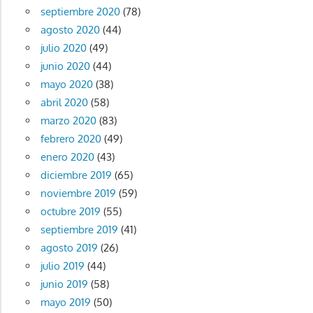
septiembre 2020
(78)
agosto 2020
(44)
julio 2020
(49)
junio 2020
(44)
mayo 2020
(38)
abril 2020
(58)
marzo 2020
(83)
febrero 2020
(49)
enero 2020
(43)
diciembre 2019
(65)
noviembre 2019
(59)
octubre 2019
(55)
septiembre 2019
(41)
agosto 2019
(26)
julio 2019
(44)
junio 2019
(58)
mayo 2019
(50)