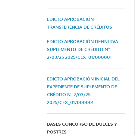
EDICTO APROBACIÓN
TRANSFERENCIA DE CRÉDITOS
EDICTO APROBACIÓN DEFINITIVA
SUPLEMENTO DE CRÉDITO Nº
2/03/25
2025/CEX_01/000001
EDICTO APROBACIÓN INICIAL DEL
EXPEDIENTE DE SUPLEMENTO DE
CRÉDITO Nº 2/03/25 –
2025/CEX_01/000001
BASES CONCURSO DE DULCES Y
POSTRES