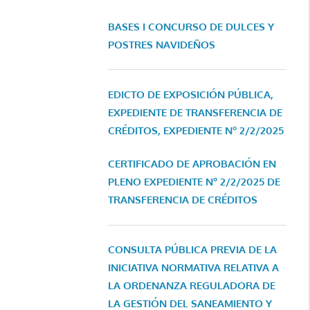
BASES I CONCURSO DE DULCES Y
POSTRES NAVIDEÑOS
EDICTO DE EXPOSICIÓN PÚBLICA,
EXPEDIENTE DE TRANSFERENCIA DE
CRÉDITOS, EXPEDIENTE Nº 2/2/2025
CERTIFICADO DE APROBACIÓN EN
PLENO EXPEDIENTE Nº 2/2/2025 DE
TRANSFERENCIA DE CRÉDITOS
CONSULTA PÚBLICA PREVIA DE LA
INICIATIVA NORMATIVA RELATIVA A
LA ORDENANZA REGULADORA DE
LA GESTIÓN DEL SANEAMIENTO Y