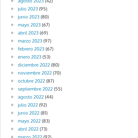
agosto 2023
(42)
julio 2023
(95)
junio 2023
(80)
mayo 2023
(67)
abril 2023
(69)
marzo 2023
(97)
febrero 2023
(67)
enero 2023
(53)
diciembre 2022
(80)
noviembre 2022
(70)
octubre 2022
(87)
septiembre 2022
(55)
agosto 2022
(44)
julio 2022
(92)
junio 2022
(81)
mayo 2022
(83)
abril 2022
(73)
marzo 2022
(92)