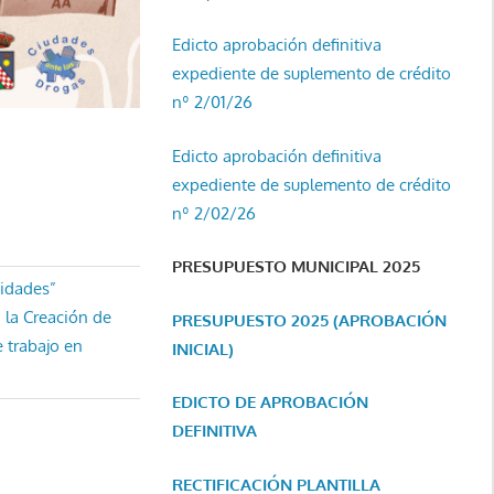
Edicto aprobación definitiva
expediente de suplemento de crédito
nº 2/01/26
Edicto aprobación definitiva
expediente de suplemento de crédito
nº 2/02/26
PRESUPUESTO MUNICIPAL 2025
cidades”
 la Creación de
PRESUPUESTO 2025 (APROBACIÓN
 trabajo en
INICIAL)
EDICTO DE APROBACIÓN
DEFINITIVA
RECTIFICACIÓN PLANTILLA