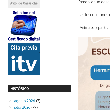
fomentar un desarr
Las inscripciones
¡Anímate y partici
HISTÓRICO
agosto 2026
(7)
julio 2026
(79)