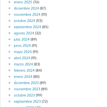
enero 2025
(76)
diciembre 2024
(87)
noviembre 2024
(111)
octubre 2024
(113)
septiembre 2024
(85)
agosto 2024
(32)
julio 2024
(89)
junio 2024
(91)
mayo 2024
(91)
abril 2024
(91)
marzo 2024
(83)
febrero 2024
(84)
enero 2024
(80)
diciembre 2023
(89)
noviembre 2023
(89)
octubre 2023
(99)
septiembre 2023
(72)