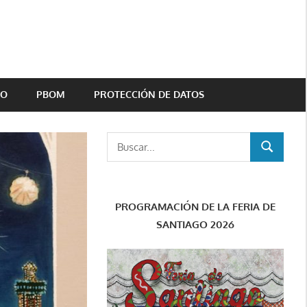
TO
PBOM
PROTECCIÓN DE DATOS
Buscar:
BUSCAR
PROGRAMACIÓN DE LA FERIA DE
SANTIAGO 2026