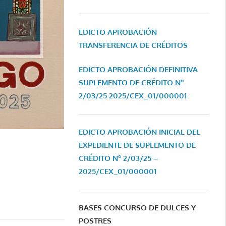
EDICTO APROBACIÓN
TRANSFERENCIA DE CRÉDITOS
EDICTO APROBACIÓN DEFINITIVA
SUPLEMENTO DE CRÉDITO Nº
2/03/25
2025/CEX_01/000001
EDICTO APROBACIÓN INICIAL DEL
EXPEDIENTE DE SUPLEMENTO DE
CRÉDITO Nº 2/03/25 –
2025/CEX_01/000001
BASES CONCURSO DE DULCES Y
POSTRES