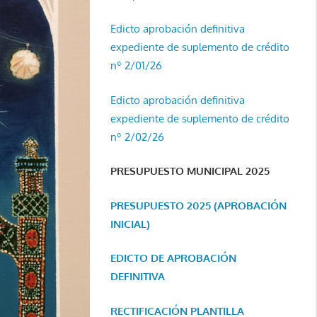
Edicto aprobación definitiva
expediente de suplemento de crédito
nº 2/01/26
Edicto aprobación definitiva
expediente de suplemento de crédito
nº 2/02/26
PRESUPUESTO MUNICIPAL 2025
PRESUPUESTO 2025 (APROBACIÓN
INICIAL)
EDICTO DE APROBACIÓN
DEFINITIVA
RECTIFICACIÓN PLANTILLA