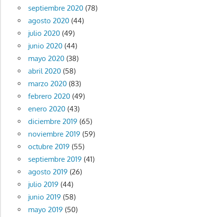
septiembre 2020
(78)
agosto 2020
(44)
julio 2020
(49)
junio 2020
(44)
mayo 2020
(38)
abril 2020
(58)
marzo 2020
(83)
febrero 2020
(49)
enero 2020
(43)
diciembre 2019
(65)
noviembre 2019
(59)
octubre 2019
(55)
septiembre 2019
(41)
agosto 2019
(26)
julio 2019
(44)
junio 2019
(58)
mayo 2019
(50)