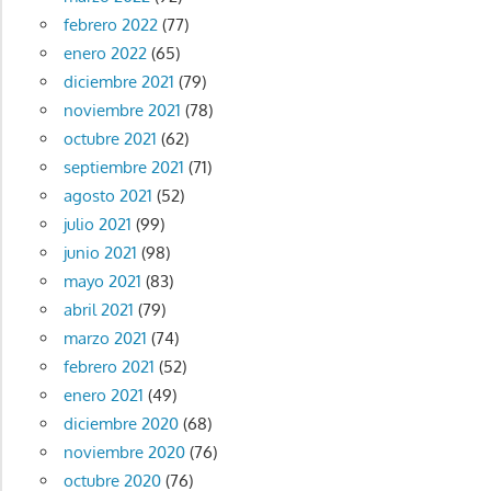
febrero 2022
(77)
enero 2022
(65)
diciembre 2021
(79)
noviembre 2021
(78)
octubre 2021
(62)
septiembre 2021
(71)
agosto 2021
(52)
julio 2021
(99)
junio 2021
(98)
mayo 2021
(83)
abril 2021
(79)
marzo 2021
(74)
febrero 2021
(52)
enero 2021
(49)
diciembre 2020
(68)
noviembre 2020
(76)
octubre 2020
(76)