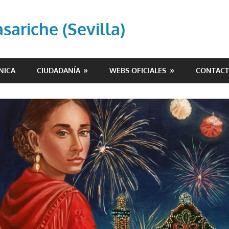
ariche (Sevilla)
NICA
CIUDADANÍA
WEBS OFICIALES
CONTAC