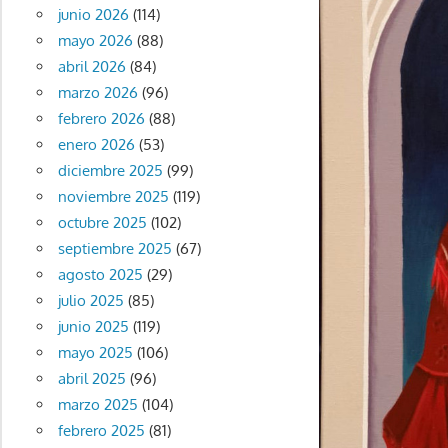
junio 2026
(114)
mayo 2026
(88)
abril 2026
(84)
marzo 2026
(96)
febrero 2026
(88)
enero 2026
(53)
diciembre 2025
(99)
noviembre 2025
(119)
octubre 2025
(102)
septiembre 2025
(67)
agosto 2025
(29)
julio 2025
(85)
junio 2025
(119)
mayo 2025
(106)
abril 2025
(96)
marzo 2025
(104)
febrero 2025
(81)