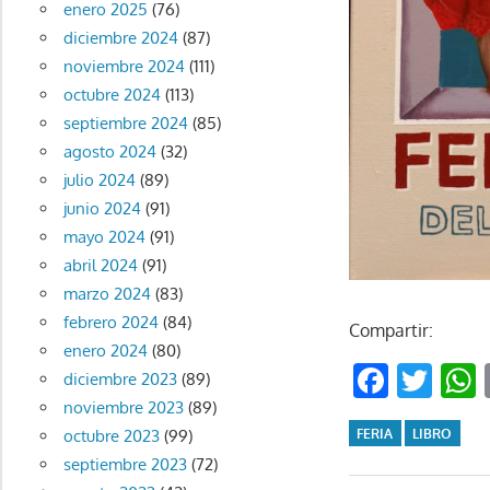
enero 2025
(76)
diciembre 2024
(87)
noviembre 2024
(111)
octubre 2024
(113)
septiembre 2024
(85)
agosto 2024
(32)
julio 2024
(89)
junio 2024
(91)
mayo 2024
(91)
abril 2024
(91)
marzo 2024
(83)
febrero 2024
(84)
Compartir:
enero 2024
(80)
Faceb
Twi
diciembre 2023
(89)
noviembre 2023
(89)
FERIA
LIBRO
octubre 2023
(99)
septiembre 2023
(72)