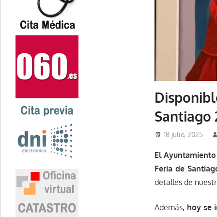
Disponible
Santiago 
18 julio, 2025
El Ayuntamiento 
Feria de Santiag
detalles de nuestr
Además,
hoy se i