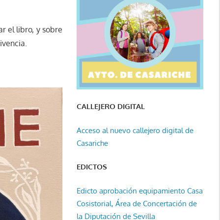
 el libro, y sobre
vivencia.
CALLEJERO DIGITAL
Acceso al nuevo callejero digital de
Casariche
EDICTOS
Edicto aprobación equipamiento Casa
Cosistorial, Área de Concertación de
la Diputación de Sevilla