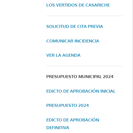
LOS VERTIDOS DE CASARICHE
SOLICITUD DE CITA PREVIA
COMUNICAR INCIDENCIA
VER LA AGENDA
PRESUPUESTO MUNICIPAL 2024
EDICTO DE APROBACIÓN INICIAL
PRESUPUESTO 2024
EDICTO DE APROBACIÓN
DEFINITIVA