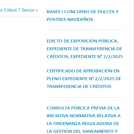
e Fútbol 7 Senior
BASES I CONCURSO DE DULCES Y
POSTRES NAVIDEÑOS
EDICTO DE EXPOSICIÓN PÚBLICA,
EXPEDIENTE DE TRANSFERENCIA DE
CRÉDITOS, EXPEDIENTE Nº 2/2/2025
CERTIFICADO DE APROBACIÓN EN
PLENO EXPEDIENTE Nº 2/2/2025 DE
TRANSFERENCIA DE CRÉDITOS
CONSULTA PÚBLICA PREVIA DE LA
INICIATIVA NORMATIVA RELATIVA A
LA ORDENANZA REGULADORA DE
LA GESTIÓN DEL SANEAMIENTO Y