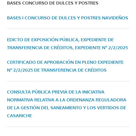
BASES CONCURSO DE DULCES Y POSTRES
BASES I CONCURSO DE DULCES Y POSTRES NAVIDEÑOS
EDICTO DE EXPOSICIÓN PÚBLICA, EXPEDIENTE DE
TRANSFERENCIA DE CRÉDITOS, EXPEDIENTE Nº 2/2/2025
CERTIFICADO DE APROBACIÓN EN PLENO EXPEDIENTE
Nº 2/2/2025 DE TRANSFERENCIA DE CRÉDITOS
CONSULTA PÚBLICA PREVIA DE LA INICIATIVA
NORMATIVA RELATIVA A LA ORDENANZA REGULADORA
DE LA GESTIÓN DEL SANEAMIENTO Y LOS VERTIDOS DE
CASARICHE