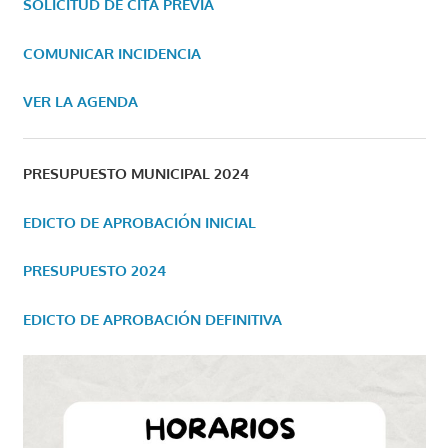
SOLICITUD DE CITA PREVIA
COMUNICAR INCIDENCIA
VER LA AGENDA
PRESUPUESTO MUNICIPAL 2024
EDICTO DE APROBACIÓN INICIAL
PRESUPUESTO 2024
EDICTO DE APROBACIÓN DEFINITIVA