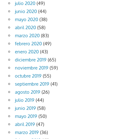
julio 2020
(49)
junio 2020
(44)
mayo 2020
(38)
abril 2020
(58)
marzo 2020
(83)
febrero 2020
(49)
enero 2020
(43)
diciembre 2019
(65)
noviembre 2019
(59)
octubre 2019
(55)
septiembre 2019
(41)
agosto 2019
(26)
julio 2019
(44)
junio 2019
(58)
mayo 2019
(50)
abril 2019
(47)
marzo 2019
(36)