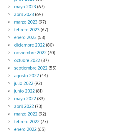
mayo 2023
(67)
abril 2023
(69)
marzo 2023
(97)
febrero 2023
(67)
enero 2023
(53)
diciembre 2022
(80)
noviembre 2022
(70)
octubre 2022
(87)
septiembre 2022
(55)
agosto 2022
(44)
julio 2022
(92)
junio 2022
(81)
mayo 2022
(83)
abril 2022
(73)
marzo 2022
(92)
febrero 2022
(77)
enero 2022
(65)