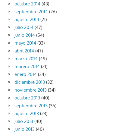
octubre 2014
(43)
septiembre 2014
(26)
agosto 2014
(21)
julio 2014
(47)
junio 2014
(54)
mayo 2014
(33)
abril 2014
(47)
marzo 2014
(49)
febrero 2014
(21)
enero 2014
(34)
diciembre 2013
(32)
noviembre 2013
(34)
octubre 2013
(40)
septiembre 2013
(36)
agosto 2013
(23)
julio 2013
(40)
junio 2013
(40)