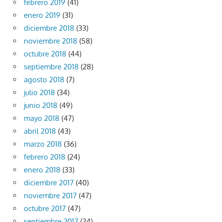
febrero 2019
(41)
enero 2019
(31)
diciembre 2018
(33)
noviembre 2018
(58)
octubre 2018
(44)
septiembre 2018
(28)
agosto 2018
(7)
julio 2018
(34)
junio 2018
(49)
mayo 2018
(47)
abril 2018
(43)
marzo 2018
(36)
febrero 2018
(24)
enero 2018
(33)
diciembre 2017
(40)
noviembre 2017
(47)
octubre 2017
(47)
septiembre 2017
(24)