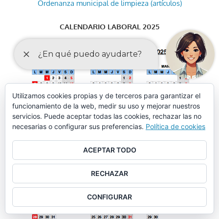
Ordenanza municipal de limpieza (artículos)
CALENDARIO LABORAL 2025
Utilizamos cookies propias y de terceros para garantizar el
funcionamiento de la web, medir su uso y mejorar nuestros
servicios. Puede aceptar todas las cookies, rechazar las no
necesarias o configurar sus preferencias.
Política de cookies
ACEPTAR TODO
RECHAZAR
CONFIGURAR