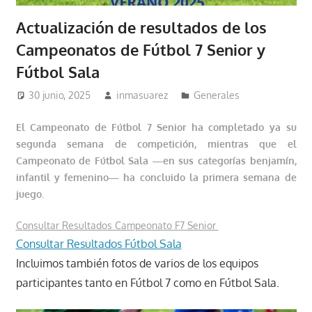
Actualización de resultados de los
Campeonatos de Fútbol 7 Senior y
Fútbol Sala
30 junio, 2025
inmasuarez
Generales
El Campeonato de Fútbol 7 Senior ha completado ya su
segunda semana de competición, mientras que el
Campeonato de Fútbol Sala —en sus categorías benjamín,
infantil y femenino— ha concluido la primera semana de
juego.
Consultar Resultados Campeonato F7 Senior
Consultar Resultados Fútbol Sala
Incluimos también fotos de varios de los equipos
participantes tanto en Fútbol 7 como en Fútbol Sala.