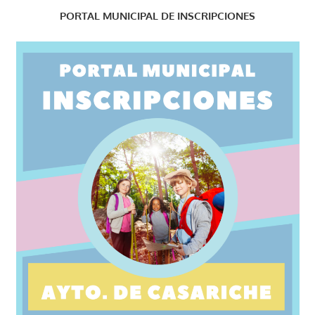
PORTAL MUNICIPAL DE INSCRIPCIONES