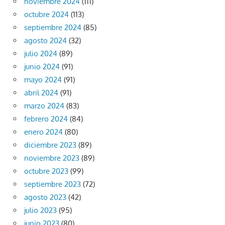
noviembre 2024
(111)
octubre 2024
(113)
septiembre 2024
(85)
agosto 2024
(32)
julio 2024
(89)
junio 2024
(91)
mayo 2024
(91)
abril 2024
(91)
marzo 2024
(83)
febrero 2024
(84)
enero 2024
(80)
diciembre 2023
(89)
noviembre 2023
(89)
octubre 2023
(99)
septiembre 2023
(72)
agosto 2023
(42)
julio 2023
(95)
junio 2023
(80)