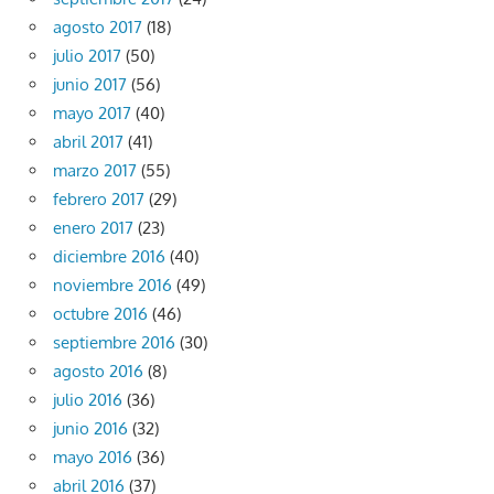
agosto 2017
(18)
julio 2017
(50)
junio 2017
(56)
mayo 2017
(40)
abril 2017
(41)
marzo 2017
(55)
febrero 2017
(29)
enero 2017
(23)
diciembre 2016
(40)
noviembre 2016
(49)
octubre 2016
(46)
septiembre 2016
(30)
agosto 2016
(8)
julio 2016
(36)
junio 2016
(32)
mayo 2016
(36)
abril 2016
(37)