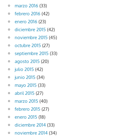
marzo 2016
(33)
febrero 2016
(42)
enero 2016
(23)
diciembre 2015
(42)
noviembre 2015
(45)
octubre 2015
(27)
septiembre 2015
(33)
agosto 2015
(20)
julio 2015
(42)
junio 2015
(34)
mayo 2015
(33)
abril 2015
(27)
marzo 2015
(40)
febrero 2015
(27)
enero 2015
(18)
diciembre 2014
(33)
noviembre 2014
(34)