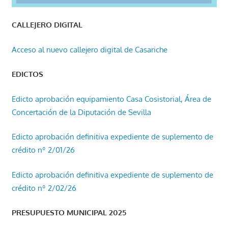
CALLEJERO DIGITAL
Acceso al nuevo callejero digital de Casariche
EDICTOS
Edicto aprobación equipamiento Casa Cosistorial, Área de
Concertación de la Diputación de Sevilla
Edicto aprobación definitiva expediente de suplemento de
crédito nº 2/01/26
Edicto aprobación definitiva expediente de suplemento de
crédito nº 2/02/26
PRESUPUESTO MUNICIPAL 2025