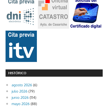
HISTÓRICO
agosto 2026
(6)
julio 2026
(79)
junio 2026
(114)
mayo 2026
(88)