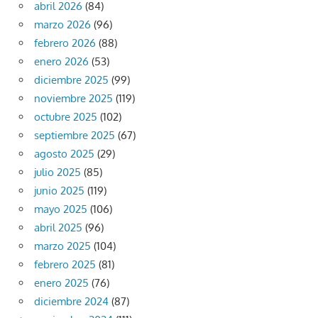
abril 2026
(84)
marzo 2026
(96)
febrero 2026
(88)
enero 2026
(53)
diciembre 2025
(99)
noviembre 2025
(119)
octubre 2025
(102)
septiembre 2025
(67)
agosto 2025
(29)
julio 2025
(85)
junio 2025
(119)
mayo 2025
(106)
abril 2025
(96)
marzo 2025
(104)
febrero 2025
(81)
enero 2025
(76)
diciembre 2024
(87)