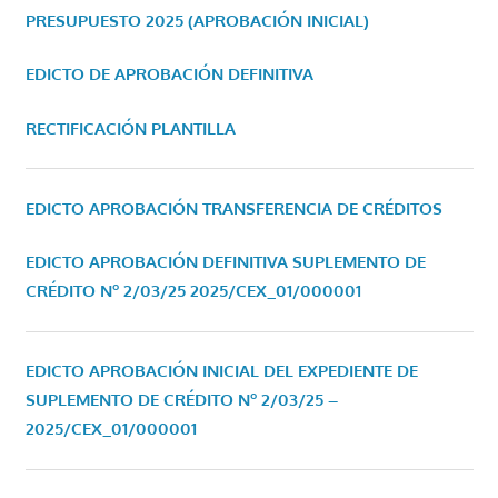
PRESUPUESTO 2025 (APROBACIÓN INICIAL)
EDICTO DE APROBACIÓN DEFINITIVA
RECTIFICACIÓN PLANTILLA
EDICTO APROBACIÓN TRANSFERENCIA DE CRÉDITOS
EDICTO APROBACIÓN DEFINITIVA SUPLEMENTO DE
CRÉDITO Nº 2/03/25
2025/CEX_01/000001
EDICTO APROBACIÓN INICIAL DEL EXPEDIENTE DE
SUPLEMENTO DE CRÉDITO Nº 2/03/25 –
2025/CEX_01/000001