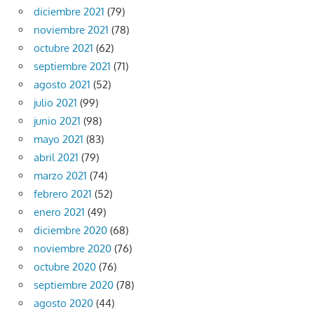
diciembre 2021
(79)
noviembre 2021
(78)
octubre 2021
(62)
septiembre 2021
(71)
agosto 2021
(52)
julio 2021
(99)
junio 2021
(98)
mayo 2021
(83)
abril 2021
(79)
marzo 2021
(74)
febrero 2021
(52)
enero 2021
(49)
diciembre 2020
(68)
noviembre 2020
(76)
octubre 2020
(76)
septiembre 2020
(78)
agosto 2020
(44)