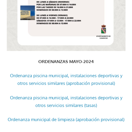
ORDENANZAS MAYO-2024
Ordenanza piscina municipal, instalaciones deportivas y
otros servicios similares (aprobación provisional)
Ordenanza piscina municipal, instalaciones deportivas y
otros servicios similares (tasas)
Ordenanza municipal de limpieza (aprobación provisional)