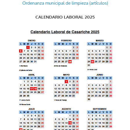
Ordenanza municipal de limpieza (artículos)
CALENDARIO LABORAL 2025