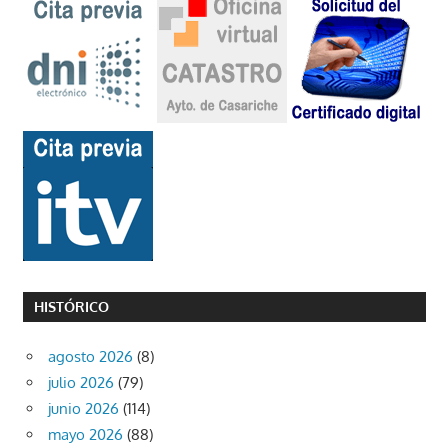
HISTÓRICO
agosto 2026
(8)
julio 2026
(79)
junio 2026
(114)
mayo 2026
(88)