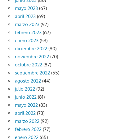
junio 2023
(80)
mayo 2023
(67)
abril 2023
(69)
marzo 2023
(97)
febrero 2023
(67)
enero 2023
(53)
diciembre 2022
(80)
noviembre 2022
(70)
octubre 2022
(87)
septiembre 2022
(55)
agosto 2022
(44)
julio 2022
(92)
junio 2022
(81)
mayo 2022
(83)
abril 2022
(73)
marzo 2022
(92)
febrero 2022
(77)
enero 2022
(65)