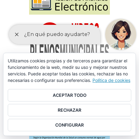
Utilizamos cookies propias y de terceros para garantizar el
funcionamiento de la web, medir su uso y mejorar nuestros
servicios. Puede aceptar todas las cookies, rechazar las no
necesarias o configurar sus preferencias.
Política de cookies
ACEPTAR TODO
RECHAZAR
CONFIGURAR