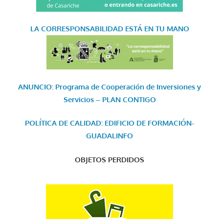
LA CORRESPONSABILIDAD
ESTÁ EN TU MANO
ANUNCIO: Programa de Cooperación de Inversiones y
Servicios – PLAN CONTIGO
POLÍTICA DE CALIDAD: EDIFICIO DE FORMACIÓN-
GUADALINFO
OBJETOS PERDIDOS