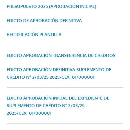
PRESUPUESTO 2025 (APROBACIÓN INICIAL)
EDICTO DE APROBACIÓN DEFINITIVA
RECTIFICACIÓN PLANTILLA
EDICTO APROBACIÓN TRANSFERENCIA DE CRÉDITOS
EDICTO APROBACIÓN DEFINITIVA SUPLEMENTO DE
CRÉDITO Nº 2/03/25
2025/CEX_01/000001
EDICTO APROBACIÓN INICIAL DEL EXPEDIENTE DE
SUPLEMENTO DE CRÉDITO Nº 2/03/25 –
2025/CEX_01/000001