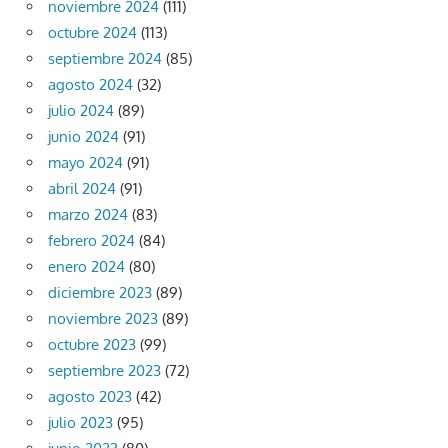
noviembre 2024
(111)
octubre 2024
(113)
septiembre 2024
(85)
agosto 2024
(32)
julio 2024
(89)
junio 2024
(91)
mayo 2024
(91)
abril 2024
(91)
marzo 2024
(83)
febrero 2024
(84)
enero 2024
(80)
diciembre 2023
(89)
noviembre 2023
(89)
octubre 2023
(99)
septiembre 2023
(72)
agosto 2023
(42)
julio 2023
(95)