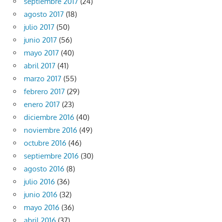
septiembre 2017
(24)
agosto 2017
(18)
julio 2017
(50)
junio 2017
(56)
mayo 2017
(40)
abril 2017
(41)
marzo 2017
(55)
febrero 2017
(29)
enero 2017
(23)
diciembre 2016
(40)
noviembre 2016
(49)
octubre 2016
(46)
septiembre 2016
(30)
agosto 2016
(8)
julio 2016
(36)
junio 2016
(32)
mayo 2016
(36)
abril 2016
(37)