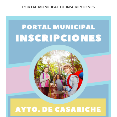
PORTAL MUNICIPAL DE INSCRIPCIONES