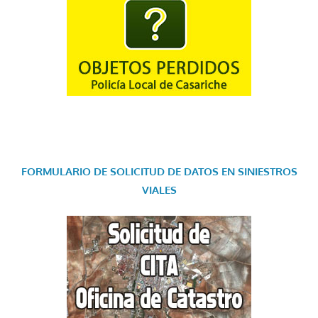
FORMULARIO DE SOLICITUD DE DATOS EN SINIESTROS
VIALES