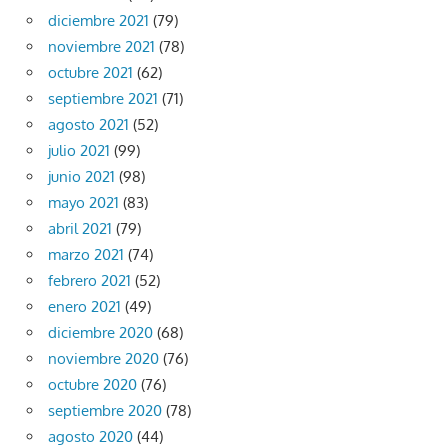
diciembre 2021
(79)
noviembre 2021
(78)
octubre 2021
(62)
septiembre 2021
(71)
agosto 2021
(52)
julio 2021
(99)
junio 2021
(98)
mayo 2021
(83)
abril 2021
(79)
marzo 2021
(74)
febrero 2021
(52)
enero 2021
(49)
diciembre 2020
(68)
noviembre 2020
(76)
octubre 2020
(76)
septiembre 2020
(78)
agosto 2020
(44)