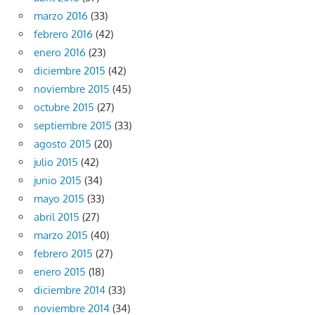
marzo 2016
(33)
febrero 2016
(42)
enero 2016
(23)
diciembre 2015
(42)
noviembre 2015
(45)
octubre 2015
(27)
septiembre 2015
(33)
agosto 2015
(20)
julio 2015
(42)
junio 2015
(34)
mayo 2015
(33)
abril 2015
(27)
marzo 2015
(40)
febrero 2015
(27)
enero 2015
(18)
diciembre 2014
(33)
noviembre 2014
(34)