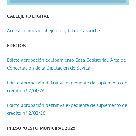
CALLEJERO DIGITAL
Acceso al nuevo callejero digital de Casariche
EDICTOS
Edicto aprobación equipamiento Casa Cosistorial, Área de
Concertación de la Diputación de Sevilla
Edicto aprobación definitiva expediente de suplemento de
crédito nº 2/01/26
Edicto aprobación definitiva expediente de suplemento de
crédito nº 2/02/26
PRESUPUESTO MUNICIPAL 2025