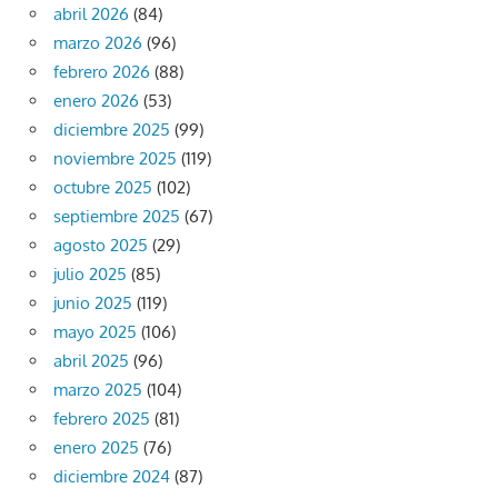
abril 2026
(84)
marzo 2026
(96)
febrero 2026
(88)
enero 2026
(53)
diciembre 2025
(99)
noviembre 2025
(119)
octubre 2025
(102)
septiembre 2025
(67)
agosto 2025
(29)
julio 2025
(85)
junio 2025
(119)
mayo 2025
(106)
abril 2025
(96)
marzo 2025
(104)
febrero 2025
(81)
enero 2025
(76)
diciembre 2024
(87)