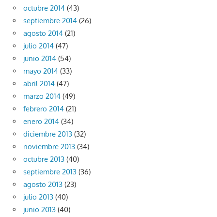
octubre 2014
(43)
septiembre 2014
(26)
agosto 2014
(21)
julio 2014
(47)
junio 2014
(54)
mayo 2014
(33)
abril 2014
(47)
marzo 2014
(49)
febrero 2014
(21)
enero 2014
(34)
diciembre 2013
(32)
noviembre 2013
(34)
octubre 2013
(40)
septiembre 2013
(36)
agosto 2013
(23)
julio 2013
(40)
junio 2013
(40)