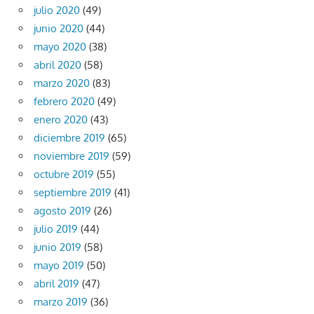
julio 2020
(49)
junio 2020
(44)
mayo 2020
(38)
abril 2020
(58)
marzo 2020
(83)
febrero 2020
(49)
enero 2020
(43)
diciembre 2019
(65)
noviembre 2019
(59)
octubre 2019
(55)
septiembre 2019
(41)
agosto 2019
(26)
julio 2019
(44)
junio 2019
(58)
mayo 2019
(50)
abril 2019
(47)
marzo 2019
(36)