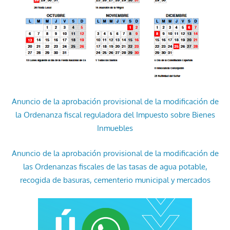
Anuncio de la aprobación provisional de la modificación de
la Ordenanza fiscal reguladora del Impuesto sobre Bienes
Inmuebles
Anuncio de la aprobación provisional de la modificación de
las Ordenanzas fiscales de las tasas de agua potable,
recogida de basuras, cementerio municipal y mercados