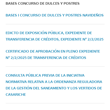
BASES CONCURSO DE DULCES Y POSTRES
BASES I CONCURSO DE DULCES Y POSTRES NAVIDEÑOS
EDICTO DE EXPOSICIÓN PÚBLICA, EXPEDIENTE DE
TRANSFERENCIA DE CRÉDITOS, EXPEDIENTE Nº 2/2/2025
CERTIFICADO DE APROBACIÓN EN PLENO EXPEDIENTE
Nº 2/2/2025 DE TRANSFERENCIA DE CRÉDITOS
CONSULTA PÚBLICA PREVIA DE LA INICIATIVA
NORMATIVA RELATIVA A LA ORDENANZA REGULADORA
DE LA GESTIÓN DEL SANEAMIENTO Y LOS VERTIDOS DE
CASARICHE