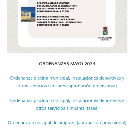
ORDENANZAS MAYO-2024
Ordenanza piscina municipal, instalaciones deportivas y
otros servicios similares (aprobación provisional)
Ordenanza piscina municipal, instalaciones deportivas y
otros servicios similares (tasas)
Ordenanza municipal de limpieza (aprobación provisional)