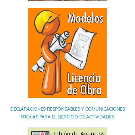
DECLARACIONES RESPONSABLES Y COMUNICACIONES
PREVIAS PARA EL EJERCICIO DE ACTIVIDADES