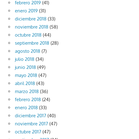
febrero 2019
(41)
enero 2019
(31)
diciembre 2018
(33)
noviembre 2018
(58)
octubre 2018
(44)
septiembre 2018
(28)
agosto 2018
(7)
julio 2018
(34)
junio 2018
(49)
mayo 2018
(47)
abril 2018
(43)
marzo 2018
(36)
febrero 2018
(24)
enero 2018
(33)
diciembre 2017
(40)
noviembre 2017
(47)
octubre 2017
(47)