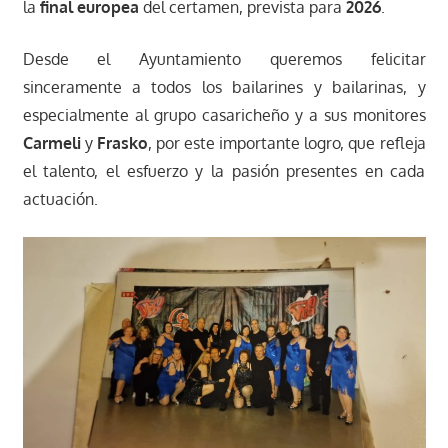
la
final europea
del certamen, prevista para
2026
.
Desde el Ayuntamiento queremos felicitar
sinceramente a todos los bailarines y bailarinas, y
especialmente al grupo casaricheño y a sus monitores
Carmeli
y
Frasko
, por este importante logro, que refleja
el talento, el esfuerzo y la pasión presentes en cada
actuación.