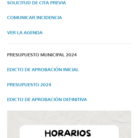
SOLICITUD DE CITA PREVIA
COMUNICAR INCIDENCIA
VER LA AGENDA
PRESUPUESTO MUNICIPAL 2024
EDICTO DE APROBACIÓN INICIAL
PRESUPUESTO 2024
EDICTO DE APROBACIÓN DEFINITIVA