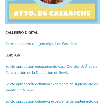
CALLEJERO DIGITAL
Acceso al nuevo callejero digital de Casariche
EDICTOS
Edicto aprobación equipamiento Casa Cosistorial, Área de
Concertación de la Diputación de Sevilla
Edicto aprobación definitiva expediente de suplemento de
crédito nº 2/01/26
Edicto aprobación definitiva expediente de suplemento de