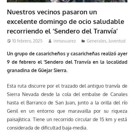
Nuestros vecinos pasaron un
excelente domingo de ocio saludable
recorriendo el ‘Sendero del Tranvía’
10 febrero, 2025
inmasuarez
Generales
,
Juventud
Un grupo de casaricheños y casaricheñas realizó ayer
9 de febrero el ‘Sendero del Tranvía en la localidad
granadina de Güejar Sierra.
Esta ruta discurre por el trazado del antiguo tranvía de
Sierra Nevada desde la cola del embalse de Canales
hasta el Barranco de San Juan, junto a la orilla del río
Genil en un entorno que maravailla por su riqueza
paisajística. Tiene un recorrido circular de 15 km y está
considerada de dificultad baja-media.