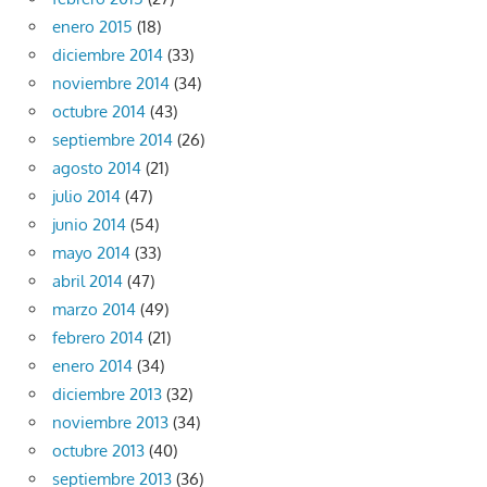
enero 2015
(18)
diciembre 2014
(33)
noviembre 2014
(34)
octubre 2014
(43)
septiembre 2014
(26)
agosto 2014
(21)
julio 2014
(47)
junio 2014
(54)
mayo 2014
(33)
abril 2014
(47)
marzo 2014
(49)
febrero 2014
(21)
enero 2014
(34)
diciembre 2013
(32)
noviembre 2013
(34)
octubre 2013
(40)
septiembre 2013
(36)