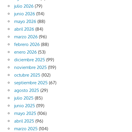
julio 2026
(79)
junio 2026
(114)
mayo 2026
(88)
abril 2026
(84)
marzo 2026
(96)
febrero 2026
(88)
enero 2026
(53)
diciembre 2025
(99)
noviembre 2025
(119)
octubre 2025
(102)
septiembre 2025
(67)
agosto 2025
(29)
julio 2025
(85)
junio 2025
(119)
mayo 2025
(106)
abril 2025
(96)
marzo 2025
(104)