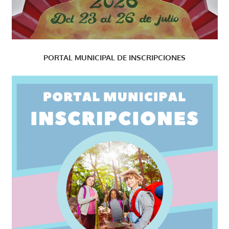
PORTAL MUNICIPAL DE INSCRIPCIONES