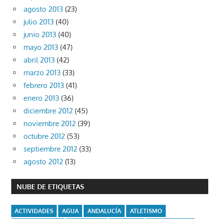
agosto 2013
(23)
julio 2013
(40)
junio 2013
(40)
mayo 2013
(47)
abril 2013
(42)
marzo 2013
(33)
febrero 2013
(41)
enero 2013
(36)
diciembre 2012
(45)
noviembre 2012
(39)
octubre 2012
(53)
septiembre 2012
(33)
agosto 2012
(13)
NUBE DE ETIQUETAS
ACTIVIDADES
AGUA
ANDALUCÍA
ATLETISMO