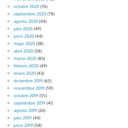
octubre 2020
(76)
septiembre 2020
(78)
agosto 2020
(44)
julio 2020
(49)
junio 2020
(44)
mayo 2020
(38)
abril 2020
(58)
marzo 2020
(83)
febrero 2020
(49)
enero 2020
(43)
diciembre 2019
(65)
noviembre 2019
(59)
octubre 2019
(55)
septiembre 2019
(41)
agosto 2019
(26)
julio 2019
(44)
junio 2019
(58)