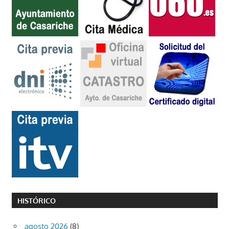
HISTÓRICO
agosto 2026
(8)