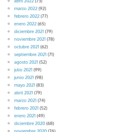
abril 2022
(73)
marzo 2022
(92)
febrero 2022
(77)
enero 2022
(65)
diciembre 2021
(79)
noviembre 2021
(78)
octubre 2021
(62)
septiembre 2021
(71)
agosto 2021
(52)
julio 2021
(99)
junio 2021
(98)
mayo 2021
(83)
abril 2021
(79)
marzo 2021
(74)
febrero 2021
(52)
enero 2021
(49)
diciembre 2020
(68)
noviembre 2020
(76)