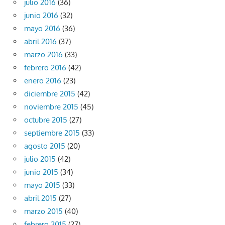
julio 2016
(36)
junio 2016
(32)
mayo 2016
(36)
abril 2016
(37)
marzo 2016
(33)
febrero 2016
(42)
enero 2016
(23)
diciembre 2015
(42)
noviembre 2015
(45)
octubre 2015
(27)
septiembre 2015
(33)
agosto 2015
(20)
julio 2015
(42)
junio 2015
(34)
mayo 2015
(33)
abril 2015
(27)
marzo 2015
(40)
febrero 2015
(27)