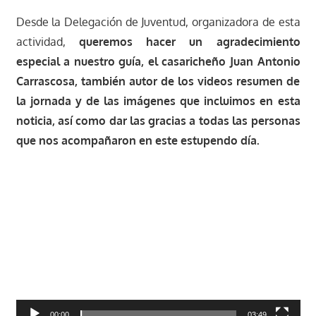
Desde la Delegación de Juventud, organizadora de esta
actividad,
queremos hacer un agradecimiento
especial
a nuestro guía, el casaricheño Juan Antonio
Carrascosa, también autor de los videos resumen de
la jornada y de las imágenes que incluimos en esta
noticia, así como dar las gracias a todas las personas
que nos acompañaron en este estupendo día.
Reproductor
de
vídeo
00:00
03:49