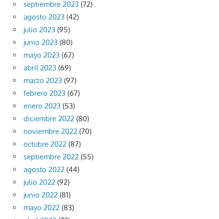
septiembre 2023
(72)
agosto 2023
(42)
julio 2023
(95)
junio 2023
(80)
mayo 2023
(67)
abril 2023
(69)
marzo 2023
(97)
febrero 2023
(67)
enero 2023
(53)
diciembre 2022
(80)
noviembre 2022
(70)
octubre 2022
(87)
septiembre 2022
(55)
agosto 2022
(44)
julio 2022
(92)
junio 2022
(81)
mayo 2022
(83)