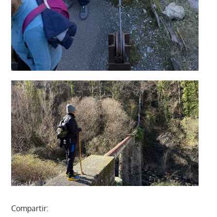
Compartir: