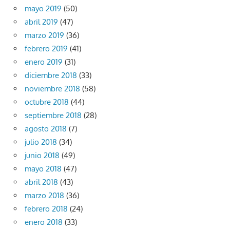
mayo 2019
(50)
abril 2019
(47)
marzo 2019
(36)
febrero 2019
(41)
enero 2019
(31)
diciembre 2018
(33)
noviembre 2018
(58)
octubre 2018
(44)
septiembre 2018
(28)
agosto 2018
(7)
julio 2018
(34)
junio 2018
(49)
mayo 2018
(47)
abril 2018
(43)
marzo 2018
(36)
febrero 2018
(24)
enero 2018
(33)