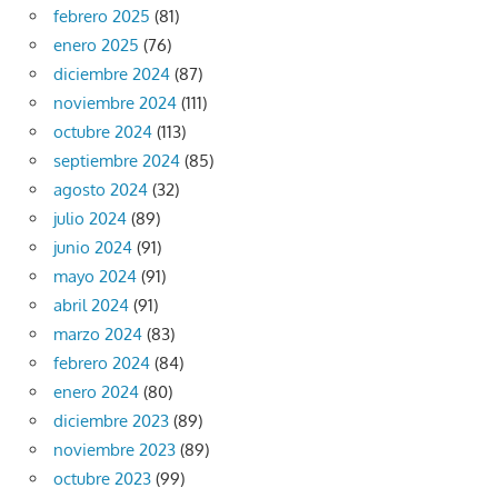
febrero 2025
(81)
enero 2025
(76)
diciembre 2024
(87)
noviembre 2024
(111)
octubre 2024
(113)
septiembre 2024
(85)
agosto 2024
(32)
julio 2024
(89)
junio 2024
(91)
mayo 2024
(91)
abril 2024
(91)
marzo 2024
(83)
febrero 2024
(84)
enero 2024
(80)
diciembre 2023
(89)
noviembre 2023
(89)
octubre 2023
(99)