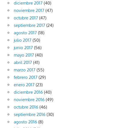
diciembre 2017
(40)
noviembre 2017
(47)
octubre 2017
(47)
septiembre 2017
(24)
agosto 2017
(18)
julio 2017
(50)
junio 2017
(56)
mayo 2017
(40)
abril 2017
(41)
marzo 2017
(55)
febrero 2017
(29)
enero 2017
(23)
diciembre 2016
(40)
noviembre 2016
(49)
octubre 2016
(46)
septiembre 2016
(30)
agosto 2016
(8)