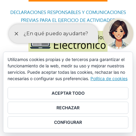
DECLARACIONES RESPONSABLES Y COMUNICACIONES
PREVIAS PARA EL EJERCICIO DE ACTIVIDADES
Utilizamos cookies propias y de terceros para garantizar el
funcionamiento de la web, medir su uso y mejorar nuestros
servicios. Puede aceptar todas las cookies, rechazar las no
necesarias o configurar sus preferencias.
Política de cookies
ACEPTAR TODO
RECHAZAR
CONFIGURAR