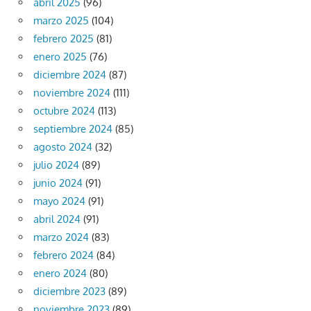
abril 2025
(96)
marzo 2025
(104)
febrero 2025
(81)
enero 2025
(76)
diciembre 2024
(87)
noviembre 2024
(111)
octubre 2024
(113)
septiembre 2024
(85)
agosto 2024
(32)
julio 2024
(89)
junio 2024
(91)
mayo 2024
(91)
abril 2024
(91)
marzo 2024
(83)
febrero 2024
(84)
enero 2024
(80)
diciembre 2023
(89)
noviembre 2023
(89)