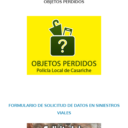
OBJETOS PERDIDOS
FORMULARIO DE SOLICITUD DE DATOS EN SINIESTROS
VIALES