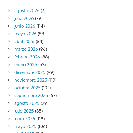
agosto 2026
(7)
julio 2026
(79)
junio 2026
(114)
mayo 2026
(88)
abril 2026
(84)
marzo 2026
(96)
febrero 2026
(88)
enero 2026
(53)
diciembre 2025
(99)
noviembre 2025
(119)
octubre 2025
(102)
septiembre 2025
(67)
agosto 2025
(29)
julio 2025
(85)
junio 2025
(119)
mayo 2025
(106)