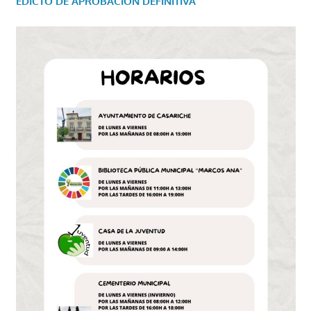
EDICTO DE APROBACIÓN DEFINITIVA