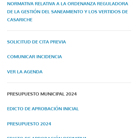
NORMATIVA RELATIVA A LA ORDENANZA REGULADORA
DE LA GESTIÓN DEL SANEAMIENTO Y LOS VERTIDOS DE
CASARICHE
SOLICITUD DE CITA PREVIA
COMUNICAR INCIDENCIA
VER LA AGENDA
PRESUPUESTO MUNICIPAL 2024
EDICTO DE APROBACIÓN INICIAL
PRESUPUESTO 2024