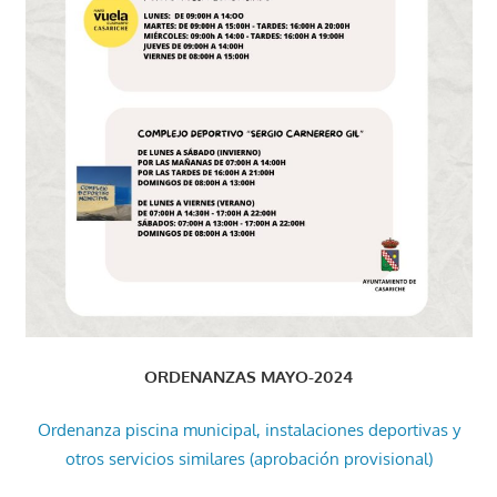
ORDENANZAS MAYO-2024
Ordenanza piscina municipal, instalaciones deportivas y
otros servicios similares (aprobación provisional)