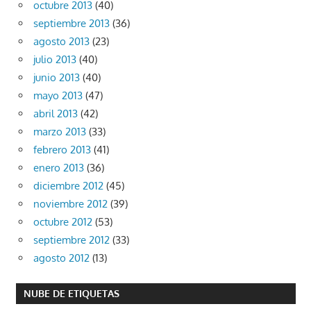
octubre 2013
(40)
septiembre 2013
(36)
agosto 2013
(23)
julio 2013
(40)
junio 2013
(40)
mayo 2013
(47)
abril 2013
(42)
marzo 2013
(33)
febrero 2013
(41)
enero 2013
(36)
diciembre 2012
(45)
noviembre 2012
(39)
octubre 2012
(53)
septiembre 2012
(33)
agosto 2012
(13)
NUBE DE ETIQUETAS