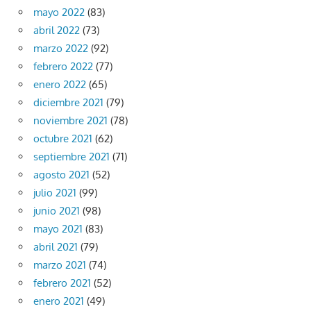
mayo 2022
(83)
abril 2022
(73)
marzo 2022
(92)
febrero 2022
(77)
enero 2022
(65)
diciembre 2021
(79)
noviembre 2021
(78)
octubre 2021
(62)
septiembre 2021
(71)
agosto 2021
(52)
julio 2021
(99)
junio 2021
(98)
mayo 2021
(83)
abril 2021
(79)
marzo 2021
(74)
febrero 2021
(52)
enero 2021
(49)