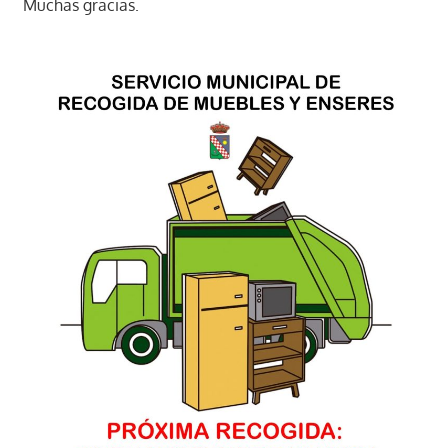
Muchas gracias.