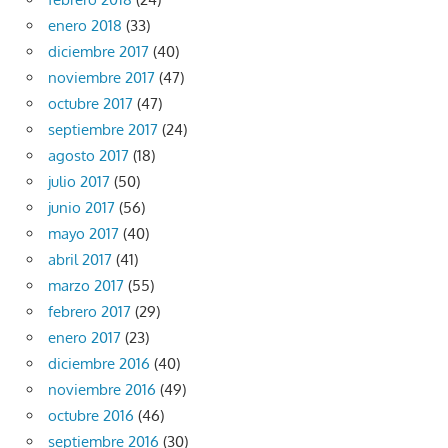
enero 2018
(33)
diciembre 2017
(40)
noviembre 2017
(47)
octubre 2017
(47)
septiembre 2017
(24)
agosto 2017
(18)
julio 2017
(50)
junio 2017
(56)
mayo 2017
(40)
abril 2017
(41)
marzo 2017
(55)
febrero 2017
(29)
enero 2017
(23)
diciembre 2016
(40)
noviembre 2016
(49)
octubre 2016
(46)
septiembre 2016
(30)