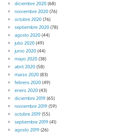
diciembre 2020
(68)
noviembre 2020
(76)
octubre 2020
(76)
septiembre 2020
(78)
agosto 2020
(44)
julio 2020
(49)
junio 2020
(44)
mayo 2020
(38)
abril 2020
(58)
marzo 2020
(83)
febrero 2020
(49)
enero 2020
(43)
diciembre 2019
(65)
noviembre 2019
(59)
octubre 2019
(55)
septiembre 2019
(41)
agosto 2019
(26)