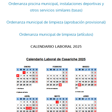
Ordenanza piscina municipal, instalaciones deportivas y
otros servicios similares (tasas)
Ordenanza municipal de limpieza (aprobación provisional)
Ordenanza municipal de limpieza (artículos)
CALENDARIO LABORAL 2025