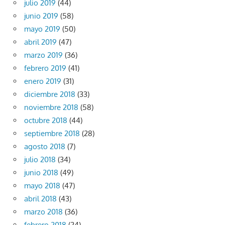
julio 2019
(44)
junio 2019
(58)
mayo 2019
(50)
abril 2019
(47)
marzo 2019
(36)
febrero 2019
(41)
enero 2019
(31)
diciembre 2018
(33)
noviembre 2018
(58)
octubre 2018
(44)
septiembre 2018
(28)
agosto 2018
(7)
julio 2018
(34)
junio 2018
(49)
mayo 2018
(47)
abril 2018
(43)
marzo 2018
(36)
febrero 2018
(24)