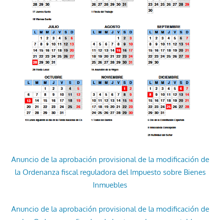
Anuncio de la aprobación provisional de la modificación de
la Ordenanza fiscal reguladora del Impuesto sobre Bienes
Inmuebles
Anuncio de la aprobación provisional de la modificación de