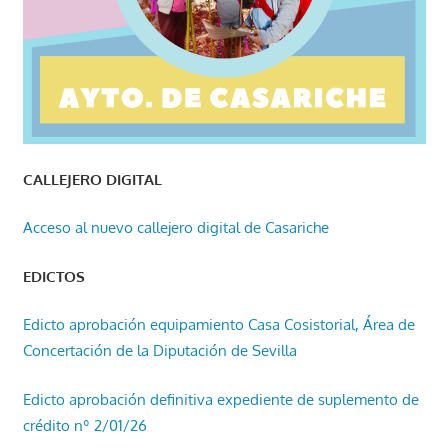
CALLEJERO DIGITAL
Acceso al nuevo callejero digital de Casariche
EDICTOS
Edicto aprobación equipamiento Casa Cosistorial, Área de
Concertación de la Diputación de Sevilla
Edicto aprobación definitiva expediente de suplemento de
crédito nº 2/01/26