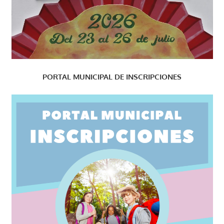
PORTAL MUNICIPAL DE INSCRIPCIONES