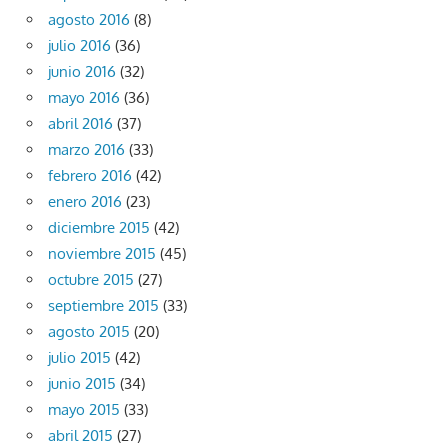
agosto 2016
(8)
julio 2016
(36)
junio 2016
(32)
mayo 2016
(36)
abril 2016
(37)
marzo 2016
(33)
febrero 2016
(42)
enero 2016
(23)
diciembre 2015
(42)
noviembre 2015
(45)
octubre 2015
(27)
septiembre 2015
(33)
agosto 2015
(20)
julio 2015
(42)
junio 2015
(34)
mayo 2015
(33)
abril 2015
(27)