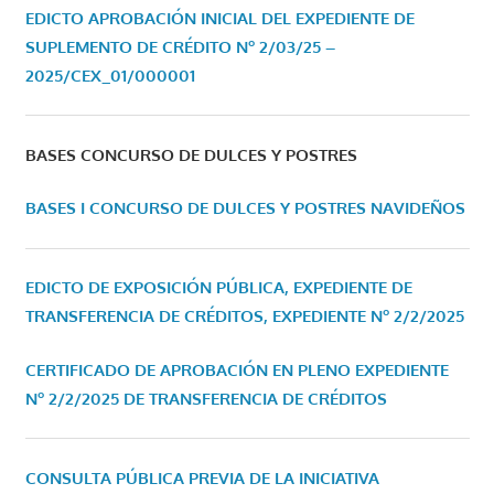
EDICTO APROBACIÓN INICIAL DEL EXPEDIENTE DE
SUPLEMENTO DE CRÉDITO Nº 2/03/25 –
2025/CEX_01/000001
BASES CONCURSO DE DULCES Y POSTRES
BASES I CONCURSO DE DULCES Y POSTRES NAVIDEÑOS
EDICTO DE EXPOSICIÓN PÚBLICA, EXPEDIENTE DE
TRANSFERENCIA DE CRÉDITOS, EXPEDIENTE Nº 2/2/2025
CERTIFICADO DE APROBACIÓN EN PLENO EXPEDIENTE
Nº 2/2/2025 DE TRANSFERENCIA DE CRÉDITOS
CONSULTA PÚBLICA PREVIA DE LA INICIATIVA