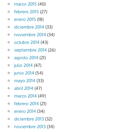
marzo 2015
(40)
febrero 2015
(27)
enero 2015
(18)
diciembre 2014
(33)
noviembre 2014
(34)
octubre 2014
(43)
septiembre 2014
(26)
agosto 2014
(21)
julio 2014
(47)
junio 2014
(54)
mayo 2014
(33)
abril 2014
(47)
marzo 2014
(49)
febrero 2014
(21)
enero 2014
(34)
diciembre 2013
(32)
noviembre 2013
(34)