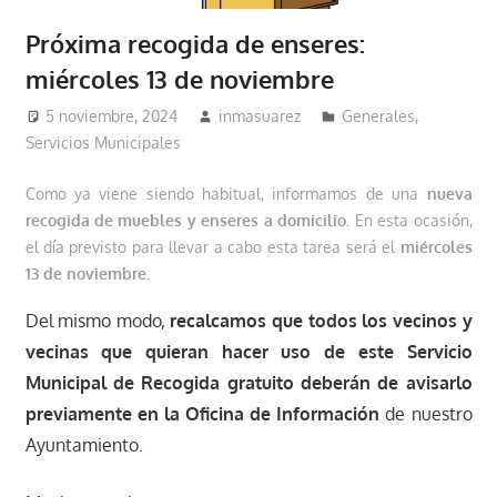
Próxima recogida de enseres:
miércoles 13 de noviembre
5 noviembre, 2024
inmasuarez
Generales
,
Servicios Municipales
Como ya viene siendo habitual, informamos de una
nueva
recogida de muebles y enseres a domicilio.
En esta ocasión,
el día previsto para llevar a cabo esta tarea será el
miércoles
13 de noviembre.
Del mismo modo,
recalcamos que todos los vecinos y
vecinas que quieran hacer uso de este Servicio
Municipal de Recogida gratuito deberán de avisarlo
previamente en la Oficina de Información
de nuestro
Ayuntamiento.