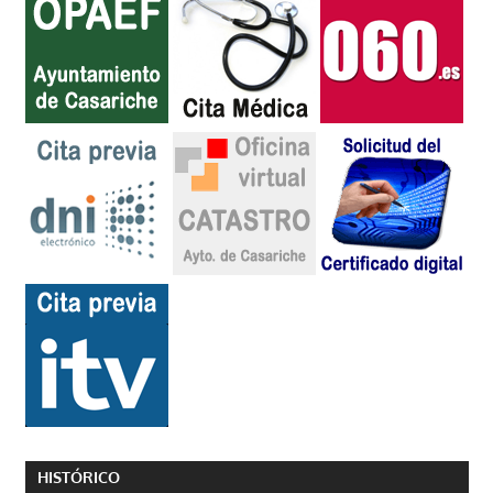
HISTÓRICO