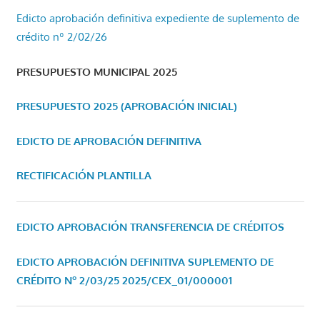
Edicto aprobación definitiva expediente de suplemento de
crédito nº 2/02/26
PRESUPUESTO MUNICIPAL 2025
PRESUPUESTO 2025 (APROBACIÓN INICIAL)
EDICTO DE APROBACIÓN DEFINITIVA
RECTIFICACIÓN PLANTILLA
EDICTO APROBACIÓN TRANSFERENCIA DE CRÉDITOS
EDICTO APROBACIÓN DEFINITIVA SUPLEMENTO DE
CRÉDITO Nº 2/03/25
2025/CEX_01/000001