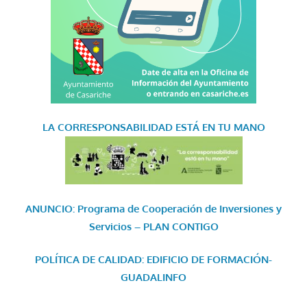
LA CORRESPONSABILIDAD
ESTÁ EN TU MANO
ANUNCIO: Programa de Cooperación de Inversiones y
Servicios – PLAN CONTIGO
POLÍTICA DE CALIDAD: EDIFICIO DE FORMACIÓN-
GUADALINFO