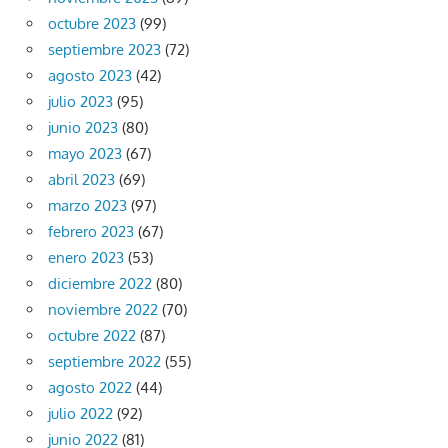
octubre 2023
(99)
septiembre 2023
(72)
agosto 2023
(42)
julio 2023
(95)
junio 2023
(80)
mayo 2023
(67)
abril 2023
(69)
marzo 2023
(97)
febrero 2023
(67)
enero 2023
(53)
diciembre 2022
(80)
noviembre 2022
(70)
octubre 2022
(87)
septiembre 2022
(55)
agosto 2022
(44)
julio 2022
(92)
junio 2022
(81)