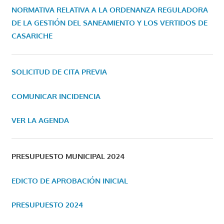
NORMATIVA RELATIVA A LA ORDENANZA REGULADORA
DE LA GESTIÓN DEL SANEAMIENTO Y LOS VERTIDOS DE
CASARICHE
SOLICITUD DE CITA PREVIA
COMUNICAR INCIDENCIA
VER LA AGENDA
PRESUPUESTO MUNICIPAL 2024
EDICTO DE APROBACIÓN INICIAL
PRESUPUESTO 2024