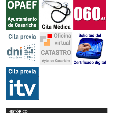
HISTÓRICO