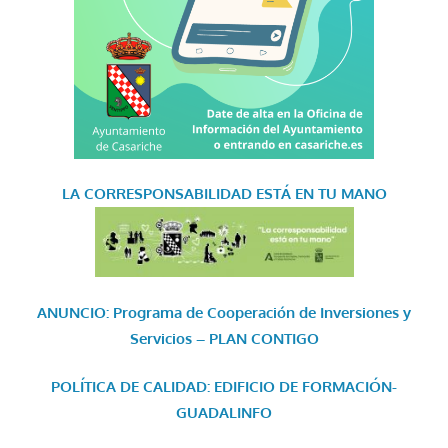
LA CORRESPONSABILIDAD
ESTÁ EN TU MANO
ANUNCIO: Programa de Cooperación de Inversiones y
Servicios – PLAN CONTIGO
POLÍTICA DE CALIDAD: EDIFICIO DE FORMACIÓN-
GUADALINFO