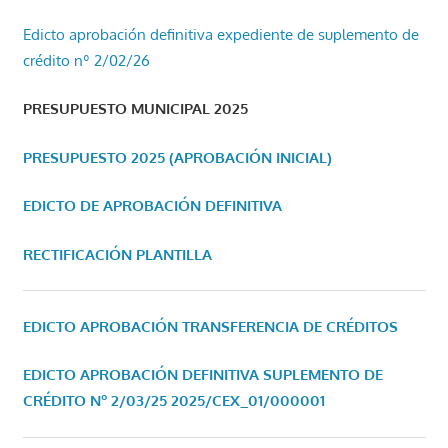
Edicto aprobación definitiva expediente de suplemento de
crédito nº 2/02/26
PRESUPUESTO MUNICIPAL 2025
PRESUPUESTO 2025 (APROBACIÓN INICIAL)
EDICTO DE APROBACIÓN DEFINITIVA
RECTIFICACIÓN PLANTILLA
EDICTO APROBACIÓN TRANSFERENCIA DE CRÉDITOS
EDICTO APROBACIÓN DEFINITIVA SUPLEMENTO DE
CRÉDITO Nº 2/03/25
2025/CEX_01/000001