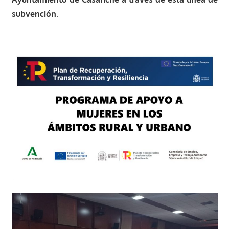
subvención
.