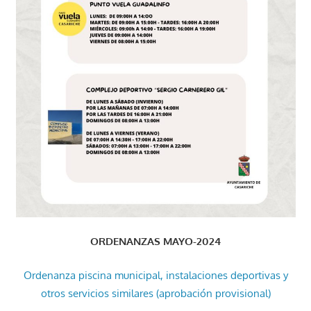
ORDENANZAS MAYO-2024
Ordenanza piscina municipal, instalaciones deportivas y
otros servicios similares (aprobación provisional)