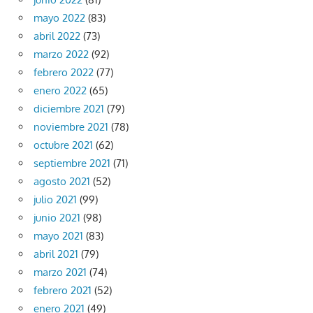
mayo 2022
(83)
abril 2022
(73)
marzo 2022
(92)
febrero 2022
(77)
enero 2022
(65)
diciembre 2021
(79)
noviembre 2021
(78)
octubre 2021
(62)
septiembre 2021
(71)
agosto 2021
(52)
julio 2021
(99)
junio 2021
(98)
mayo 2021
(83)
abril 2021
(79)
marzo 2021
(74)
febrero 2021
(52)
enero 2021
(49)