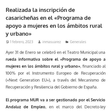
Realizada la inscripción de
casaricheñas en el «Programa de
apoyo a mujeres en los ámbitos rural
y urbano»
1 febrero, 2023
inmasuarez
Generales
Ayer 31 de Enero se celebró en el Teatro Municipal una
rueda informativa sobre el «Programa de apoyo a
mujeres en los ámbitos rural y urbano»
, financiado al
100% por el Instrumento Europeo de Recuperación
(«Next Generation EU»), a través del Mecanismo de
Recuperación y Resiliencia del Gobierno de España.
El programa MUR va a ser gestionado por el Servicio
Andaluz de Empleo
, en el marco del Decreto-ley