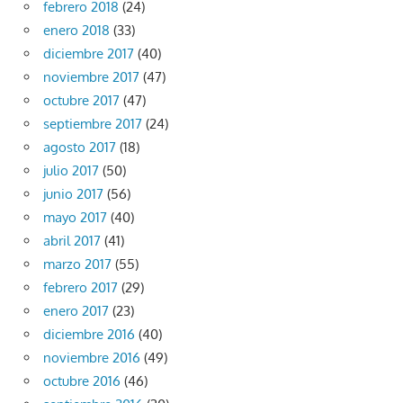
febrero 2018
(24)
enero 2018
(33)
diciembre 2017
(40)
noviembre 2017
(47)
octubre 2017
(47)
septiembre 2017
(24)
agosto 2017
(18)
julio 2017
(50)
junio 2017
(56)
mayo 2017
(40)
abril 2017
(41)
marzo 2017
(55)
febrero 2017
(29)
enero 2017
(23)
diciembre 2016
(40)
noviembre 2016
(49)
octubre 2016
(46)