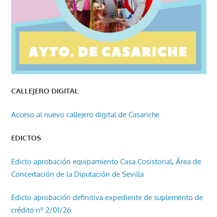
CALLEJERO DIGITAL
Acceso al nuevo callejero digital de Casariche
EDICTOS
Edicto aprobación equipamiento Casa Cosistorial, Área de
Concertación de la Diputación de Sevilla
Edicto aprobación definitiva expediente de suplemento de
crédito nº 2/01/26