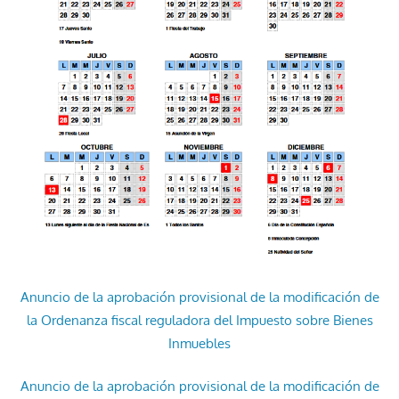
Anuncio de la aprobación provisional de la modificación de
la Ordenanza fiscal reguladora del Impuesto sobre Bienes
Inmuebles
Anuncio de la aprobación provisional de la modificación de