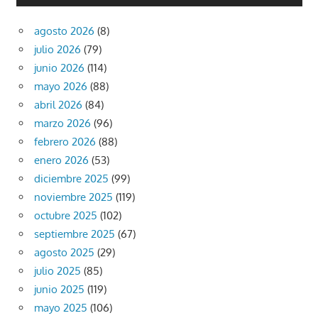
agosto 2026
(8)
julio 2026
(79)
junio 2026
(114)
mayo 2026
(88)
abril 2026
(84)
marzo 2026
(96)
febrero 2026
(88)
enero 2026
(53)
diciembre 2025
(99)
noviembre 2025
(119)
octubre 2025
(102)
septiembre 2025
(67)
agosto 2025
(29)
julio 2025
(85)
junio 2025
(119)
mayo 2025
(106)