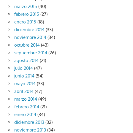
marzo 2015
(40)
febrero 2015
(27)
enero 2015
(18)
diciembre 2014
(33)
noviembre 2014
(34)
octubre 2014
(43)
septiembre 2014
(26)
agosto 2014
(21)
julio 2014
(47)
junio 2014
(54)
mayo 2014
(33)
abril 2014
(47)
marzo 2014
(49)
febrero 2014
(21)
enero 2014
(34)
diciembre 2013
(32)
noviembre 2013
(34)