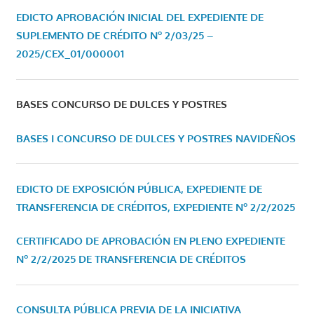
EDICTO APROBACIÓN INICIAL DEL EXPEDIENTE DE
SUPLEMENTO DE CRÉDITO Nº 2/03/25 –
2025/CEX_01/000001
BASES CONCURSO DE DULCES Y POSTRES
BASES I CONCURSO DE DULCES Y POSTRES NAVIDEÑOS
EDICTO DE EXPOSICIÓN PÚBLICA, EXPEDIENTE DE
TRANSFERENCIA DE CRÉDITOS, EXPEDIENTE Nº 2/2/2025
CERTIFICADO DE APROBACIÓN EN PLENO EXPEDIENTE
Nº 2/2/2025 DE TRANSFERENCIA DE CRÉDITOS
CONSULTA PÚBLICA PREVIA DE LA INICIATIVA