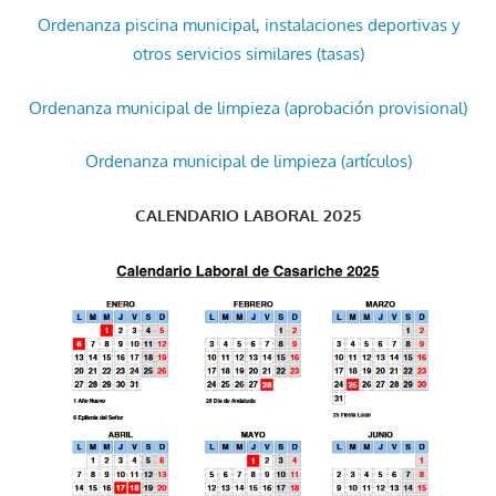
Ordenanza piscina municipal, instalaciones deportivas y
otros servicios similares (tasas)
Ordenanza municipal de limpieza (aprobación provisional)
Ordenanza municipal de limpieza (artículos)
CALENDARIO LABORAL 2025