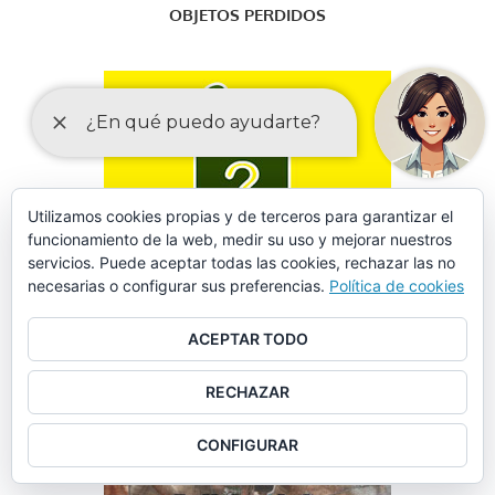
OBJETOS PERDIDOS
Utilizamos cookies propias y de terceros para garantizar el
funcionamiento de la web, medir su uso y mejorar nuestros
servicios. Puede aceptar todas las cookies, rechazar las no
necesarias o configurar sus preferencias.
Política de cookies
ACEPTAR TODO
RECHAZAR
FORMULARIO DE SOLICITUD DE DATOS EN SINIESTROS
VIALES
CONFIGURAR