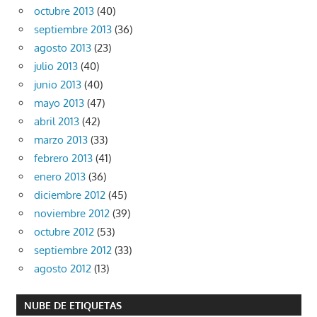
octubre 2013
(40)
septiembre 2013
(36)
agosto 2013
(23)
julio 2013
(40)
junio 2013
(40)
mayo 2013
(47)
abril 2013
(42)
marzo 2013
(33)
febrero 2013
(41)
enero 2013
(36)
diciembre 2012
(45)
noviembre 2012
(39)
octubre 2012
(53)
septiembre 2012
(33)
agosto 2012
(13)
NUBE DE ETIQUETAS