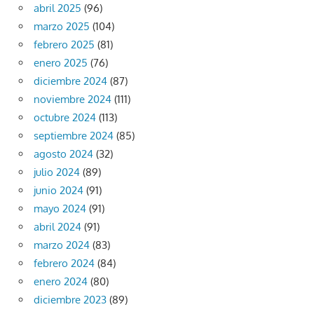
abril 2025
(96)
marzo 2025
(104)
febrero 2025
(81)
enero 2025
(76)
diciembre 2024
(87)
noviembre 2024
(111)
octubre 2024
(113)
septiembre 2024
(85)
agosto 2024
(32)
julio 2024
(89)
junio 2024
(91)
mayo 2024
(91)
abril 2024
(91)
marzo 2024
(83)
febrero 2024
(84)
enero 2024
(80)
diciembre 2023
(89)