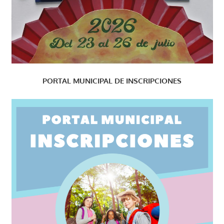
PORTAL MUNICIPAL DE INSCRIPCIONES