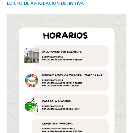
EDICTO DE APROBACIÓN DEFINITIVA