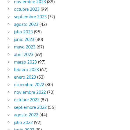
noviembre 2023
(89)
octubre 2023
(99)
septiembre 2023
(72)
agosto 2023
(42)
julio 2023
(95)
junio 2023
(80)
mayo 2023
(67)
abril 2023
(69)
marzo 2023
(97)
febrero 2023
(67)
enero 2023
(53)
diciembre 2022
(80)
noviembre 2022
(70)
octubre 2022
(87)
septiembre 2022
(55)
agosto 2022
(44)
julio 2022
(92)
junio 2022
(81)