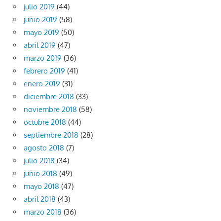
julio 2019
(44)
junio 2019
(58)
mayo 2019
(50)
abril 2019
(47)
marzo 2019
(36)
febrero 2019
(41)
enero 2019
(31)
diciembre 2018
(33)
noviembre 2018
(58)
octubre 2018
(44)
septiembre 2018
(28)
agosto 2018
(7)
julio 2018
(34)
junio 2018
(49)
mayo 2018
(47)
abril 2018
(43)
marzo 2018
(36)