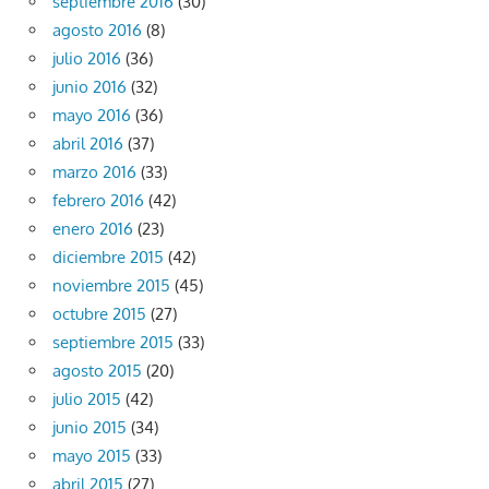
septiembre 2016
(30)
agosto 2016
(8)
julio 2016
(36)
junio 2016
(32)
mayo 2016
(36)
abril 2016
(37)
marzo 2016
(33)
febrero 2016
(42)
enero 2016
(23)
diciembre 2015
(42)
noviembre 2015
(45)
octubre 2015
(27)
septiembre 2015
(33)
agosto 2015
(20)
julio 2015
(42)
junio 2015
(34)
mayo 2015
(33)
abril 2015
(27)