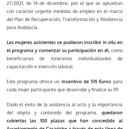
27/2021, de 14 de diciembre, por el que se aprueban
con carácter urgente medidas de empleo en el marco
del Plan de Recuperación, Transformación y Resiliencia
para Andalucía.
Las mujeres asistentes se pudieron inscribir in situ en
el programa y comenzar su participación en él
, como
beneficiarias de itinerarios individualizados de
capacitación e inserción laboral.
Este programa ofrece un
incentivo de 515 Euros
para
cada mujer participante que desarrolle y finalice su IPI.
Dado el éxito de la asistencia al acto y la importancia
del objeto y contenido del programa,
quedaron
cubiertas las 100 plazas que han concedido al
Ayuntamiento de Casariche a través de esta línea de