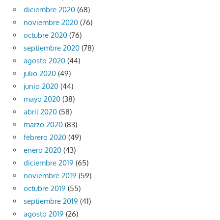
diciembre 2020
(68)
noviembre 2020
(76)
octubre 2020
(76)
septiembre 2020
(78)
agosto 2020
(44)
julio 2020
(49)
junio 2020
(44)
mayo 2020
(38)
abril 2020
(58)
marzo 2020
(83)
febrero 2020
(49)
enero 2020
(43)
diciembre 2019
(65)
noviembre 2019
(59)
octubre 2019
(55)
septiembre 2019
(41)
agosto 2019
(26)