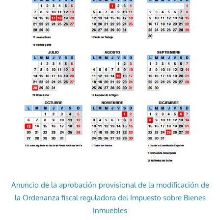
Anuncio de la aprobación provisional de la modificación de
la Ordenanza fiscal reguladora del Impuesto sobre Bienes
Inmuebles