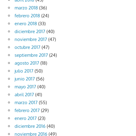
marzo 2018
(36)
febrero 2018
(24)
enero 2018
(33)
diciembre 2017
(40)
noviembre 2017
(47)
octubre 2017
(47)
septiembre 2017
(24)
agosto 2017
(18)
julio 2017
(50)
junio 2017
(56)
mayo 2017
(40)
abril 2017
(41)
marzo 2017
(55)
febrero 2017
(29)
enero 2017
(23)
diciembre 2016
(40)
noviembre 2016
(49)