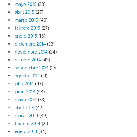
mayo 2015
(33)
abril 2015
(27)
marzo 2015
(40)
febrero 2015
(27)
enero 2015
(18)
diciembre 2014
(33)
noviembre 2014
(34)
octubre 2014
(43)
septiembre 2014
(26)
agosto 2014
(21)
julio 2014
(47)
junio 2014
(54)
mayo 2014
(33)
abril 2014
(47)
marzo 2014
(49)
febrero 2014
(21)
enero 2014
(34)