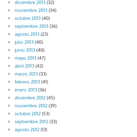
diciembre 2013
(32)
noviembre 2013
(34)
octubre 2013
(40)
septiembre 2013
(36)
agosto 2013
(23)
julio 2013
(40)
junio 2013
(40)
mayo 2013
(47)
abril 2013
(42)
marzo 2013
(33)
febrero 2013
(41)
enero 2013
(36)
diciembre 2012
(45)
noviembre 2012
(39)
octubre 2012
(53)
septiembre 2012
(33)
agosto 2012
(13)