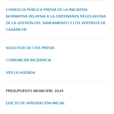
CONSULTA PÚBLICA PREVIA DE LA INICIATIVA
NORMATIVA RELATIVA A LA ORDENANZA REGULADORA
DE LA GESTIÓN DEL SANEAMIENTO Y LOS VERTIDOS DE
CASARICHE
SOLICITUD DE CITA PREVIA
COMUNICAR INCIDENCIA
VER LA AGENDA
PRESUPUESTO MUNICIPAL 2024
EDICTO DE APROBACIÓN INICIAL