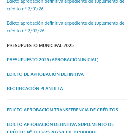
Edicto aprobación definitiva expediente de suplemento de
crédito nº 2/01/26
Edicto aprobación definitiva expediente de suplemento de
crédito nº 2/02/26
PRESUPUESTO MUNICIPAL 2025
PRESUPUESTO 2025 (APROBACIÓN INICIAL)
EDICTO DE APROBACIÓN DEFINITIVA
RECTIFICACIÓN PLANTILLA
EDICTO APROBACIÓN TRANSFERENCIA DE CRÉDITOS
EDICTO APROBACIÓN DEFINITIVA SUPLEMENTO DE
CRÉDITO Nº 2/03/25
2025/CEX_01/000001