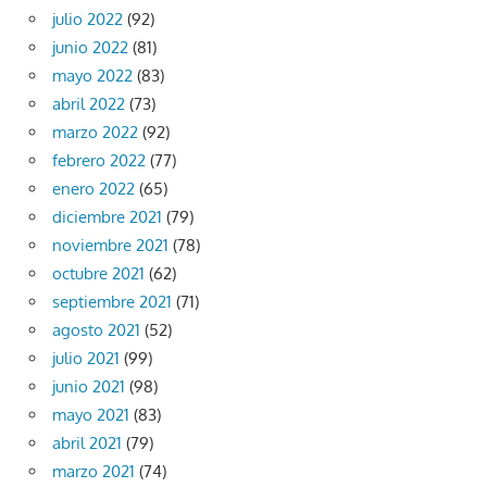
julio 2022
(92)
junio 2022
(81)
mayo 2022
(83)
abril 2022
(73)
marzo 2022
(92)
febrero 2022
(77)
enero 2022
(65)
diciembre 2021
(79)
noviembre 2021
(78)
octubre 2021
(62)
septiembre 2021
(71)
agosto 2021
(52)
julio 2021
(99)
junio 2021
(98)
mayo 2021
(83)
abril 2021
(79)
marzo 2021
(74)