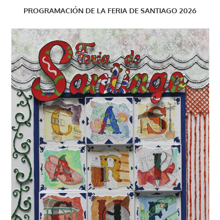
PROGRAMACIÓN DE LA FERIA DE SANTIAGO 2026