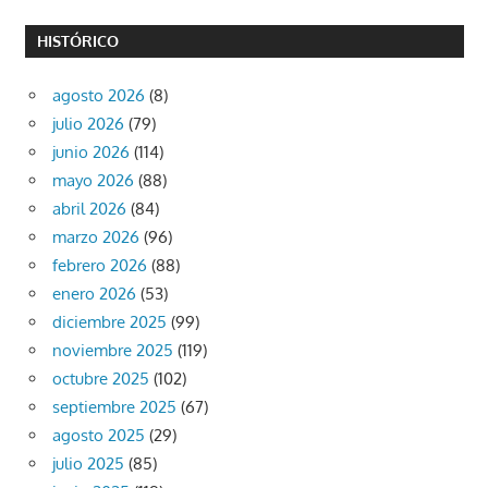
HISTÓRICO
agosto 2026
(8)
julio 2026
(79)
junio 2026
(114)
mayo 2026
(88)
abril 2026
(84)
marzo 2026
(96)
febrero 2026
(88)
enero 2026
(53)
diciembre 2025
(99)
noviembre 2025
(119)
octubre 2025
(102)
septiembre 2025
(67)
agosto 2025
(29)
julio 2025
(85)