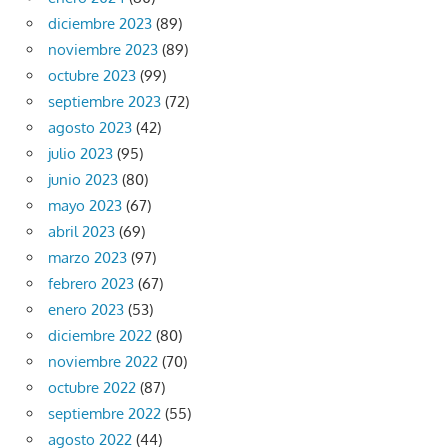
diciembre 2023
(89)
noviembre 2023
(89)
octubre 2023
(99)
septiembre 2023
(72)
agosto 2023
(42)
julio 2023
(95)
junio 2023
(80)
mayo 2023
(67)
abril 2023
(69)
marzo 2023
(97)
febrero 2023
(67)
enero 2023
(53)
diciembre 2022
(80)
noviembre 2022
(70)
octubre 2022
(87)
septiembre 2022
(55)
agosto 2022
(44)