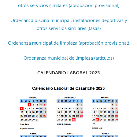
otros servicios similares (aprobación provisional)
Ordenanza piscina municipal, instalaciones deportivas y
otros servicios similares (tasas)
Ordenanza municipal de limpieza (aprobación provisional)
Ordenanza municipal de limpieza (artículos)
CALENDARIO LABORAL 2025