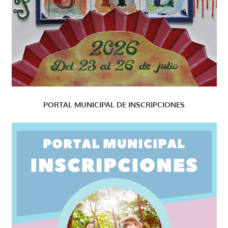
PORTAL MUNICIPAL DE INSCRIPCIONES