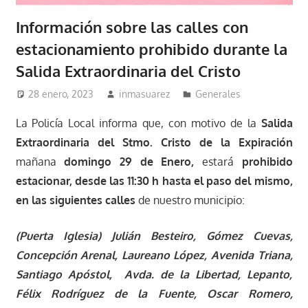
Información sobre las calles con
estacionamiento prohibido durante la
Salida Extraordinaria del Cristo
28 enero, 2023
inmasuarez
Generales
La Policía Local informa que, con motivo de la
Salida
Extraordinaria del Stmo. Cristo de la Expiración
mañana
domingo 29 de Enero
,
estará
prohibido
estacionar, desde las 11:30 h hasta el paso del mismo,
en las siguientes calles
de nuestro municipio:
(Puerta Iglesia) Julián Besteiro, Gómez Cuevas,
Concepción Arenal, Laureano López, Avenida Triana,
Santiago Apóstol, Avda. de la Libertad, Lepanto,
Félix Rodríguez de la Fuente, Oscar Romero,