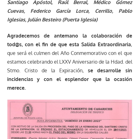
Santiago Apóstol, Raúl Berral, Médico Gómez
Cuevas, Federico García Lorca, Cerrillo, Pablo
Iglesias, Julián Besteiro (Puerta Iglesia)
Agradecemos de antemano la colaboración de
tod@s, con el fin de que esta Salida Extraordinaria
,
que será el culmen del Año Conmemorativo con el que
estamos celebrando el LXXV Aniversario de la Hdad. del
Stmo. Cristo de la Expiración,
se desarrolle sin
incidencias y con el esplendor que la ocasión
merece.