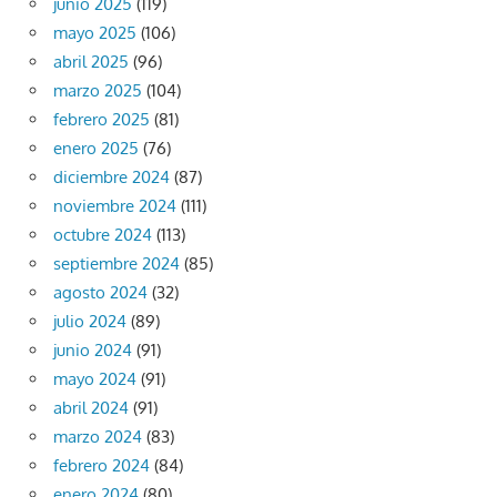
junio 2025
(119)
mayo 2025
(106)
abril 2025
(96)
marzo 2025
(104)
febrero 2025
(81)
enero 2025
(76)
diciembre 2024
(87)
noviembre 2024
(111)
octubre 2024
(113)
septiembre 2024
(85)
agosto 2024
(32)
julio 2024
(89)
junio 2024
(91)
mayo 2024
(91)
abril 2024
(91)
marzo 2024
(83)
febrero 2024
(84)
enero 2024
(80)