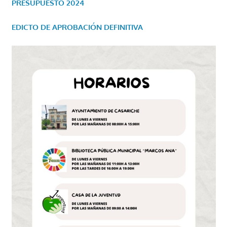
PRESUPUESTO 2024
EDICTO DE APROBACIÓN DEFINITIVA