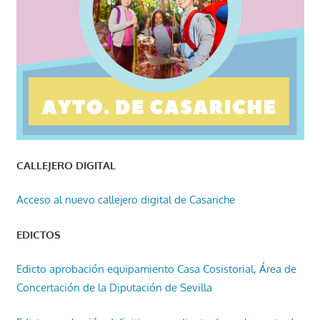
CALLEJERO DIGITAL
Acceso al nuevo callejero digital de Casariche
EDICTOS
Edicto aprobación equipamiento Casa Cosistorial, Área de
Concertación de la Diputación de Sevilla