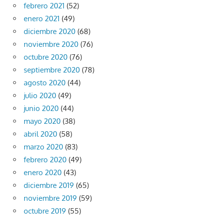
febrero 2021
(52)
enero 2021
(49)
diciembre 2020
(68)
noviembre 2020
(76)
octubre 2020
(76)
septiembre 2020
(78)
agosto 2020
(44)
julio 2020
(49)
junio 2020
(44)
mayo 2020
(38)
abril 2020
(58)
marzo 2020
(83)
febrero 2020
(49)
enero 2020
(43)
diciembre 2019
(65)
noviembre 2019
(59)
octubre 2019
(55)