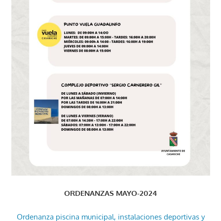
ORDENANZAS MAYO-2024
Ordenanza piscina municipal, instalaciones deportivas y