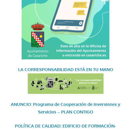
LA CORRESPONSABILIDAD
ESTÁ EN TU MANO
ANUNCIO: Programa de Cooperación de Inversiones y
Servicios – PLAN CONTIGO
POLÍTICA DE CALIDAD: EDIFICIO DE FORMACIÓN-