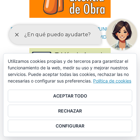
DECLARACIONES RESPONSABLES Y COMUNICACIONES
PREVIAS PARA EL EJERCICIO DE ACTIVIDADES
Utilizamos cookies propias y de terceros para garantizar el
funcionamiento de la web, medir su uso y mejorar nuestros
servicios. Puede aceptar todas las cookies, rechazar las no
necesarias o configurar sus preferencias.
Política de cookies
ACEPTAR TODO
RECHAZAR
CONFIGURAR