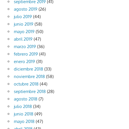
septiembre 2019
(41)
agosto 2019
(26)
julio 2019
(44)
junio 2019
(58)
mayo 2019
(50)
abril 2019
(47)
marzo 2019
(36)
febrero 2019
(41)
enero 2019
(31)
diciembre 2018
(33)
noviembre 2018
(58)
octubre 2018
(44)
septiembre 2018
(28)
agosto 2018
(7)
julio 2018
(34)
junio 2018
(49)
mayo 2018
(47)
abril 2018
(43)