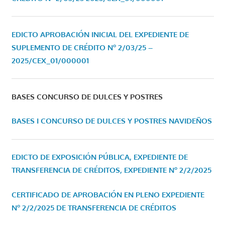
EDICTO APROBACIÓN INICIAL DEL EXPEDIENTE DE
SUPLEMENTO DE CRÉDITO Nº 2/03/25 –
2025/CEX_01/000001
BASES CONCURSO DE DULCES Y POSTRES
BASES I CONCURSO DE DULCES Y POSTRES NAVIDEÑOS
EDICTO DE EXPOSICIÓN PÚBLICA, EXPEDIENTE DE
TRANSFERENCIA DE CRÉDITOS, EXPEDIENTE Nº 2/2/2025
CERTIFICADO DE APROBACIÓN EN PLENO EXPEDIENTE
Nº 2/2/2025 DE TRANSFERENCIA DE CRÉDITOS