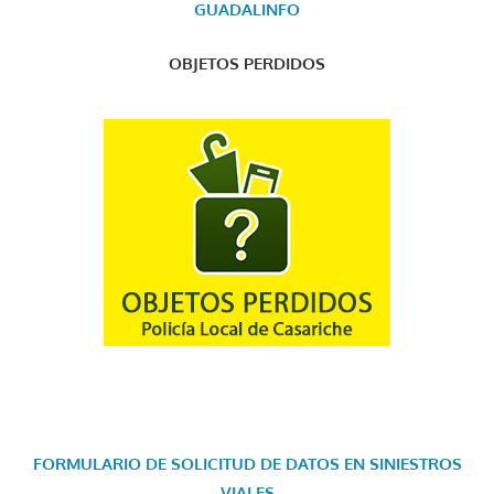
GUADALINFO
OBJETOS PERDIDOS
FORMULARIO DE SOLICITUD DE DATOS EN SINIESTROS
VIALES