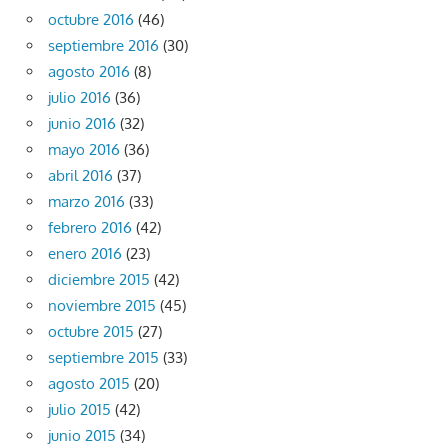
octubre 2016
(46)
septiembre 2016
(30)
agosto 2016
(8)
julio 2016
(36)
junio 2016
(32)
mayo 2016
(36)
abril 2016
(37)
marzo 2016
(33)
febrero 2016
(42)
enero 2016
(23)
diciembre 2015
(42)
noviembre 2015
(45)
octubre 2015
(27)
septiembre 2015
(33)
agosto 2015
(20)
julio 2015
(42)
junio 2015
(34)