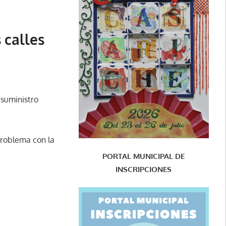
 calles
 suministro
problema con la
PORTAL MUNICIPAL DE
INSCRIPCIONES