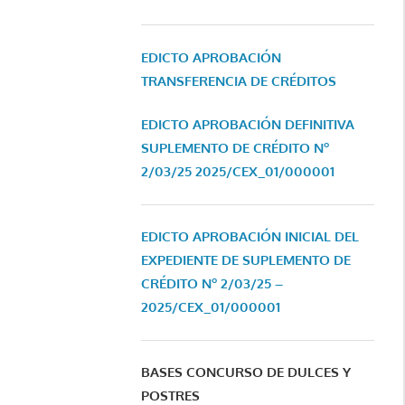
EDICTO APROBACIÓN
TRANSFERENCIA DE CRÉDITOS
EDICTO APROBACIÓN DEFINITIVA
SUPLEMENTO DE CRÉDITO Nº
2/03/25
2025/CEX_01/000001
EDICTO APROBACIÓN INICIAL DEL
EXPEDIENTE DE SUPLEMENTO DE
CRÉDITO Nº 2/03/25 –
2025/CEX_01/000001
BASES CONCURSO DE DULCES Y
POSTRES