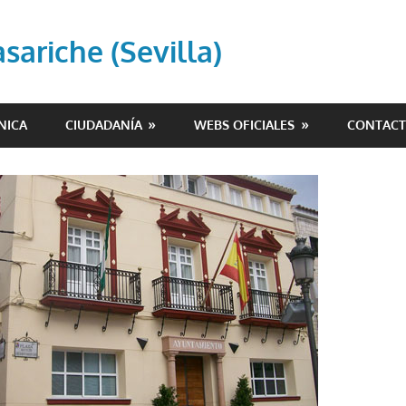
ariche (Sevilla)
NICA
CIUDADANÍA
WEBS OFICIALES
CONTAC