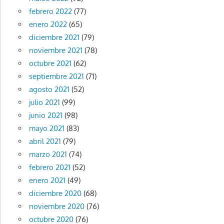
febrero 2022
(77)
enero 2022
(65)
diciembre 2021
(79)
noviembre 2021
(78)
octubre 2021
(62)
septiembre 2021
(71)
agosto 2021
(52)
julio 2021
(99)
junio 2021
(98)
mayo 2021
(83)
abril 2021
(79)
marzo 2021
(74)
febrero 2021
(52)
enero 2021
(49)
diciembre 2020
(68)
noviembre 2020
(76)
octubre 2020
(76)