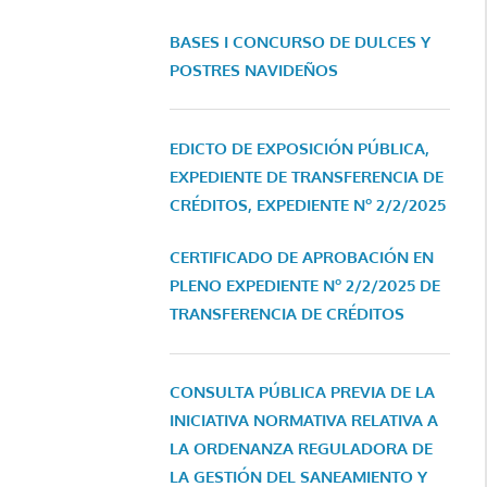
BASES I CONCURSO DE DULCES Y
POSTRES NAVIDEÑOS
EDICTO DE EXPOSICIÓN PÚBLICA,
EXPEDIENTE DE TRANSFERENCIA DE
CRÉDITOS, EXPEDIENTE Nº 2/2/2025
CERTIFICADO DE APROBACIÓN EN
PLENO EXPEDIENTE Nº 2/2/2025 DE
TRANSFERENCIA DE CRÉDITOS
CONSULTA PÚBLICA PREVIA DE LA
INICIATIVA NORMATIVA RELATIVA A
LA ORDENANZA REGULADORA DE
LA GESTIÓN DEL SANEAMIENTO Y