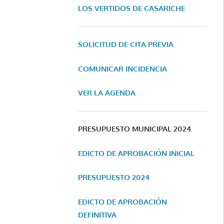
LOS VERTIDOS DE CASARICHE
SOLICITUD DE CITA PREVIA
COMUNICAR INCIDENCIA
VER LA AGENDA
PRESUPUESTO MUNICIPAL 2024
EDICTO DE APROBACIÓN INICIAL
PRESUPUESTO 2024
EDICTO DE APROBACIÓN
DEFINITIVA