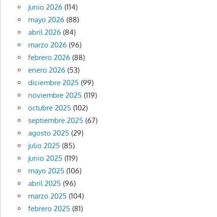
junio 2026
(114)
mayo 2026
(88)
abril 2026
(84)
marzo 2026
(96)
febrero 2026
(88)
enero 2026
(53)
diciembre 2025
(99)
noviembre 2025
(119)
octubre 2025
(102)
septiembre 2025
(67)
agosto 2025
(29)
julio 2025
(85)
junio 2025
(119)
mayo 2025
(106)
abril 2025
(96)
marzo 2025
(104)
febrero 2025
(81)