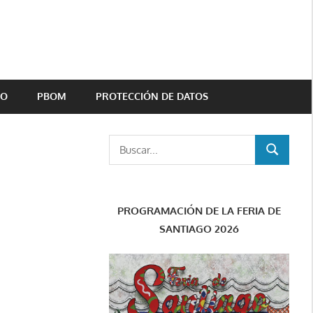
TO
PBOM
PROTECCIÓN DE DATOS
Buscar:
BUSCAR
PROGRAMACIÓN DE LA FERIA DE
SANTIAGO 2026