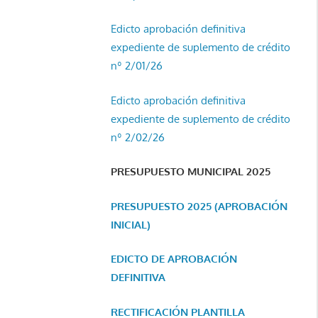
Edicto aprobación definitiva
expediente de suplemento de crédito
nº 2/01/26
Edicto aprobación definitiva
expediente de suplemento de crédito
nº 2/02/26
PRESUPUESTO MUNICIPAL 2025
PRESUPUESTO 2025 (APROBACIÓN
INICIAL)
EDICTO DE APROBACIÓN
DEFINITIVA
RECTIFICACIÓN PLANTILLA