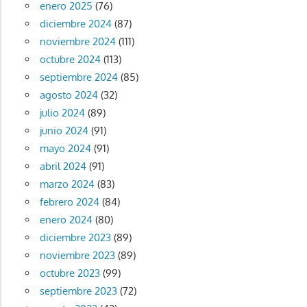
enero 2025
(76)
diciembre 2024
(87)
noviembre 2024
(111)
octubre 2024
(113)
septiembre 2024
(85)
agosto 2024
(32)
julio 2024
(89)
junio 2024
(91)
mayo 2024
(91)
abril 2024
(91)
marzo 2024
(83)
febrero 2024
(84)
enero 2024
(80)
diciembre 2023
(89)
noviembre 2023
(89)
octubre 2023
(99)
septiembre 2023
(72)