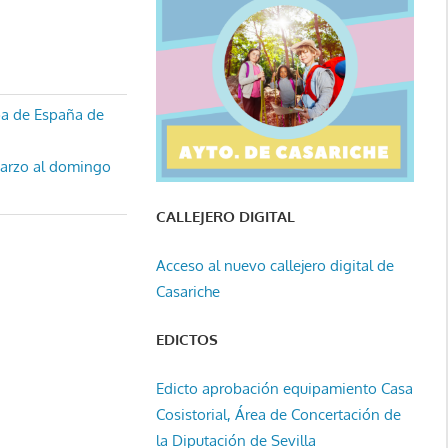
pa de España de
marzo al domingo
CALLEJERO DIGITAL
Acceso al nuevo callejero digital de
Casariche
EDICTOS
Edicto aprobación equipamiento Casa
Cosistorial, Área de Concertación de
la Diputación de Sevilla