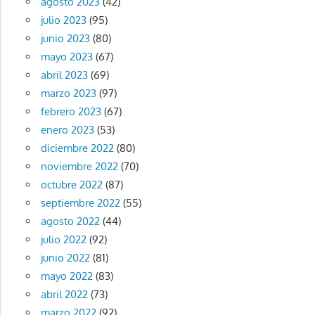
agosto 2023
(42)
julio 2023
(95)
junio 2023
(80)
mayo 2023
(67)
abril 2023
(69)
marzo 2023
(97)
febrero 2023
(67)
enero 2023
(53)
diciembre 2022
(80)
noviembre 2022
(70)
octubre 2022
(87)
septiembre 2022
(55)
agosto 2022
(44)
julio 2022
(92)
junio 2022
(81)
mayo 2022
(83)
abril 2022
(73)
marzo 2022
(92)