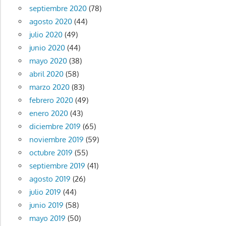
septiembre 2020
(78)
agosto 2020
(44)
julio 2020
(49)
junio 2020
(44)
mayo 2020
(38)
abril 2020
(58)
marzo 2020
(83)
febrero 2020
(49)
enero 2020
(43)
diciembre 2019
(65)
noviembre 2019
(59)
octubre 2019
(55)
septiembre 2019
(41)
agosto 2019
(26)
julio 2019
(44)
junio 2019
(58)
mayo 2019
(50)