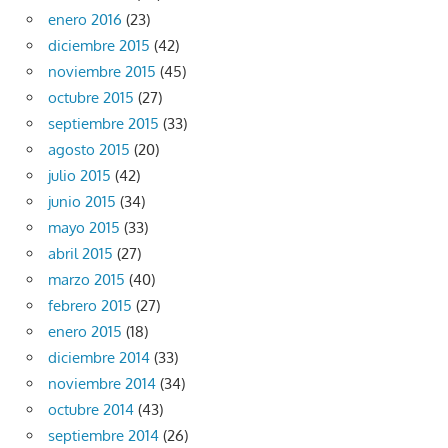
enero 2016
(23)
diciembre 2015
(42)
noviembre 2015
(45)
octubre 2015
(27)
septiembre 2015
(33)
agosto 2015
(20)
julio 2015
(42)
junio 2015
(34)
mayo 2015
(33)
abril 2015
(27)
marzo 2015
(40)
febrero 2015
(27)
enero 2015
(18)
diciembre 2014
(33)
noviembre 2014
(34)
octubre 2014
(43)
septiembre 2014
(26)