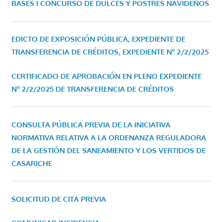
BASES I CONCURSO DE DULCES Y POSTRES NAVIDEÑOS
EDICTO DE EXPOSICIÓN PÚBLICA, EXPEDIENTE DE
TRANSFERENCIA DE CRÉDITOS, EXPEDIENTE Nº 2/2/2025
CERTIFICADO DE APROBACIÓN EN PLENO EXPEDIENTE
Nº 2/2/2025 DE TRANSFERENCIA DE CRÉDITOS
CONSULTA PÚBLICA PREVIA DE LA INICIATIVA
NORMATIVA RELATIVA A LA ORDENANZA REGULADORA
DE LA GESTIÓN DEL SANEAMIENTO Y LOS VERTIDOS DE
CASARICHE
SOLICITUD DE CITA PREVIA