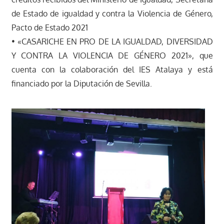
de Estado de igualdad y contra la Violencia de Género,
Pacto de Estado 2021
• «CASARICHE EN PRO DE LA IGUALDAD, DIVERSIDAD
Y CONTRA LA VIOLENCIA DE GÉNERO 2021», que
cuenta con la colaboración del IES Atalaya y está
financiado por la Diputación de Sevilla.