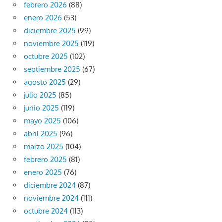
febrero 2026
(88)
enero 2026
(53)
diciembre 2025
(99)
noviembre 2025
(119)
octubre 2025
(102)
septiembre 2025
(67)
agosto 2025
(29)
julio 2025
(85)
junio 2025
(119)
mayo 2025
(106)
abril 2025
(96)
marzo 2025
(104)
febrero 2025
(81)
enero 2025
(76)
diciembre 2024
(87)
noviembre 2024
(111)
octubre 2024
(113)