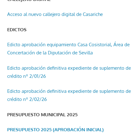
Acceso al nuevo callejero digital de Casariche
EDICTOS
Edicto aprobación equipamiento Casa Cosistorial, Área de
Concertación de la Diputación de Sevilla
Edicto aprobación definitiva expediente de suplemento de
crédito nº 2/01/26
Edicto aprobación definitiva expediente de suplemento de
crédito nº 2/02/26
PRESUPUESTO MUNICIPAL 2025
PRESUPUESTO 2025 (APROBACIÓN INICIAL)