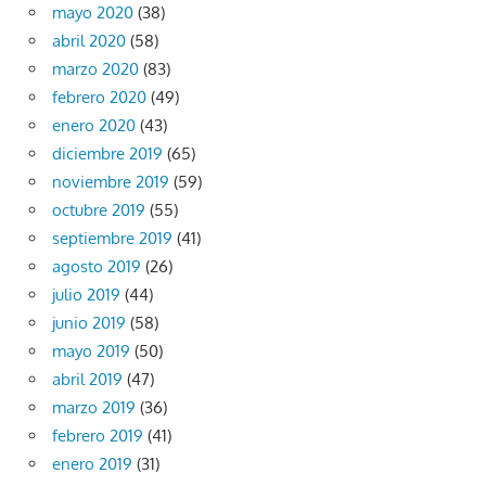
mayo 2020
(38)
abril 2020
(58)
marzo 2020
(83)
febrero 2020
(49)
enero 2020
(43)
diciembre 2019
(65)
noviembre 2019
(59)
octubre 2019
(55)
septiembre 2019
(41)
agosto 2019
(26)
julio 2019
(44)
junio 2019
(58)
mayo 2019
(50)
abril 2019
(47)
marzo 2019
(36)
febrero 2019
(41)
enero 2019
(31)