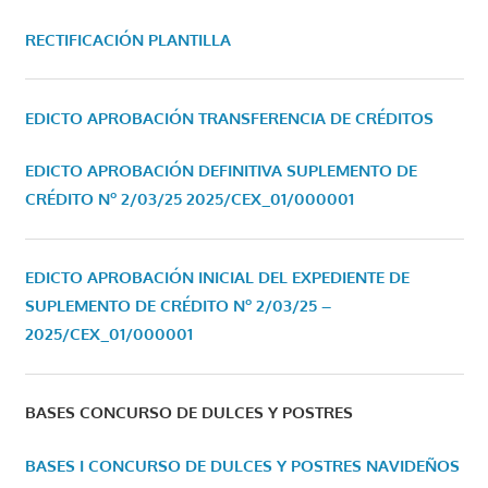
RECTIFICACIÓN PLANTILLA
EDICTO APROBACIÓN TRANSFERENCIA DE CRÉDITOS
EDICTO APROBACIÓN DEFINITIVA SUPLEMENTO DE
CRÉDITO Nº 2/03/25
2025/CEX_01/000001
EDICTO APROBACIÓN INICIAL DEL EXPEDIENTE DE
SUPLEMENTO DE CRÉDITO Nº 2/03/25 –
2025/CEX_01/000001
BASES CONCURSO DE DULCES Y POSTRES
BASES I CONCURSO DE DULCES Y POSTRES NAVIDEÑOS