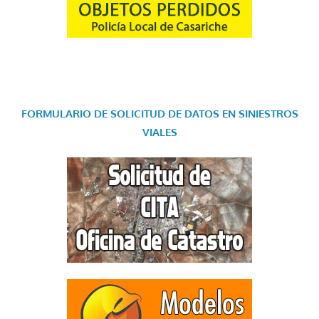
FORMULARIO DE SOLICITUD DE DATOS EN SINIESTROS
VIALES