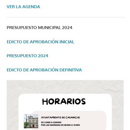
VER LA AGENDA
PRESUPUESTO MUNICIPAL 2024
EDICTO DE APROBACIÓN INICIAL
PRESUPUESTO 2024
EDICTO DE APROBACIÓN DEFINITIVA