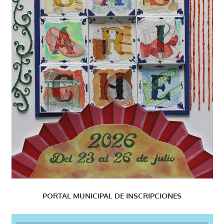
PORTAL MUNICIPAL DE INSCRIPCIONES