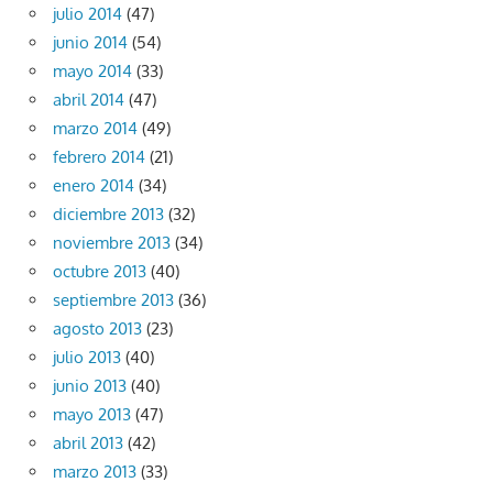
julio 2014
(47)
junio 2014
(54)
mayo 2014
(33)
abril 2014
(47)
marzo 2014
(49)
febrero 2014
(21)
enero 2014
(34)
diciembre 2013
(32)
noviembre 2013
(34)
octubre 2013
(40)
septiembre 2013
(36)
agosto 2013
(23)
julio 2013
(40)
junio 2013
(40)
mayo 2013
(47)
abril 2013
(42)
marzo 2013
(33)