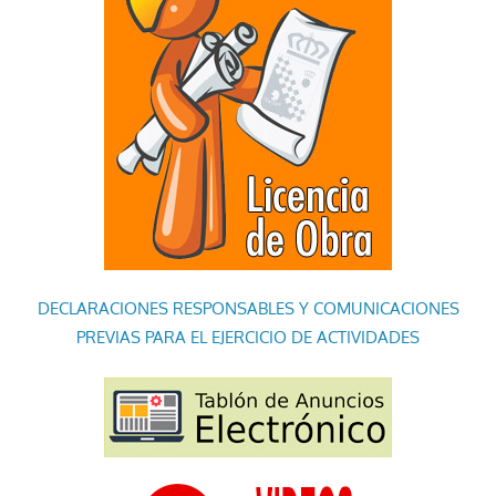
DECLARACIONES RESPONSABLES Y COMUNICACIONES
PREVIAS PARA EL EJERCICIO DE ACTIVIDADES