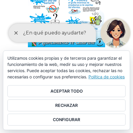
Utilizamos cookies propias y de terceros para garantizar el
funcionamiento de la web, medir su uso y mejorar nuestros
servicios. Puede aceptar todas las cookies, rechazar las no
necesarias o configurar sus preferencias.
Política de cookies
ACEPTAR TODO
RECHAZAR
CONFIGURAR