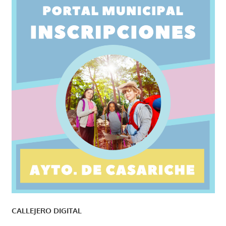
CALLEJERO DIGITAL