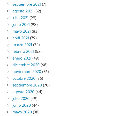
septiembre 2021
(71)
agosto 2021
(52)
julio 2021
(99)
junio 2021
(98)
mayo 2021
(83)
abril 2021
(79)
marzo 2021
(74)
febrero 2021
(52)
enero 2021
(49)
diciembre 2020
(68)
noviembre 2020
(76)
octubre 2020
(76)
septiembre 2020
(78)
agosto 2020
(44)
julio 2020
(49)
junio 2020
(44)
mayo 2020
(38)