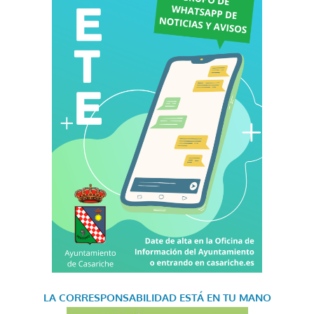
LA CORRESPONSABILIDAD
ESTÁ EN TU MANO