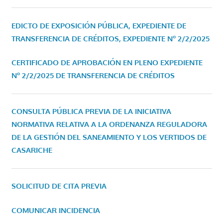
EDICTO DE EXPOSICIÓN PÚBLICA, EXPEDIENTE DE
TRANSFERENCIA DE CRÉDITOS, EXPEDIENTE Nº 2/2/2025
CERTIFICADO DE APROBACIÓN EN PLENO EXPEDIENTE
Nº 2/2/2025 DE TRANSFERENCIA DE CRÉDITOS
CONSULTA PÚBLICA PREVIA DE LA INICIATIVA
NORMATIVA RELATIVA A LA ORDENANZA REGULADORA
DE LA GESTIÓN DEL SANEAMIENTO Y LOS VERTIDOS DE
CASARICHE
SOLICITUD DE CITA PREVIA
COMUNICAR INCIDENCIA