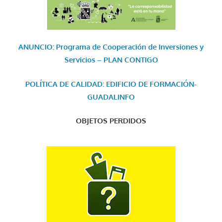
ANUNCIO: Programa de Cooperación de Inversiones y
Servicios – PLAN CONTIGO
POLÍTICA DE CALIDAD: EDIFICIO DE FORMACIÓN-
GUADALINFO
OBJETOS PERDIDOS