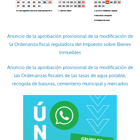
Anuncio de la aprobación provisional de la modificación de
la Ordenanza fiscal reguladora del Impuesto sobre Bienes
Inmuebles
Anuncio de la aprobación provisional de la modificación de
las Ordenanzas fiscales de las tasas de agua potable,
recogida de basuras, cementerio municipal y mercados