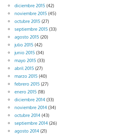
diciembre 2015
(42)
noviembre 2015
(45)
octubre 2015
(27)
septiembre 2015
(33)
agosto 2015
(20)
julio 2015
(42)
junio 2015
(34)
mayo 2015
(33)
abril 2015
(27)
marzo 2015
(40)
febrero 2015
(27)
enero 2015
(18)
diciembre 2014
(33)
noviembre 2014
(34)
octubre 2014
(43)
septiembre 2014
(26)
agosto 2014
(21)