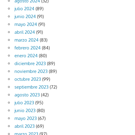
agosto 2024
(32)
julio 2024
(89)
junio 2024
(91)
mayo 2024
(91)
abril 2024
(91)
marzo 2024
(83)
febrero 2024
(84)
enero 2024
(80)
diciembre 2023
(89)
noviembre 2023
(89)
octubre 2023
(99)
septiembre 2023
(72)
agosto 2023
(42)
julio 2023
(95)
junio 2023
(80)
mayo 2023
(67)
abril 2023
(69)
marzo 2023
(97)