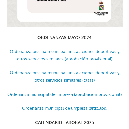
ORDENANZAS MAYO-2024
Ordenanza piscina municipal, instalaciones deportivas y
otros servicios similares (aprobación provisional)
Ordenanza piscina municipal, instalaciones deportivas y
otros servicios similares (tasas)
Ordenanza municipal de limpieza (aprobación provisional)
Ordenanza municipal de limpieza (artículos)
CALENDARIO LABORAL 2025