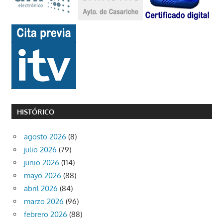
HISTÓRICO
agosto 2026
(8)
julio 2026
(79)
junio 2026
(114)
mayo 2026
(88)
abril 2026
(84)
marzo 2026
(96)
febrero 2026
(88)