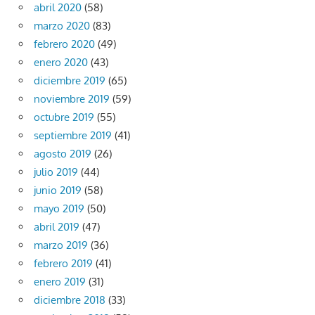
abril 2020
(58)
marzo 2020
(83)
febrero 2020
(49)
enero 2020
(43)
diciembre 2019
(65)
noviembre 2019
(59)
octubre 2019
(55)
septiembre 2019
(41)
agosto 2019
(26)
julio 2019
(44)
junio 2019
(58)
mayo 2019
(50)
abril 2019
(47)
marzo 2019
(36)
febrero 2019
(41)
enero 2019
(31)
diciembre 2018
(33)