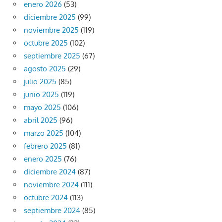
enero 2026
(53)
diciembre 2025
(99)
noviembre 2025
(119)
octubre 2025
(102)
septiembre 2025
(67)
agosto 2025
(29)
julio 2025
(85)
junio 2025
(119)
mayo 2025
(106)
abril 2025
(96)
marzo 2025
(104)
febrero 2025
(81)
enero 2025
(76)
diciembre 2024
(87)
noviembre 2024
(111)
octubre 2024
(113)
septiembre 2024
(85)