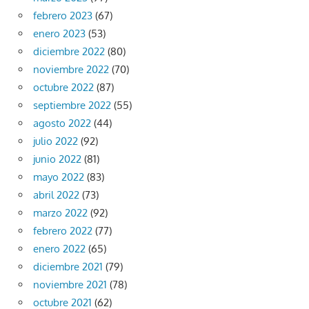
febrero 2023
(67)
enero 2023
(53)
diciembre 2022
(80)
noviembre 2022
(70)
octubre 2022
(87)
septiembre 2022
(55)
agosto 2022
(44)
julio 2022
(92)
junio 2022
(81)
mayo 2022
(83)
abril 2022
(73)
marzo 2022
(92)
febrero 2022
(77)
enero 2022
(65)
diciembre 2021
(79)
noviembre 2021
(78)
octubre 2021
(62)