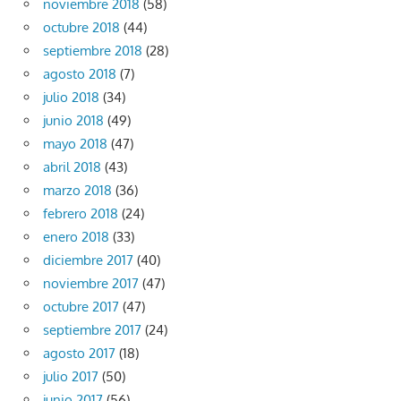
noviembre 2018
(58)
octubre 2018
(44)
septiembre 2018
(28)
agosto 2018
(7)
julio 2018
(34)
junio 2018
(49)
mayo 2018
(47)
abril 2018
(43)
marzo 2018
(36)
febrero 2018
(24)
enero 2018
(33)
diciembre 2017
(40)
noviembre 2017
(47)
octubre 2017
(47)
septiembre 2017
(24)
agosto 2017
(18)
julio 2017
(50)
junio 2017
(56)