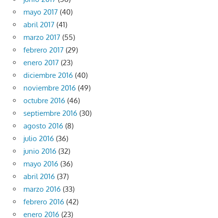
mayo 2017
(40)
abril 2017
(41)
marzo 2017
(55)
febrero 2017
(29)
enero 2017
(23)
diciembre 2016
(40)
noviembre 2016
(49)
octubre 2016
(46)
septiembre 2016
(30)
agosto 2016
(8)
julio 2016
(36)
junio 2016
(32)
mayo 2016
(36)
abril 2016
(37)
marzo 2016
(33)
febrero 2016
(42)
enero 2016
(23)