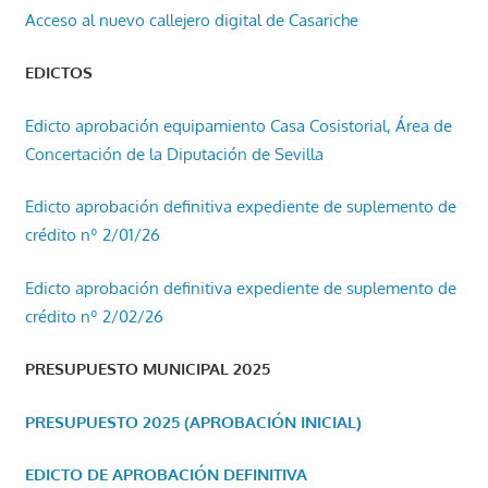
Acceso al nuevo callejero digital de Casariche
EDICTOS
Edicto aprobación equipamiento Casa Cosistorial, Área de
Concertación de la Diputación de Sevilla
Edicto aprobación definitiva expediente de suplemento de
crédito nº 2/01/26
Edicto aprobación definitiva expediente de suplemento de
crédito nº 2/02/26
PRESUPUESTO MUNICIPAL 2025
PRESUPUESTO 2025 (APROBACIÓN INICIAL)
EDICTO DE APROBACIÓN DEFINITIVA