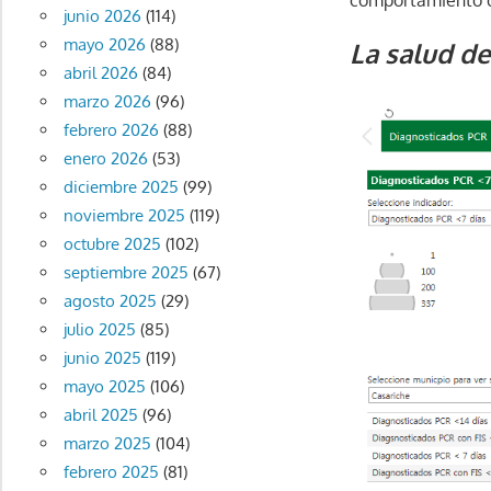
junio 2026
(114)
mayo 2026
(88)
La salud d
abril 2026
(84)
marzo 2026
(96)
febrero 2026
(88)
enero 2026
(53)
diciembre 2025
(99)
noviembre 2025
(119)
octubre 2025
(102)
septiembre 2025
(67)
agosto 2025
(29)
julio 2025
(85)
junio 2025
(119)
mayo 2025
(106)
abril 2025
(96)
marzo 2025
(104)
febrero 2025
(81)