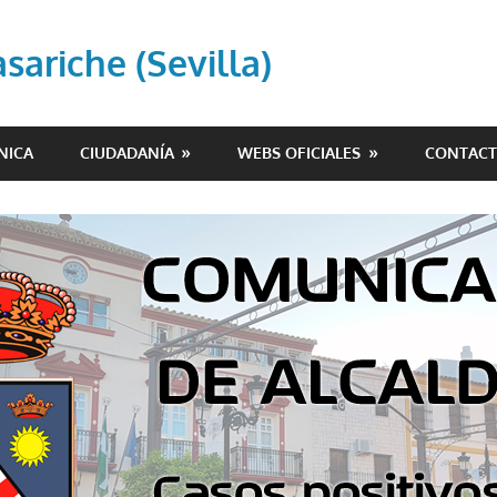
ariche (Sevilla)
NICA
CIUDADANÍA
WEBS OFICIALES
CONTAC