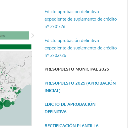
Edicto aprobación definitiva
expediente de suplemento de crédito
nº 2/01/26
Edicto aprobación definitiva
expediente de suplemento de crédito
nº 2/02/26
PRESUPUESTO MUNICIPAL 2025
PRESUPUESTO 2025 (APROBACIÓN
INICIAL)
EDICTO DE APROBACIÓN
DEFINITIVA
RECTIFICACIÓN PLANTILLA