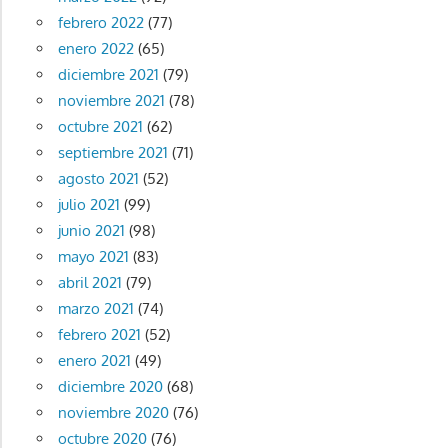
febrero 2022
(77)
enero 2022
(65)
diciembre 2021
(79)
noviembre 2021
(78)
octubre 2021
(62)
septiembre 2021
(71)
agosto 2021
(52)
julio 2021
(99)
junio 2021
(98)
mayo 2021
(83)
abril 2021
(79)
marzo 2021
(74)
febrero 2021
(52)
enero 2021
(49)
diciembre 2020
(68)
noviembre 2020
(76)
octubre 2020
(76)