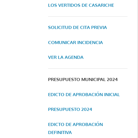
LOS VERTIDOS DE CASARICHE
SOLICITUD DE CITA PREVIA
COMUNICAR INCIDENCIA
VER LA AGENDA
PRESUPUESTO MUNICIPAL 2024
EDICTO DE APROBACIÓN INICIAL
PRESUPUESTO 2024
EDICTO DE APROBACIÓN
DEFINITIVA