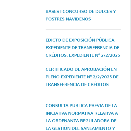
BASES I CONCURSO DE DULCES Y
POSTRES NAVIDEÑOS
EDICTO DE EXPOSICIÓN PÚBLICA,
EXPEDIENTE DE TRANSFERENCIA DE
CRÉDITOS, EXPEDIENTE Nº 2/2/2025
CERTIFICADO DE APROBACIÓN EN
PLENO EXPEDIENTE Nº 2/2/2025 DE
TRANSFERENCIA DE CRÉDITOS
CONSULTA PÚBLICA PREVIA DE LA
INICIATIVA NORMATIVA RELATIVA A
LA ORDENANZA REGULADORA DE
LA GESTIÓN DEL SANEAMIENTO Y