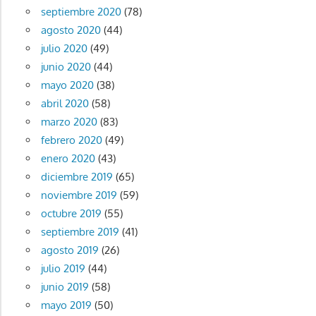
septiembre 2020
(78)
agosto 2020
(44)
julio 2020
(49)
junio 2020
(44)
mayo 2020
(38)
abril 2020
(58)
marzo 2020
(83)
febrero 2020
(49)
enero 2020
(43)
diciembre 2019
(65)
noviembre 2019
(59)
octubre 2019
(55)
septiembre 2019
(41)
agosto 2019
(26)
julio 2019
(44)
junio 2019
(58)
mayo 2019
(50)