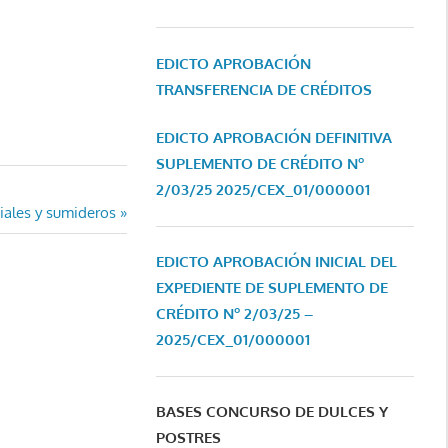
EDICTO APROBACIÓN
TRANSFERENCIA DE CRÉDITOS
EDICTO APROBACIÓN DEFINITIVA
SUPLEMENTO DE CRÉDITO Nº
2/03/25
2025/CEX_01/000001
viales y sumideros
EDICTO APROBACIÓN INICIAL DEL
EXPEDIENTE DE SUPLEMENTO DE
CRÉDITO Nº 2/03/25 –
2025/CEX_01/000001
BASES CONCURSO DE DULCES Y
POSTRES