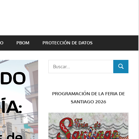
TO
PBOM
PROTECCIÓN DE DATOS
Buscar:
BUSCAR
PROGRAMACIÓN DE LA FERIA DE
SANTIAGO 2026