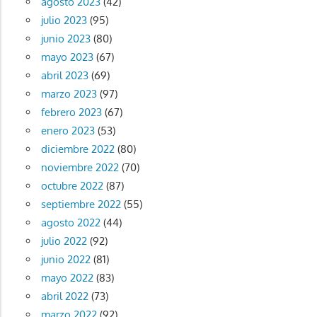
agosto 2023
(42)
julio 2023
(95)
junio 2023
(80)
mayo 2023
(67)
abril 2023
(69)
marzo 2023
(97)
febrero 2023
(67)
enero 2023
(53)
diciembre 2022
(80)
noviembre 2022
(70)
octubre 2022
(87)
septiembre 2022
(55)
agosto 2022
(44)
julio 2022
(92)
junio 2022
(81)
mayo 2022
(83)
abril 2022
(73)
marzo 2022
(92)