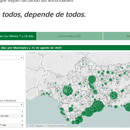
e todos, depende de todos.