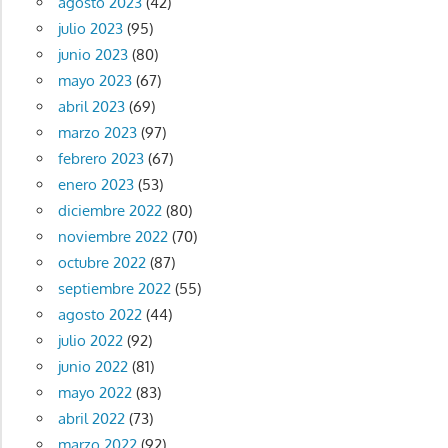
agosto 2023
(42)
julio 2023
(95)
junio 2023
(80)
mayo 2023
(67)
abril 2023
(69)
marzo 2023
(97)
febrero 2023
(67)
enero 2023
(53)
diciembre 2022
(80)
noviembre 2022
(70)
octubre 2022
(87)
septiembre 2022
(55)
agosto 2022
(44)
julio 2022
(92)
junio 2022
(81)
mayo 2022
(83)
abril 2022
(73)
marzo 2022
(92)