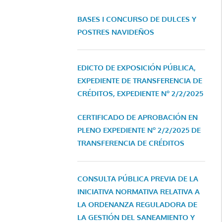
BASES I CONCURSO DE DULCES Y
POSTRES NAVIDEÑOS
EDICTO DE EXPOSICIÓN PÚBLICA,
EXPEDIENTE DE TRANSFERENCIA DE
CRÉDITOS, EXPEDIENTE Nº 2/2/2025
CERTIFICADO DE APROBACIÓN EN
PLENO EXPEDIENTE Nº 2/2/2025 DE
TRANSFERENCIA DE CRÉDITOS
CONSULTA PÚBLICA PREVIA DE LA
INICIATIVA NORMATIVA RELATIVA A
LA ORDENANZA REGULADORA DE
LA GESTIÓN DEL SANEAMIENTO Y