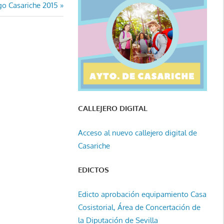
go Casariche 2015
CALLEJERO DIGITAL
Acceso al nuevo callejero digital de
Casariche
EDICTOS
Edicto aprobación equipamiento Casa
Cosistorial, Área de Concertación de
la Diputación de Sevilla