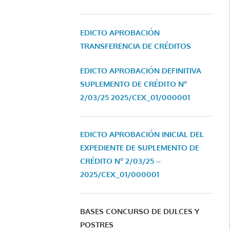
EDICTO APROBACIÓN
TRANSFERENCIA DE CRÉDITOS
EDICTO APROBACIÓN DEFINITIVA
SUPLEMENTO DE CRÉDITO Nº
2/03/25
2025/CEX_01/000001
EDICTO APROBACIÓN INICIAL DEL
EXPEDIENTE DE SUPLEMENTO DE
CRÉDITO Nº 2/03/25 –
2025/CEX_01/000001
BASES CONCURSO DE DULCES Y
POSTRES