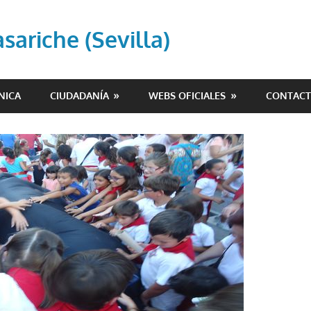
ariche (Sevilla)
NICA
CIUDADANÍA
WEBS OFICIALES
CONTAC