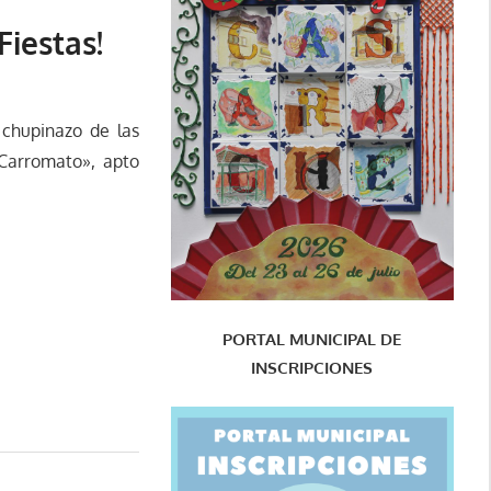
Fiestas!
 chupinazo de las
 Carromato», apto
PORTAL MUNICIPAL DE
INSCRIPCIONES