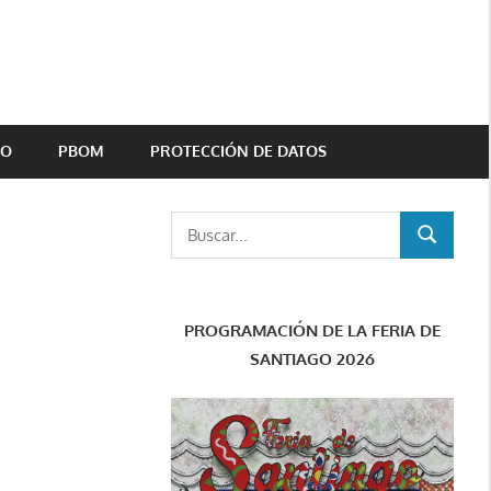
TO
PBOM
PROTECCIÓN DE DATOS
Buscar:
BUSCAR
PROGRAMACIÓN DE LA FERIA DE
SANTIAGO 2026