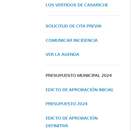
LOS VERTIDOS DE CASARICHE
SOLICITUD DE CITA PREVIA
COMUNICAR INCIDENCIA
VER LA AGENDA
PRESUPUESTO MUNICIPAL 2024
EDICTO DE APROBACIÓN INICIAL
PRESUPUESTO 2024
EDICTO DE APROBACIÓN
DEFINITIVA