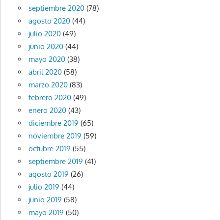
septiembre 2020
(78)
agosto 2020
(44)
julio 2020
(49)
junio 2020
(44)
mayo 2020
(38)
abril 2020
(58)
marzo 2020
(83)
febrero 2020
(49)
enero 2020
(43)
diciembre 2019
(65)
noviembre 2019
(59)
octubre 2019
(55)
septiembre 2019
(41)
agosto 2019
(26)
julio 2019
(44)
junio 2019
(58)
mayo 2019
(50)