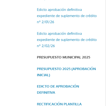
Edicto aprobación definitiva
expediente de suplemento de crédito
nº 2/01/26
Edicto aprobación definitiva
expediente de suplemento de crédito
nº 2/02/26
PRESUPUESTO MUNICIPAL 2025
PRESUPUESTO 2025 (APROBACIÓN
INICIAL)
EDICTO DE APROBACIÓN
DEFINITIVA
RECTIFICACIÓN PLANTILLA