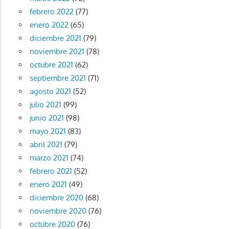
febrero 2022
(77)
enero 2022
(65)
diciembre 2021
(79)
noviembre 2021
(78)
octubre 2021
(62)
septiembre 2021
(71)
agosto 2021
(52)
julio 2021
(99)
junio 2021
(98)
mayo 2021
(83)
abril 2021
(79)
marzo 2021
(74)
febrero 2021
(52)
enero 2021
(49)
diciembre 2020
(68)
noviembre 2020
(76)
octubre 2020
(76)