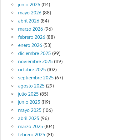
junio 2026
(114)
mayo 2026
(88)
abril 2026
(84)
marzo 2026
(96)
febrero 2026
(88)
enero 2026
(53)
diciembre 2025
(99)
noviembre 2025
(119)
octubre 2025
(102)
septiembre 2025
(67)
agosto 2025
(29)
julio 2025
(85)
junio 2025
(119)
mayo 2025
(106)
abril 2025
(96)
marzo 2025
(104)
febrero 2025
(81)