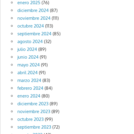
enero 2025
(76)
diciembre 2024
(87)
noviembre 2024
(111)
octubre 2024
(113)
septiembre 2024
(85)
agosto 2024
(32)
julio 2024
(89)
junio 2024
(91)
mayo 2024
(91)
abril 2024
(91)
marzo 2024
(83)
febrero 2024
(84)
enero 2024
(80)
diciembre 2023
(89)
noviembre 2023
(89)
octubre 2023
(99)
septiembre 2023
(72)