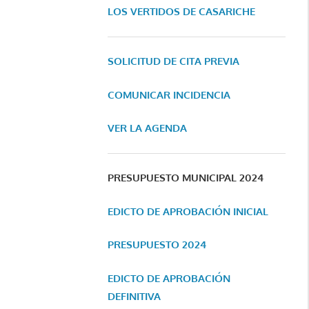
LOS VERTIDOS DE CASARICHE
SOLICITUD DE CITA PREVIA
COMUNICAR INCIDENCIA
VER LA AGENDA
PRESUPUESTO MUNICIPAL 2024
EDICTO DE APROBACIÓN INICIAL
PRESUPUESTO 2024
EDICTO DE APROBACIÓN
DEFINITIVA