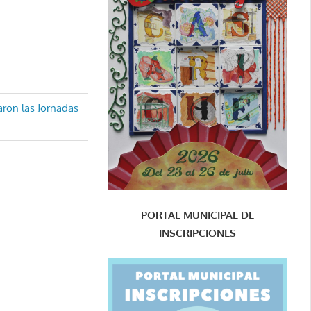
aron las Jornadas
PORTAL MUNICIPAL DE
INSCRIPCIONES