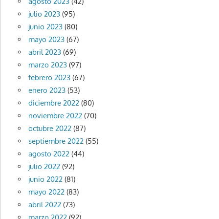
agosto 2023
(42)
julio 2023
(95)
junio 2023
(80)
mayo 2023
(67)
abril 2023
(69)
marzo 2023
(97)
febrero 2023
(67)
enero 2023
(53)
diciembre 2022
(80)
noviembre 2022
(70)
octubre 2022
(87)
septiembre 2022
(55)
agosto 2022
(44)
julio 2022
(92)
junio 2022
(81)
mayo 2022
(83)
abril 2022
(73)
marzo 2022
(92)