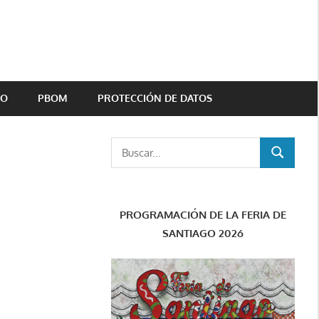
TO
PBOM
PROTECCIÓN DE DATOS
Buscar:
BUSCAR
PROGRAMACIÓN DE LA FERIA DE
SANTIAGO 2026