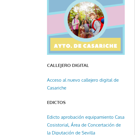
CALLEJERO DIGITAL
Acceso al nuevo callejero digital de
Casariche
EDICTOS
Edicto aprobación equipamiento Casa
Cosistorial, Área de Concertación de
la Diputación de Sevilla