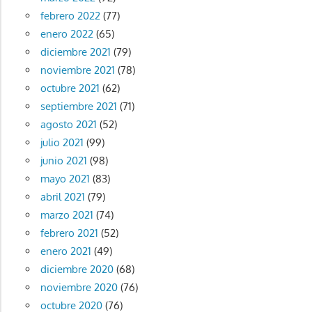
febrero 2022
(77)
enero 2022
(65)
diciembre 2021
(79)
noviembre 2021
(78)
octubre 2021
(62)
septiembre 2021
(71)
agosto 2021
(52)
julio 2021
(99)
junio 2021
(98)
mayo 2021
(83)
abril 2021
(79)
marzo 2021
(74)
febrero 2021
(52)
enero 2021
(49)
diciembre 2020
(68)
noviembre 2020
(76)
octubre 2020
(76)