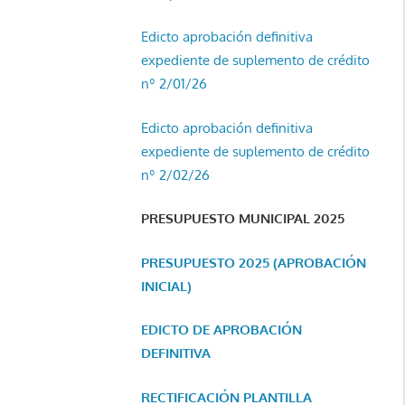
Edicto aprobación definitiva
expediente de suplemento de crédito
nº 2/01/26
Edicto aprobación definitiva
expediente de suplemento de crédito
nº 2/02/26
PRESUPUESTO MUNICIPAL 2025
PRESUPUESTO 2025 (APROBACIÓN
INICIAL)
EDICTO DE APROBACIÓN
DEFINITIVA
RECTIFICACIÓN PLANTILLA