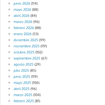
junio 2026
(114)
mayo 2026
(88)
abril 2026
(84)
marzo 2026
(96)
febrero 2026
(88)
enero 2026
(53)
diciembre 2025
(99)
noviembre 2025
(119)
octubre 2025
(102)
septiembre 2025
(67)
agosto 2025
(29)
julio 2025
(85)
junio 2025
(119)
mayo 2025
(106)
abril 2025
(96)
marzo 2025
(104)
febrero 2025
(81)