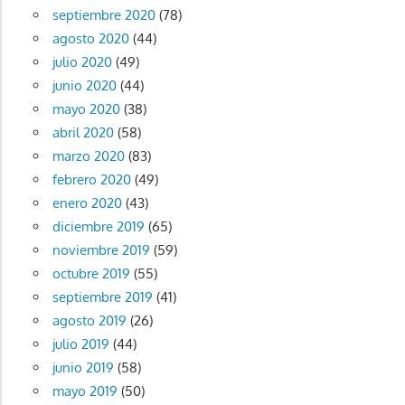
septiembre 2020
(78)
agosto 2020
(44)
julio 2020
(49)
junio 2020
(44)
mayo 2020
(38)
abril 2020
(58)
marzo 2020
(83)
febrero 2020
(49)
enero 2020
(43)
diciembre 2019
(65)
noviembre 2019
(59)
octubre 2019
(55)
septiembre 2019
(41)
agosto 2019
(26)
julio 2019
(44)
junio 2019
(58)
mayo 2019
(50)