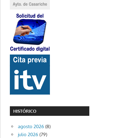
HISTÓRICO
agosto 2026
(8)
julio 2026
(79)