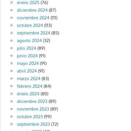
enero 2025
(76)
diciembre 2024
(87)
noviembre 2024
(111)
octubre 2024
(113)
septiembre 2024
(85)
agosto 2024
(32)
julio 2024
(89)
junio 2024
(91)
mayo 2024
(91)
abril 2024
(91)
marzo 2024
(83)
febrero 2024
(84)
enero 2024
(80)
diciembre 2023
(89)
noviembre 2023
(89)
octubre 2023
(99)
septiembre 2023
(72)