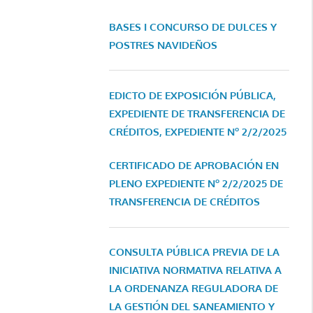
BASES I CONCURSO DE DULCES Y
POSTRES NAVIDEÑOS
EDICTO DE EXPOSICIÓN PÚBLICA,
EXPEDIENTE DE TRANSFERENCIA DE
CRÉDITOS, EXPEDIENTE Nº 2/2/2025
CERTIFICADO DE APROBACIÓN EN
PLENO EXPEDIENTE Nº 2/2/2025 DE
TRANSFERENCIA DE CRÉDITOS
CONSULTA PÚBLICA PREVIA DE LA
INICIATIVA NORMATIVA RELATIVA A
LA ORDENANZA REGULADORA DE
LA GESTIÓN DEL SANEAMIENTO Y