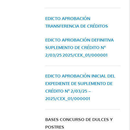
EDICTO APROBACIÓN
TRANSFERENCIA DE CRÉDITOS
EDICTO APROBACIÓN DEFINITIVA
SUPLEMENTO DE CRÉDITO Nº
2/03/25
2025/CEX_01/000001
EDICTO APROBACIÓN INICIAL DEL
EXPEDIENTE DE SUPLEMENTO DE
CRÉDITO Nº 2/03/25 –
2025/CEX_01/000001
BASES CONCURSO DE DULCES Y
POSTRES