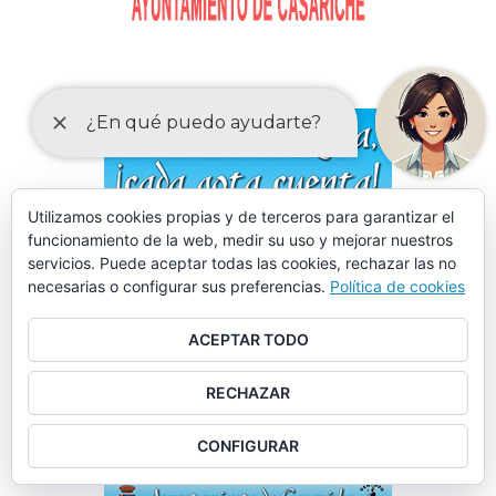
Utilizamos cookies propias y de terceros para garantizar el
funcionamiento de la web, medir su uso y mejorar nuestros
servicios. Puede aceptar todas las cookies, rechazar las no
necesarias o configurar sus preferencias.
Política de cookies
ACEPTAR TODO
RECHAZAR
CONFIGURAR