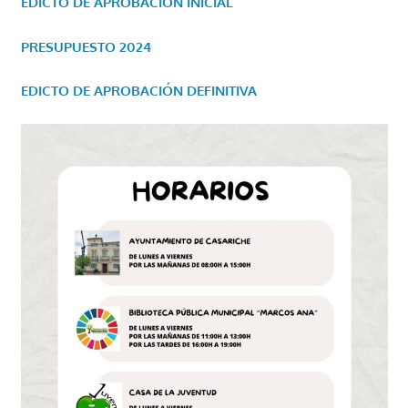
EDICTO DE APROBACIÓN INICIAL
PRESUPUESTO 2024
EDICTO DE APROBACIÓN DEFINITIVA