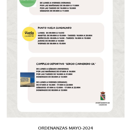
ORDENANZAS MAYO-2024