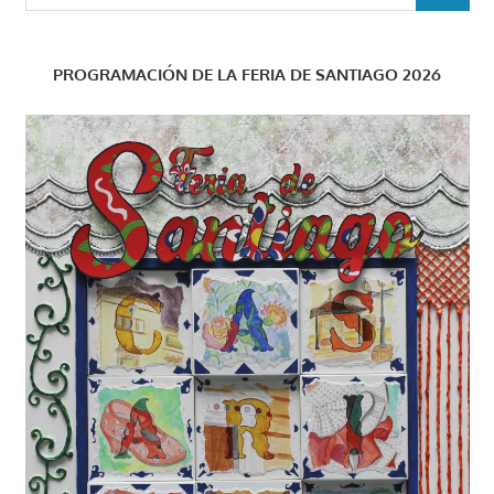
PROGRAMACIÓN DE LA FERIA DE SANTIAGO 2026