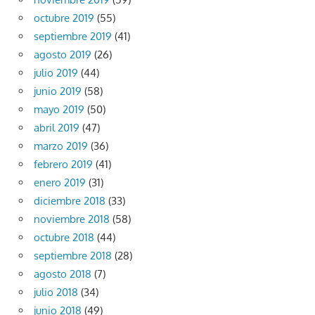
octubre 2019
(55)
septiembre 2019
(41)
agosto 2019
(26)
julio 2019
(44)
junio 2019
(58)
mayo 2019
(50)
abril 2019
(47)
marzo 2019
(36)
febrero 2019
(41)
enero 2019
(31)
diciembre 2018
(33)
noviembre 2018
(58)
octubre 2018
(44)
septiembre 2018
(28)
agosto 2018
(7)
julio 2018
(34)
junio 2018
(49)