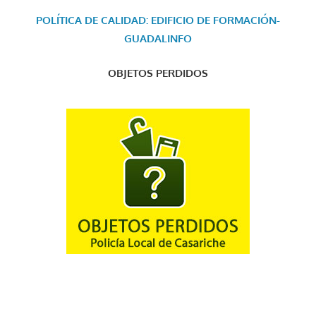
POLÍTICA DE CALIDAD: EDIFICIO DE FORMACIÓN-
GUADALINFO
OBJETOS PERDIDOS