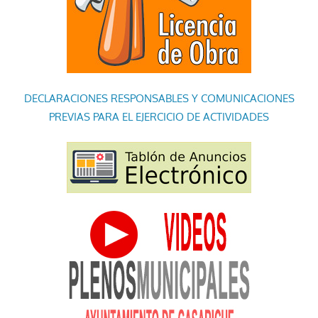
DECLARACIONES RESPONSABLES Y COMUNICACIONES
PREVIAS PARA EL EJERCICIO DE ACTIVIDADES