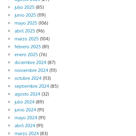
julio 2025
(85)
junio 2025
(119)
mayo 2025
(106)
abril 2025
(96)
marzo 2025
(104)
febrero 2025
(81)
enero 2025
(76)
diciembre 2024
(87)
noviembre 2024
(111)
octubre 2024
(113)
septiembre 2024
(85)
agosto 2024
(32)
julio 2024
(89)
junio 2024
(91)
mayo 2024
(91)
abril 2024
(91)
marzo 2024
(83)