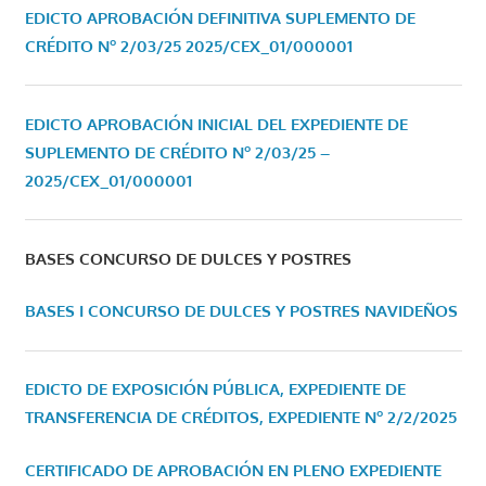
EDICTO APROBACIÓN DEFINITIVA SUPLEMENTO DE
CRÉDITO Nº 2/03/25
2025/CEX_01/000001
EDICTO APROBACIÓN INICIAL DEL EXPEDIENTE DE
SUPLEMENTO DE CRÉDITO Nº 2/03/25 –
2025/CEX_01/000001
BASES CONCURSO DE DULCES Y POSTRES
BASES I CONCURSO DE DULCES Y POSTRES NAVIDEÑOS
EDICTO DE EXPOSICIÓN PÚBLICA, EXPEDIENTE DE
TRANSFERENCIA DE CRÉDITOS, EXPEDIENTE Nº 2/2/2025
CERTIFICADO DE APROBACIÓN EN PLENO EXPEDIENTE