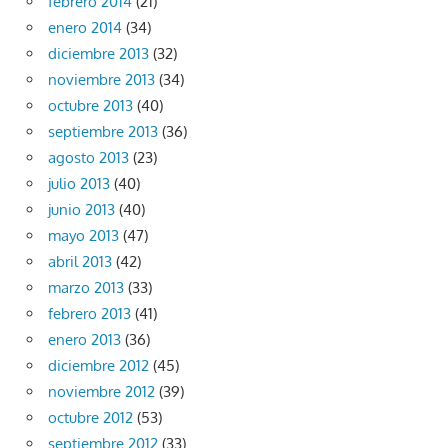
febrero 2014
(21)
enero 2014
(34)
diciembre 2013
(32)
noviembre 2013
(34)
octubre 2013
(40)
septiembre 2013
(36)
agosto 2013
(23)
julio 2013
(40)
junio 2013
(40)
mayo 2013
(47)
abril 2013
(42)
marzo 2013
(33)
febrero 2013
(41)
enero 2013
(36)
diciembre 2012
(45)
noviembre 2012
(39)
octubre 2012
(53)
septiembre 2012
(33)