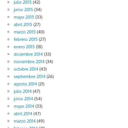
julio 2015
(42)
junio 2015
(34)
mayo 2015
(33)
abril 2015
(27)
marzo 2015
(40)
febrero 2015
(27)
enero 2015
(18)
diciembre 2014
(33)
noviembre 2014
(34)
octubre 2014
(43)
septiembre 2014
(26)
agosto 2014
(21)
julio 2014
(47)
junio 2014
(54)
mayo 2014
(33)
abril 2014
(47)
marzo 2014
(49)