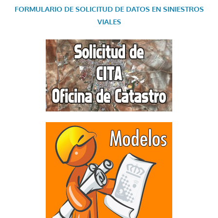
FORMULARIO DE SOLICITUD DE DATOS EN SINIESTROS
VIALES