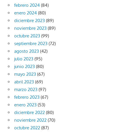
febrero 2024
(84)
enero 2024
(80)
diciembre 2023
(89)
noviembre 2023
(89)
octubre 2023
(99)
septiembre 2023
(72)
agosto 2023
(42)
julio 2023
(95)
junio 2023
(80)
mayo 2023
(67)
abril 2023
(69)
marzo 2023
(97)
febrero 2023
(67)
enero 2023
(53)
diciembre 2022
(80)
noviembre 2022
(70)
octubre 2022
(87)