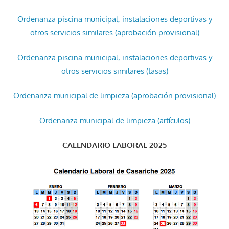
Ordenanza piscina municipal, instalaciones deportivas y
otros servicios similares (aprobación provisional)
Ordenanza piscina municipal, instalaciones deportivas y
otros servicios similares (tasas)
Ordenanza municipal de limpieza (aprobación provisional)
Ordenanza municipal de limpieza (artículos)
CALENDARIO LABORAL 2025