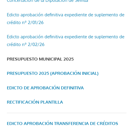
Concertación de la Diputación de Sevilla
Edicto aprobación definitiva expediente de suplemento de
crédito nº 2/01/26
Edicto aprobación definitiva expediente de suplemento de
crédito nº 2/02/26
PRESUPUESTO MUNICIPAL 2025
PRESUPUESTO 2025 (APROBACIÓN INICIAL)
EDICTO DE APROBACIÓN DEFINITIVA
RECTIFICACIÓN PLANTILLA
EDICTO APROBACIÓN TRANSFERENCIA DE CRÉDITOS