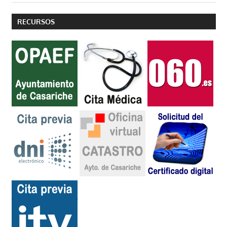
RECURSOS