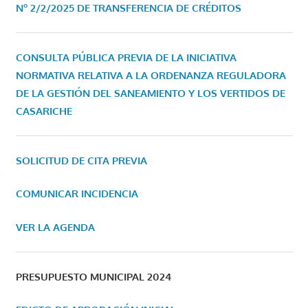
Nº 2/2/2025 DE TRANSFERENCIA DE CRÉDITOS
CONSULTA PÚBLICA PREVIA DE LA INICIATIVA
NORMATIVA RELATIVA A LA ORDENANZA REGULADORA
DE LA GESTIÓN DEL SANEAMIENTO Y LOS VERTIDOS DE
CASARICHE
SOLICITUD DE CITA PREVIA
COMUNICAR INCIDENCIA
VER LA AGENDA
PRESUPUESTO MUNICIPAL 2024