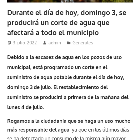
Durante el día de hoy, domingo 3, se
producirá un corte de agua que
afectará a todo el municipio
3 julio, 2022
admin
Generales
Debido a la escasez de agua en los pozos de uso
municipal, está programado
un corte en el
suministro de agua potable durante el día de hoy,
domingo 3 de julio. El restablecimiento del
suministro se producirá a primera de la mañana del
lunes 4 de julio.
Rogamos a la ciudadanía que se haga un uso mucho
más responsable del agua
, ya que en los últimos días
se ha detectado un consumo de la misma aún mayor