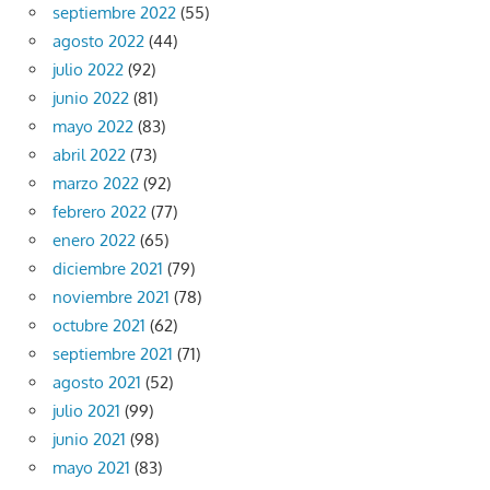
septiembre 2022
(55)
agosto 2022
(44)
julio 2022
(92)
junio 2022
(81)
mayo 2022
(83)
abril 2022
(73)
marzo 2022
(92)
febrero 2022
(77)
enero 2022
(65)
diciembre 2021
(79)
noviembre 2021
(78)
octubre 2021
(62)
septiembre 2021
(71)
agosto 2021
(52)
julio 2021
(99)
junio 2021
(98)
mayo 2021
(83)