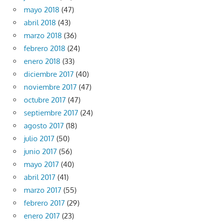
mayo 2018
(47)
abril 2018
(43)
marzo 2018
(36)
febrero 2018
(24)
enero 2018
(33)
diciembre 2017
(40)
noviembre 2017
(47)
octubre 2017
(47)
septiembre 2017
(24)
agosto 2017
(18)
julio 2017
(50)
junio 2017
(56)
mayo 2017
(40)
abril 2017
(41)
marzo 2017
(55)
febrero 2017
(29)
enero 2017
(23)