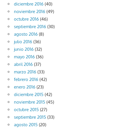
diciembre 2016
(40)
noviembre 2016
(49)
octubre 2016
(46)
septiembre 2016
(30)
agosto 2016
(8)
julio 2016
(36)
junio 2016
(32)
mayo 2016
(36)
abril 2016
(37)
marzo 2016
(33)
febrero 2016
(42)
enero 2016
(23)
diciembre 2015
(42)
noviembre 2015
(45)
octubre 2015
(27)
septiembre 2015
(33)
agosto 2015
(20)