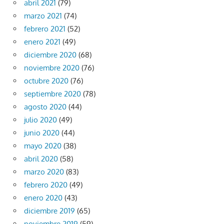
abril 2021
(79)
marzo 2021
(74)
febrero 2021
(52)
enero 2021
(49)
diciembre 2020
(68)
noviembre 2020
(76)
octubre 2020
(76)
septiembre 2020
(78)
agosto 2020
(44)
julio 2020
(49)
junio 2020
(44)
mayo 2020
(38)
abril 2020
(58)
marzo 2020
(83)
febrero 2020
(49)
enero 2020
(43)
diciembre 2019
(65)
noviembre 2019
(59)