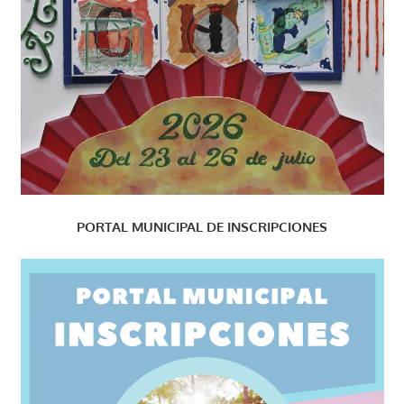
PORTAL MUNICIPAL DE INSCRIPCIONES