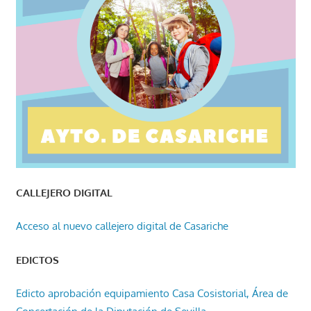
CALLEJERO DIGITAL
Acceso al nuevo callejero digital de Casariche
EDICTOS
Edicto aprobación equipamiento Casa Cosistorial, Área de