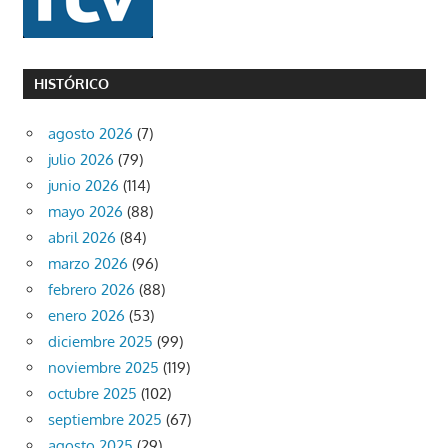
HISTÓRICO
agosto 2026
(7)
julio 2026
(79)
junio 2026
(114)
mayo 2026
(88)
abril 2026
(84)
marzo 2026
(96)
febrero 2026
(88)
enero 2026
(53)
diciembre 2025
(99)
noviembre 2025
(119)
octubre 2025
(102)
septiembre 2025
(67)
agosto 2025
(29)