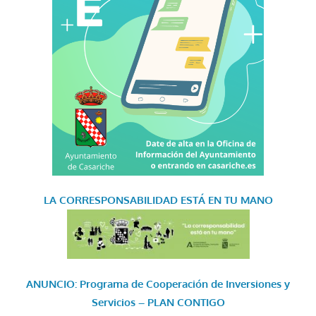
LA CORRESPONSABILIDAD
ESTÁ EN TU MANO
ANUNCIO: Programa de Cooperación de Inversiones y
Servicios – PLAN CONTIGO