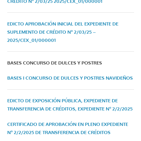
CRÉDITO Nº 2/03/25
2025/CEX_01/000001
EDICTO APROBACIÓN INICIAL DEL EXPEDIENTE DE
SUPLEMENTO DE CRÉDITO Nº 2/03/25 –
2025/CEX_01/000001
BASES CONCURSO DE DULCES Y POSTRES
BASES I CONCURSO DE DULCES Y POSTRES NAVIDEÑOS
EDICTO DE EXPOSICIÓN PÚBLICA, EXPEDIENTE DE
TRANSFERENCIA DE CRÉDITOS, EXPEDIENTE Nº 2/2/2025
CERTIFICADO DE APROBACIÓN EN PLENO EXPEDIENTE
Nº 2/2/2025 DE TRANSFERENCIA DE CRÉDITOS