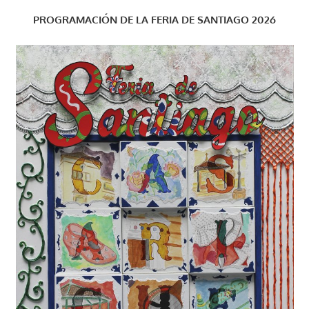
PROGRAMACIÓN DE LA FERIA DE SANTIAGO 2026