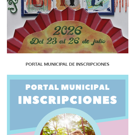
PORTAL MUNICIPAL DE INSCRIPCIONES