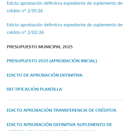
Edicto aprobación definitiva expediente de suplemento de
crédito nº 2/01/26
Edicto aprobación definitiva expediente de suplemento de
crédito nº 2/02/26
PRESUPUESTO MUNICIPAL 2025
PRESUPUESTO 2025 (APROBACIÓN INICIAL)
EDICTO DE APROBACIÓN DEFINITIVA
RECTIFICACIÓN PLANTILLA
EDICTO APROBACIÓN TRANSFERENCIA DE CRÉDITOS
EDICTO APROBACIÓN DEFINITIVA SUPLEMENTO DE