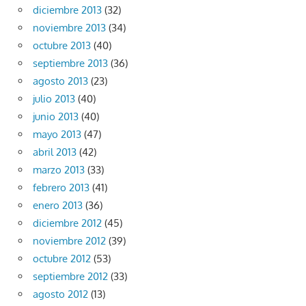
diciembre 2013
(32)
noviembre 2013
(34)
octubre 2013
(40)
septiembre 2013
(36)
agosto 2013
(23)
julio 2013
(40)
junio 2013
(40)
mayo 2013
(47)
abril 2013
(42)
marzo 2013
(33)
febrero 2013
(41)
enero 2013
(36)
diciembre 2012
(45)
noviembre 2012
(39)
octubre 2012
(53)
septiembre 2012
(33)
agosto 2012
(13)