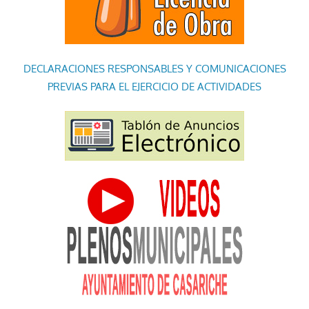
DECLARACIONES RESPONSABLES Y COMUNICACIONES
PREVIAS PARA EL EJERCICIO DE ACTIVIDADES