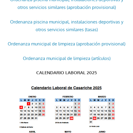
otros servicios similares (aprobación provisional)
Ordenanza piscina municipal, instalaciones deportivas y
otros servicios similares (tasas)
Ordenanza municipal de limpieza (aprobación provisional)
Ordenanza municipal de limpieza (artículos)
CALENDARIO LABORAL 2025