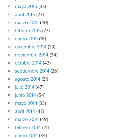
mayo 2015
(33)
abril 2015
(27)
marzo 2015
(40)
febrero 2015
(27)
enero 2015
(18)
diciembre 2014
(33)
noviembre 2014
(34)
octubre 2014
(43)
septiembre 2014
(26)
agosto 2014
(21)
julio 2014
(47)
junio 2014
(54)
mayo 2014
(33)
abril 2014
(47)
marzo 2014
(49)
febrero 2014
(21)
enero 2014
(34)