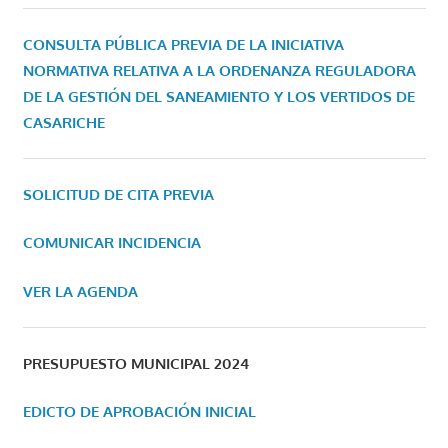
CONSULTA PÚBLICA PREVIA DE LA INICIATIVA
NORMATIVA RELATIVA A LA ORDENANZA REGULADORA
DE LA GESTIÓN DEL SANEAMIENTO Y LOS VERTIDOS DE
CASARICHE
SOLICITUD DE CITA PREVIA
COMUNICAR INCIDENCIA
VER LA AGENDA
PRESUPUESTO MUNICIPAL 2024
EDICTO DE APROBACIÓN INICIAL