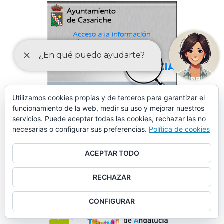
Utilizamos cookies propias y de terceros para garantizar el
funcionamiento de la web, medir su uso y mejorar nuestros
servicios. Puede aceptar todas las cookies, rechazar las no
necesarias o configurar sus preferencias.
Política de cookies
ACEPTAR TODO
RECHAZAR
CONFIGURAR