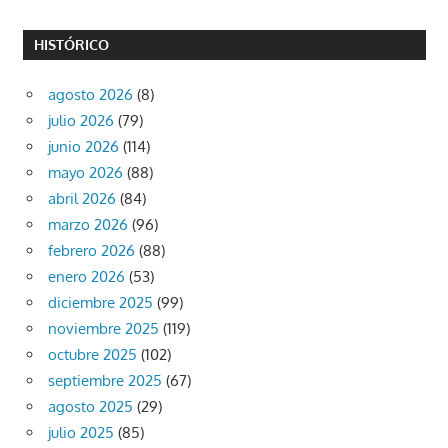
HISTÓRICO
agosto 2026
(8)
julio 2026
(79)
junio 2026
(114)
mayo 2026
(88)
abril 2026
(84)
marzo 2026
(96)
febrero 2026
(88)
enero 2026
(53)
diciembre 2025
(99)
noviembre 2025
(119)
octubre 2025
(102)
septiembre 2025
(67)
agosto 2025
(29)
julio 2025
(85)