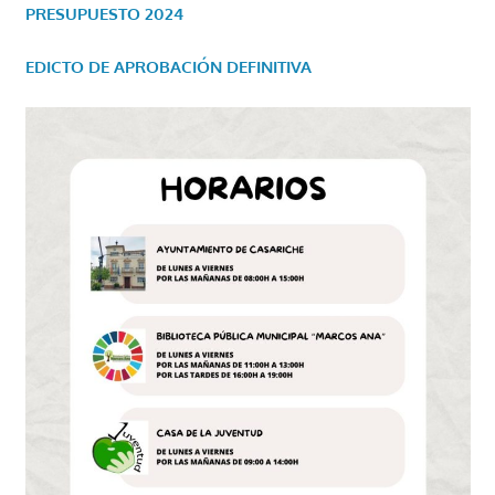
PRESUPUESTO 2024
EDICTO DE APROBACIÓN DEFINITIVA