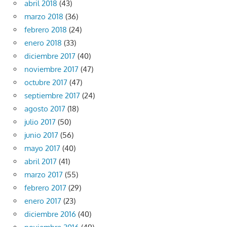
abril 2018
(43)
marzo 2018
(36)
febrero 2018
(24)
enero 2018
(33)
diciembre 2017
(40)
noviembre 2017
(47)
octubre 2017
(47)
septiembre 2017
(24)
agosto 2017
(18)
julio 2017
(50)
junio 2017
(56)
mayo 2017
(40)
abril 2017
(41)
marzo 2017
(55)
febrero 2017
(29)
enero 2017
(23)
diciembre 2016
(40)