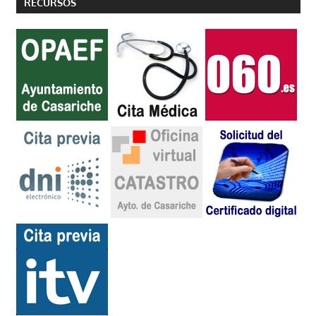
RECURSOS