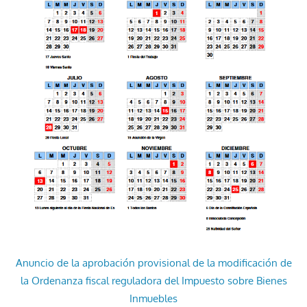
Anuncio de la aprobación provisional de la modificación de
la Ordenanza fiscal reguladora del Impuesto sobre Bienes
Inmuebles