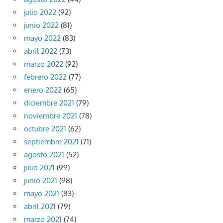
julio 2022
(92)
junio 2022
(81)
mayo 2022
(83)
abril 2022
(73)
marzo 2022
(92)
febrero 2022
(77)
enero 2022
(65)
diciembre 2021
(79)
noviembre 2021
(78)
octubre 2021
(62)
septiembre 2021
(71)
agosto 2021
(52)
julio 2021
(99)
junio 2021
(98)
mayo 2021
(83)
abril 2021
(79)
marzo 2021
(74)