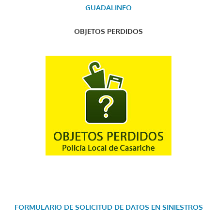
GUADALINFO
OBJETOS PERDIDOS
FORMULARIO DE SOLICITUD DE DATOS EN SINIESTROS