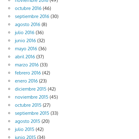
noviembre 2016
(49)
octubre 2016
(46)
septiembre 2016
(30)
agosto 2016
(8)
julio 2016
(36)
junio 2016
(32)
mayo 2016
(36)
abril 2016
(37)
marzo 2016
(33)
febrero 2016
(42)
enero 2016
(23)
diciembre 2015
(42)
noviembre 2015
(45)
octubre 2015
(27)
septiembre 2015
(33)
agosto 2015
(20)
julio 2015
(42)
junio 2015
(34)