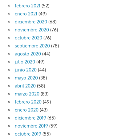
febrero 2021
(52)
enero 2021
(49)
diciembre 2020
(68)
noviembre 2020
(76)
octubre 2020
(76)
septiembre 2020
(78)
agosto 2020
(44)
julio 2020
(49)
junio 2020
(44)
mayo 2020
(38)
abril 2020
(58)
marzo 2020
(83)
febrero 2020
(49)
enero 2020
(43)
diciembre 2019
(65)
noviembre 2019
(59)
octubre 2019
(55)