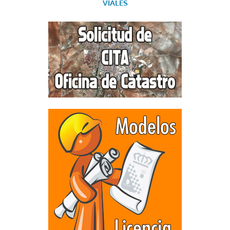
VIALES