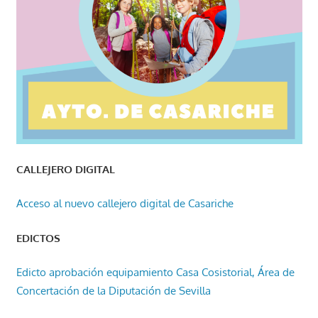
CALLEJERO DIGITAL
Acceso al nuevo callejero digital de Casariche
EDICTOS
Edicto aprobación equipamiento Casa Cosistorial, Área de
Concertación de la Diputación de Sevilla