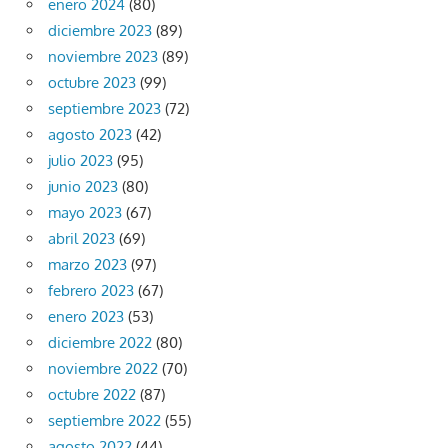
enero 2024
(80)
diciembre 2023
(89)
noviembre 2023
(89)
octubre 2023
(99)
septiembre 2023
(72)
agosto 2023
(42)
julio 2023
(95)
junio 2023
(80)
mayo 2023
(67)
abril 2023
(69)
marzo 2023
(97)
febrero 2023
(67)
enero 2023
(53)
diciembre 2022
(80)
noviembre 2022
(70)
octubre 2022
(87)
septiembre 2022
(55)
agosto 2022
(44)