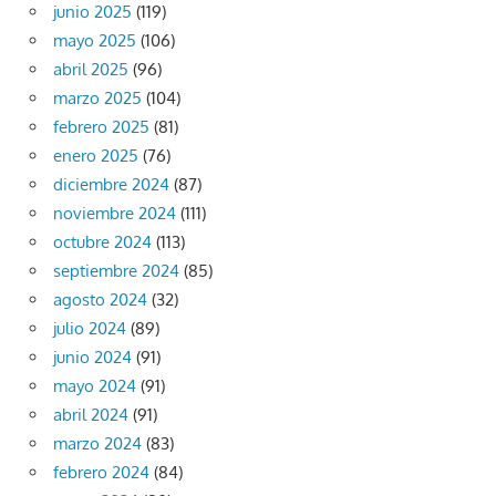
junio 2025
(119)
mayo 2025
(106)
abril 2025
(96)
marzo 2025
(104)
febrero 2025
(81)
enero 2025
(76)
diciembre 2024
(87)
noviembre 2024
(111)
octubre 2024
(113)
septiembre 2024
(85)
agosto 2024
(32)
julio 2024
(89)
junio 2024
(91)
mayo 2024
(91)
abril 2024
(91)
marzo 2024
(83)
febrero 2024
(84)