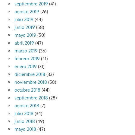
septiembre 2019
(41)
agosto 2019
(26)
julio 2019
(44)
junio 2019
(58)
mayo 2019
(50)
abril 2019
(47)
marzo 2019
(36)
febrero 2019
(41)
enero 2019
(31)
diciembre 2018
(33)
noviembre 2018
(58)
octubre 2018
(44)
septiembre 2018
(28)
agosto 2018
(7)
julio 2018
(34)
junio 2018
(49)
mayo 2018
(47)