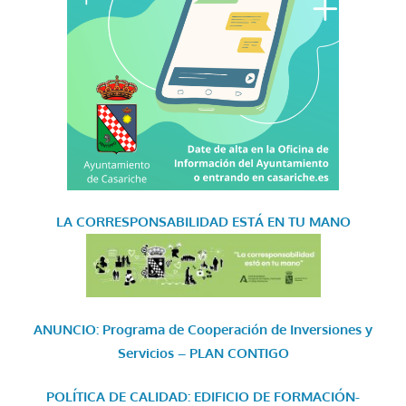
LA CORRESPONSABILIDAD
ESTÁ EN TU MANO
ANUNCIO: Programa de Cooperación de Inversiones y
Servicios – PLAN CONTIGO
POLÍTICA DE CALIDAD: EDIFICIO DE FORMACIÓN-