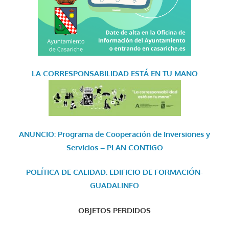
LA CORRESPONSABILIDAD
ESTÁ EN TU MANO
ANUNCIO: Programa de Cooperación de Inversiones y
Servicios – PLAN CONTIGO
POLÍTICA DE CALIDAD: EDIFICIO DE FORMACIÓN-
GUADALINFO
OBJETOS PERDIDOS