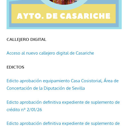
CALLEJERO DIGITAL
Acceso al nuevo callejero digital de Casariche
EDICTOS
Edicto aprobación equipamiento Casa Cosistorial, Área de
Concertación de la Diputación de Sevilla
Edicto aprobación definitiva expediente de suplemento de
crédito nº 2/01/26
Edicto aprobación definitiva expediente de suplemento de