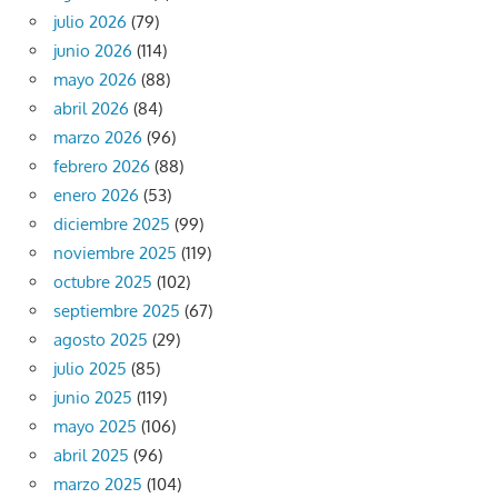
julio 2026
(79)
junio 2026
(114)
mayo 2026
(88)
abril 2026
(84)
marzo 2026
(96)
febrero 2026
(88)
enero 2026
(53)
diciembre 2025
(99)
noviembre 2025
(119)
octubre 2025
(102)
septiembre 2025
(67)
agosto 2025
(29)
julio 2025
(85)
junio 2025
(119)
mayo 2025
(106)
abril 2025
(96)
marzo 2025
(104)