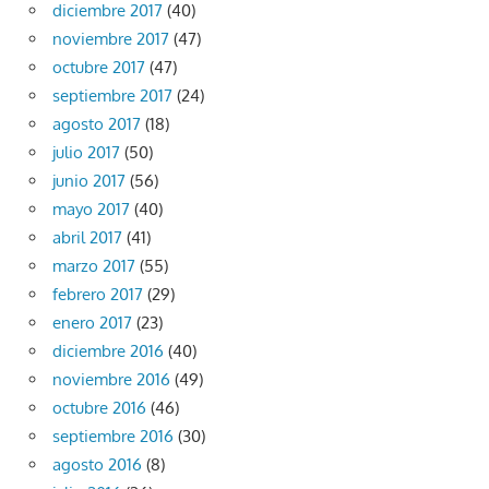
diciembre 2017
(40)
noviembre 2017
(47)
octubre 2017
(47)
septiembre 2017
(24)
agosto 2017
(18)
julio 2017
(50)
junio 2017
(56)
mayo 2017
(40)
abril 2017
(41)
marzo 2017
(55)
febrero 2017
(29)
enero 2017
(23)
diciembre 2016
(40)
noviembre 2016
(49)
octubre 2016
(46)
septiembre 2016
(30)
agosto 2016
(8)