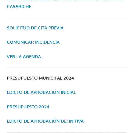
CASARICHE
SOLICITUD DE CITA PREVIA
COMUNICAR INCIDENCIA
VER LA AGENDA
PRESUPUESTO MUNICIPAL 2024
EDICTO DE APROBACIÓN INICIAL
PRESUPUESTO 2024
EDICTO DE APROBACIÓN DEFINITIVA