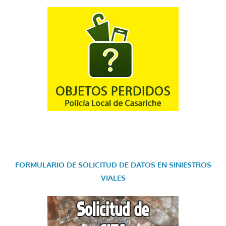
FORMULARIO DE SOLICITUD DE DATOS EN SINIESTROS
VIALES