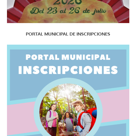
PORTAL MUNICIPAL DE INSCRIPCIONES