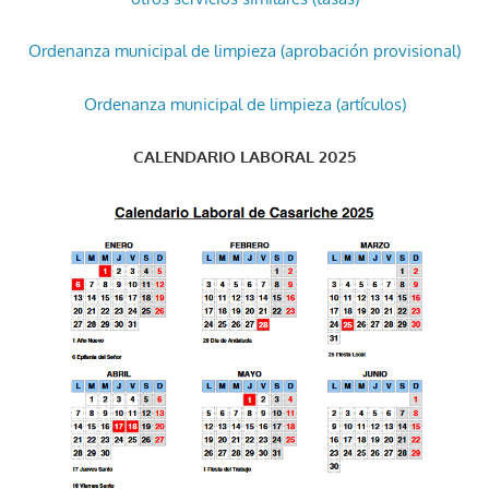
Ordenanza municipal de limpieza (aprobación provisional)
Ordenanza municipal de limpieza (artículos)
CALENDARIO LABORAL 2025