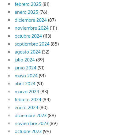
febrero 2025
(81)
enero 2025
(76)
diciembre 2024
(87)
noviembre 2024
(111)
octubre 2024
(113)
septiembre 2024
(85)
agosto 2024
(32)
julio 2024
(89)
junio 2024
(91)
mayo 2024
(91)
abril 2024
(91)
marzo 2024
(83)
febrero 2024
(84)
enero 2024
(80)
diciembre 2023
(89)
noviembre 2023
(89)
octubre 2023
(99)