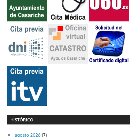
HISTÓRICO
agosto 2026
(7)