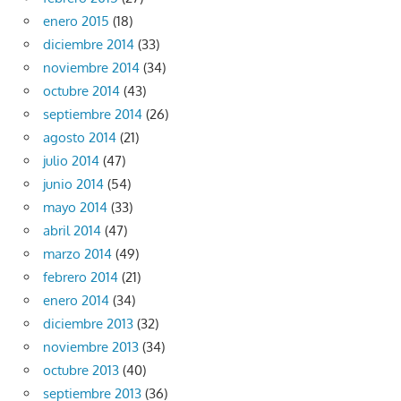
enero 2015
(18)
diciembre 2014
(33)
noviembre 2014
(34)
octubre 2014
(43)
septiembre 2014
(26)
agosto 2014
(21)
julio 2014
(47)
junio 2014
(54)
mayo 2014
(33)
abril 2014
(47)
marzo 2014
(49)
febrero 2014
(21)
enero 2014
(34)
diciembre 2013
(32)
noviembre 2013
(34)
octubre 2013
(40)
septiembre 2013
(36)