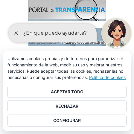
Utilizamos cookies propias y de terceros para garantizar el
funcionamiento de la web, medir su uso y mejorar nuestros
servicios. Puede aceptar todas las cookies, rechazar las no
necesarias o configurar sus preferencias.
Política de cookies
ACEPTAR TODO
RECHAZAR
CONFIGURAR