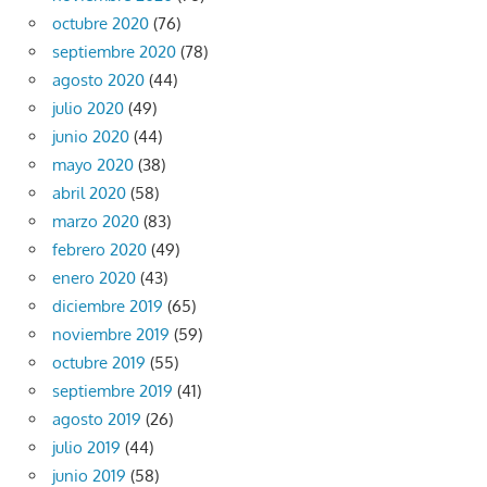
octubre 2020
(76)
septiembre 2020
(78)
agosto 2020
(44)
julio 2020
(49)
junio 2020
(44)
mayo 2020
(38)
abril 2020
(58)
marzo 2020
(83)
febrero 2020
(49)
enero 2020
(43)
diciembre 2019
(65)
noviembre 2019
(59)
octubre 2019
(55)
septiembre 2019
(41)
agosto 2019
(26)
julio 2019
(44)
junio 2019
(58)