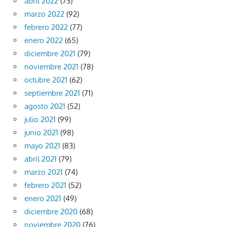
abril 2022
(73)
marzo 2022
(92)
febrero 2022
(77)
enero 2022
(65)
diciembre 2021
(79)
noviembre 2021
(78)
octubre 2021
(62)
septiembre 2021
(71)
agosto 2021
(52)
julio 2021
(99)
junio 2021
(98)
mayo 2021
(83)
abril 2021
(79)
marzo 2021
(74)
febrero 2021
(52)
enero 2021
(49)
diciembre 2020
(68)
noviembre 2020
(76)