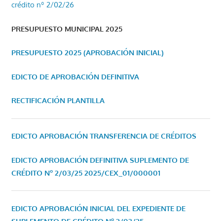
crédito nº 2/02/26
PRESUPUESTO MUNICIPAL 2025
PRESUPUESTO 2025 (APROBACIÓN INICIAL)
EDICTO DE APROBACIÓN DEFINITIVA
RECTIFICACIÓN PLANTILLA
EDICTO APROBACIÓN TRANSFERENCIA DE CRÉDITOS
EDICTO APROBACIÓN DEFINITIVA SUPLEMENTO DE
CRÉDITO Nº 2/03/25
2025/CEX_01/000001
EDICTO APROBACIÓN INICIAL DEL EXPEDIENTE DE