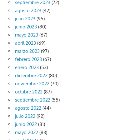
septiembre 2023
(72)
agosto 2023
(42)
julio 2023
(95)
junio 2023
(80)
mayo 2023
(67)
abril 2023
(69)
marzo 2023
(97)
febrero 2023
(67)
enero 2023
(53)
diciembre 2022
(80)
noviembre 2022
(70)
octubre 2022
(87)
septiembre 2022
(55)
agosto 2022
(44)
julio 2022
(92)
junio 2022
(81)
mayo 2022
(83)