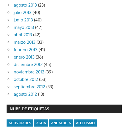
agosto 2013
(23)
julio 2013
(40)
junio 2013
(40)
mayo 2013
(47)
abril 2013
(42)
marzo 2013
(33)
febrero 2013
(41)
enero 2013
(36)
diciembre 2012
(45)
noviembre 2012
(39)
octubre 2012
(53)
septiembre 2012
(33)
agosto 2012
(13)
NUBE DE ETIQUETAS
ACTIVIDADES
AGUA
ANDALUCÍA
ATLETISMO