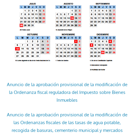
Anuncio de la aprobación provisional de la modificación de
la Ordenanza fiscal reguladora del Impuesto sobre Bienes
Inmuebles
Anuncio de la aprobación provisional de la modificación de
las Ordenanzas fiscales de las tasas de agua potable,
recogida de basuras, cementerio municipal y mercados