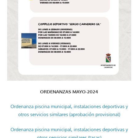
ORDENANZAS MAYO-2024
Ordenanza piscina municipal, instalaciones deportivas y
otros servicios similares (aprobación provisional)
Ordenanza piscina municipal, instalaciones deportivas y
otros servicios similares (tasas)