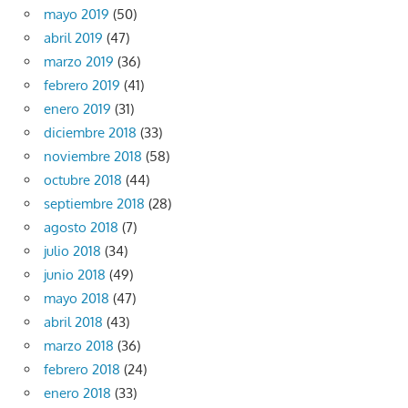
mayo 2019
(50)
abril 2019
(47)
marzo 2019
(36)
febrero 2019
(41)
enero 2019
(31)
diciembre 2018
(33)
noviembre 2018
(58)
octubre 2018
(44)
septiembre 2018
(28)
agosto 2018
(7)
julio 2018
(34)
junio 2018
(49)
mayo 2018
(47)
abril 2018
(43)
marzo 2018
(36)
febrero 2018
(24)
enero 2018
(33)