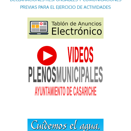
PREVIAS PARA EL EJERCICIO DE ACTIVIDADES