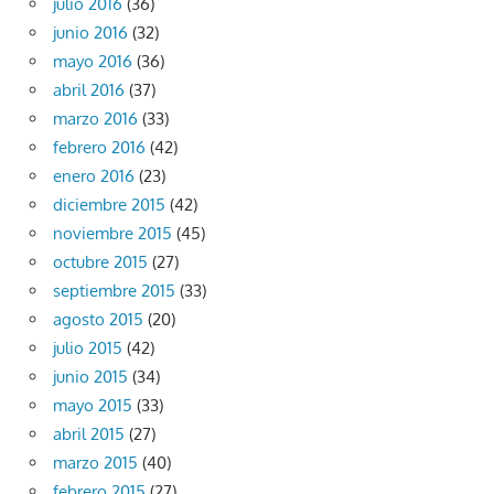
julio 2016
(36)
junio 2016
(32)
mayo 2016
(36)
abril 2016
(37)
marzo 2016
(33)
febrero 2016
(42)
enero 2016
(23)
diciembre 2015
(42)
noviembre 2015
(45)
octubre 2015
(27)
septiembre 2015
(33)
agosto 2015
(20)
julio 2015
(42)
junio 2015
(34)
mayo 2015
(33)
abril 2015
(27)
marzo 2015
(40)
febrero 2015
(27)