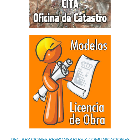
DECLARACIONES RESPONSABLES Y COMUNICACIONES