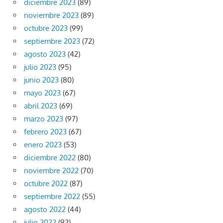
diciembre 2023
(89)
noviembre 2023
(89)
octubre 2023
(99)
septiembre 2023
(72)
agosto 2023
(42)
julio 2023
(95)
junio 2023
(80)
mayo 2023
(67)
abril 2023
(69)
marzo 2023
(97)
febrero 2023
(67)
enero 2023
(53)
diciembre 2022
(80)
noviembre 2022
(70)
octubre 2022
(87)
septiembre 2022
(55)
agosto 2022
(44)
julio 2022
(92)