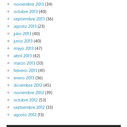
noviembre 2013
(34)
octubre 2013
(40)
septiembre 2013
(36)
agosto 2013
(23)
julio 2013
(40)
junio 2013
(40)
mayo 2013
(47)
abril 2013
(42)
marzo 2013
(33)
febrero 2013
(41)
enero 2013
(36)
diciembre 2012
(45)
noviembre 2012
(39)
octubre 2012
(53)
septiembre 2012
(33)
agosto 2012
(13)