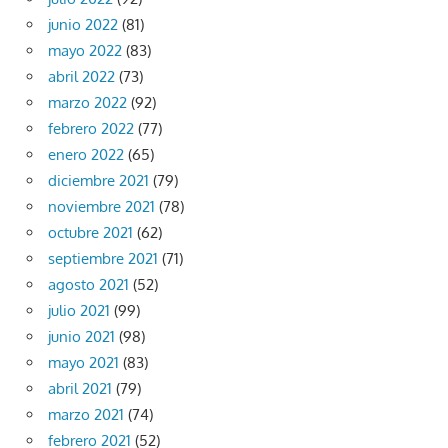
junio 2022
(81)
mayo 2022
(83)
abril 2022
(73)
marzo 2022
(92)
febrero 2022
(77)
enero 2022
(65)
diciembre 2021
(79)
noviembre 2021
(78)
octubre 2021
(62)
septiembre 2021
(71)
agosto 2021
(52)
julio 2021
(99)
junio 2021
(98)
mayo 2021
(83)
abril 2021
(79)
marzo 2021
(74)
febrero 2021
(52)