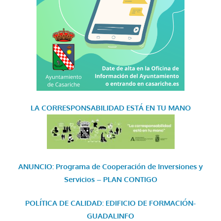
LA CORRESPONSABILIDAD
ESTÁ EN TU MANO
ANUNCIO: Programa de Cooperación de Inversiones y
Servicios – PLAN CONTIGO
POLÍTICA DE CALIDAD: EDIFICIO DE FORMACIÓN-
GUADALINFO