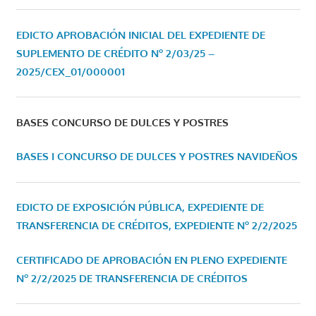
EDICTO APROBACIÓN INICIAL DEL EXPEDIENTE DE
SUPLEMENTO DE CRÉDITO Nº 2/03/25 –
2025/CEX_01/000001
BASES CONCURSO DE DULCES Y POSTRES
BASES I CONCURSO DE DULCES Y POSTRES NAVIDEÑOS
EDICTO DE EXPOSICIÓN PÚBLICA, EXPEDIENTE DE
TRANSFERENCIA DE CRÉDITOS, EXPEDIENTE Nº 2/2/2025
CERTIFICADO DE APROBACIÓN EN PLENO EXPEDIENTE
Nº 2/2/2025 DE TRANSFERENCIA DE CRÉDITOS