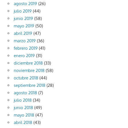
agosto 2019
(26)
julio 2019
(44)
junio 2019
(58)
mayo 2019
(50)
abril 2019
(47)
marzo 2019
(36)
febrero 2019
(41)
enero 2019
(31)
diciembre 2018
(33)
noviembre 2018
(58)
octubre 2018
(44)
septiembre 2018
(28)
agosto 2018
(7)
julio 2018
(34)
junio 2018
(49)
mayo 2018
(47)
abril 2018
(43)