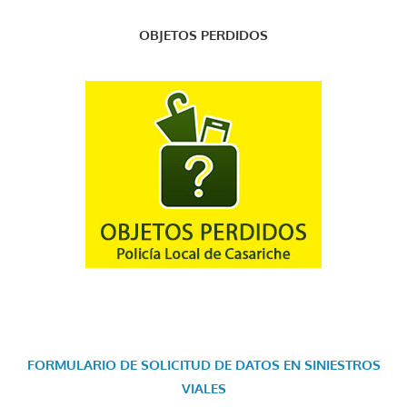
OBJETOS PERDIDOS
FORMULARIO DE SOLICITUD DE DATOS EN SINIESTROS
VIALES