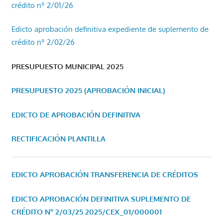
crédito nº 2/01/26
Edicto aprobación definitiva expediente de suplemento de
crédito nº 2/02/26
PRESUPUESTO MUNICIPAL 2025
PRESUPUESTO 2025 (APROBACIÓN INICIAL)
EDICTO DE APROBACIÓN DEFINITIVA
RECTIFICACIÓN PLANTILLA
EDICTO APROBACIÓN TRANSFERENCIA DE CRÉDITOS
EDICTO APROBACIÓN DEFINITIVA SUPLEMENTO DE
CRÉDITO Nº 2/03/25
2025/CEX_01/000001