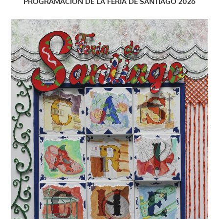
PROGRAMACIÓN DE LA FERIA DE SANTIAGO 2026