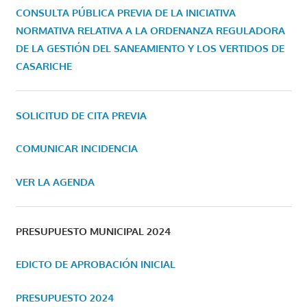
CONSULTA PÚBLICA PREVIA DE LA INICIATIVA
NORMATIVA RELATIVA A LA ORDENANZA REGULADORA
DE LA GESTIÓN DEL SANEAMIENTO Y LOS VERTIDOS DE
CASARICHE
SOLICITUD DE CITA PREVIA
COMUNICAR INCIDENCIA
VER LA AGENDA
PRESUPUESTO MUNICIPAL 2024
EDICTO DE APROBACIÓN INICIAL
PRESUPUESTO 2024