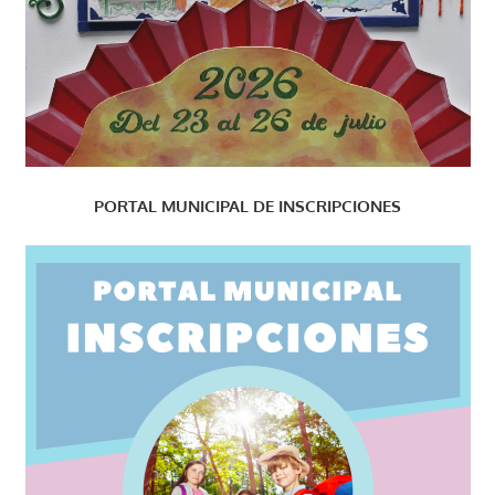
PORTAL MUNICIPAL DE INSCRIPCIONES