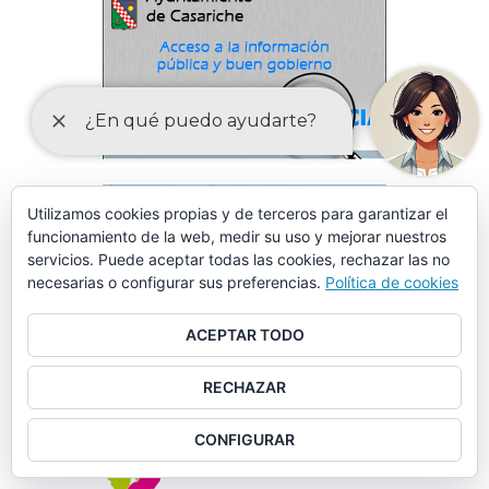
Utilizamos cookies propias y de terceros para garantizar el
funcionamiento de la web, medir su uso y mejorar nuestros
servicios. Puede aceptar todas las cookies, rechazar las no
necesarias o configurar sus preferencias.
Política de cookies
ACEPTAR TODO
RECHAZAR
CONFIGURAR