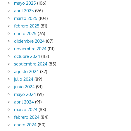
mayo 2025
(106)
abril 2025
(96)
marzo 2025
(104)
febrero 2025
(81)
enero 2025
(76)
diciembre 2024
(87)
noviembre 2024
(111)
octubre 2024
(113)
septiembre 2024
(85)
agosto 2024
(32)
julio 2024
(89)
junio 2024
(91)
mayo 2024
(91)
abril 2024
(91)
marzo 2024
(83)
febrero 2024
(84)
enero 2024
(80)