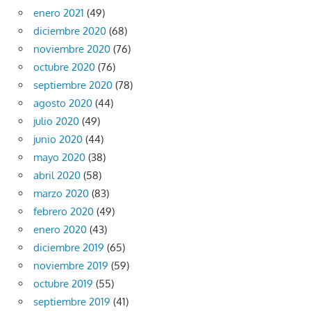
enero 2021
(49)
diciembre 2020
(68)
noviembre 2020
(76)
octubre 2020
(76)
septiembre 2020
(78)
agosto 2020
(44)
julio 2020
(49)
junio 2020
(44)
mayo 2020
(38)
abril 2020
(58)
marzo 2020
(83)
febrero 2020
(49)
enero 2020
(43)
diciembre 2019
(65)
noviembre 2019
(59)
octubre 2019
(55)
septiembre 2019
(41)