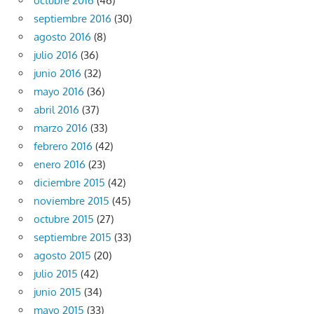
octubre 2016
(46)
septiembre 2016
(30)
agosto 2016
(8)
julio 2016
(36)
junio 2016
(32)
mayo 2016
(36)
abril 2016
(37)
marzo 2016
(33)
febrero 2016
(42)
enero 2016
(23)
diciembre 2015
(42)
noviembre 2015
(45)
octubre 2015
(27)
septiembre 2015
(33)
agosto 2015
(20)
julio 2015
(42)
junio 2015
(34)
mayo 2015
(33)