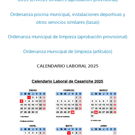
Ordenanza piscina municipal, instalaciones deportivas y
otros servicios similares (tasas)
Ordenanza municipal de limpieza (aprobación provisional)
Ordenanza municipal de limpieza (artículos)
CALENDARIO LABORAL 2025