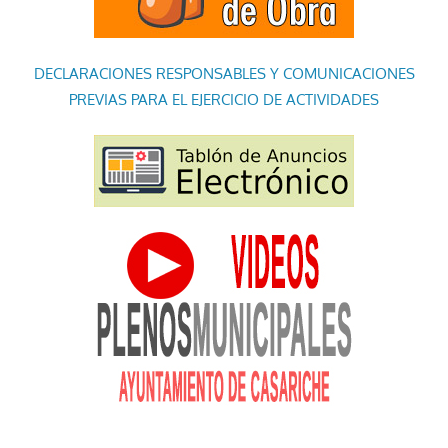
DECLARACIONES RESPONSABLES Y COMUNICACIONES
PREVIAS PARA EL EJERCICIO DE ACTIVIDADES