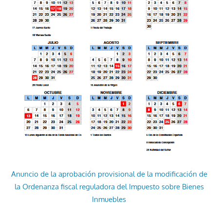
Anuncio de la aprobación provisional de la modificación de
la Ordenanza fiscal reguladora del Impuesto sobre Bienes
Inmuebles