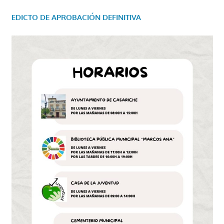
EDICTO DE APROBACIÓN DEFINITIVA