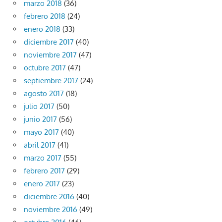
marzo 2018
(36)
febrero 2018
(24)
enero 2018
(33)
diciembre 2017
(40)
noviembre 2017
(47)
octubre 2017
(47)
septiembre 2017
(24)
agosto 2017
(18)
julio 2017
(50)
junio 2017
(56)
mayo 2017
(40)
abril 2017
(41)
marzo 2017
(55)
febrero 2017
(29)
enero 2017
(23)
diciembre 2016
(40)
noviembre 2016
(49)