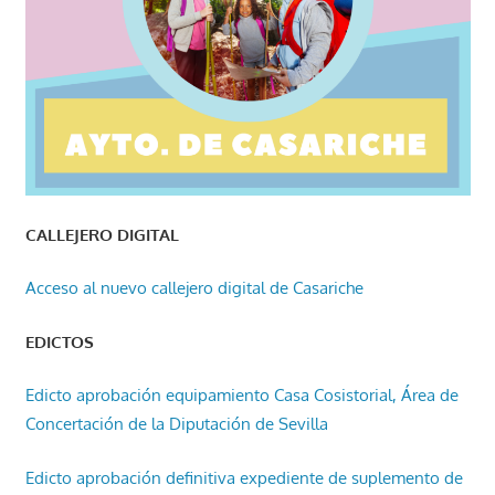
CALLEJERO DIGITAL
Acceso al nuevo callejero digital de Casariche
EDICTOS
Edicto aprobación equipamiento Casa Cosistorial, Área de
Concertación de la Diputación de Sevilla
Edicto aprobación definitiva expediente de suplemento de