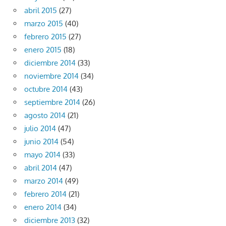
abril 2015
(27)
marzo 2015
(40)
febrero 2015
(27)
enero 2015
(18)
diciembre 2014
(33)
noviembre 2014
(34)
octubre 2014
(43)
septiembre 2014
(26)
agosto 2014
(21)
julio 2014
(47)
junio 2014
(54)
mayo 2014
(33)
abril 2014
(47)
marzo 2014
(49)
febrero 2014
(21)
enero 2014
(34)
diciembre 2013
(32)