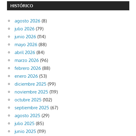
HISTÓRICO
agosto 2026
(8)
julio 2026
(79)
junio 2026
(114)
mayo 2026
(88)
abril 2026
(84)
marzo 2026
(96)
febrero 2026
(88)
enero 2026
(53)
diciembre 2025
(99)
noviembre 2025
(119)
octubre 2025
(102)
septiembre 2025
(67)
agosto 2025
(29)
julio 2025
(85)
junio 2025
(119)