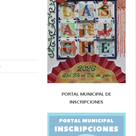
+
PORTAL MUNICIPAL DE
INSCRIPCIONES