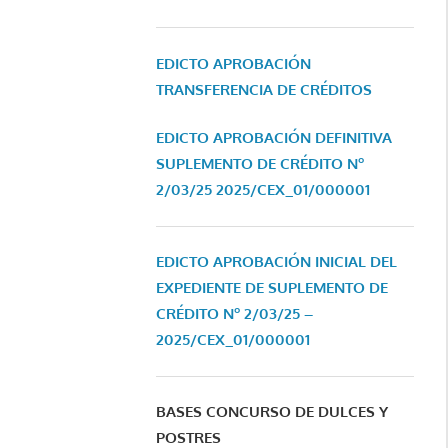
EDICTO APROBACIÓN
TRANSFERENCIA DE CRÉDITOS
EDICTO APROBACIÓN DEFINITIVA
SUPLEMENTO DE CRÉDITO Nº
2/03/25
2025/CEX_01/000001
EDICTO APROBACIÓN INICIAL DEL
EXPEDIENTE DE SUPLEMENTO DE
CRÉDITO Nº 2/03/25 –
2025/CEX_01/000001
BASES CONCURSO DE DULCES Y
POSTRES