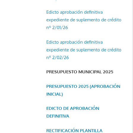
Edicto aprobación definitiva
expediente de suplemento de crédito
nº 2/01/26
Edicto aprobación definitiva
expediente de suplemento de crédito
nº 2/02/26
PRESUPUESTO MUNICIPAL 2025
PRESUPUESTO 2025 (APROBACIÓN
INICIAL)
EDICTO DE APROBACIÓN
DEFINITIVA
RECTIFICACIÓN PLANTILLA