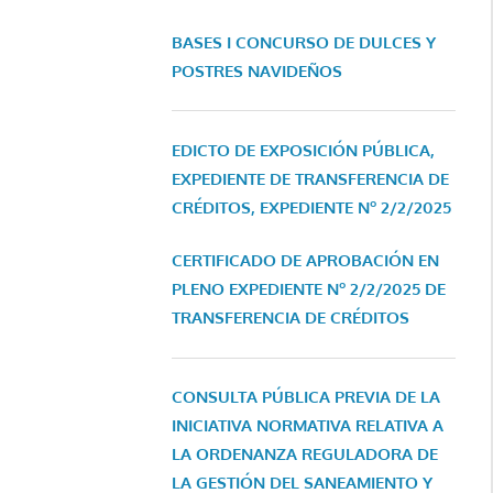
BASES I CONCURSO DE DULCES Y
POSTRES NAVIDEÑOS
EDICTO DE EXPOSICIÓN PÚBLICA,
EXPEDIENTE DE TRANSFERENCIA DE
CRÉDITOS, EXPEDIENTE Nº 2/2/2025
CERTIFICADO DE APROBACIÓN EN
PLENO EXPEDIENTE Nº 2/2/2025 DE
TRANSFERENCIA DE CRÉDITOS
CONSULTA PÚBLICA PREVIA DE LA
INICIATIVA NORMATIVA RELATIVA A
LA ORDENANZA REGULADORA DE
LA GESTIÓN DEL SANEAMIENTO Y