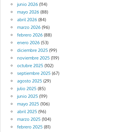
junio 2026
(114)
mayo 2026
(88)
abril 2026
(84)
marzo 2026
(96)
febrero 2026
(88)
enero 2026
(53)
diciembre 2025
(99)
noviembre 2025
(119)
octubre 2025
(102)
septiembre 2025
(67)
agosto 2025
(29)
julio 2025
(85)
junio 2025
(119)
mayo 2025
(106)
abril 2025
(96)
marzo 2025
(104)
febrero 2025
(81)