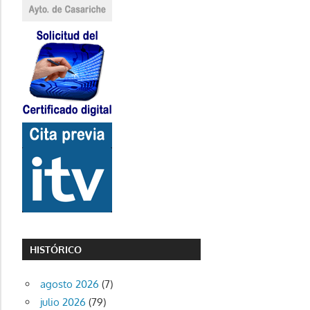
HISTÓRICO
agosto 2026
(7)
julio 2026
(79)