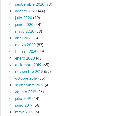
septiembre 2020
(78)
agosto 2020
(44)
julio 2020
(49)
junio 2020
(44)
mayo 2020
(38)
abril 2020
(58)
marzo 2020
(83)
febrero 2020
(49)
enero 2020
(43)
diciembre 2019
(65)
noviembre 2019
(59)
octubre 2019
(55)
septiembre 2019
(41)
agosto 2019
(26)
julio 2019
(44)
junio 2019
(58)
mayo 2019
(50)