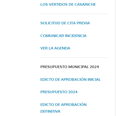
LOS VERTIDOS DE CASARICHE
SOLICITUD DE CITA PREVIA
COMUNICAR INCIDENCIA
VER LA AGENDA
PRESUPUESTO MUNICIPAL 2024
EDICTO DE APROBACIÓN INICIAL
PRESUPUESTO 2024
EDICTO DE APROBACIÓN
DEFINITIVA