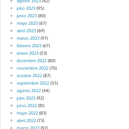
agosto 2023
(42)
julio 2023
(95)
junio 2023
(80)
mayo 2023
(67)
abril 2023
(69)
marzo 2023
(97)
febrero 2023
(67)
enero 2023
(53)
diciembre 2022
(80)
noviembre 2022
(70)
octubre 2022
(87)
septiembre 2022
(55)
agosto 2022
(44)
julio 2022
(92)
junio 2022
(81)
mayo 2022
(83)
abril 2022
(73)
marzo 2022
(92)