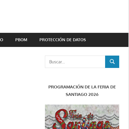
TO
PBOM
PROTECCIÓN DE DATOS
Buscar:
BUSCAR
PROGRAMACIÓN DE LA FERIA DE
SANTIAGO 2026