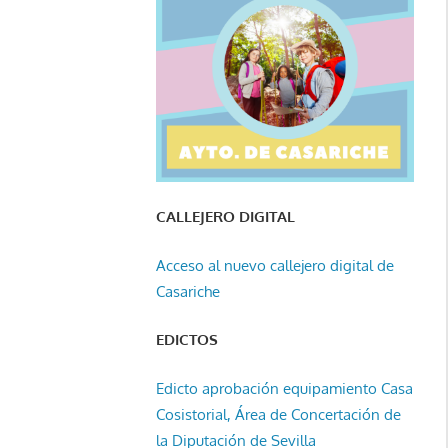
CALLEJERO DIGITAL
Acceso al nuevo callejero digital de
Casariche
EDICTOS
Edicto aprobación equipamiento Casa
Cosistorial, Área de Concertación de
la Diputación de Sevilla