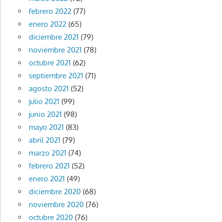
febrero 2022
(77)
enero 2022
(65)
diciembre 2021
(79)
noviembre 2021
(78)
octubre 2021
(62)
septiembre 2021
(71)
agosto 2021
(52)
julio 2021
(99)
junio 2021
(98)
mayo 2021
(83)
abril 2021
(79)
marzo 2021
(74)
febrero 2021
(52)
enero 2021
(49)
diciembre 2020
(68)
noviembre 2020
(76)
octubre 2020
(76)