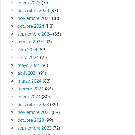
enero 2025
(76)
diciembre 2024
(87)
noviembre 2024
(111)
octubre 2024
(113)
septiembre 2024
(85)
agosto 2024
(32)
julio 2024
(89)
junio 2024
(91)
mayo 2024
(91)
abril 2024
(91)
marzo 2024
(83)
febrero 2024
(84)
enero 2024
(80)
diciembre 2023
(89)
noviembre 2023
(89)
octubre 2023
(99)
septiembre 2023
(72)