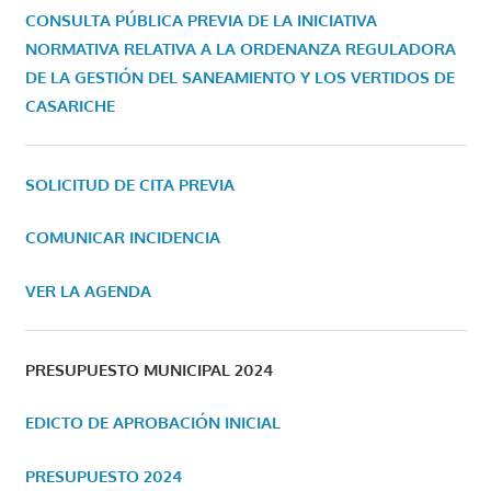
CONSULTA PÚBLICA PREVIA DE LA INICIATIVA
NORMATIVA RELATIVA A LA ORDENANZA REGULADORA
DE LA GESTIÓN DEL SANEAMIENTO Y LOS VERTIDOS DE
CASARICHE
SOLICITUD DE CITA PREVIA
COMUNICAR INCIDENCIA
VER LA AGENDA
PRESUPUESTO MUNICIPAL 2024
EDICTO DE APROBACIÓN INICIAL
PRESUPUESTO 2024