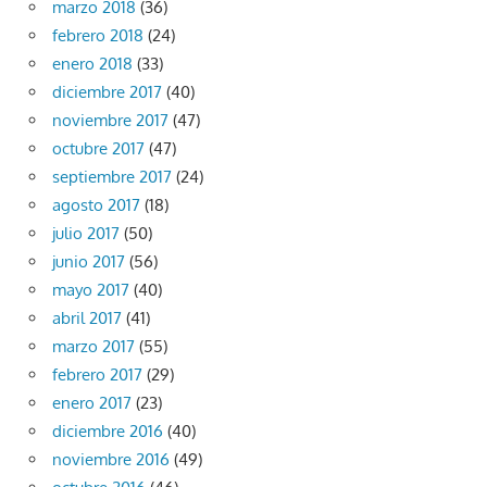
marzo 2018
(36)
febrero 2018
(24)
enero 2018
(33)
diciembre 2017
(40)
noviembre 2017
(47)
octubre 2017
(47)
septiembre 2017
(24)
agosto 2017
(18)
julio 2017
(50)
junio 2017
(56)
mayo 2017
(40)
abril 2017
(41)
marzo 2017
(55)
febrero 2017
(29)
enero 2017
(23)
diciembre 2016
(40)
noviembre 2016
(49)