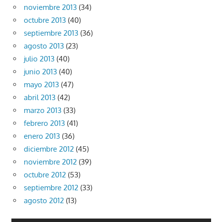
noviembre 2013
(34)
octubre 2013
(40)
septiembre 2013
(36)
agosto 2013
(23)
julio 2013
(40)
junio 2013
(40)
mayo 2013
(47)
abril 2013
(42)
marzo 2013
(33)
febrero 2013
(41)
enero 2013
(36)
diciembre 2012
(45)
noviembre 2012
(39)
octubre 2012
(53)
septiembre 2012
(33)
agosto 2012
(13)