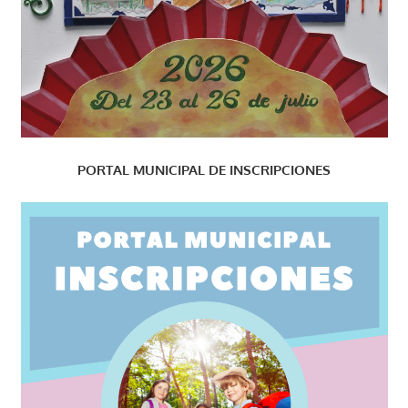
PORTAL MUNICIPAL DE INSCRIPCIONES