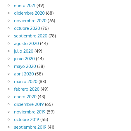
enero 2021
(49)
diciembre 2020
(68)
noviembre 2020
(76)
octubre 2020
(76)
septiembre 2020
(78)
agosto 2020
(44)
julio 2020
(49)
junio 2020
(44)
mayo 2020
(38)
abril 2020
(58)
marzo 2020
(83)
febrero 2020
(49)
enero 2020
(43)
diciembre 2019
(65)
noviembre 2019
(59)
octubre 2019
(55)
septiembre 2019
(41)