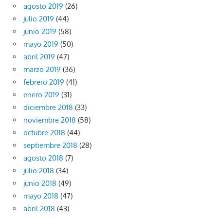
agosto 2019
(26)
julio 2019
(44)
junio 2019
(58)
mayo 2019
(50)
abril 2019
(47)
marzo 2019
(36)
febrero 2019
(41)
enero 2019
(31)
diciembre 2018
(33)
noviembre 2018
(58)
octubre 2018
(44)
septiembre 2018
(28)
agosto 2018
(7)
julio 2018
(34)
junio 2018
(49)
mayo 2018
(47)
abril 2018
(43)