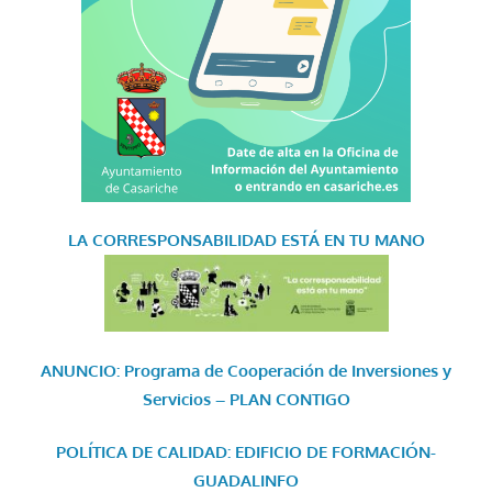
LA CORRESPONSABILIDAD
ESTÁ EN TU MANO
ANUNCIO: Programa de Cooperación de Inversiones y
Servicios – PLAN CONTIGO
POLÍTICA DE CALIDAD: EDIFICIO DE FORMACIÓN-
GUADALINFO