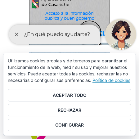
Utilizamos cookies propias y de terceros para garantizar el
funcionamiento de la web, medir su uso y mejorar nuestros
servicios. Puede aceptar todas las cookies, rechazar las no
necesarias o configurar sus preferencias.
Política de cookies
ACEPTAR TODO
RECHAZAR
CONFIGURAR