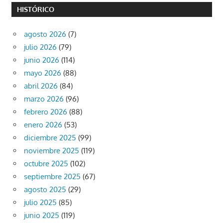
HISTÓRICO
agosto 2026
(7)
julio 2026
(79)
junio 2026
(114)
mayo 2026
(88)
abril 2026
(84)
marzo 2026
(96)
febrero 2026
(88)
enero 2026
(53)
diciembre 2025
(99)
noviembre 2025
(119)
octubre 2025
(102)
septiembre 2025
(67)
agosto 2025
(29)
julio 2025
(85)
junio 2025
(119)