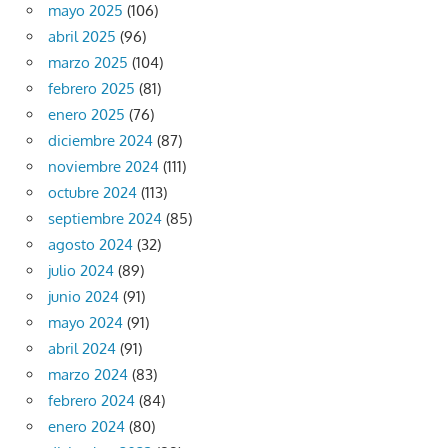
mayo 2025
(106)
abril 2025
(96)
marzo 2025
(104)
febrero 2025
(81)
enero 2025
(76)
diciembre 2024
(87)
noviembre 2024
(111)
octubre 2024
(113)
septiembre 2024
(85)
agosto 2024
(32)
julio 2024
(89)
junio 2024
(91)
mayo 2024
(91)
abril 2024
(91)
marzo 2024
(83)
febrero 2024
(84)
enero 2024
(80)