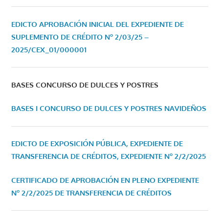
EDICTO APROBACIÓN INICIAL DEL EXPEDIENTE DE
SUPLEMENTO DE CRÉDITO Nº 2/03/25 –
2025/CEX_01/000001
BASES CONCURSO DE DULCES Y POSTRES
BASES I CONCURSO DE DULCES Y POSTRES NAVIDEÑOS
EDICTO DE EXPOSICIÓN PÚBLICA, EXPEDIENTE DE
TRANSFERENCIA DE CRÉDITOS, EXPEDIENTE Nº 2/2/2025
CERTIFICADO DE APROBACIÓN EN PLENO EXPEDIENTE
Nº 2/2/2025 DE TRANSFERENCIA DE CRÉDITOS