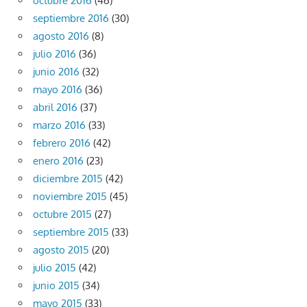
octubre 2016
(46)
septiembre 2016
(30)
agosto 2016
(8)
julio 2016
(36)
junio 2016
(32)
mayo 2016
(36)
abril 2016
(37)
marzo 2016
(33)
febrero 2016
(42)
enero 2016
(23)
diciembre 2015
(42)
noviembre 2015
(45)
octubre 2015
(27)
septiembre 2015
(33)
agosto 2015
(20)
julio 2015
(42)
junio 2015
(34)
mayo 2015
(33)