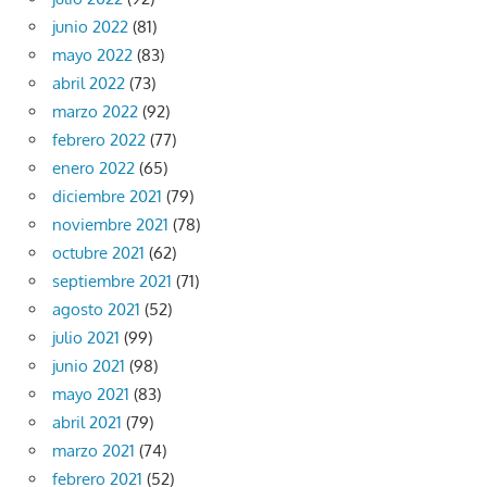
junio 2022
(81)
mayo 2022
(83)
abril 2022
(73)
marzo 2022
(92)
febrero 2022
(77)
enero 2022
(65)
diciembre 2021
(79)
noviembre 2021
(78)
octubre 2021
(62)
septiembre 2021
(71)
agosto 2021
(52)
julio 2021
(99)
junio 2021
(98)
mayo 2021
(83)
abril 2021
(79)
marzo 2021
(74)
febrero 2021
(52)