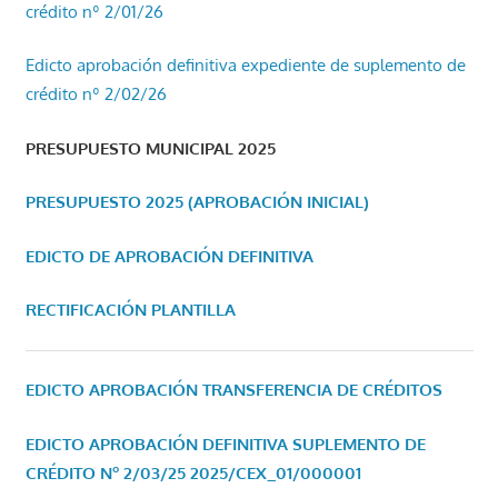
crédito nº 2/01/26
Edicto aprobación definitiva expediente de suplemento de
crédito nº 2/02/26
PRESUPUESTO MUNICIPAL 2025
PRESUPUESTO 2025 (APROBACIÓN INICIAL)
EDICTO DE APROBACIÓN DEFINITIVA
RECTIFICACIÓN PLANTILLA
EDICTO APROBACIÓN TRANSFERENCIA DE CRÉDITOS
EDICTO APROBACIÓN DEFINITIVA SUPLEMENTO DE
CRÉDITO Nº 2/03/25
2025/CEX_01/000001