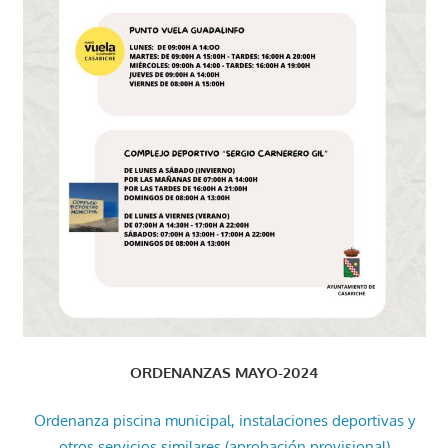
ORDENANZAS MAYO-2024
Ordenanza piscina municipal, instalaciones deportivas y
otros servicios similares (aprobación provisional)