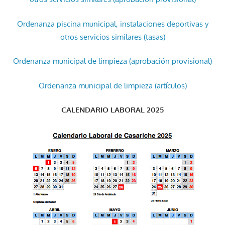
Ordenanza piscina municipal, instalaciones deportivas y
otros servicios similares (tasas)
Ordenanza municipal de limpieza (aprobación provisional)
Ordenanza municipal de limpieza (artículos)
CALENDARIO LABORAL 2025