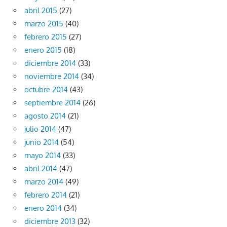
abril 2015
(27)
marzo 2015
(40)
febrero 2015
(27)
enero 2015
(18)
diciembre 2014
(33)
noviembre 2014
(34)
octubre 2014
(43)
septiembre 2014
(26)
agosto 2014
(21)
julio 2014
(47)
junio 2014
(54)
mayo 2014
(33)
abril 2014
(47)
marzo 2014
(49)
febrero 2014
(21)
enero 2014
(34)
diciembre 2013
(32)