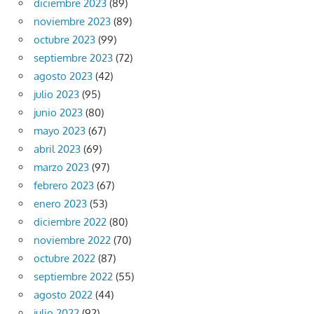
diciembre 2023
(89)
noviembre 2023
(89)
octubre 2023
(99)
septiembre 2023
(72)
agosto 2023
(42)
julio 2023
(95)
junio 2023
(80)
mayo 2023
(67)
abril 2023
(69)
marzo 2023
(97)
febrero 2023
(67)
enero 2023
(53)
diciembre 2022
(80)
noviembre 2022
(70)
octubre 2022
(87)
septiembre 2022
(55)
agosto 2022
(44)
julio 2022
(92)