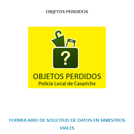
OBJETOS PERDIDOS
FORMULARIO DE SOLICITUD DE DATOS EN SINIESTROS
VIALES