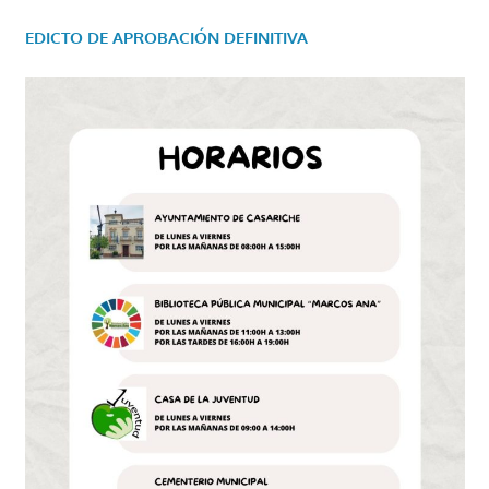
EDICTO DE APROBACIÓN DEFINITIVA