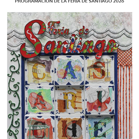
PROGRAMACIÓN DE LA FERIA DE SANTIAGO 2026