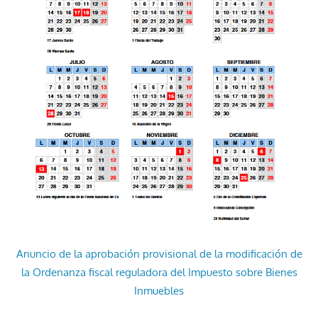
Anuncio de la aprobación provisional de la modificación de
la Ordenanza fiscal reguladora del Impuesto sobre Bienes
Inmuebles