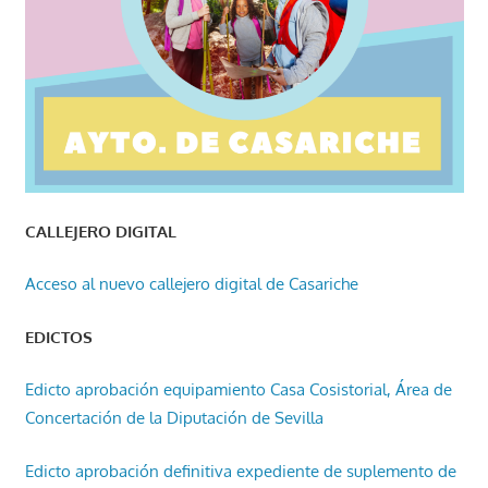
CALLEJERO DIGITAL
Acceso al nuevo callejero digital de Casariche
EDICTOS
Edicto aprobación equipamiento Casa Cosistorial, Área de
Concertación de la Diputación de Sevilla
Edicto aprobación definitiva expediente de suplemento de