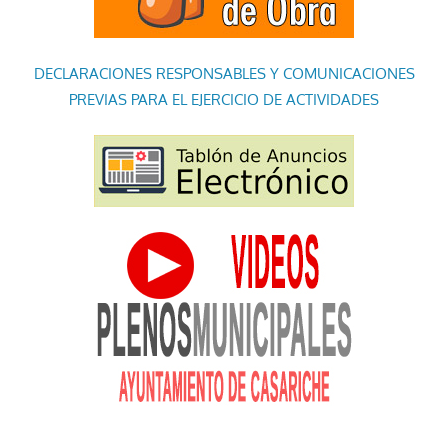
DECLARACIONES RESPONSABLES Y COMUNICACIONES
PREVIAS PARA EL EJERCICIO DE ACTIVIDADES