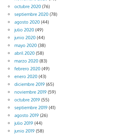
octubre 2020
(76)
septiembre 2020
(78)
agosto 2020
(44)
julio 2020
(49)
junio 2020
(44)
mayo 2020
(38)
abril 2020
(58)
marzo 2020
(83)
febrero 2020
(49)
enero 2020
(43)
diciembre 2019
(65)
noviembre 2019
(59)
octubre 2019
(55)
septiembre 2019
(41)
agosto 2019
(26)
julio 2019
(44)
junio 2019
(58)