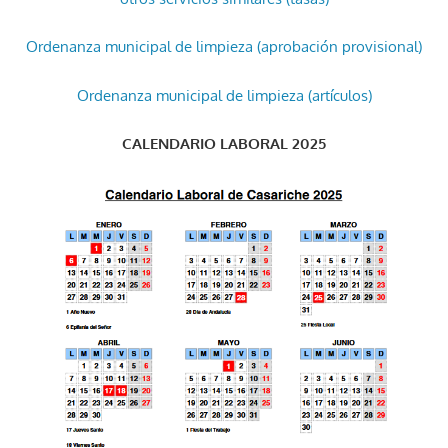
Ordenanza municipal de limpieza (aprobación provisional)
Ordenanza municipal de limpieza (artículos)
CALENDARIO LABORAL 2025