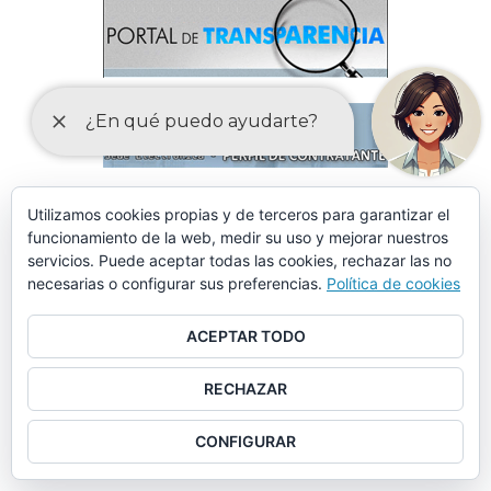
Utilizamos cookies propias y de terceros para garantizar el
funcionamiento de la web, medir su uso y mejorar nuestros
servicios. Puede aceptar todas las cookies, rechazar las no
necesarias o configurar sus preferencias.
Política de cookies
ACEPTAR TODO
RECHAZAR
CONFIGURAR