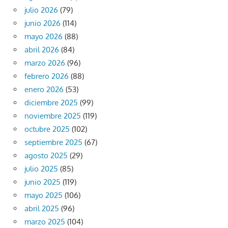
julio 2026
(79)
junio 2026
(114)
mayo 2026
(88)
abril 2026
(84)
marzo 2026
(96)
febrero 2026
(88)
enero 2026
(53)
diciembre 2025
(99)
noviembre 2025
(119)
octubre 2025
(102)
septiembre 2025
(67)
agosto 2025
(29)
julio 2025
(85)
junio 2025
(119)
mayo 2025
(106)
abril 2025
(96)
marzo 2025
(104)