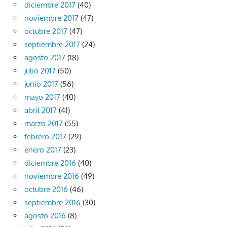
diciembre 2017
(40)
noviembre 2017
(47)
octubre 2017
(47)
septiembre 2017
(24)
agosto 2017
(18)
julio 2017
(50)
junio 2017
(56)
mayo 2017
(40)
abril 2017
(41)
marzo 2017
(55)
febrero 2017
(29)
enero 2017
(23)
diciembre 2016
(40)
noviembre 2016
(49)
octubre 2016
(46)
septiembre 2016
(30)
agosto 2016
(8)