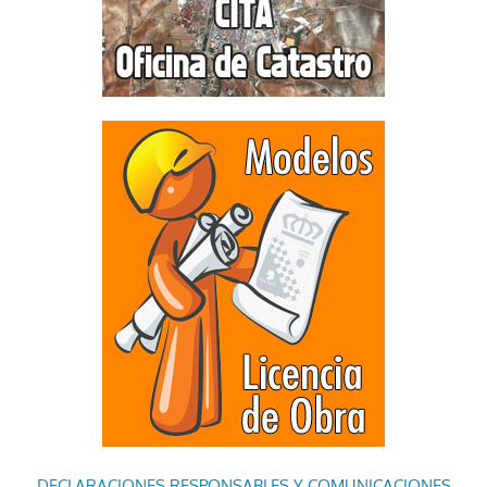
DECLARACIONES RESPONSABLES Y COMUNICACIONES