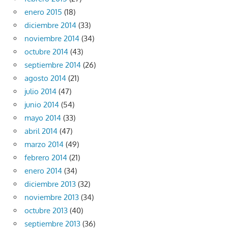
enero 2015
(18)
diciembre 2014
(33)
noviembre 2014
(34)
octubre 2014
(43)
septiembre 2014
(26)
agosto 2014
(21)
julio 2014
(47)
junio 2014
(54)
mayo 2014
(33)
abril 2014
(47)
marzo 2014
(49)
febrero 2014
(21)
enero 2014
(34)
diciembre 2013
(32)
noviembre 2013
(34)
octubre 2013
(40)
septiembre 2013
(36)