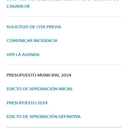
CASARICHE
SOLICITUD DE CITA PREVIA
COMUNICAR INCIDENCIA
VER LA AGENDA
PRESUPUESTO MUNICIPAL 2024
EDICTO DE APROBACIÓN INICIAL
PRESUPUESTO 2024
EDICTO DE APROBACIÓN DEFINITIVA