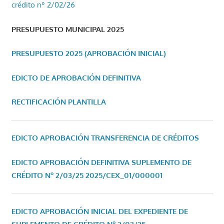
crédito nº 2/02/26
PRESUPUESTO MUNICIPAL 2025
PRESUPUESTO 2025 (APROBACIÓN INICIAL)
EDICTO DE APROBACIÓN DEFINITIVA
RECTIFICACIÓN PLANTILLA
EDICTO APROBACIÓN TRANSFERENCIA DE CRÉDITOS
EDICTO APROBACIÓN DEFINITIVA SUPLEMENTO DE
CRÉDITO Nº 2/03/25
2025/CEX_01/000001
EDICTO APROBACIÓN INICIAL DEL EXPEDIENTE DE