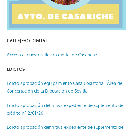
CALLEJERO DIGITAL
Acceso al nuevo callejero digital de Casariche
EDICTOS
Edicto aprobación equipamiento Casa Cosistorial, Área de
Concertación de la Diputación de Sevilla
Edicto aprobación definitiva expediente de suplemento de
crédito nº 2/01/26
Edicto aprobación definitiva expediente de suplemento de