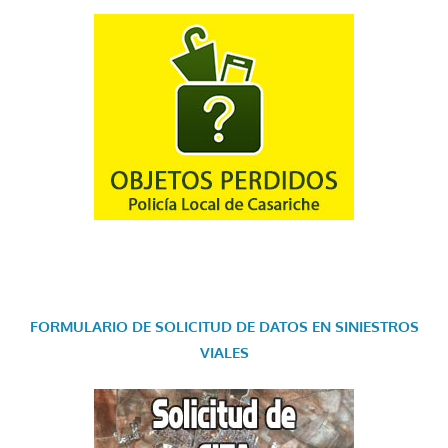
FORMULARIO DE SOLICITUD DE DATOS EN SINIESTROS
VIALES