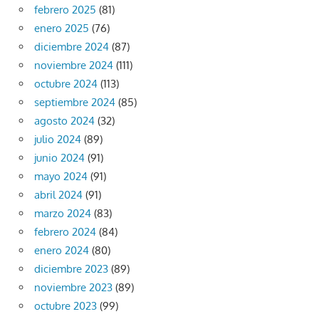
febrero 2025
(81)
enero 2025
(76)
diciembre 2024
(87)
noviembre 2024
(111)
octubre 2024
(113)
septiembre 2024
(85)
agosto 2024
(32)
julio 2024
(89)
junio 2024
(91)
mayo 2024
(91)
abril 2024
(91)
marzo 2024
(83)
febrero 2024
(84)
enero 2024
(80)
diciembre 2023
(89)
noviembre 2023
(89)
octubre 2023
(99)