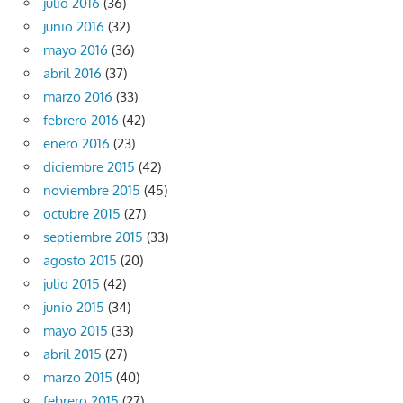
julio 2016
(36)
junio 2016
(32)
mayo 2016
(36)
abril 2016
(37)
marzo 2016
(33)
febrero 2016
(42)
enero 2016
(23)
diciembre 2015
(42)
noviembre 2015
(45)
octubre 2015
(27)
septiembre 2015
(33)
agosto 2015
(20)
julio 2015
(42)
junio 2015
(34)
mayo 2015
(33)
abril 2015
(27)
marzo 2015
(40)
febrero 2015
(27)