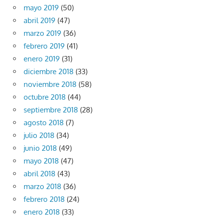
mayo 2019
(50)
abril 2019
(47)
marzo 2019
(36)
febrero 2019
(41)
enero 2019
(31)
diciembre 2018
(33)
noviembre 2018
(58)
octubre 2018
(44)
septiembre 2018
(28)
agosto 2018
(7)
julio 2018
(34)
junio 2018
(49)
mayo 2018
(47)
abril 2018
(43)
marzo 2018
(36)
febrero 2018
(24)
enero 2018
(33)