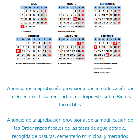
Anuncio de la aprobación provisional de la modificación de
la Ordenanza fiscal reguladora del Impuesto sobre Bienes
Inmuebles
Anuncio de la aprobación provisional de la modificación de
las Ordenanzas fiscales de las tasas de agua potable,
recogida de basuras, cementerio municipal y mercados