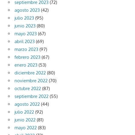
septiembre 2023
(72)
agosto 2023
(42)
julio 2023
(95)
junio 2023
(80)
mayo 2023
(67)
abril 2023
(69)
marzo 2023
(97)
febrero 2023
(67)
enero 2023
(53)
diciembre 2022
(80)
noviembre 2022
(70)
octubre 2022
(87)
septiembre 2022
(55)
agosto 2022
(44)
julio 2022
(92)
junio 2022
(81)
mayo 2022
(83)