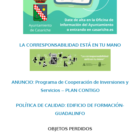
LA CORRESPONSABILIDAD
ESTÁ EN TU MANO
ANUNCIO: Programa de Cooperación de Inversiones y
Servicios – PLAN CONTIGO
POLÍTICA DE CALIDAD: EDIFICIO DE FORMACIÓN-
GUADALINFO
OBJETOS PERDIDOS