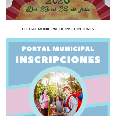
PORTAL MUNICIPAL DE INSCRIPCIONES