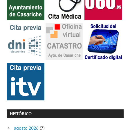
HISTÓRICO
agosto 2026
(7)