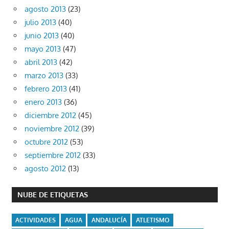
agosto 2013
(23)
julio 2013
(40)
junio 2013
(40)
mayo 2013
(47)
abril 2013
(42)
marzo 2013
(33)
febrero 2013
(41)
enero 2013
(36)
diciembre 2012
(45)
noviembre 2012
(39)
octubre 2012
(53)
septiembre 2012
(33)
agosto 2012
(13)
NUBE DE ETIQUETAS
ACTIVIDADES
AGUA
ANDALUCÍA
ATLETISMO