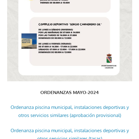
ORDENANZAS MAYO-2024
Ordenanza piscina municipal, instalaciones deportivas y
otros servicios similares (aprobación provisional)
Ordenanza piscina municipal, instalaciones deportivas y
otros servicios similares (tasas)