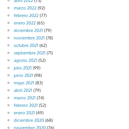
abril 2022
(73)
marzo 2022
(92)
febrero 2022
(77)
enero 2022
(65)
diciembre 2021
(79)
noviembre 2021
(78)
octubre 2021
(62)
septiembre 2021
(71)
agosto 2021
(52)
julio 2021
(99)
junio 2021
(98)
mayo 2021
(83)
abril 2021
(79)
marzo 2021
(74)
febrero 2021
(52)
enero 2021
(49)
diciembre 2020
(68)
noviembre 2020
(76)