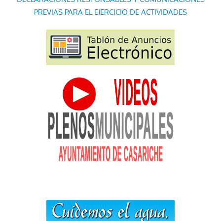
PREVIAS PARA EL EJERCICIO DE ACTIVIDADES