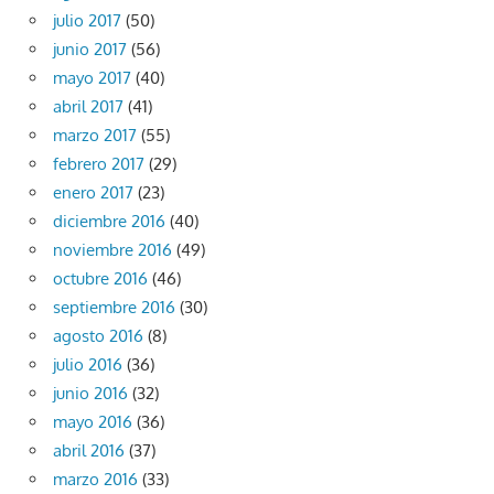
julio 2017
(50)
junio 2017
(56)
mayo 2017
(40)
abril 2017
(41)
marzo 2017
(55)
febrero 2017
(29)
enero 2017
(23)
diciembre 2016
(40)
noviembre 2016
(49)
octubre 2016
(46)
septiembre 2016
(30)
agosto 2016
(8)
julio 2016
(36)
junio 2016
(32)
mayo 2016
(36)
abril 2016
(37)
marzo 2016
(33)