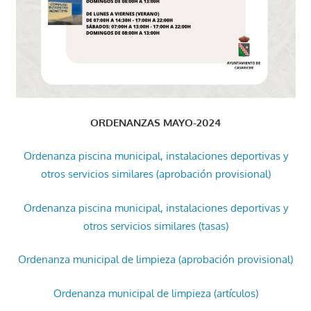
ORDENANZAS MAYO-2024
Ordenanza piscina municipal, instalaciones deportivas y
otros servicios similares (aprobación provisional)
Ordenanza piscina municipal, instalaciones deportivas y
otros servicios similares (tasas)
Ordenanza municipal de limpieza (aprobación provisional)
Ordenanza municipal de limpieza (artículos)