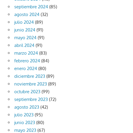
septiembre 2024
(85)
agosto 2024
(32)
julio 2024
(89)
junio 2024
(91)
mayo 2024
(91)
abril 2024
(91)
marzo 2024
(83)
febrero 2024
(84)
enero 2024
(80)
diciembre 2023
(89)
noviembre 2023
(89)
octubre 2023
(99)
septiembre 2023
(72)
agosto 2023
(42)
julio 2023
(95)
junio 2023
(80)
mayo 2023
(67)