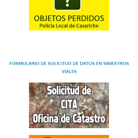
FORMULARIO DE SOLICITUD DE DATOS EN SINIESTROS
VIALES