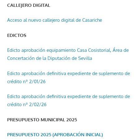
CALLEJERO DIGITAL
Acceso al nuevo callejero digital de Casariche
EDICTOS
Edicto aprobación equipamiento Casa Cosistorial, Área de
Concertación de la Diputación de Sevilla
Edicto aprobación definitiva expediente de suplemento de
crédito nº 2/01/26
Edicto aprobación definitiva expediente de suplemento de
crédito nº 2/02/26
PRESUPUESTO MUNICIPAL 2025
PRESUPUESTO 2025 (APROBACIÓN INICIAL)