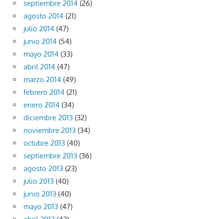
septiembre 2014
(26)
agosto 2014
(21)
julio 2014
(47)
junio 2014
(54)
mayo 2014
(33)
abril 2014
(47)
marzo 2014
(49)
febrero 2014
(21)
enero 2014
(34)
diciembre 2013
(32)
noviembre 2013
(34)
octubre 2013
(40)
septiembre 2013
(36)
agosto 2013
(23)
julio 2013
(40)
junio 2013
(40)
mayo 2013
(47)