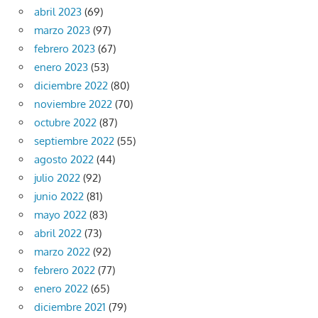
abril 2023
(69)
marzo 2023
(97)
febrero 2023
(67)
enero 2023
(53)
diciembre 2022
(80)
noviembre 2022
(70)
octubre 2022
(87)
septiembre 2022
(55)
agosto 2022
(44)
julio 2022
(92)
junio 2022
(81)
mayo 2022
(83)
abril 2022
(73)
marzo 2022
(92)
febrero 2022
(77)
enero 2022
(65)
diciembre 2021
(79)