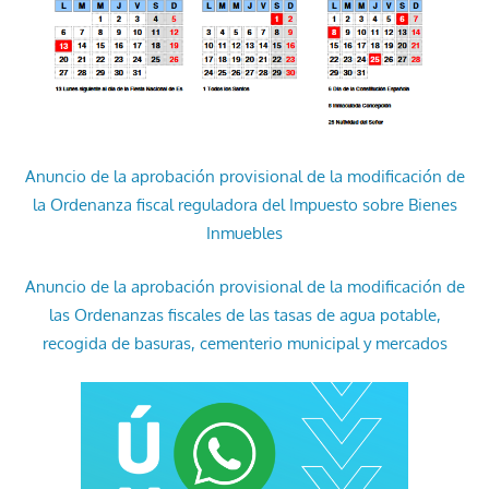
Anuncio de la aprobación provisional de la modificación de
la Ordenanza fiscal reguladora del Impuesto sobre Bienes
Inmuebles
Anuncio de la aprobación provisional de la modificación de
las Ordenanzas fiscales de las tasas de agua potable,
recogida de basuras, cementerio municipal y mercados