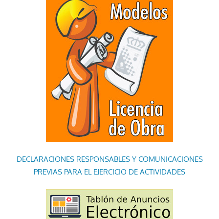
DECLARACIONES RESPONSABLES Y COMUNICACIONES
PREVIAS PARA EL EJERCICIO DE ACTIVIDADES