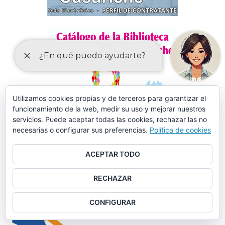
Utilizamos cookies propias y de terceros para garantizar el
funcionamiento de la web, medir su uso y mejorar nuestros
servicios. Puede aceptar todas las cookies, rechazar las no
necesarias o configurar sus preferencias.
Política de cookies
ACEPTAR TODO
RECHAZAR
MÁS DE 150 CURSOS EN AULA MENTOR CASARICHE
CONFIGURAR