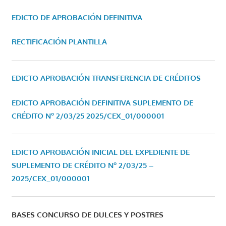
EDICTO DE APROBACIÓN DEFINITIVA
RECTIFICACIÓN PLANTILLA
EDICTO APROBACIÓN TRANSFERENCIA DE CRÉDITOS
EDICTO APROBACIÓN DEFINITIVA SUPLEMENTO DE
CRÉDITO Nº 2/03/25
2025/CEX_01/000001
EDICTO APROBACIÓN INICIAL DEL EXPEDIENTE DE
SUPLEMENTO DE CRÉDITO Nº 2/03/25 –
2025/CEX_01/000001
BASES CONCURSO DE DULCES Y POSTRES