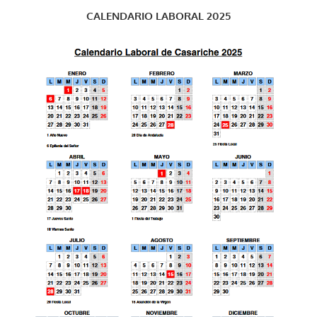
CALENDARIO LABORAL 2025