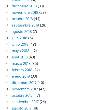
diciembre 2018
(33)
noviembre 2018
(58)
octubre 2018
(44)
septiembre 2018
(28)
agosto 2018
(7)
julio 2018
(34)
junio 2018
(49)
mayo 2018
(47)
abril 2018
(43)
marzo 2018
(36)
febrero 2018
(24)
enero 2018
(33)
diciembre 2017
(40)
noviembre 2017
(47)
octubre 2017
(47)
septiembre 2017
(24)
agosto 2017
(18)