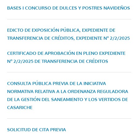
BASES I CONCURSO DE DULCES Y POSTRES NAVIDEÑOS
EDICTO DE EXPOSICIÓN PÚBLICA, EXPEDIENTE DE
TRANSFERENCIA DE CRÉDITOS, EXPEDIENTE Nº 2/2/2025
CERTIFICADO DE APROBACIÓN EN PLENO EXPEDIENTE
Nº 2/2/2025 DE TRANSFERENCIA DE CRÉDITOS
CONSULTA PÚBLICA PREVIA DE LA INICIATIVA
NORMATIVA RELATIVA A LA ORDENANZA REGULADORA
DE LA GESTIÓN DEL SANEAMIENTO Y LOS VERTIDOS DE
CASARICHE
SOLICITUD DE CITA PREVIA