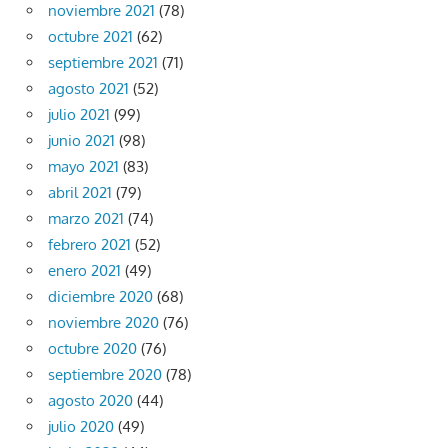
noviembre 2021
(78)
octubre 2021
(62)
septiembre 2021
(71)
agosto 2021
(52)
julio 2021
(99)
junio 2021
(98)
mayo 2021
(83)
abril 2021
(79)
marzo 2021
(74)
febrero 2021
(52)
enero 2021
(49)
diciembre 2020
(68)
noviembre 2020
(76)
octubre 2020
(76)
septiembre 2020
(78)
agosto 2020
(44)
julio 2020
(49)