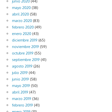
junio 2020
(44)
mayo 2020
(38)
abril 2020
(58)
marzo 2020
(83)
febrero 2020
(49)
enero 2020
(43)
diciembre 2019
(65)
noviembre 2019
(59)
octubre 2019
(55)
septiembre 2019
(41)
agosto 2019
(26)
julio 2019
(44)
junio 2019
(58)
mayo 2019
(50)
abril 2019
(47)
marzo 2019
(36)
febrero 2019
(41)
enero 2019
(31)