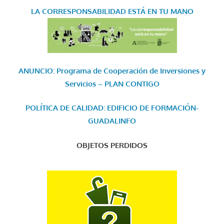
LA CORRESPONSABILIDAD
ESTÁ EN TU MANO
ANUNCIO: Programa de Cooperación de Inversiones y
Servicios – PLAN CONTIGO
POLÍTICA DE CALIDAD: EDIFICIO DE FORMACIÓN-
GUADALINFO
OBJETOS PERDIDOS