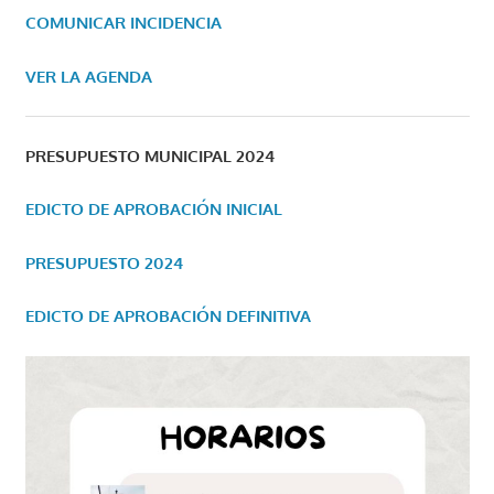
COMUNICAR INCIDENCIA
VER LA AGENDA
PRESUPUESTO MUNICIPAL 2024
EDICTO DE APROBACIÓN INICIAL
PRESUPUESTO 2024
EDICTO DE APROBACIÓN DEFINITIVA