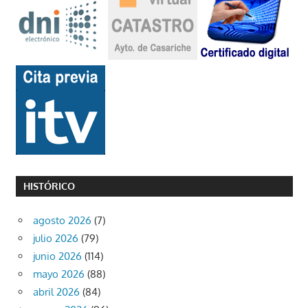
HISTÓRICO
agosto 2026
(7)
julio 2026
(79)
junio 2026
(114)
mayo 2026
(88)
abril 2026
(84)