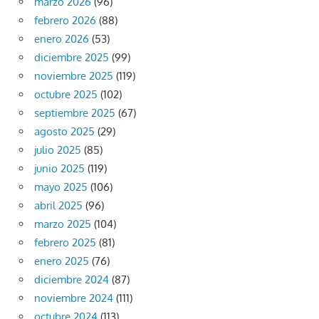
marzo 2026
(96)
febrero 2026
(88)
enero 2026
(53)
diciembre 2025
(99)
noviembre 2025
(119)
octubre 2025
(102)
septiembre 2025
(67)
agosto 2025
(29)
julio 2025
(85)
junio 2025
(119)
mayo 2025
(106)
abril 2025
(96)
marzo 2025
(104)
febrero 2025
(81)
enero 2025
(76)
diciembre 2024
(87)
noviembre 2024
(111)
octubre 2024
(113)