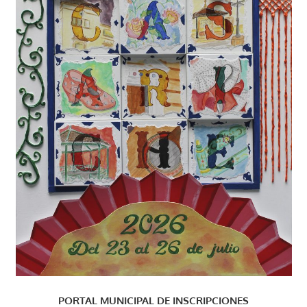
PORTAL MUNICIPAL DE INSCRIPCIONES