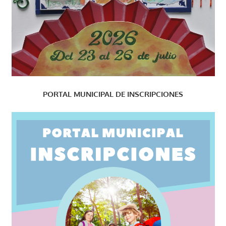
PORTAL MUNICIPAL DE INSCRIPCIONES