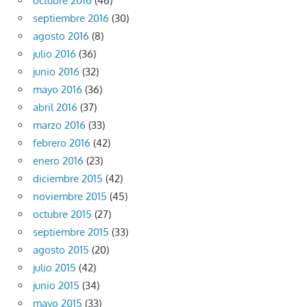
octubre 2016
(46)
septiembre 2016
(30)
agosto 2016
(8)
julio 2016
(36)
junio 2016
(32)
mayo 2016
(36)
abril 2016
(37)
marzo 2016
(33)
febrero 2016
(42)
enero 2016
(23)
diciembre 2015
(42)
noviembre 2015
(45)
octubre 2015
(27)
septiembre 2015
(33)
agosto 2015
(20)
julio 2015
(42)
junio 2015
(34)
mayo 2015
(33)