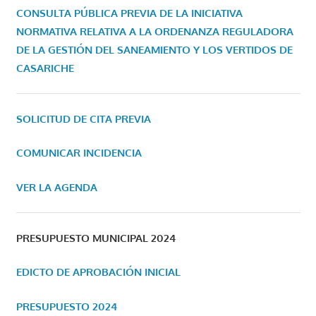
CONSULTA PÚBLICA PREVIA DE LA INICIATIVA
NORMATIVA RELATIVA A LA ORDENANZA REGULADORA
DE LA GESTIÓN DEL SANEAMIENTO Y LOS VERTIDOS DE
CASARICHE
SOLICITUD DE CITA PREVIA
COMUNICAR INCIDENCIA
VER LA AGENDA
PRESUPUESTO MUNICIPAL 2024
EDICTO DE APROBACIÓN INICIAL
PRESUPUESTO 2024