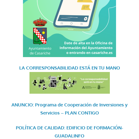
LA CORRESPONSABILIDAD
ESTÁ EN TU MANO
ANUNCIO: Programa de Cooperación de Inversiones y
Servicios – PLAN CONTIGO
POLÍTICA DE CALIDAD: EDIFICIO DE FORMACIÓN-
GUADALINFO