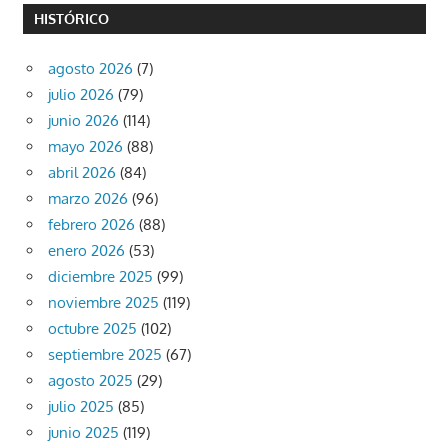
HISTÓRICO
agosto 2026
(7)
julio 2026
(79)
junio 2026
(114)
mayo 2026
(88)
abril 2026
(84)
marzo 2026
(96)
febrero 2026
(88)
enero 2026
(53)
diciembre 2025
(99)
noviembre 2025
(119)
octubre 2025
(102)
septiembre 2025
(67)
agosto 2025
(29)
julio 2025
(85)
junio 2025
(119)