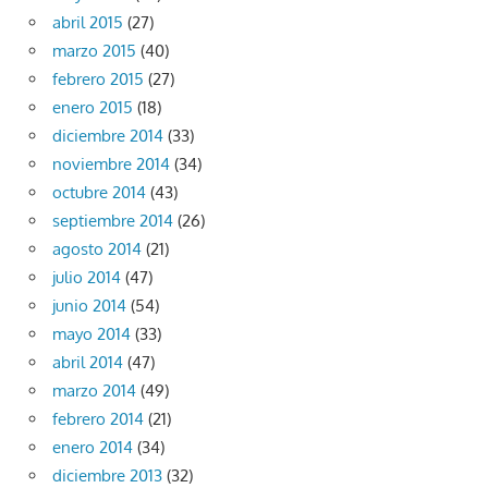
abril 2015
(27)
marzo 2015
(40)
febrero 2015
(27)
enero 2015
(18)
diciembre 2014
(33)
noviembre 2014
(34)
octubre 2014
(43)
septiembre 2014
(26)
agosto 2014
(21)
julio 2014
(47)
junio 2014
(54)
mayo 2014
(33)
abril 2014
(47)
marzo 2014
(49)
febrero 2014
(21)
enero 2014
(34)
diciembre 2013
(32)