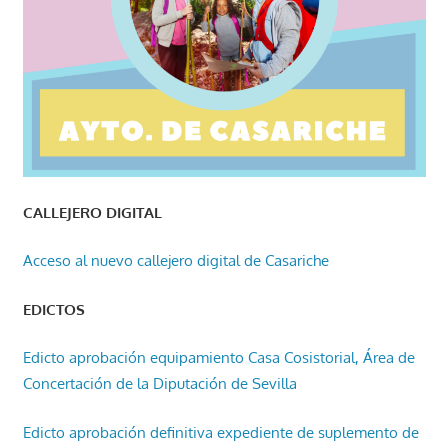
CALLEJERO DIGITAL
Acceso al nuevo callejero digital de Casariche
EDICTOS
Edicto aprobación equipamiento Casa Cosistorial, Área de
Concertación de la Diputación de Sevilla
Edicto aprobación definitiva expediente de suplemento de