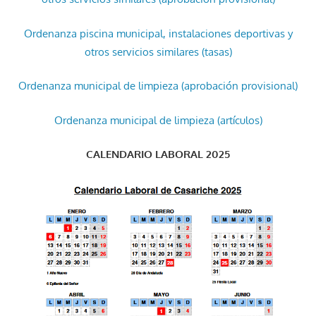
Ordenanza piscina municipal, instalaciones deportivas y
otros servicios similares (tasas)
Ordenanza municipal de limpieza (aprobación provisional)
Ordenanza municipal de limpieza (artículos)
CALENDARIO LABORAL 2025