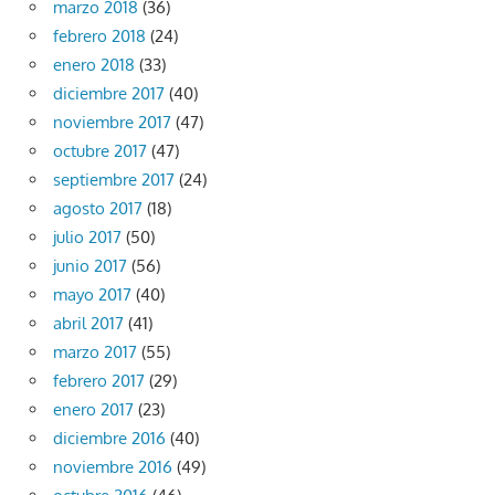
marzo 2018
(36)
febrero 2018
(24)
enero 2018
(33)
diciembre 2017
(40)
noviembre 2017
(47)
octubre 2017
(47)
septiembre 2017
(24)
agosto 2017
(18)
julio 2017
(50)
junio 2017
(56)
mayo 2017
(40)
abril 2017
(41)
marzo 2017
(55)
febrero 2017
(29)
enero 2017
(23)
diciembre 2016
(40)
noviembre 2016
(49)