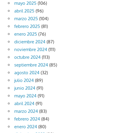
mayo 2025
(106)
abril 2025
(96)
marzo 2025
(104)
febrero 2025
(81)
enero 2025
(76)
diciembre 2024
(87)
noviembre 2024
(111)
octubre 2024
(113)
septiembre 2024
(85)
agosto 2024
(32)
julio 2024
(89)
junio 2024
(91)
mayo 2024
(91)
abril 2024
(91)
marzo 2024
(83)
febrero 2024
(84)
enero 2024
(80)