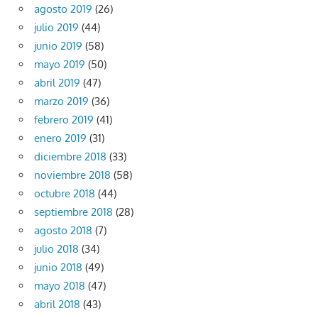
agosto 2019
(26)
julio 2019
(44)
junio 2019
(58)
mayo 2019
(50)
abril 2019
(47)
marzo 2019
(36)
febrero 2019
(41)
enero 2019
(31)
diciembre 2018
(33)
noviembre 2018
(58)
octubre 2018
(44)
septiembre 2018
(28)
agosto 2018
(7)
julio 2018
(34)
junio 2018
(49)
mayo 2018
(47)
abril 2018
(43)