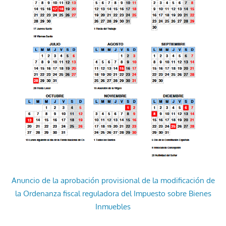
Anuncio de la aprobación provisional de la modificación de
la Ordenanza fiscal reguladora del Impuesto sobre Bienes
Inmuebles