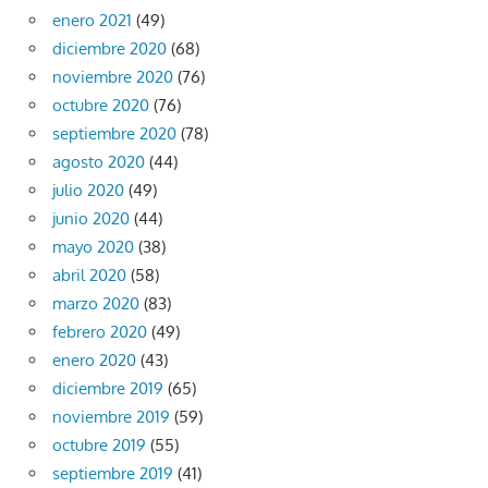
enero 2021
(49)
diciembre 2020
(68)
noviembre 2020
(76)
octubre 2020
(76)
septiembre 2020
(78)
agosto 2020
(44)
julio 2020
(49)
junio 2020
(44)
mayo 2020
(38)
abril 2020
(58)
marzo 2020
(83)
febrero 2020
(49)
enero 2020
(43)
diciembre 2019
(65)
noviembre 2019
(59)
octubre 2019
(55)
septiembre 2019
(41)