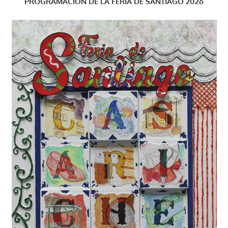
PROGRAMACIÓN DE LA FERIA DE SANTIAGO 2026