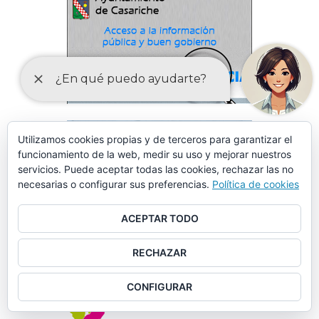
Utilizamos cookies propias y de terceros para garantizar el
funcionamiento de la web, medir su uso y mejorar nuestros
servicios. Puede aceptar todas las cookies, rechazar las no
necesarias o configurar sus preferencias.
Política de cookies
ACEPTAR TODO
RECHAZAR
CONFIGURAR