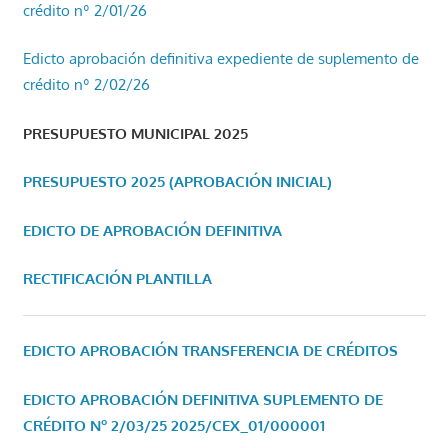
crédito nº 2/01/26
Edicto aprobación definitiva expediente de suplemento de
crédito nº 2/02/26
PRESUPUESTO MUNICIPAL 2025
PRESUPUESTO 2025 (APROBACIÓN INICIAL)
EDICTO DE APROBACIÓN DEFINITIVA
RECTIFICACIÓN PLANTILLA
EDICTO APROBACIÓN TRANSFERENCIA DE CRÉDITOS
EDICTO APROBACIÓN DEFINITIVA SUPLEMENTO DE
CRÉDITO Nº 2/03/25
2025/CEX_01/000001