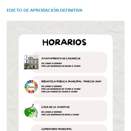
EDICTO DE APROBACIÓN DEFINITIVA