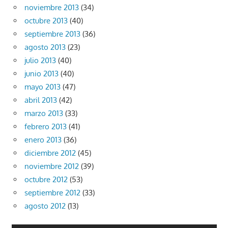
noviembre 2013
(34)
octubre 2013
(40)
septiembre 2013
(36)
agosto 2013
(23)
julio 2013
(40)
junio 2013
(40)
mayo 2013
(47)
abril 2013
(42)
marzo 2013
(33)
febrero 2013
(41)
enero 2013
(36)
diciembre 2012
(45)
noviembre 2012
(39)
octubre 2012
(53)
septiembre 2012
(33)
agosto 2012
(13)