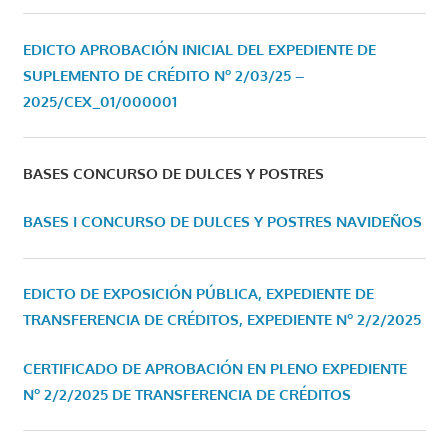
EDICTO APROBACIÓN INICIAL DEL EXPEDIENTE DE
SUPLEMENTO DE CRÉDITO Nº 2/03/25 –
2025/CEX_01/000001
BASES CONCURSO DE DULCES Y POSTRES
BASES I CONCURSO DE DULCES Y POSTRES NAVIDEÑOS
EDICTO DE EXPOSICIÓN PÚBLICA, EXPEDIENTE DE
TRANSFERENCIA DE CRÉDITOS, EXPEDIENTE Nº 2/2/2025
CERTIFICADO DE APROBACIÓN EN PLENO EXPEDIENTE
Nº 2/2/2025 DE TRANSFERENCIA DE CRÉDITOS