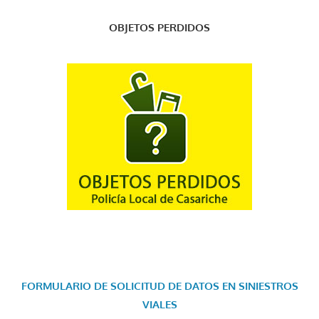
OBJETOS PERDIDOS
FORMULARIO DE SOLICITUD DE DATOS EN SINIESTROS
VIALES