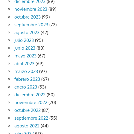
diciembre 2023
(89)
noviembre 2023
(89)
octubre 2023
(99)
septiembre 2023
(72)
agosto 2023
(42)
julio 2023
(95)
junio 2023
(80)
mayo 2023
(67)
abril 2023
(69)
marzo 2023
(97)
febrero 2023
(67)
enero 2023
(53)
diciembre 2022
(80)
noviembre 2022
(70)
octubre 2022
(87)
septiembre 2022
(55)
agosto 2022
(44)
julio 2022
(92)