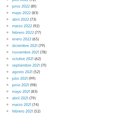
junio 2022
(81)
mayo 2022
(83)
abril 2022
(73)
marzo 2022
(92)
febrero 2022
(77)
enero 2022
(65)
diciembre 2021
(79)
noviembre 2021
(78)
octubre 2021
(62)
septiembre 2021
(71)
agosto 2021
(52)
julio 2021
(99)
junio 2021
(98)
mayo 2021
(83)
abril 2021
(79)
marzo 2021
(74)
febrero 2021
(52)