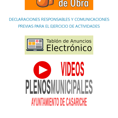
DECLARACIONES RESPONSABLES Y COMUNICACIONES
PREVIAS PARA EL EJERCICIO DE ACTIVIDADES