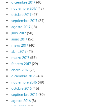
diciembre 2017
(40)
noviembre 2017
(47)
octubre 2017
(47)
septiembre 2017
(24)
agosto 2017
(18)
julio 2017
(50)
junio 2017
(56)
mayo 2017
(40)
abril 2017
(41)
marzo 2017
(55)
febrero 2017
(29)
enero 2017
(23)
diciembre 2016
(40)
noviembre 2016
(49)
octubre 2016
(46)
septiembre 2016
(30)
agosto 2016
(8)