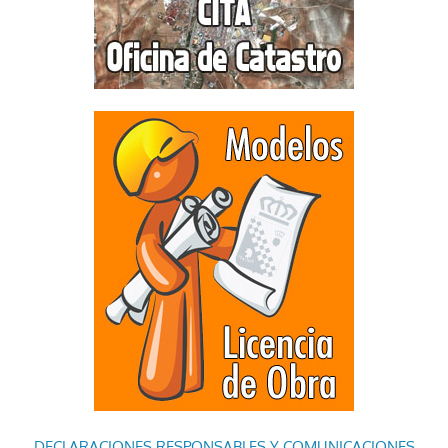
DECLARACIONES RESPONSABLES Y COMUNICACIONES