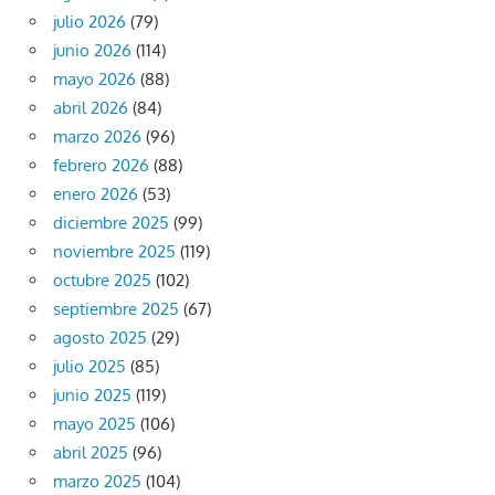
julio 2026
(79)
junio 2026
(114)
mayo 2026
(88)
abril 2026
(84)
marzo 2026
(96)
febrero 2026
(88)
enero 2026
(53)
diciembre 2025
(99)
noviembre 2025
(119)
octubre 2025
(102)
septiembre 2025
(67)
agosto 2025
(29)
julio 2025
(85)
junio 2025
(119)
mayo 2025
(106)
abril 2025
(96)
marzo 2025
(104)