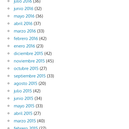
julio 2016
(36)
junio 2016
(32)
mayo 2016
(36)
abril 2016
(37)
marzo 2016
(33)
febrero 2016
(42)
enero 2016
(23)
diciembre 2015
(42)
noviembre 2015
(45)
octubre 2015
(27)
septiembre 2015
(33)
agosto 2015
(20)
julio 2015
(42)
junio 2015
(34)
mayo 2015
(33)
abril 2015
(27)
marzo 2015
(40)
febrero 2015
(27)