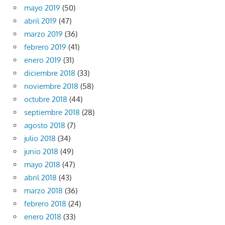
mayo 2019
(50)
abril 2019
(47)
marzo 2019
(36)
febrero 2019
(41)
enero 2019
(31)
diciembre 2018
(33)
noviembre 2018
(58)
octubre 2018
(44)
septiembre 2018
(28)
agosto 2018
(7)
julio 2018
(34)
junio 2018
(49)
mayo 2018
(47)
abril 2018
(43)
marzo 2018
(36)
febrero 2018
(24)
enero 2018
(33)