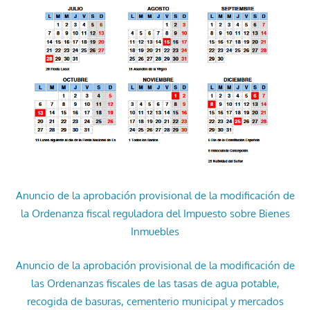
Anuncio de la aprobación provisional de la modificación de
la Ordenanza fiscal reguladora del Impuesto sobre Bienes
Inmuebles
Anuncio de la aprobación provisional de la modificación de
las Ordenanzas fiscales de las tasas de agua potable,
recogida de basuras, cementerio municipal y mercados