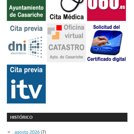
HISTÓRICO
agosto 2026
(7)