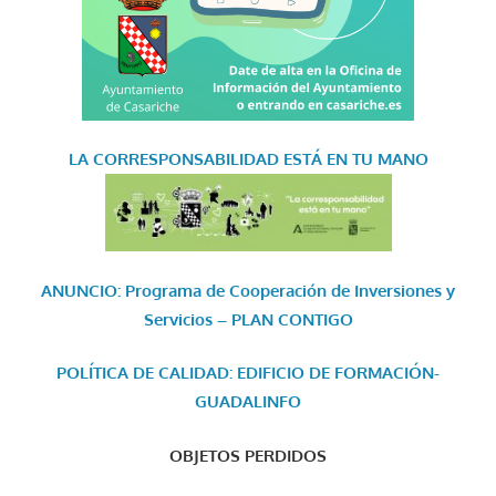
LA CORRESPONSABILIDAD
ESTÁ EN TU MANO
ANUNCIO: Programa de Cooperación de Inversiones y
Servicios – PLAN CONTIGO
POLÍTICA DE CALIDAD: EDIFICIO DE FORMACIÓN-
GUADALINFO
OBJETOS PERDIDOS