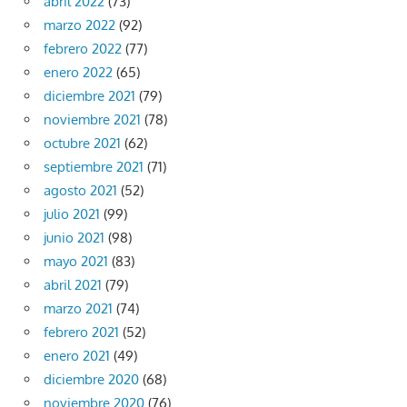
abril 2022
(73)
marzo 2022
(92)
febrero 2022
(77)
enero 2022
(65)
diciembre 2021
(79)
noviembre 2021
(78)
octubre 2021
(62)
septiembre 2021
(71)
agosto 2021
(52)
julio 2021
(99)
junio 2021
(98)
mayo 2021
(83)
abril 2021
(79)
marzo 2021
(74)
febrero 2021
(52)
enero 2021
(49)
diciembre 2020
(68)
noviembre 2020
(76)