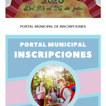
PORTAL MUNICIPAL DE INSCRIPCIONES