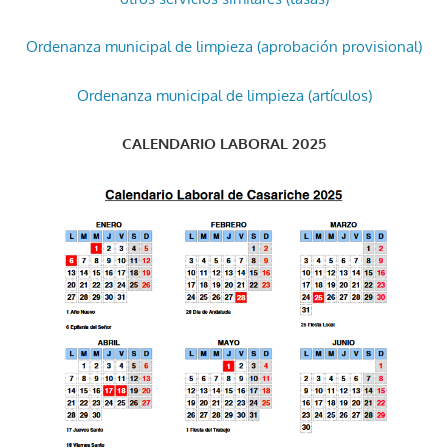
Ordenanza municipal de limpieza (aprobación provisional)
Ordenanza municipal de limpieza (artículos)
CALENDARIO LABORAL 2025