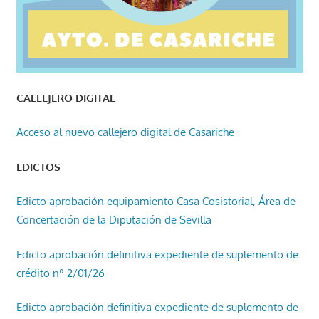
CALLEJERO DIGITAL
Acceso al nuevo callejero digital de Casariche
EDICTOS
Edicto aprobación equipamiento Casa Cosistorial, Área de
Concertación de la Diputación de Sevilla
Edicto aprobación definitiva expediente de suplemento de
crédito nº 2/01/26
Edicto aprobación definitiva expediente de suplemento de