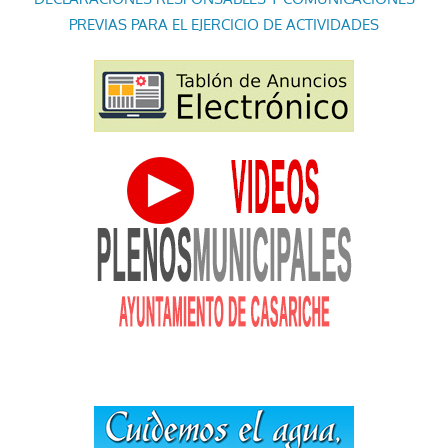
PREVIAS PARA EL EJERCICIO DE ACTIVIDADES