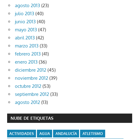
agosto 2013
(23)
julio 2013
(40)
junio 2013
(40)
mayo 2013
(47)
abril 2013
(42)
marzo 2013
(33)
febrero 2013
(41)
enero 2013
(36)
diciembre 2012
(45)
noviembre 2012
(39)
octubre 2012
(53)
septiembre 2012
(33)
agosto 2012
(13)
NUBE DE ETIQUETAS
ACTIVIDADES
AGUA
ANDALUCÍA
ATLETISMO