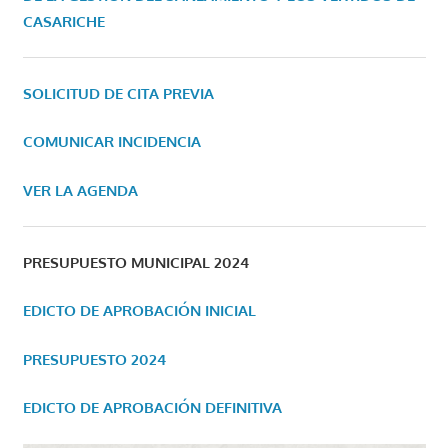
CASARICHE
SOLICITUD DE CITA PREVIA
COMUNICAR INCIDENCIA
VER LA AGENDA
PRESUPUESTO MUNICIPAL 2024
EDICTO DE APROBACIÓN INICIAL
PRESUPUESTO 2024
EDICTO DE APROBACIÓN DEFINITIVA