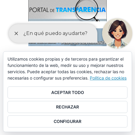
Utilizamos cookies propias y de terceros para garantizar el
funcionamiento de la web, medir su uso y mejorar nuestros
servicios. Puede aceptar todas las cookies, rechazar las no
necesarias o configurar sus preferencias.
Política de cookies
ACEPTAR TODO
RECHAZAR
CONFIGURAR