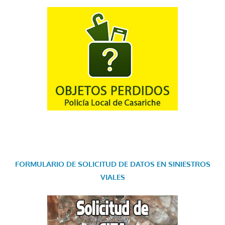
FORMULARIO DE SOLICITUD DE DATOS EN SINIESTROS
VIALES