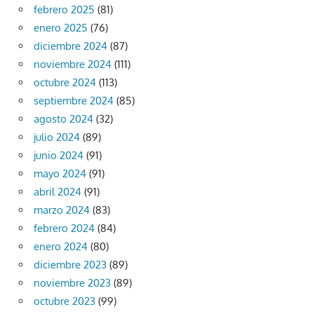
febrero 2025
(81)
enero 2025
(76)
diciembre 2024
(87)
noviembre 2024
(111)
octubre 2024
(113)
septiembre 2024
(85)
agosto 2024
(32)
julio 2024
(89)
junio 2024
(91)
mayo 2024
(91)
abril 2024
(91)
marzo 2024
(83)
febrero 2024
(84)
enero 2024
(80)
diciembre 2023
(89)
noviembre 2023
(89)
octubre 2023
(99)