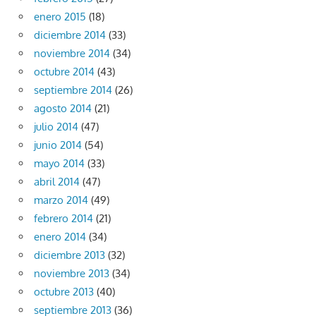
enero 2015
(18)
diciembre 2014
(33)
noviembre 2014
(34)
octubre 2014
(43)
septiembre 2014
(26)
agosto 2014
(21)
julio 2014
(47)
junio 2014
(54)
mayo 2014
(33)
abril 2014
(47)
marzo 2014
(49)
febrero 2014
(21)
enero 2014
(34)
diciembre 2013
(32)
noviembre 2013
(34)
octubre 2013
(40)
septiembre 2013
(36)