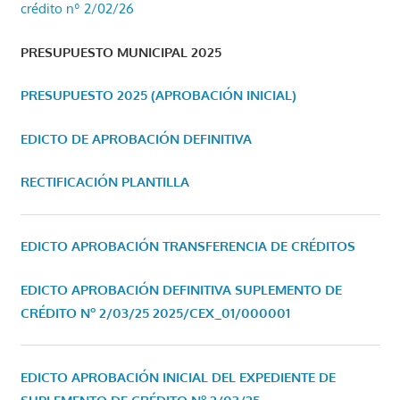
crédito nº 2/02/26
PRESUPUESTO MUNICIPAL 2025
PRESUPUESTO 2025 (APROBACIÓN INICIAL)
EDICTO DE APROBACIÓN DEFINITIVA
RECTIFICACIÓN PLANTILLA
EDICTO APROBACIÓN TRANSFERENCIA DE CRÉDITOS
EDICTO APROBACIÓN DEFINITIVA SUPLEMENTO DE
CRÉDITO Nº 2/03/25
2025/CEX_01/000001
EDICTO APROBACIÓN INICIAL DEL EXPEDIENTE DE