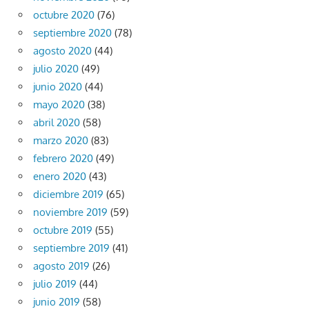
octubre 2020
(76)
septiembre 2020
(78)
agosto 2020
(44)
julio 2020
(49)
junio 2020
(44)
mayo 2020
(38)
abril 2020
(58)
marzo 2020
(83)
febrero 2020
(49)
enero 2020
(43)
diciembre 2019
(65)
noviembre 2019
(59)
octubre 2019
(55)
septiembre 2019
(41)
agosto 2019
(26)
julio 2019
(44)
junio 2019
(58)