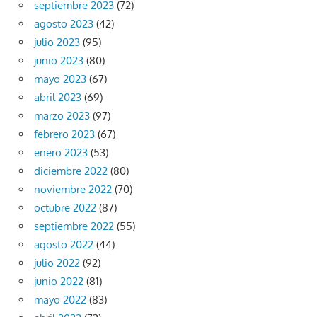
septiembre 2023
(72)
agosto 2023
(42)
julio 2023
(95)
junio 2023
(80)
mayo 2023
(67)
abril 2023
(69)
marzo 2023
(97)
febrero 2023
(67)
enero 2023
(53)
diciembre 2022
(80)
noviembre 2022
(70)
octubre 2022
(87)
septiembre 2022
(55)
agosto 2022
(44)
julio 2022
(92)
junio 2022
(81)
mayo 2022
(83)