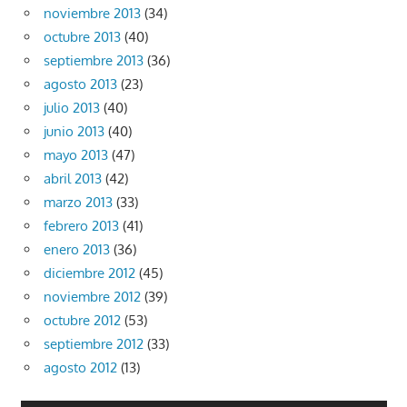
noviembre 2013
(34)
octubre 2013
(40)
septiembre 2013
(36)
agosto 2013
(23)
julio 2013
(40)
junio 2013
(40)
mayo 2013
(47)
abril 2013
(42)
marzo 2013
(33)
febrero 2013
(41)
enero 2013
(36)
diciembre 2012
(45)
noviembre 2012
(39)
octubre 2012
(53)
septiembre 2012
(33)
agosto 2012
(13)