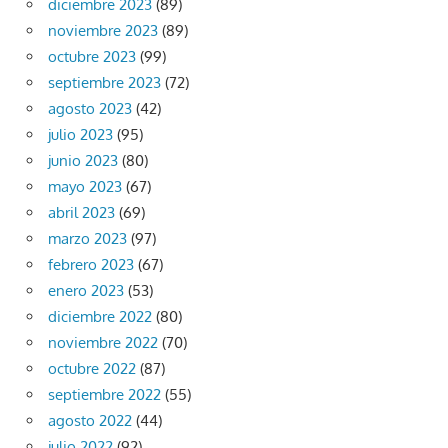
diciembre 2023
(89)
noviembre 2023
(89)
octubre 2023
(99)
septiembre 2023
(72)
agosto 2023
(42)
julio 2023
(95)
junio 2023
(80)
mayo 2023
(67)
abril 2023
(69)
marzo 2023
(97)
febrero 2023
(67)
enero 2023
(53)
diciembre 2022
(80)
noviembre 2022
(70)
octubre 2022
(87)
septiembre 2022
(55)
agosto 2022
(44)
julio 2022
(92)