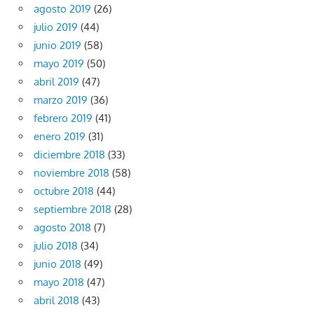
agosto 2019
(26)
julio 2019
(44)
junio 2019
(58)
mayo 2019
(50)
abril 2019
(47)
marzo 2019
(36)
febrero 2019
(41)
enero 2019
(31)
diciembre 2018
(33)
noviembre 2018
(58)
octubre 2018
(44)
septiembre 2018
(28)
agosto 2018
(7)
julio 2018
(34)
junio 2018
(49)
mayo 2018
(47)
abril 2018
(43)