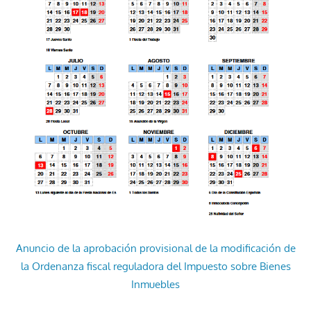
Anuncio de la aprobación provisional de la modificación de
la Ordenanza fiscal reguladora del Impuesto sobre Bienes
Inmuebles