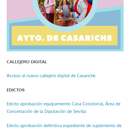
CALLEJERO DIGITAL
Acceso al nuevo callejero digital de Casariche
EDICTOS
Edicto aprobación equipamiento Casa Cosistorial, Área de
Concertación de la Diputación de Sevilla
Edicto aprobación definitiva expediente de suplemento de