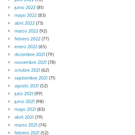
junio 2022
(81)
mayo 2022
(83)
abril 2022
(73)
marzo 2022
(92)
febrero 2022
(77)
enero 2022
(65)
diciembre 2021
(79)
noviembre 2021
(78)
octubre 2021
(62)
septiembre 2021
(71)
agosto 2021
(52)
julio 2021
(99)
junio 2021
(98)
mayo 2021
(83)
abril 2021
(79)
marzo 2021
(74)
febrero 2021
(52)