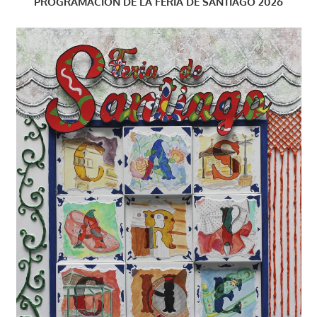
PROGRAMACIÓN DE LA FERIA DE SANTIAGO 2026