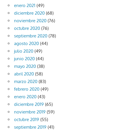
enero 2021
(49)
diciembre 2020
(68)
noviembre 2020
(76)
octubre 2020
(76)
septiembre 2020
(78)
agosto 2020
(44)
julio 2020
(49)
junio 2020
(44)
mayo 2020
(38)
abril 2020
(58)
marzo 2020
(83)
febrero 2020
(49)
enero 2020
(43)
diciembre 2019
(65)
noviembre 2019
(59)
octubre 2019
(55)
septiembre 2019
(41)