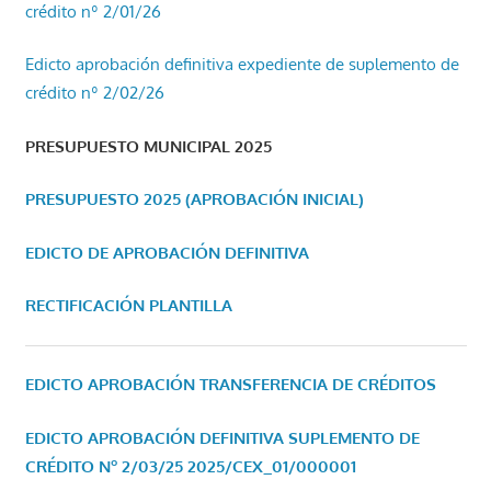
crédito nº 2/01/26
Edicto aprobación definitiva expediente de suplemento de
crédito nº 2/02/26
PRESUPUESTO MUNICIPAL 2025
PRESUPUESTO 2025 (APROBACIÓN INICIAL)
EDICTO DE APROBACIÓN DEFINITIVA
RECTIFICACIÓN PLANTILLA
EDICTO APROBACIÓN TRANSFERENCIA DE CRÉDITOS
EDICTO APROBACIÓN DEFINITIVA SUPLEMENTO DE
CRÉDITO Nº 2/03/25
2025/CEX_01/000001