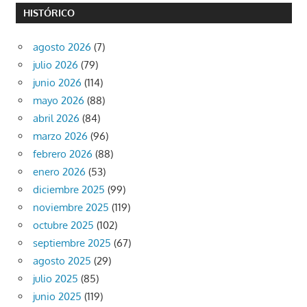
HISTÓRICO
agosto 2026
(7)
julio 2026
(79)
junio 2026
(114)
mayo 2026
(88)
abril 2026
(84)
marzo 2026
(96)
febrero 2026
(88)
enero 2026
(53)
diciembre 2025
(99)
noviembre 2025
(119)
octubre 2025
(102)
septiembre 2025
(67)
agosto 2025
(29)
julio 2025
(85)
junio 2025
(119)