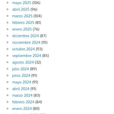
mayo 2025
(106)
abril 2025
(96)
marzo 2025
(104)
febrero 2025
(81)
enero 2025
(76)
diciembre 2024
(87)
noviembre 2024
(111)
octubre 2024
(113)
septiembre 2024
(85)
agosto 2024
(32)
julio 2024
(89)
junio 2024
(91)
mayo 2024
(91)
abril 2024
(91)
marzo 2024
(83)
febrero 2024
(84)
enero 2024
(80)