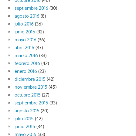
octubre 2016
(46)
septiembre 2016
(30)
agosto 2016
(8)
julio 2016
(36)
junio 2016
(32)
mayo 2016
(36)
abril 2016
(37)
marzo 2016
(33)
febrero 2016
(42)
enero 2016
(23)
diciembre 2015
(42)
noviembre 2015
(45)
octubre 2015
(27)
septiembre 2015
(33)
agosto 2015
(20)
julio 2015
(42)
junio 2015
(34)
mayo 2015
(33)