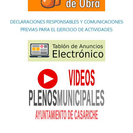
DECLARACIONES RESPONSABLES Y COMUNICACIONES
PREVIAS PARA EL EJERCICIO DE ACTIVIDADES