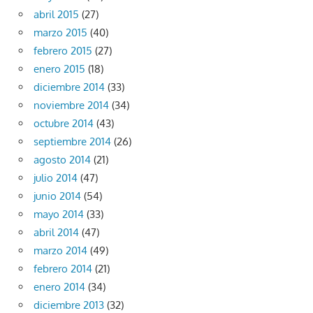
abril 2015
(27)
marzo 2015
(40)
febrero 2015
(27)
enero 2015
(18)
diciembre 2014
(33)
noviembre 2014
(34)
octubre 2014
(43)
septiembre 2014
(26)
agosto 2014
(21)
julio 2014
(47)
junio 2014
(54)
mayo 2014
(33)
abril 2014
(47)
marzo 2014
(49)
febrero 2014
(21)
enero 2014
(34)
diciembre 2013
(32)