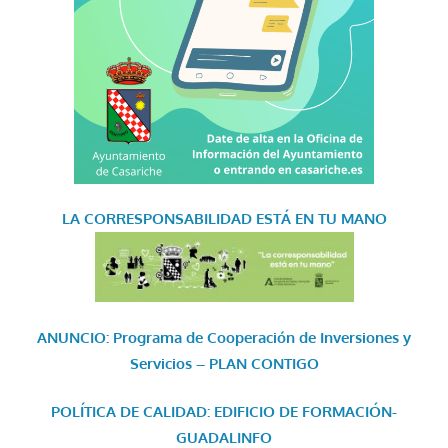
LA CORRESPONSABILIDAD
ESTÁ EN TU MANO
ANUNCIO: Programa de Cooperación de Inversiones y
Servicios – PLAN CONTIGO
POLÍTICA DE CALIDAD: EDIFICIO DE FORMACIÓN-
GUADALINFO