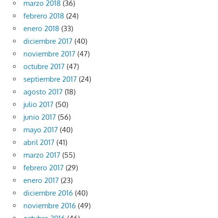
marzo 2018
(36)
febrero 2018
(24)
enero 2018
(33)
diciembre 2017
(40)
noviembre 2017
(47)
octubre 2017
(47)
septiembre 2017
(24)
agosto 2017
(18)
julio 2017
(50)
junio 2017
(56)
mayo 2017
(40)
abril 2017
(41)
marzo 2017
(55)
febrero 2017
(29)
enero 2017
(23)
diciembre 2016
(40)
noviembre 2016
(49)