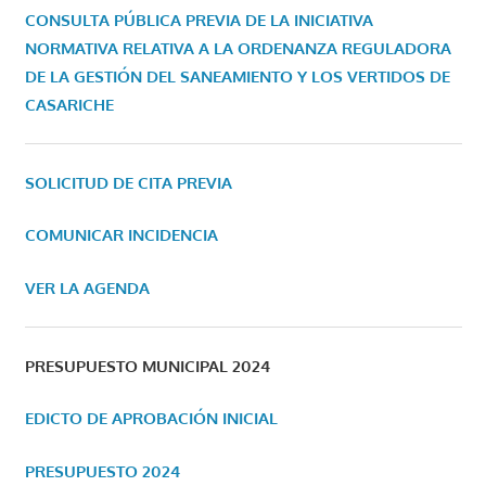
CONSULTA PÚBLICA PREVIA DE LA INICIATIVA
NORMATIVA RELATIVA A LA ORDENANZA REGULADORA
DE LA GESTIÓN DEL SANEAMIENTO Y LOS VERTIDOS DE
CASARICHE
SOLICITUD DE CITA PREVIA
COMUNICAR INCIDENCIA
VER LA AGENDA
PRESUPUESTO MUNICIPAL 2024
EDICTO DE APROBACIÓN INICIAL
PRESUPUESTO 2024