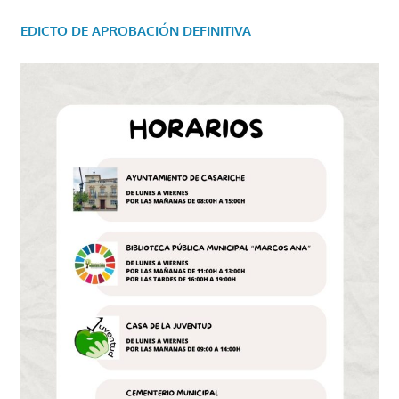
EDICTO DE APROBACIÓN DEFINITIVA