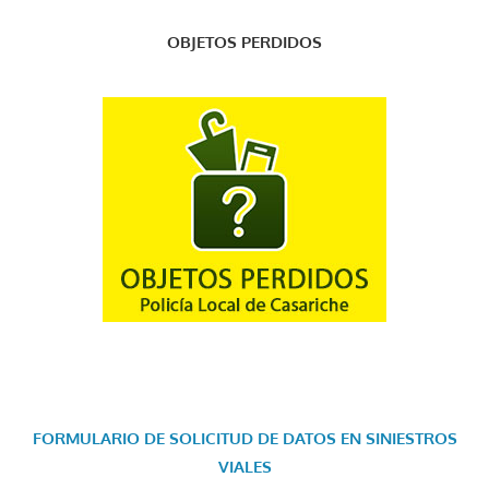
OBJETOS PERDIDOS
FORMULARIO DE SOLICITUD DE DATOS EN SINIESTROS
VIALES