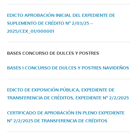
EDICTO APROBACIÓN INICIAL DEL EXPEDIENTE DE
SUPLEMENTO DE CRÉDITO Nº 2/03/25 –
2025/CEX_01/000001
BASES CONCURSO DE DULCES Y POSTRES
BASES I CONCURSO DE DULCES Y POSTRES NAVIDEÑOS
EDICTO DE EXPOSICIÓN PÚBLICA, EXPEDIENTE DE
TRANSFERENCIA DE CRÉDITOS, EXPEDIENTE Nº 2/2/2025
CERTIFICADO DE APROBACIÓN EN PLENO EXPEDIENTE
Nº 2/2/2025 DE TRANSFERENCIA DE CRÉDITOS