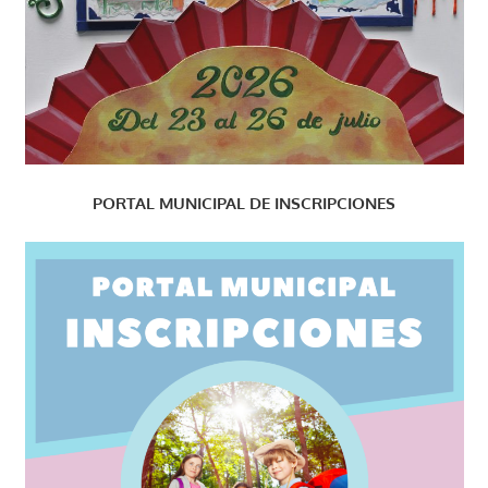
PORTAL MUNICIPAL DE INSCRIPCIONES