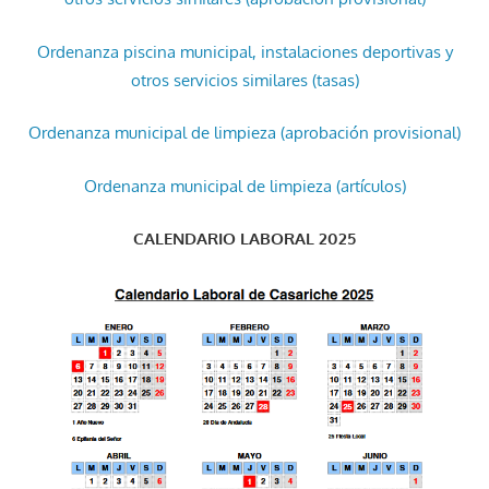
Ordenanza piscina municipal, instalaciones deportivas y
otros servicios similares (tasas)
Ordenanza municipal de limpieza (aprobación provisional)
Ordenanza municipal de limpieza (artículos)
CALENDARIO LABORAL 2025