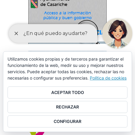
Utilizamos cookies propias y de terceros para garantizar el
funcionamiento de la web, medir su uso y mejorar nuestros
servicios. Puede aceptar todas las cookies, rechazar las no
necesarias o configurar sus preferencias.
Política de cookies
ACEPTAR TODO
RECHAZAR
CONFIGURAR