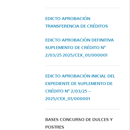
EDICTO APROBACIÓN
TRANSFERENCIA DE CRÉDITOS
EDICTO APROBACIÓN DEFINITIVA
SUPLEMENTO DE CRÉDITO Nº
2/03/25
2025/CEX_01/000001
EDICTO APROBACIÓN INICIAL DEL
EXPEDIENTE DE SUPLEMENTO DE
CRÉDITO Nº 2/03/25 –
2025/CEX_01/000001
BASES CONCURSO DE DULCES Y
POSTRES