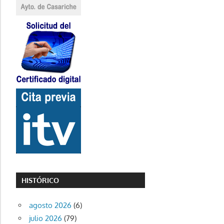
HISTÓRICO
agosto 2026
(6)
julio 2026
(79)