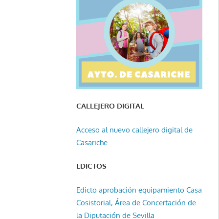
CALLEJERO DIGITAL
Acceso al nuevo callejero digital de
Casariche
EDICTOS
Edicto aprobación equipamiento Casa
Cosistorial, Área de Concertación de
la Diputación de Sevilla