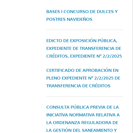
BASES I CONCURSO DE DULCES Y
POSTRES NAVIDEÑOS
EDICTO DE EXPOSICIÓN PÚBLICA,
EXPEDIENTE DE TRANSFERENCIA DE
CRÉDITOS, EXPEDIENTE Nº 2/2/2025
CERTIFICADO DE APROBACIÓN EN
PLENO EXPEDIENTE Nº 2/2/2025 DE
TRANSFERENCIA DE CRÉDITOS
CONSULTA PÚBLICA PREVIA DE LA
INICIATIVA NORMATIVA RELATIVA A
LA ORDENANZA REGULADORA DE
LA GESTIÓN DEL SANEAMIENTO Y