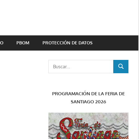
TO
PBOM
PROTECCIÓN DE DATOS
Buscar:
BUSCAR
PROGRAMACIÓN DE LA FERIA DE
SANTIAGO 2026