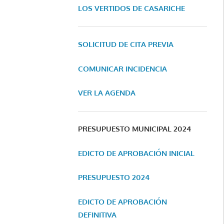
LOS VERTIDOS DE CASARICHE
SOLICITUD DE CITA PREVIA
COMUNICAR INCIDENCIA
VER LA AGENDA
PRESUPUESTO MUNICIPAL 2024
EDICTO DE APROBACIÓN INICIAL
PRESUPUESTO 2024
EDICTO DE APROBACIÓN
DEFINITIVA