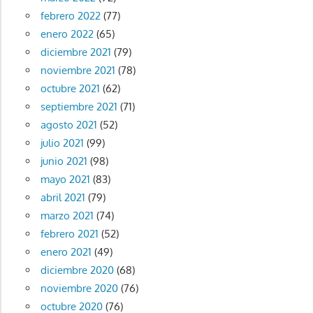
febrero 2022
(77)
enero 2022
(65)
diciembre 2021
(79)
noviembre 2021
(78)
octubre 2021
(62)
septiembre 2021
(71)
agosto 2021
(52)
julio 2021
(99)
junio 2021
(98)
mayo 2021
(83)
abril 2021
(79)
marzo 2021
(74)
febrero 2021
(52)
enero 2021
(49)
diciembre 2020
(68)
noviembre 2020
(76)
octubre 2020
(76)