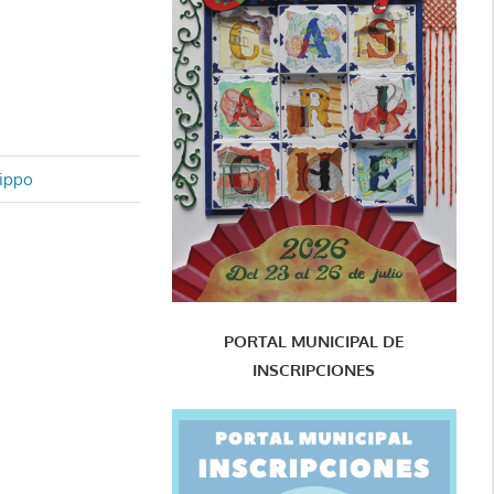
tippo
PORTAL MUNICIPAL DE
INSCRIPCIONES