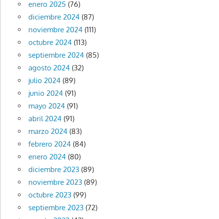
enero 2025
(76)
diciembre 2024
(87)
noviembre 2024
(111)
octubre 2024
(113)
septiembre 2024
(85)
agosto 2024
(32)
julio 2024
(89)
junio 2024
(91)
mayo 2024
(91)
abril 2024
(91)
marzo 2024
(83)
febrero 2024
(84)
enero 2024
(80)
diciembre 2023
(89)
noviembre 2023
(89)
octubre 2023
(99)
septiembre 2023
(72)