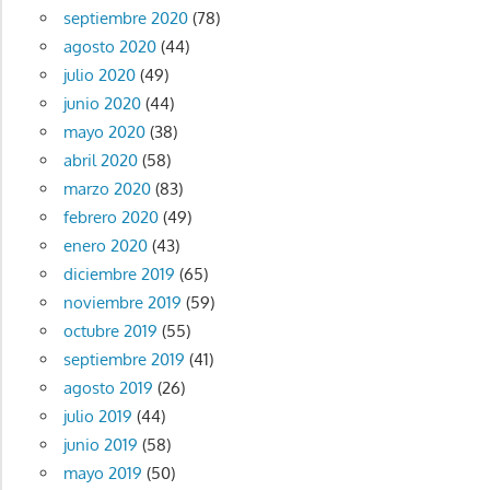
septiembre 2020
(78)
agosto 2020
(44)
julio 2020
(49)
junio 2020
(44)
mayo 2020
(38)
abril 2020
(58)
marzo 2020
(83)
febrero 2020
(49)
enero 2020
(43)
diciembre 2019
(65)
noviembre 2019
(59)
octubre 2019
(55)
septiembre 2019
(41)
agosto 2019
(26)
julio 2019
(44)
junio 2019
(58)
mayo 2019
(50)