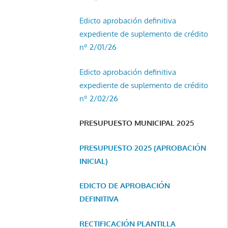
Edicto aprobación definitiva
expediente de suplemento de crédito
nº 2/01/26
Edicto aprobación definitiva
expediente de suplemento de crédito
nº 2/02/26
PRESUPUESTO MUNICIPAL 2025
PRESUPUESTO 2025 (APROBACIÓN
INICIAL)
EDICTO DE APROBACIÓN
DEFINITIVA
RECTIFICACIÓN PLANTILLA