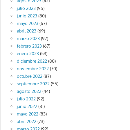
agosto 2023
(42)
julio 2023
(95)
junio 2023
(80)
mayo 2023
(67)
abril 2023
(69)
marzo 2023
(97)
febrero 2023
(67)
enero 2023
(53)
diciembre 2022
(80)
noviembre 2022
(70)
octubre 2022
(87)
septiembre 2022
(55)
agosto 2022
(44)
julio 2022
(92)
junio 2022
(81)
mayo 2022
(83)
abril 2022
(73)
marzo 2022
(92)