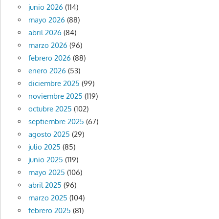
junio 2026
(114)
mayo 2026
(88)
abril 2026
(84)
marzo 2026
(96)
febrero 2026
(88)
enero 2026
(53)
diciembre 2025
(99)
noviembre 2025
(119)
octubre 2025
(102)
septiembre 2025
(67)
agosto 2025
(29)
julio 2025
(85)
junio 2025
(119)
mayo 2025
(106)
abril 2025
(96)
marzo 2025
(104)
febrero 2025
(81)