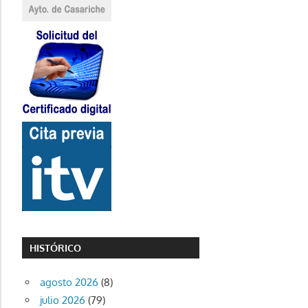
HISTÓRICO
agosto 2026
(8)
julio 2026
(79)