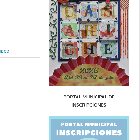
tippo
PORTAL MUNICIPAL DE
INSCRIPCIONES