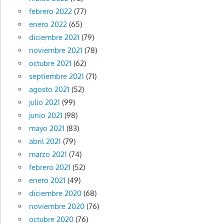
febrero 2022
(77)
enero 2022
(65)
diciembre 2021
(79)
noviembre 2021
(78)
octubre 2021
(62)
septiembre 2021
(71)
agosto 2021
(52)
julio 2021
(99)
junio 2021
(98)
mayo 2021
(83)
abril 2021
(79)
marzo 2021
(74)
febrero 2021
(52)
enero 2021
(49)
diciembre 2020
(68)
noviembre 2020
(76)
octubre 2020
(76)