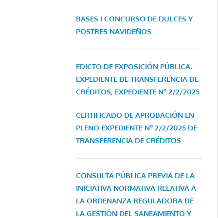
BASES I CONCURSO DE DULCES Y
POSTRES NAVIDEÑOS
EDICTO DE EXPOSICIÓN PÚBLICA,
EXPEDIENTE DE TRANSFERENCIA DE
CRÉDITOS, EXPEDIENTE Nº 2/2/2025
CERTIFICADO DE APROBACIÓN EN
PLENO EXPEDIENTE Nº 2/2/2025 DE
TRANSFERENCIA DE CRÉDITOS
CONSULTA PÚBLICA PREVIA DE LA
INICIATIVA NORMATIVA RELATIVA A
LA ORDENANZA REGULADORA DE
LA GESTIÓN DEL SANEAMIENTO Y