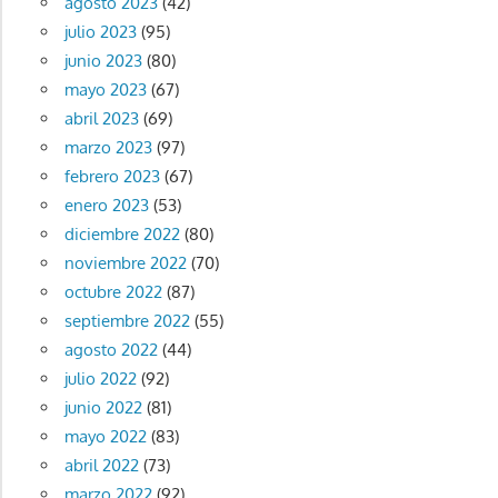
agosto 2023
(42)
julio 2023
(95)
junio 2023
(80)
mayo 2023
(67)
abril 2023
(69)
marzo 2023
(97)
febrero 2023
(67)
enero 2023
(53)
diciembre 2022
(80)
noviembre 2022
(70)
octubre 2022
(87)
septiembre 2022
(55)
agosto 2022
(44)
julio 2022
(92)
junio 2022
(81)
mayo 2022
(83)
abril 2022
(73)
marzo 2022
(92)