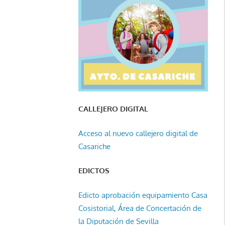
CALLEJERO DIGITAL
Acceso al nuevo callejero digital de
Casariche
EDICTOS
Edicto aprobación equipamiento Casa
Cosistorial, Área de Concertación de
la Diputación de Sevilla