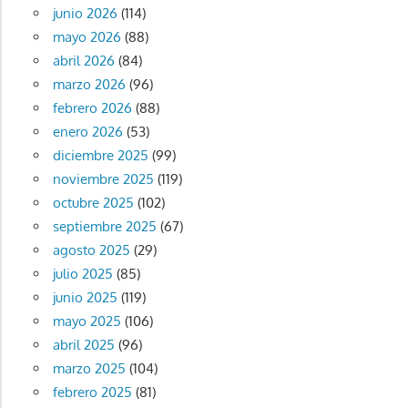
junio 2026
(114)
mayo 2026
(88)
abril 2026
(84)
marzo 2026
(96)
febrero 2026
(88)
enero 2026
(53)
diciembre 2025
(99)
noviembre 2025
(119)
octubre 2025
(102)
septiembre 2025
(67)
agosto 2025
(29)
julio 2025
(85)
junio 2025
(119)
mayo 2025
(106)
abril 2025
(96)
marzo 2025
(104)
febrero 2025
(81)