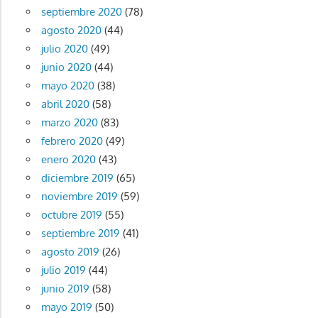
septiembre 2020
(78)
agosto 2020
(44)
julio 2020
(49)
junio 2020
(44)
mayo 2020
(38)
abril 2020
(58)
marzo 2020
(83)
febrero 2020
(49)
enero 2020
(43)
diciembre 2019
(65)
noviembre 2019
(59)
octubre 2019
(55)
septiembre 2019
(41)
agosto 2019
(26)
julio 2019
(44)
junio 2019
(58)
mayo 2019
(50)