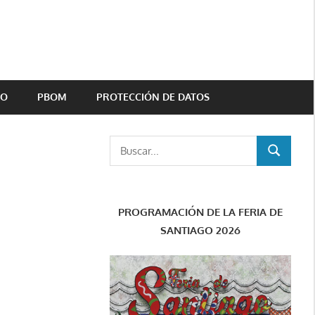
TO
PBOM
PROTECCIÓN DE DATOS
Buscar:
BUSCAR
PROGRAMACIÓN DE LA FERIA DE
SANTIAGO 2026