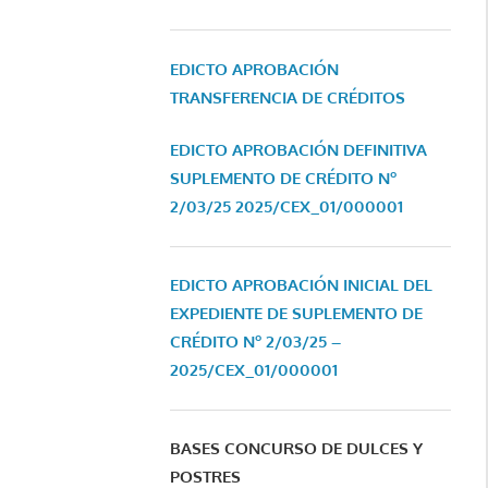
EDICTO APROBACIÓN
TRANSFERENCIA DE CRÉDITOS
EDICTO APROBACIÓN DEFINITIVA
SUPLEMENTO DE CRÉDITO Nº
2/03/25
2025/CEX_01/000001
EDICTO APROBACIÓN INICIAL DEL
EXPEDIENTE DE SUPLEMENTO DE
CRÉDITO Nº 2/03/25 –
2025/CEX_01/000001
BASES CONCURSO DE DULCES Y
POSTRES