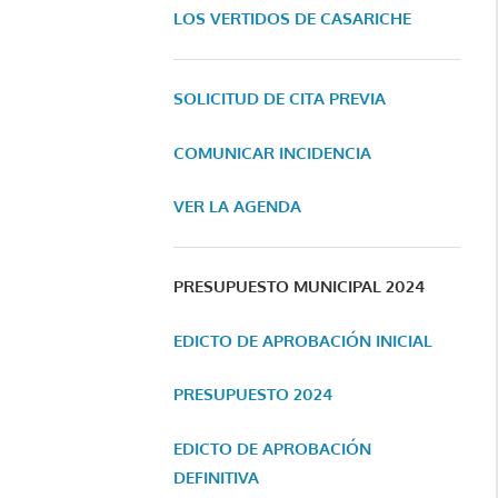
LOS VERTIDOS DE CASARICHE
SOLICITUD DE CITA PREVIA
COMUNICAR INCIDENCIA
VER LA AGENDA
PRESUPUESTO MUNICIPAL 2024
EDICTO DE APROBACIÓN INICIAL
PRESUPUESTO 2024
EDICTO DE APROBACIÓN
DEFINITIVA