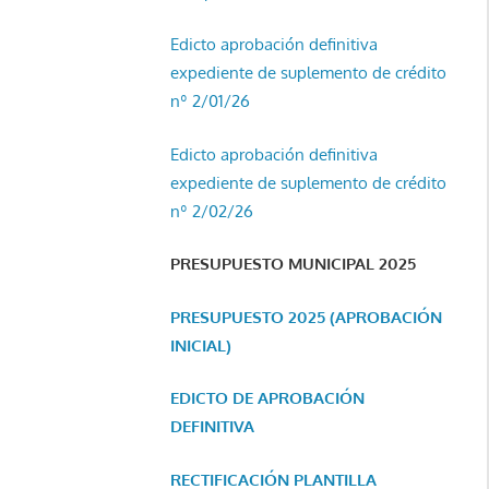
Edicto aprobación definitiva
expediente de suplemento de crédito
nº 2/01/26
Edicto aprobación definitiva
expediente de suplemento de crédito
nº 2/02/26
PRESUPUESTO MUNICIPAL 2025
PRESUPUESTO 2025 (APROBACIÓN
INICIAL)
EDICTO DE APROBACIÓN
DEFINITIVA
RECTIFICACIÓN PLANTILLA