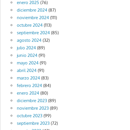
enero 2025
(76)
diciembre 2024
(87)
noviembre 2024
(111)
octubre 2024
(113)
septiembre 2024
(85)
agosto 2024
(32)
julio 2024
(89)
junio 2024
(91)
mayo 2024
(91)
abril 2024
(91)
marzo 2024
(83)
febrero 2024
(84)
enero 2024
(80)
diciembre 2023
(89)
noviembre 2023
(89)
octubre 2023
(99)
septiembre 2023
(72)