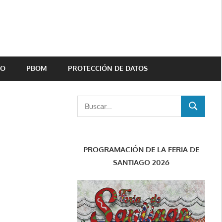
TO
PBOM
PROTECCIÓN DE DATOS
Buscar:
BUSCAR
PROGRAMACIÓN DE LA FERIA DE
SANTIAGO 2026