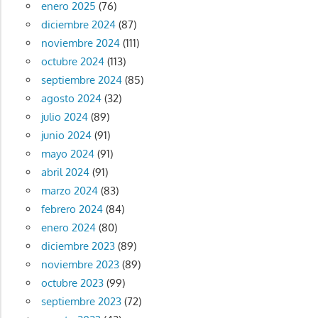
enero 2025
(76)
diciembre 2024
(87)
noviembre 2024
(111)
octubre 2024
(113)
septiembre 2024
(85)
agosto 2024
(32)
julio 2024
(89)
junio 2024
(91)
mayo 2024
(91)
abril 2024
(91)
marzo 2024
(83)
febrero 2024
(84)
enero 2024
(80)
diciembre 2023
(89)
noviembre 2023
(89)
octubre 2023
(99)
septiembre 2023
(72)