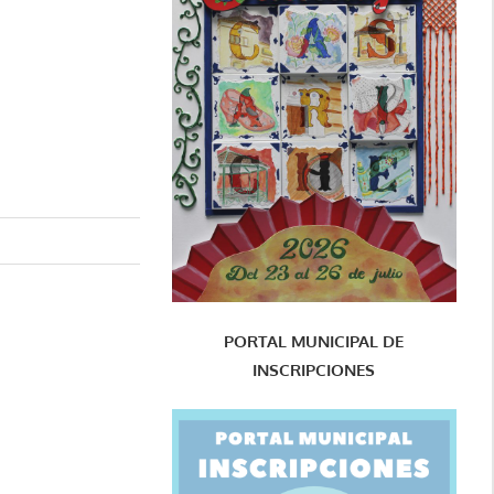
PORTAL MUNICIPAL DE
INSCRIPCIONES