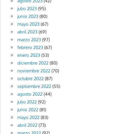
agosto 2023
(42)
julio 2023
(95)
junio 2023
(80)
mayo 2023
(67)
abril 2023
(69)
marzo 2023
(97)
febrero 2023
(67)
enero 2023
(53)
diciembre 2022
(80)
noviembre 2022
(70)
octubre 2022
(87)
septiembre 2022
(55)
agosto 2022
(44)
julio 2022
(92)
junio 2022
(81)
mayo 2022
(83)
abril 2022
(73)
marzo 2022
(92)