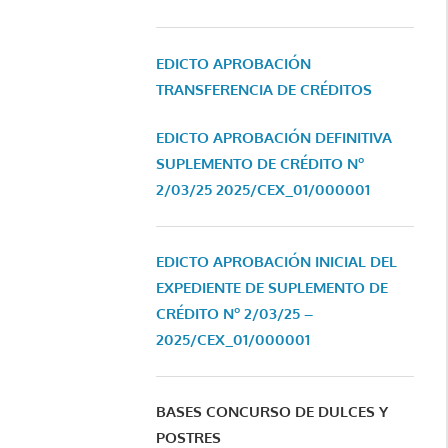
EDICTO APROBACIÓN
TRANSFERENCIA DE CRÉDITOS
EDICTO APROBACIÓN DEFINITIVA
SUPLEMENTO DE CRÉDITO Nº
2/03/25
2025/CEX_01/000001
EDICTO APROBACIÓN INICIAL DEL
EXPEDIENTE DE SUPLEMENTO DE
CRÉDITO Nº 2/03/25 –
2025/CEX_01/000001
BASES CONCURSO DE DULCES Y
POSTRES