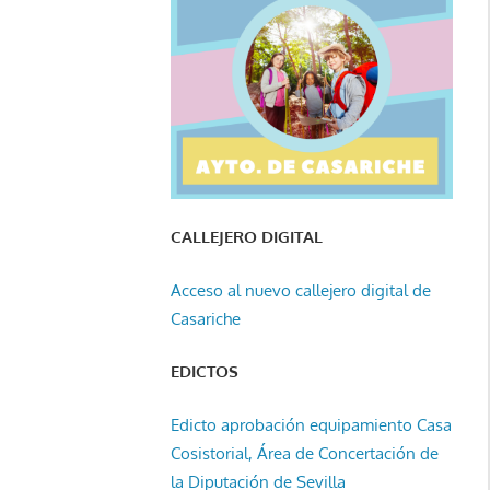
CALLEJERO DIGITAL
Acceso al nuevo callejero digital de
Casariche
EDICTOS
Edicto aprobación equipamiento Casa
Cosistorial, Área de Concertación de
la Diputación de Sevilla