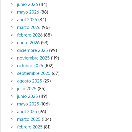
junio 2026
(114)
mayo 2026
(88)
abril 2026
(84)
marzo 2026
(96)
febrero 2026
(88)
enero 2026
(53)
diciembre 2025
(99)
noviembre 2025
(119)
octubre 2025
(102)
septiembre 2025
(67)
agosto 2025
(29)
julio 2025
(85)
junio 2025
(119)
mayo 2025
(106)
abril 2025
(96)
marzo 2025
(104)
febrero 2025
(81)