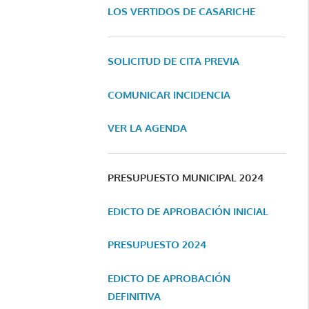
LOS VERTIDOS DE CASARICHE
SOLICITUD DE CITA PREVIA
COMUNICAR INCIDENCIA
VER LA AGENDA
PRESUPUESTO MUNICIPAL 2024
EDICTO DE APROBACIÓN INICIAL
PRESUPUESTO 2024
EDICTO DE APROBACIÓN
DEFINITIVA