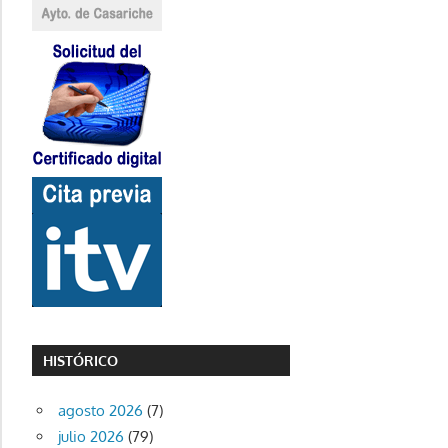
HISTÓRICO
agosto 2026
(7)
julio 2026
(79)