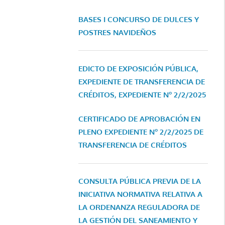
BASES I CONCURSO DE DULCES Y
POSTRES NAVIDEÑOS
EDICTO DE EXPOSICIÓN PÚBLICA,
EXPEDIENTE DE TRANSFERENCIA DE
CRÉDITOS, EXPEDIENTE Nº 2/2/2025
CERTIFICADO DE APROBACIÓN EN
PLENO EXPEDIENTE Nº 2/2/2025 DE
TRANSFERENCIA DE CRÉDITOS
CONSULTA PÚBLICA PREVIA DE LA
INICIATIVA NORMATIVA RELATIVA A
LA ORDENANZA REGULADORA DE
LA GESTIÓN DEL SANEAMIENTO Y