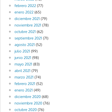
febrero 2022
(77)
enero 2022
(65)
diciembre 2021
(79)
noviembre 2021
(78)
octubre 2021
(62)
septiembre 2021
(71)
agosto 2021
(52)
julio 2021
(99)
junio 2021
(98)
mayo 2021
(83)
abril 2021
(79)
marzo 2021
(74)
febrero 2021
(52)
enero 2021
(49)
diciembre 2020
(68)
noviembre 2020
(76)
octubre 2020
(76)