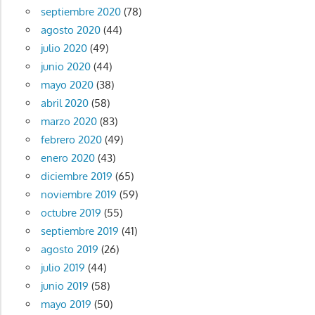
septiembre 2020
(78)
agosto 2020
(44)
julio 2020
(49)
junio 2020
(44)
mayo 2020
(38)
abril 2020
(58)
marzo 2020
(83)
febrero 2020
(49)
enero 2020
(43)
diciembre 2019
(65)
noviembre 2019
(59)
octubre 2019
(55)
septiembre 2019
(41)
agosto 2019
(26)
julio 2019
(44)
junio 2019
(58)
mayo 2019
(50)