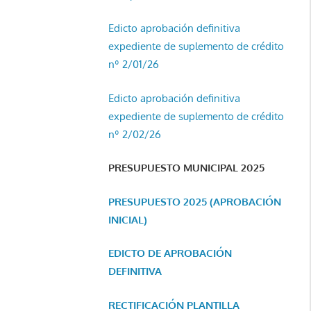
Edicto aprobación definitiva
expediente de suplemento de crédito
nº 2/01/26
Edicto aprobación definitiva
expediente de suplemento de crédito
nº 2/02/26
PRESUPUESTO MUNICIPAL 2025
PRESUPUESTO 2025 (APROBACIÓN
INICIAL)
EDICTO DE APROBACIÓN
DEFINITIVA
RECTIFICACIÓN PLANTILLA