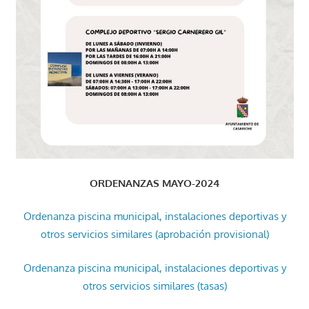
ORDENANZAS MAYO-2024
Ordenanza piscina municipal, instalaciones deportivas y
otros servicios similares (aprobación provisional)
Ordenanza piscina municipal, instalaciones deportivas y
otros servicios similares (tasas)