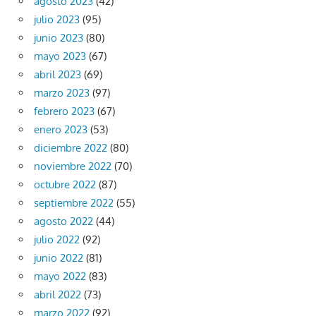
agosto 2023
(42)
julio 2023
(95)
junio 2023
(80)
mayo 2023
(67)
abril 2023
(69)
marzo 2023
(97)
febrero 2023
(67)
enero 2023
(53)
diciembre 2022
(80)
noviembre 2022
(70)
octubre 2022
(87)
septiembre 2022
(55)
agosto 2022
(44)
julio 2022
(92)
junio 2022
(81)
mayo 2022
(83)
abril 2022
(73)
marzo 2022
(92)