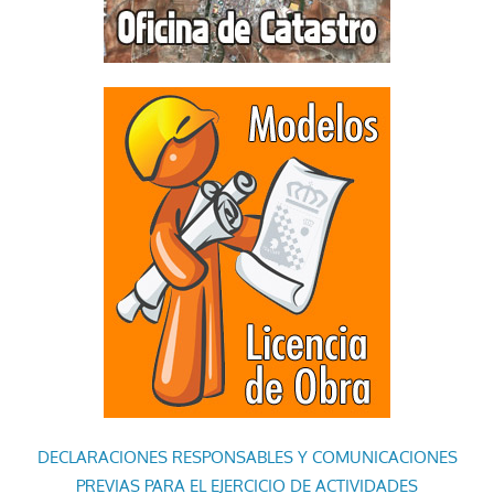
DECLARACIONES RESPONSABLES Y COMUNICACIONES
PREVIAS PARA EL EJERCICIO DE ACTIVIDADES