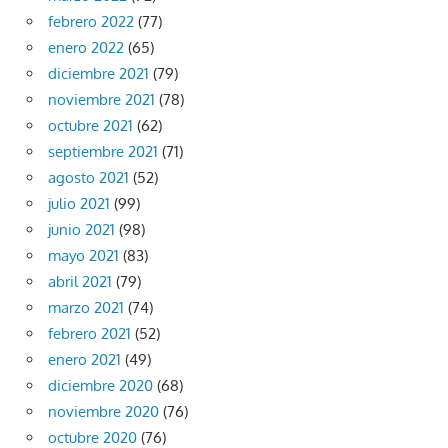
febrero 2022
(77)
enero 2022
(65)
diciembre 2021
(79)
noviembre 2021
(78)
octubre 2021
(62)
septiembre 2021
(71)
agosto 2021
(52)
julio 2021
(99)
junio 2021
(98)
mayo 2021
(83)
abril 2021
(79)
marzo 2021
(74)
febrero 2021
(52)
enero 2021
(49)
diciembre 2020
(68)
noviembre 2020
(76)
octubre 2020
(76)