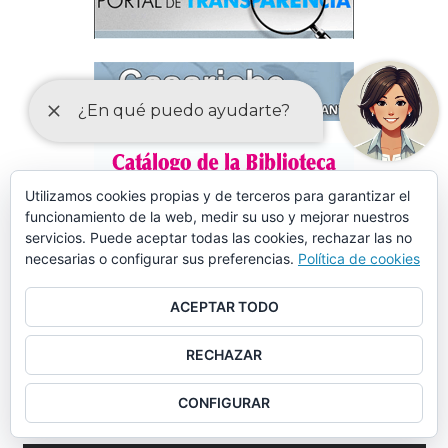
Utilizamos cookies propias y de terceros para garantizar el
funcionamiento de la web, medir su uso y mejorar nuestros
servicios. Puede aceptar todas las cookies, rechazar las no
necesarias o configurar sus preferencias.
Política de cookies
ACEPTAR TODO
RECHAZAR
CONFIGURAR