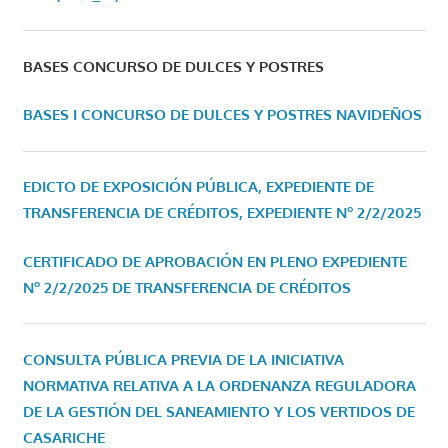
BASES CONCURSO DE DULCES Y POSTRES
BASES I CONCURSO DE DULCES Y POSTRES NAVIDEÑOS
EDICTO DE EXPOSICIÓN PÚBLICA, EXPEDIENTE DE
TRANSFERENCIA DE CRÉDITOS, EXPEDIENTE Nº 2/2/2025
CERTIFICADO DE APROBACIÓN EN PLENO EXPEDIENTE
Nº 2/2/2025 DE TRANSFERENCIA DE CRÉDITOS
CONSULTA PÚBLICA PREVIA DE LA INICIATIVA
NORMATIVA RELATIVA A LA ORDENANZA REGULADORA
DE LA GESTIÓN DEL SANEAMIENTO Y LOS VERTIDOS DE
CASARICHE