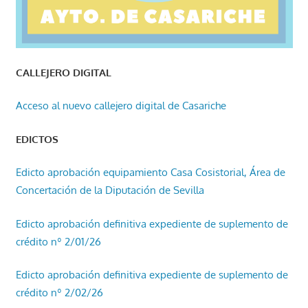
CALLEJERO DIGITAL
Acceso al nuevo callejero digital de Casariche
EDICTOS
Edicto aprobación equipamiento Casa Cosistorial, Área de
Concertación de la Diputación de Sevilla
Edicto aprobación definitiva expediente de suplemento de
crédito nº 2/01/26
Edicto aprobación definitiva expediente de suplemento de
crédito nº 2/02/26