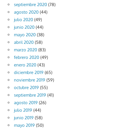
septiembre 2020
(78)
agosto 2020
(44)
julio 2020
(49)
junio 2020
(44)
mayo 2020
(38)
abril 2020
(58)
marzo 2020
(83)
febrero 2020
(49)
enero 2020
(43)
diciembre 2019
(65)
noviembre 2019
(59)
octubre 2019
(55)
septiembre 2019
(41)
agosto 2019
(26)
julio 2019
(44)
junio 2019
(58)
mayo 2019
(50)