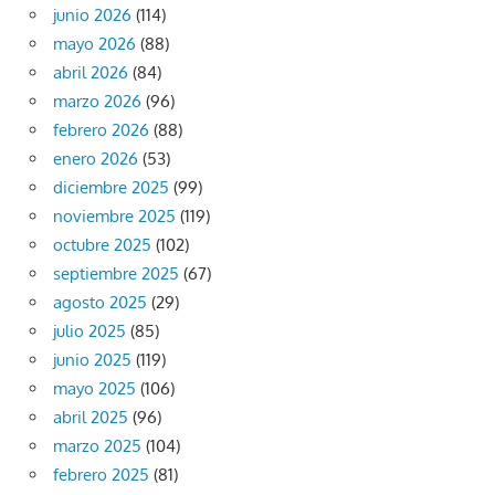
junio 2026
(114)
mayo 2026
(88)
abril 2026
(84)
marzo 2026
(96)
febrero 2026
(88)
enero 2026
(53)
diciembre 2025
(99)
noviembre 2025
(119)
octubre 2025
(102)
septiembre 2025
(67)
agosto 2025
(29)
julio 2025
(85)
junio 2025
(119)
mayo 2025
(106)
abril 2025
(96)
marzo 2025
(104)
febrero 2025
(81)