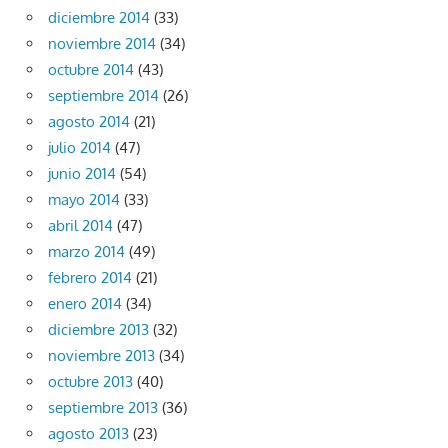
diciembre 2014
(33)
noviembre 2014
(34)
octubre 2014
(43)
septiembre 2014
(26)
agosto 2014
(21)
julio 2014
(47)
junio 2014
(54)
mayo 2014
(33)
abril 2014
(47)
marzo 2014
(49)
febrero 2014
(21)
enero 2014
(34)
diciembre 2013
(32)
noviembre 2013
(34)
octubre 2013
(40)
septiembre 2013
(36)
agosto 2013
(23)