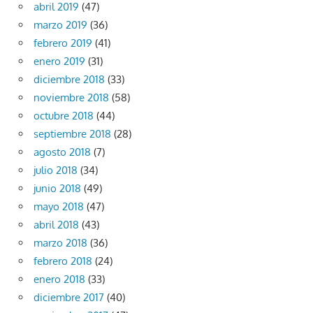
abril 2019
(47)
marzo 2019
(36)
febrero 2019
(41)
enero 2019
(31)
diciembre 2018
(33)
noviembre 2018
(58)
octubre 2018
(44)
septiembre 2018
(28)
agosto 2018
(7)
julio 2018
(34)
junio 2018
(49)
mayo 2018
(47)
abril 2018
(43)
marzo 2018
(36)
febrero 2018
(24)
enero 2018
(33)
diciembre 2017
(40)