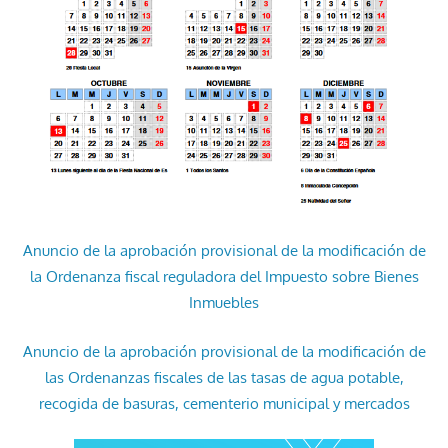
Anuncio de la aprobación provisional de la modificación de
la Ordenanza fiscal reguladora del Impuesto sobre Bienes
Inmuebles
Anuncio de la aprobación provisional de la modificación de
las Ordenanzas fiscales de las tasas de agua potable,
recogida de basuras, cementerio municipal y mercados