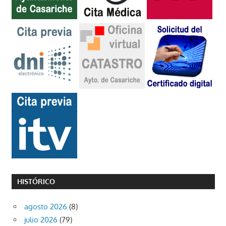
HISTÓRICO
agosto 2026
(8)
julio 2026
(79)