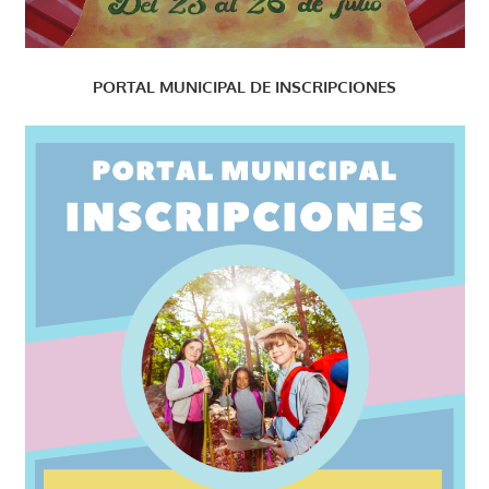
PORTAL MUNICIPAL DE INSCRIPCIONES