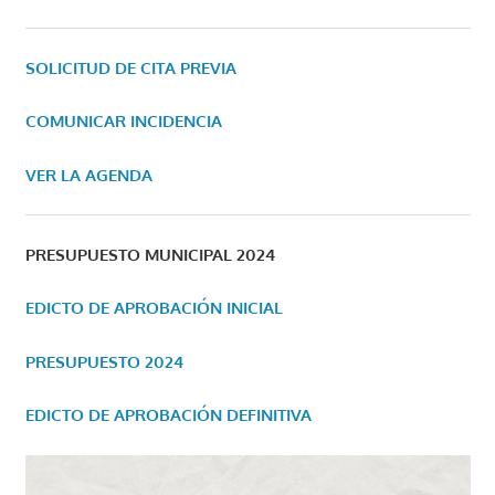
SOLICITUD DE CITA PREVIA
COMUNICAR INCIDENCIA
VER LA AGENDA
PRESUPUESTO MUNICIPAL 2024
EDICTO DE APROBACIÓN INICIAL
PRESUPUESTO 2024
EDICTO DE APROBACIÓN DEFINITIVA