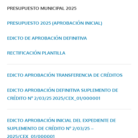
PRESUPUESTO MUNICIPAL 2025
PRESUPUESTO 2025 (APROBACIÓN INICIAL)
EDICTO DE APROBACIÓN DEFINITIVA
RECTIFICACIÓN PLANTILLA
EDICTO APROBACIÓN TRANSFERENCIA DE CRÉDITOS
EDICTO APROBACIÓN DEFINITIVA SUPLEMENTO DE
CRÉDITO Nº 2/03/25
2025/CEX_01/000001
EDICTO APROBACIÓN INICIAL DEL EXPEDIENTE DE
SUPLEMENTO DE CRÉDITO Nº 2/03/25 –
2025/CEX_01/000001