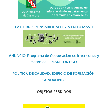
LA CORRESPONSABILIDAD
ESTÁ EN TU MANO
ANUNCIO: Programa de Cooperación de Inversiones y
Servicios – PLAN CONTIGO
POLÍTICA DE CALIDAD: EDIFICIO DE FORMACIÓN-
GUADALINFO
OBJETOS PERDIDOS