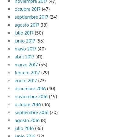
noviembre 2017
(47)
octubre 2017
(47)
septiembre 2017
(24)
agosto 2017
(18)
julio 2017
(50)
junio 2017
(56)
mayo 2017
(40)
abril 2017
(41)
marzo 2017
(55)
febrero 2017
(29)
enero 2017
(23)
diciembre 2016
(40)
noviembre 2016
(49)
octubre 2016
(46)
septiembre 2016
(30)
agosto 2016
(8)
julio 2016
(36)
junio 2016
(32)