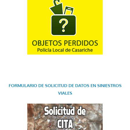
FORMULARIO DE SOLICITUD DE DATOS EN SINIESTROS
VIALES