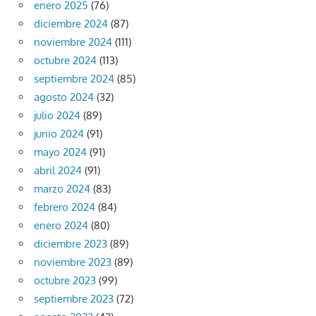
enero 2025
(76)
diciembre 2024
(87)
noviembre 2024
(111)
octubre 2024
(113)
septiembre 2024
(85)
agosto 2024
(32)
julio 2024
(89)
junio 2024
(91)
mayo 2024
(91)
abril 2024
(91)
marzo 2024
(83)
febrero 2024
(84)
enero 2024
(80)
diciembre 2023
(89)
noviembre 2023
(89)
octubre 2023
(99)
septiembre 2023
(72)