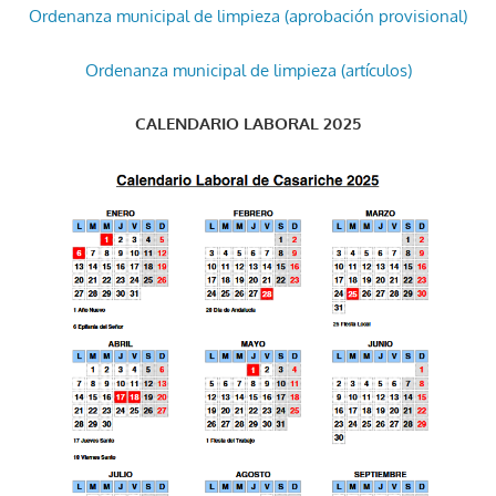
Ordenanza municipal de limpieza (aprobación provisional)
Ordenanza municipal de limpieza (artículos)
CALENDARIO LABORAL 2025