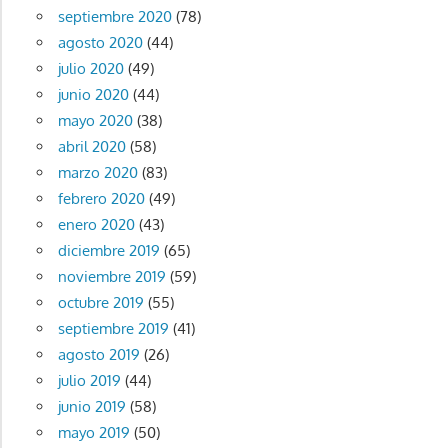
septiembre 2020
(78)
agosto 2020
(44)
julio 2020
(49)
junio 2020
(44)
mayo 2020
(38)
abril 2020
(58)
marzo 2020
(83)
febrero 2020
(49)
enero 2020
(43)
diciembre 2019
(65)
noviembre 2019
(59)
octubre 2019
(55)
septiembre 2019
(41)
agosto 2019
(26)
julio 2019
(44)
junio 2019
(58)
mayo 2019
(50)