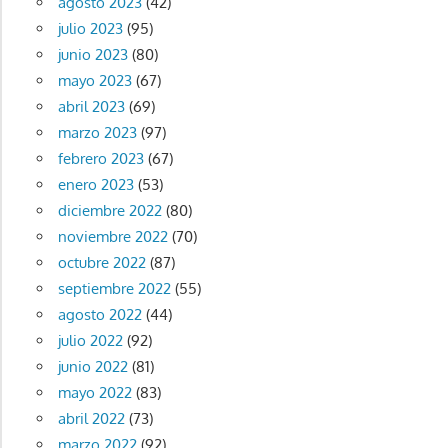
agosto 2023
(42)
julio 2023
(95)
junio 2023
(80)
mayo 2023
(67)
abril 2023
(69)
marzo 2023
(97)
febrero 2023
(67)
enero 2023
(53)
diciembre 2022
(80)
noviembre 2022
(70)
octubre 2022
(87)
septiembre 2022
(55)
agosto 2022
(44)
julio 2022
(92)
junio 2022
(81)
mayo 2022
(83)
abril 2022
(73)
marzo 2022
(92)