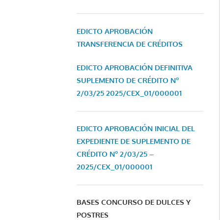
EDICTO APROBACIÓN
TRANSFERENCIA DE CRÉDITOS
EDICTO APROBACIÓN DEFINITIVA
SUPLEMENTO DE CRÉDITO Nº
2/03/25
2025/CEX_01/000001
EDICTO APROBACIÓN INICIAL DEL
EXPEDIENTE DE SUPLEMENTO DE
CRÉDITO Nº 2/03/25 –
2025/CEX_01/000001
BASES CONCURSO DE DULCES Y
POSTRES