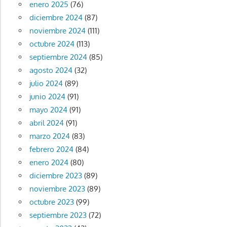
enero 2025
(76)
diciembre 2024
(87)
noviembre 2024
(111)
octubre 2024
(113)
septiembre 2024
(85)
agosto 2024
(32)
julio 2024
(89)
junio 2024
(91)
mayo 2024
(91)
abril 2024
(91)
marzo 2024
(83)
febrero 2024
(84)
enero 2024
(80)
diciembre 2023
(89)
noviembre 2023
(89)
octubre 2023
(99)
septiembre 2023
(72)