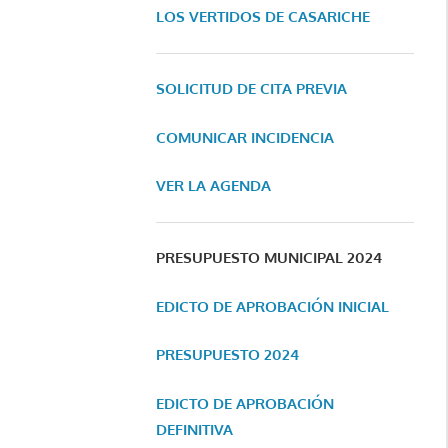
LOS VERTIDOS DE CASARICHE
SOLICITUD DE CITA PREVIA
COMUNICAR INCIDENCIA
VER LA AGENDA
PRESUPUESTO MUNICIPAL 2024
EDICTO DE APROBACIÓN INICIAL
PRESUPUESTO 2024
EDICTO DE APROBACIÓN
DEFINITIVA