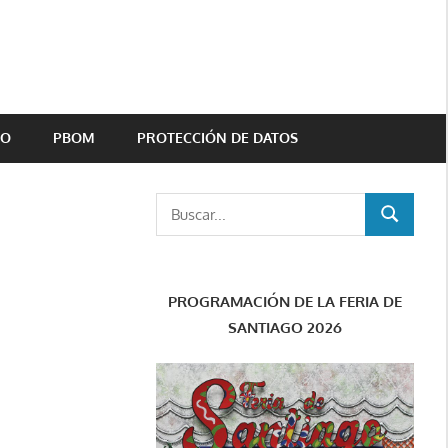
TO
PBOM
PROTECCIÓN DE DATOS
Buscar:
BUSCAR
PROGRAMACIÓN DE LA FERIA DE
SANTIAGO 2026