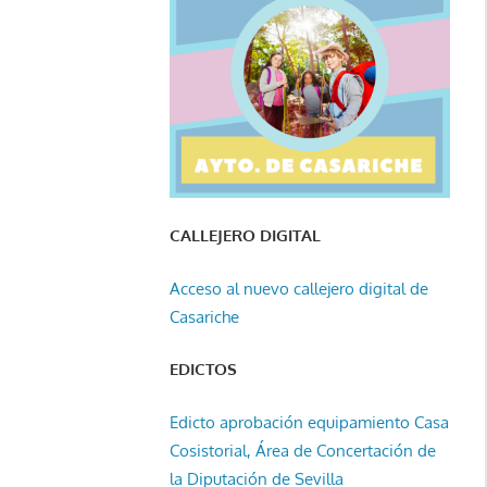
CALLEJERO DIGITAL
Acceso al nuevo callejero digital de
Casariche
EDICTOS
Edicto aprobación equipamiento Casa
Cosistorial, Área de Concertación de
la Diputación de Sevilla