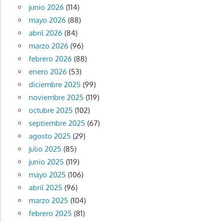
junio 2026
(114)
mayo 2026
(88)
abril 2026
(84)
marzo 2026
(96)
febrero 2026
(88)
enero 2026
(53)
diciembre 2025
(99)
noviembre 2025
(119)
octubre 2025
(102)
septiembre 2025
(67)
agosto 2025
(29)
julio 2025
(85)
junio 2025
(119)
mayo 2025
(106)
abril 2025
(96)
marzo 2025
(104)
febrero 2025
(81)