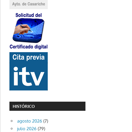
HISTÓRICO
agosto 2026
(7)
julio 2026
(79)