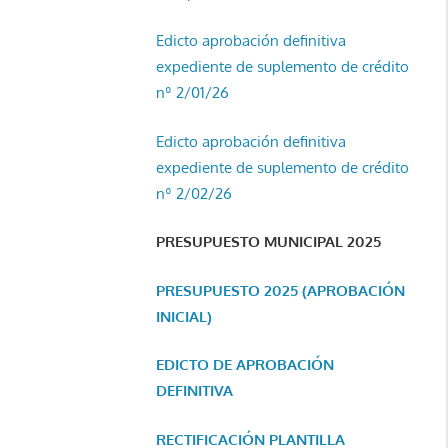
Edicto aprobación definitiva
expediente de suplemento de crédito
nº 2/01/26
Edicto aprobación definitiva
expediente de suplemento de crédito
nº 2/02/26
PRESUPUESTO MUNICIPAL 2025
PRESUPUESTO 2025 (APROBACIÓN
INICIAL)
EDICTO DE APROBACIÓN
DEFINITIVA
RECTIFICACIÓN PLANTILLA