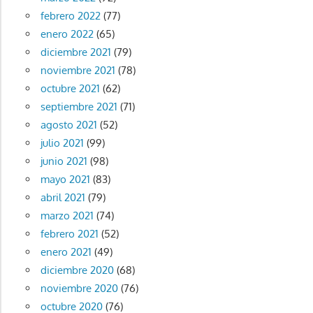
febrero 2022
(77)
enero 2022
(65)
diciembre 2021
(79)
noviembre 2021
(78)
octubre 2021
(62)
septiembre 2021
(71)
agosto 2021
(52)
julio 2021
(99)
junio 2021
(98)
mayo 2021
(83)
abril 2021
(79)
marzo 2021
(74)
febrero 2021
(52)
enero 2021
(49)
diciembre 2020
(68)
noviembre 2020
(76)
octubre 2020
(76)