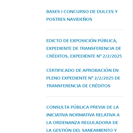
BASES I CONCURSO DE DULCES Y
POSTRES NAVIDEÑOS
EDICTO DE EXPOSICIÓN PÚBLICA,
EXPEDIENTE DE TRANSFERENCIA DE
CRÉDITOS, EXPEDIENTE Nº 2/2/2025
CERTIFICADO DE APROBACIÓN EN
PLENO EXPEDIENTE Nº 2/2/2025 DE
TRANSFERENCIA DE CRÉDITOS
CONSULTA PÚBLICA PREVIA DE LA
INICIATIVA NORMATIVA RELATIVA A
LA ORDENANZA REGULADORA DE
LA GESTIÓN DEL SANEAMIENTO Y