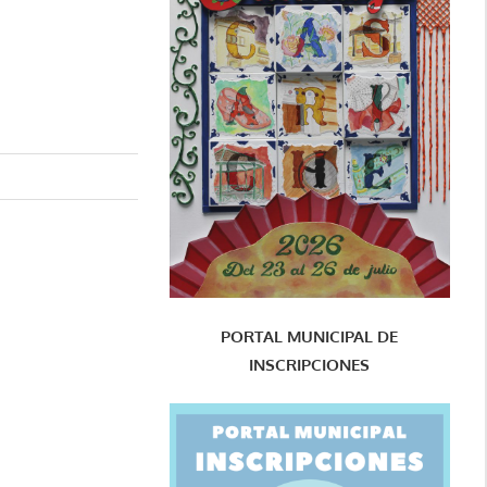
PORTAL MUNICIPAL DE
INSCRIPCIONES