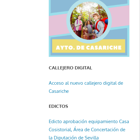
CALLEJERO DIGITAL
Acceso al nuevo callejero digital de
Casariche
EDICTOS
Edicto aprobación equipamiento Casa
Cosistorial, Área de Concertación de
la Diputación de Sevilla