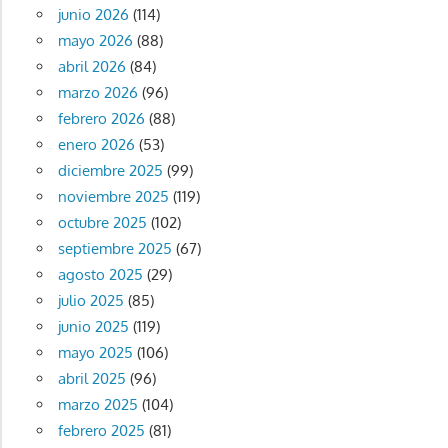
junio 2026
(114)
mayo 2026
(88)
abril 2026
(84)
marzo 2026
(96)
febrero 2026
(88)
enero 2026
(53)
diciembre 2025
(99)
noviembre 2025
(119)
octubre 2025
(102)
septiembre 2025
(67)
agosto 2025
(29)
julio 2025
(85)
junio 2025
(119)
mayo 2025
(106)
abril 2025
(96)
marzo 2025
(104)
febrero 2025
(81)