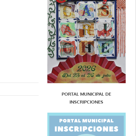
PORTAL MUNICIPAL DE
INSCRIPCIONES