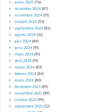
enero 2025
(76)
diciembre 2024
(87)
noviembre 2024
(111)
octubre 2024
(113)
septiembre 2024
(85)
agosto 2024
(32)
julio 2024
(89)
junio 2024
(91)
mayo 2024
(91)
abril 2024
(91)
marzo 2024
(83)
febrero 2024
(84)
enero 2024
(80)
diciembre 2023
(89)
noviembre 2023
(89)
octubre 2023
(99)
septiembre 2023
(72)