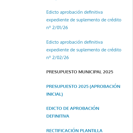
Edicto aprobación definitiva
expediente de suplemento de crédito
nº 2/01/26
Edicto aprobación definitiva
expediente de suplemento de crédito
nº 2/02/26
PRESUPUESTO MUNICIPAL 2025
PRESUPUESTO 2025 (APROBACIÓN
INICIAL)
EDICTO DE APROBACIÓN
DEFINITIVA
RECTIFICACIÓN PLANTILLA