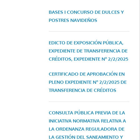
BASES I CONCURSO DE DULCES Y
POSTRES NAVIDEÑOS
EDICTO DE EXPOSICIÓN PÚBLICA,
EXPEDIENTE DE TRANSFERENCIA DE
CRÉDITOS, EXPEDIENTE Nº 2/2/2025
CERTIFICADO DE APROBACIÓN EN
PLENO EXPEDIENTE Nº 2/2/2025 DE
TRANSFERENCIA DE CRÉDITOS
CONSULTA PÚBLICA PREVIA DE LA
INICIATIVA NORMATIVA RELATIVA A
LA ORDENANZA REGULADORA DE
LA GESTIÓN DEL SANEAMIENTO Y