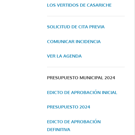
LOS VERTIDOS DE CASARICHE
SOLICITUD DE CITA PREVIA
COMUNICAR INCIDENCIA
VER LA AGENDA
PRESUPUESTO MUNICIPAL 2024
EDICTO DE APROBACIÓN INICIAL
PRESUPUESTO 2024
EDICTO DE APROBACIÓN
DEFINITIVA