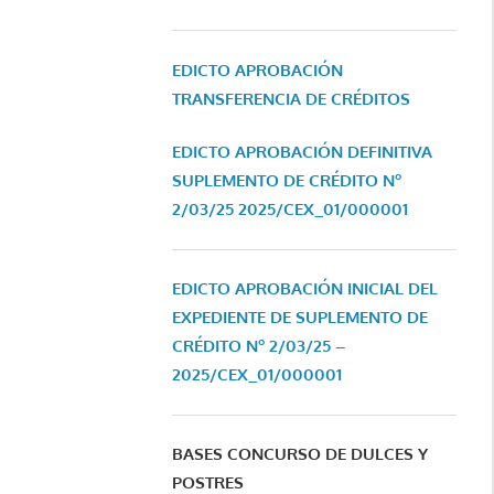
EDICTO APROBACIÓN
TRANSFERENCIA DE CRÉDITOS
EDICTO APROBACIÓN DEFINITIVA
SUPLEMENTO DE CRÉDITO Nº
2/03/25
2025/CEX_01/000001
EDICTO APROBACIÓN INICIAL DEL
EXPEDIENTE DE SUPLEMENTO DE
CRÉDITO Nº 2/03/25 –
2025/CEX_01/000001
BASES CONCURSO DE DULCES Y
POSTRES