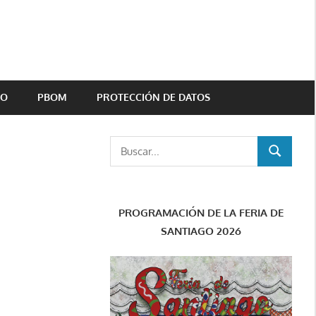
TO
PBOM
PROTECCIÓN DE DATOS
Buscar:
BUSCAR
PROGRAMACIÓN DE LA FERIA DE
SANTIAGO 2026