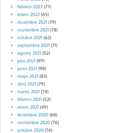
febrero 2022
(77)
enero 2022
(65)
diciembre 2021
(79)
noviembre 2021
(78)
octubre 2021
(62)
septiembre 2021
(71)
agosto 2021
(52)
julio 2021
(99)
junio 2021
(98)
mayo 2021
(83)
abril 2021
(79)
marzo 2021
(74)
febrero 2021
(52)
enero 2021
(49)
diciembre 2020
(68)
noviembre 2020
(76)
octubre 2020
(76)