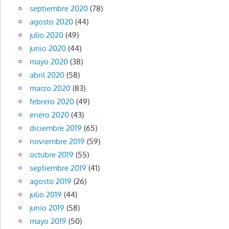
septiembre 2020
(78)
agosto 2020
(44)
julio 2020
(49)
junio 2020
(44)
mayo 2020
(38)
abril 2020
(58)
marzo 2020
(83)
febrero 2020
(49)
enero 2020
(43)
diciembre 2019
(65)
noviembre 2019
(59)
octubre 2019
(55)
septiembre 2019
(41)
agosto 2019
(26)
julio 2019
(44)
junio 2019
(58)
mayo 2019
(50)