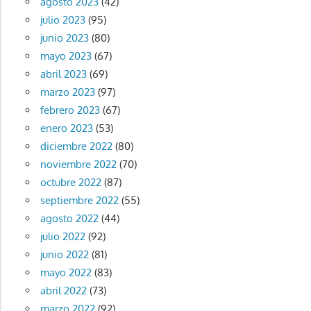
agosto 2023
(42)
julio 2023
(95)
junio 2023
(80)
mayo 2023
(67)
abril 2023
(69)
marzo 2023
(97)
febrero 2023
(67)
enero 2023
(53)
diciembre 2022
(80)
noviembre 2022
(70)
octubre 2022
(87)
septiembre 2022
(55)
agosto 2022
(44)
julio 2022
(92)
junio 2022
(81)
mayo 2022
(83)
abril 2022
(73)
marzo 2022
(92)