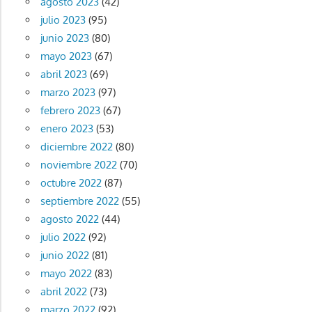
agosto 2023
(42)
julio 2023
(95)
junio 2023
(80)
mayo 2023
(67)
abril 2023
(69)
marzo 2023
(97)
febrero 2023
(67)
enero 2023
(53)
diciembre 2022
(80)
noviembre 2022
(70)
octubre 2022
(87)
septiembre 2022
(55)
agosto 2022
(44)
julio 2022
(92)
junio 2022
(81)
mayo 2022
(83)
abril 2022
(73)
marzo 2022
(92)