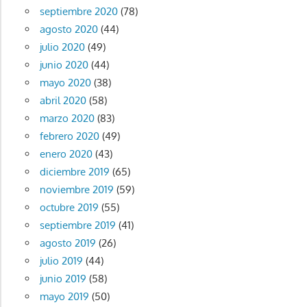
septiembre 2020
(78)
agosto 2020
(44)
julio 2020
(49)
junio 2020
(44)
mayo 2020
(38)
abril 2020
(58)
marzo 2020
(83)
febrero 2020
(49)
enero 2020
(43)
diciembre 2019
(65)
noviembre 2019
(59)
octubre 2019
(55)
septiembre 2019
(41)
agosto 2019
(26)
julio 2019
(44)
junio 2019
(58)
mayo 2019
(50)