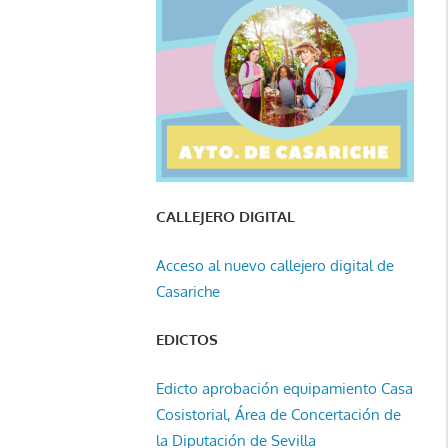
CALLEJERO DIGITAL
Acceso al nuevo callejero digital de
Casariche
EDICTOS
Edicto aprobación equipamiento Casa
Cosistorial, Área de Concertación de
la Diputación de Sevilla