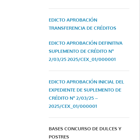
EDICTO APROBACIÓN
TRANSFERENCIA DE CRÉDITOS
EDICTO APROBACIÓN DEFINITIVA
SUPLEMENTO DE CRÉDITO Nº
2/03/25
2025/CEX_01/000001
EDICTO APROBACIÓN INICIAL DEL
EXPEDIENTE DE SUPLEMENTO DE
CRÉDITO Nº 2/03/25 –
2025/CEX_01/000001
BASES CONCURSO DE DULCES Y
POSTRES