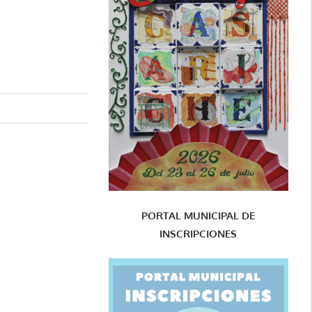
PORTAL MUNICIPAL DE
INSCRIPCIONES