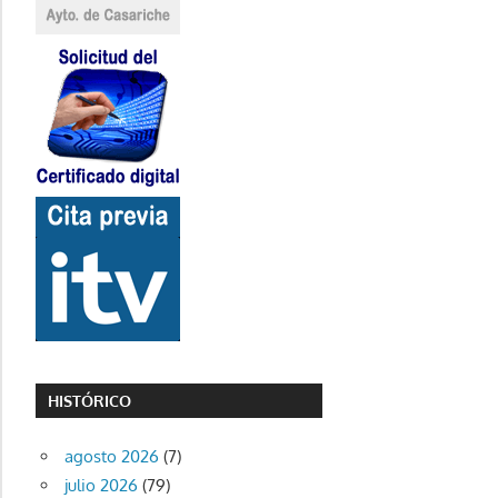
HISTÓRICO
agosto 2026
(7)
julio 2026
(79)