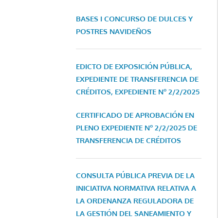
BASES I CONCURSO DE DULCES Y
POSTRES NAVIDEÑOS
EDICTO DE EXPOSICIÓN PÚBLICA,
EXPEDIENTE DE TRANSFERENCIA DE
CRÉDITOS, EXPEDIENTE Nº 2/2/2025
CERTIFICADO DE APROBACIÓN EN
PLENO EXPEDIENTE Nº 2/2/2025 DE
TRANSFERENCIA DE CRÉDITOS
CONSULTA PÚBLICA PREVIA DE LA
INICIATIVA NORMATIVA RELATIVA A
LA ORDENANZA REGULADORA DE
LA GESTIÓN DEL SANEAMIENTO Y