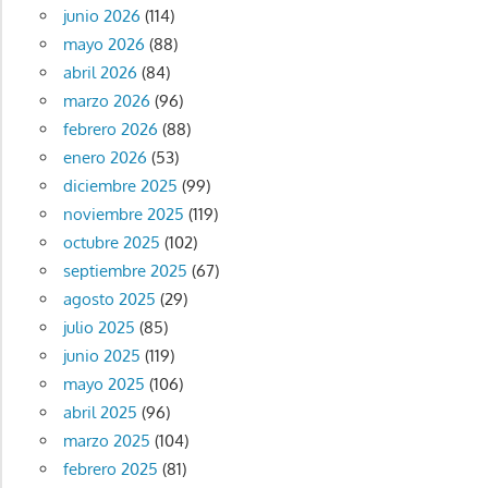
junio 2026
(114)
mayo 2026
(88)
abril 2026
(84)
marzo 2026
(96)
febrero 2026
(88)
enero 2026
(53)
diciembre 2025
(99)
noviembre 2025
(119)
octubre 2025
(102)
septiembre 2025
(67)
agosto 2025
(29)
julio 2025
(85)
junio 2025
(119)
mayo 2025
(106)
abril 2025
(96)
marzo 2025
(104)
febrero 2025
(81)