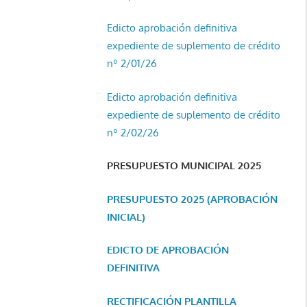
Edicto aprobación definitiva
expediente de suplemento de crédito
nº 2/01/26
Edicto aprobación definitiva
expediente de suplemento de crédito
nº 2/02/26
PRESUPUESTO MUNICIPAL 2025
PRESUPUESTO 2025 (APROBACIÓN
INICIAL)
EDICTO DE APROBACIÓN
DEFINITIVA
RECTIFICACIÓN PLANTILLA