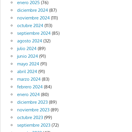
enero 2025
(76)
diciembre 2024
(87)
noviembre 2024
(111)
octubre 2024
(113)
septiembre 2024
(85)
agosto 2024
(32)
julio 2024
(89)
junio 2024
(91)
mayo 2024
(91)
abril 2024
(91)
marzo 2024
(83)
febrero 2024
(84)
enero 2024
(80)
diciembre 2023
(89)
noviembre 2023
(89)
octubre 2023
(99)
septiembre 2023
(72)