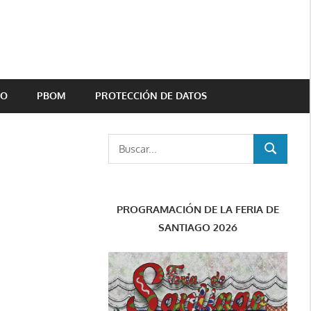
TO
PBOM
PROTECCIÓN DE DATOS
Buscar:
BUSCAR
PROGRAMACIÓN DE LA FERIA DE
SANTIAGO 2026