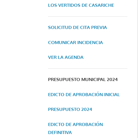
LOS VERTIDOS DE CASARICHE
SOLICITUD DE CITA PREVIA
COMUNICAR INCIDENCIA
VER LA AGENDA
PRESUPUESTO MUNICIPAL 2024
EDICTO DE APROBACIÓN INICIAL
PRESUPUESTO 2024
EDICTO DE APROBACIÓN
DEFINITIVA