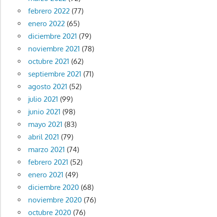
febrero 2022
(77)
enero 2022
(65)
diciembre 2021
(79)
noviembre 2021
(78)
octubre 2021
(62)
septiembre 2021
(71)
agosto 2021
(52)
julio 2021
(99)
junio 2021
(98)
mayo 2021
(83)
abril 2021
(79)
marzo 2021
(74)
febrero 2021
(52)
enero 2021
(49)
diciembre 2020
(68)
noviembre 2020
(76)
octubre 2020
(76)