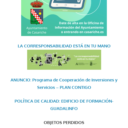
LA CORRESPONSABILIDAD
ESTÁ EN TU MANO
ANUNCIO: Programa de Cooperación de Inversiones y
Servicios – PLAN CONTIGO
POLÍTICA DE CALIDAD: EDIFICIO DE FORMACIÓN-
GUADALINFO
OBJETOS PERDIDOS