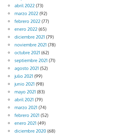
abril 2022
(73)
marzo 2022
(92)
febrero 2022
(77)
enero 2022
(65)
diciembre 2021
(79)
noviembre 2021
(78)
octubre 2021
(62)
septiembre 2021
(71)
agosto 2021
(52)
julio 2021
(99)
junio 2021
(98)
mayo 2021
(83)
abril 2021
(79)
marzo 2021
(74)
febrero 2021
(52)
enero 2021
(49)
diciembre 2020
(68)