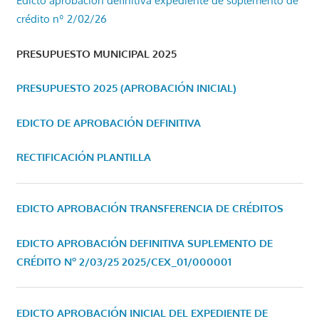
Edicto aprobación definitiva expediente de suplemento de
crédito nº 2/02/26
PRESUPUESTO MUNICIPAL 2025
PRESUPUESTO 2025 (APROBACIÓN INICIAL)
EDICTO DE APROBACIÓN DEFINITIVA
RECTIFICACIÓN PLANTILLA
EDICTO APROBACIÓN TRANSFERENCIA DE CRÉDITOS
EDICTO APROBACIÓN DEFINITIVA SUPLEMENTO DE
CRÉDITO Nº 2/03/25
2025/CEX_01/000001
EDICTO APROBACIÓN INICIAL DEL EXPEDIENTE DE