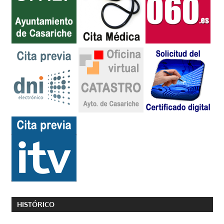
HISTÓRICO