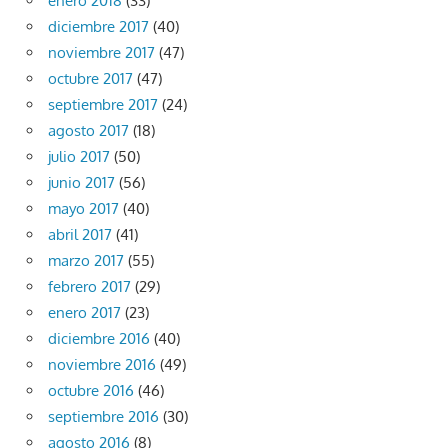
enero 2018
(33)
diciembre 2017
(40)
noviembre 2017
(47)
octubre 2017
(47)
septiembre 2017
(24)
agosto 2017
(18)
julio 2017
(50)
junio 2017
(56)
mayo 2017
(40)
abril 2017
(41)
marzo 2017
(55)
febrero 2017
(29)
enero 2017
(23)
diciembre 2016
(40)
noviembre 2016
(49)
octubre 2016
(46)
septiembre 2016
(30)
agosto 2016
(8)