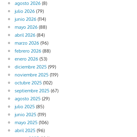
agosto 2026
(8)
julio 2026
(79)
junio 2026
(114)
mayo 2026
(88)
abril 2026
(84)
marzo 2026
(96)
febrero 2026
(88)
enero 2026
(53)
diciembre 2025
(99)
noviembre 2025
(119)
octubre 2025
(102)
septiembre 2025
(67)
agosto 2025
(29)
julio 2025
(85)
junio 2025
(119)
mayo 2025
(106)
abril 2025
(96)