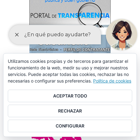
Utilizamos cookies propias y de terceros para garantizar el
funcionamiento de la web, medir su uso y mejorar nuestros
servicios. Puede aceptar todas las cookies, rechazar las no
necesarias o configurar sus preferencias.
Política de cookies
ACEPTAR TODO
RECHAZAR
CONFIGURAR