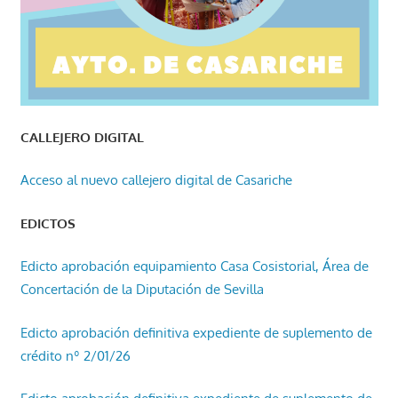
CALLEJERO DIGITAL
Acceso al nuevo callejero digital de Casariche
EDICTOS
Edicto aprobación equipamiento Casa Cosistorial, Área de
Concertación de la Diputación de Sevilla
Edicto aprobación definitiva expediente de suplemento de
crédito nº 2/01/26