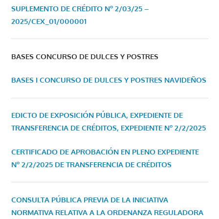
SUPLEMENTO DE CRÉDITO Nº 2/03/25 –
2025/CEX_01/000001
BASES CONCURSO DE DULCES Y POSTRES
BASES I CONCURSO DE DULCES Y POSTRES NAVIDEÑOS
EDICTO DE EXPOSICIÓN PÚBLICA, EXPEDIENTE DE
TRANSFERENCIA DE CRÉDITOS, EXPEDIENTE Nº 2/2/2025
CERTIFICADO DE APROBACIÓN EN PLENO EXPEDIENTE
Nº 2/2/2025 DE TRANSFERENCIA DE CRÉDITOS
CONSULTA PÚBLICA PREVIA DE LA INICIATIVA
NORMATIVA RELATIVA A LA ORDENANZA REGULADORA