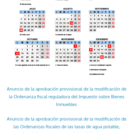
Anuncio de la aprobación provisional de la modificación de
la Ordenanza fiscal reguladora del Impuesto sobre Bienes
Inmuebles
Anuncio de la aprobación provisional de la modificación de
las Ordenanzas fiscales de las tasas de agua potable,