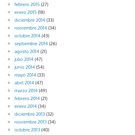
febrero 2015
(27)
enero 2015
(18)
diciembre 2014
(33)
noviembre 2014
(34)
octubre 2014
(43)
septiembre 2014
(26)
agosto 2014
(21)
julio 2014
(47)
junio 2014
(54)
mayo 2014
(33)
abril 2014
(47)
marzo 2014
(49)
febrero 2014
(21)
enero 2014
(34)
diciembre 2013
(32)
noviembre 2013
(34)
octubre 2013
(40)