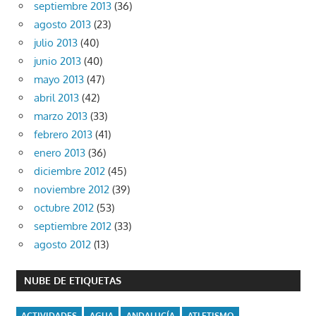
septiembre 2013
(36)
agosto 2013
(23)
julio 2013
(40)
junio 2013
(40)
mayo 2013
(47)
abril 2013
(42)
marzo 2013
(33)
febrero 2013
(41)
enero 2013
(36)
diciembre 2012
(45)
noviembre 2012
(39)
octubre 2012
(53)
septiembre 2012
(33)
agosto 2012
(13)
NUBE DE ETIQUETAS
ACTIVIDADES
AGUA
ANDALUCÍA
ATLETISMO