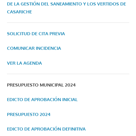
DE LA GESTIÓN DEL SANEAMIENTO Y LOS VERTIDOS DE
CASARICHE
SOLICITUD DE CITA PREVIA
COMUNICAR INCIDENCIA
VER LA AGENDA
PRESUPUESTO MUNICIPAL 2024
EDICTO DE APROBACIÓN INICIAL
PRESUPUESTO 2024
EDICTO DE APROBACIÓN DEFINITIVA