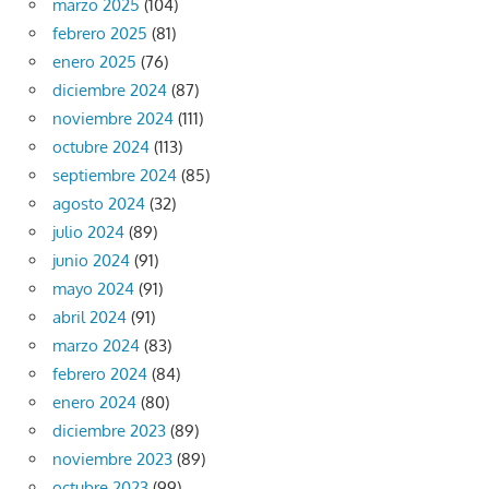
marzo 2025
(104)
febrero 2025
(81)
enero 2025
(76)
diciembre 2024
(87)
noviembre 2024
(111)
octubre 2024
(113)
septiembre 2024
(85)
agosto 2024
(32)
julio 2024
(89)
junio 2024
(91)
mayo 2024
(91)
abril 2024
(91)
marzo 2024
(83)
febrero 2024
(84)
enero 2024
(80)
diciembre 2023
(89)
noviembre 2023
(89)
octubre 2023
(99)