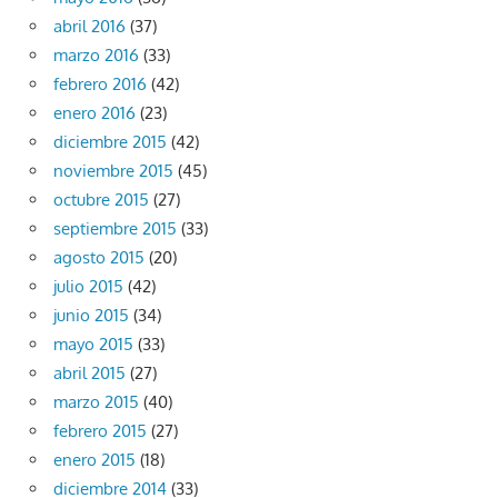
abril 2016
(37)
marzo 2016
(33)
febrero 2016
(42)
enero 2016
(23)
diciembre 2015
(42)
noviembre 2015
(45)
octubre 2015
(27)
septiembre 2015
(33)
agosto 2015
(20)
julio 2015
(42)
junio 2015
(34)
mayo 2015
(33)
abril 2015
(27)
marzo 2015
(40)
febrero 2015
(27)
enero 2015
(18)
diciembre 2014
(33)