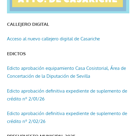
CALLEJERO DIGITAL
Acceso al nuevo callejero digital de Casariche
EDICTOS
Edicto aprobación equipamiento Casa Cosistorial, Área de
Concertación de la Diputación de Sevilla
Edicto aprobación definitiva expediente de suplemento de
crédito nº 2/01/26
Edicto aprobación definitiva expediente de suplemento de
crédito nº 2/02/26