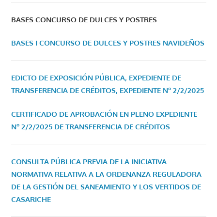
BASES CONCURSO DE DULCES Y POSTRES
BASES I CONCURSO DE DULCES Y POSTRES NAVIDEÑOS
EDICTO DE EXPOSICIÓN PÚBLICA, EXPEDIENTE DE
TRANSFERENCIA DE CRÉDITOS, EXPEDIENTE Nº 2/2/2025
CERTIFICADO DE APROBACIÓN EN PLENO EXPEDIENTE
Nº 2/2/2025 DE TRANSFERENCIA DE CRÉDITOS
CONSULTA PÚBLICA PREVIA DE LA INICIATIVA
NORMATIVA RELATIVA A LA ORDENANZA REGULADORA
DE LA GESTIÓN DEL SANEAMIENTO Y LOS VERTIDOS DE
CASARICHE