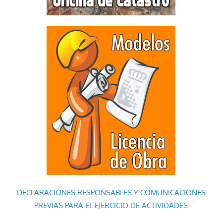
DECLARACIONES RESPONSABLES Y COMUNICACIONES
PREVIAS PARA EL EJERCICIO DE ACTIVIDADES