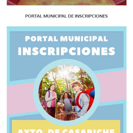
PORTAL MUNICIPAL DE INSCRIPCIONES