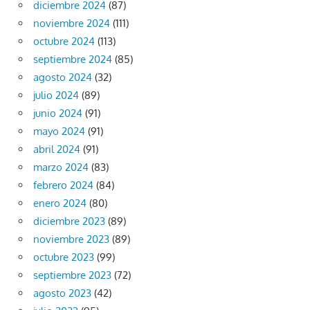
diciembre 2024
(87)
noviembre 2024
(111)
octubre 2024
(113)
septiembre 2024
(85)
agosto 2024
(32)
julio 2024
(89)
junio 2024
(91)
mayo 2024
(91)
abril 2024
(91)
marzo 2024
(83)
febrero 2024
(84)
enero 2024
(80)
diciembre 2023
(89)
noviembre 2023
(89)
octubre 2023
(99)
septiembre 2023
(72)
agosto 2023
(42)