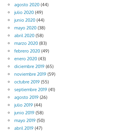
agosto 2020
(44)
julio 2020
(49)
junio 2020
(44)
mayo 2020
(38)
abril 2020
(58)
marzo 2020
(83)
febrero 2020
(49)
enero 2020
(43)
diciembre 2019
(65)
noviembre 2019
(59)
octubre 2019
(55)
septiembre 2019
(41)
agosto 2019
(26)
julio 2019
(44)
junio 2019
(58)
mayo 2019
(50)
abril 2019
(47)