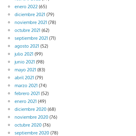
enero 2022
(65)
diciembre 2021
(79)
noviembre 2021
(78)
octubre 2021
(62)
septiembre 2021
(71)
agosto 2021
(52)
julio 2021
(99)
junio 2021
(98)
mayo 2021
(83)
abril 2021
(79)
marzo 2021
(74)
febrero 2021
(52)
enero 2021
(49)
diciembre 2020
(68)
noviembre 2020
(76)
octubre 2020
(76)
septiembre 2020
(78)