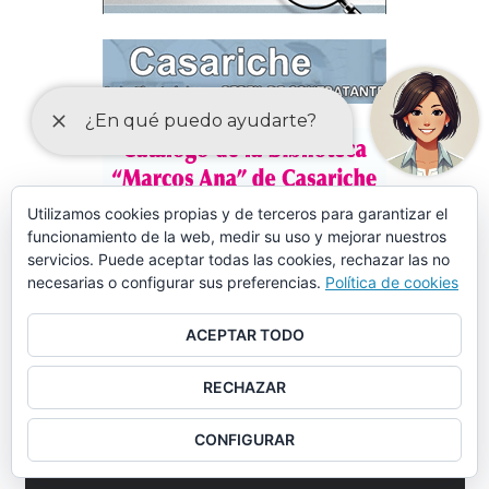
Utilizamos cookies propias y de terceros para garantizar el
funcionamiento de la web, medir su uso y mejorar nuestros
servicios. Puede aceptar todas las cookies, rechazar las no
necesarias o configurar sus preferencias.
Política de cookies
ACEPTAR TODO
RECHAZAR
CONFIGURAR
MÁS DE 150 CURSOS EN AULA MENTOR CASARICHE