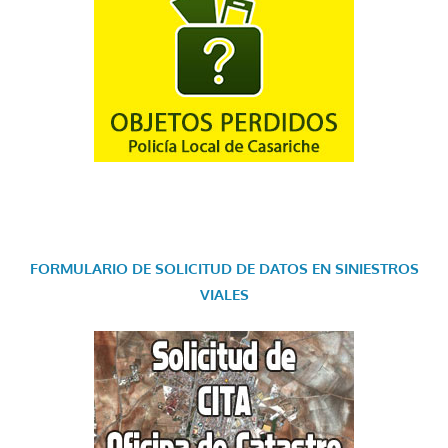
FORMULARIO DE SOLICITUD DE DATOS EN SINIESTROS
VIALES