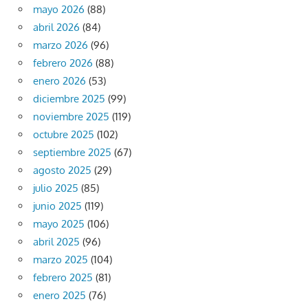
mayo 2026
(88)
abril 2026
(84)
marzo 2026
(96)
febrero 2026
(88)
enero 2026
(53)
diciembre 2025
(99)
noviembre 2025
(119)
octubre 2025
(102)
septiembre 2025
(67)
agosto 2025
(29)
julio 2025
(85)
junio 2025
(119)
mayo 2025
(106)
abril 2025
(96)
marzo 2025
(104)
febrero 2025
(81)
enero 2025
(76)