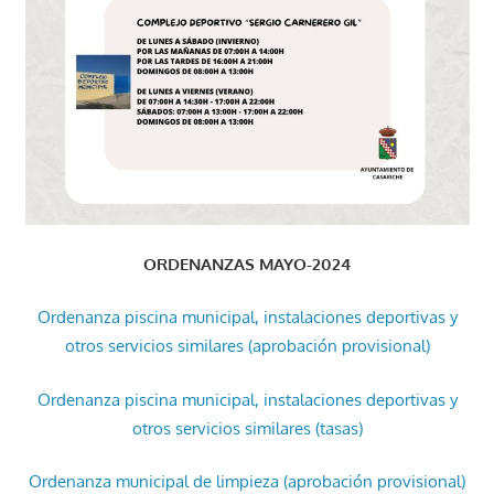
ORDENANZAS MAYO-2024
Ordenanza piscina municipal, instalaciones deportivas y
otros servicios similares (aprobación provisional)
Ordenanza piscina municipal, instalaciones deportivas y
otros servicios similares (tasas)
Ordenanza municipal de limpieza (aprobación provisional)