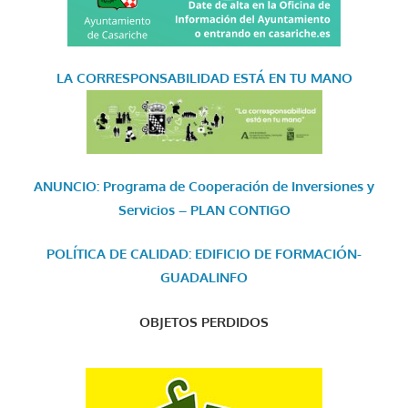
LA CORRESPONSABILIDAD
ESTÁ EN TU MANO
ANUNCIO: Programa de Cooperación de Inversiones y
Servicios – PLAN CONTIGO
POLÍTICA DE CALIDAD: EDIFICIO DE FORMACIÓN-
GUADALINFO
OBJETOS PERDIDOS