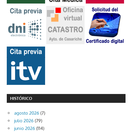
HISTÓRICO
agosto 2026
(7)
julio 2026
(79)
junio 2026
(114)