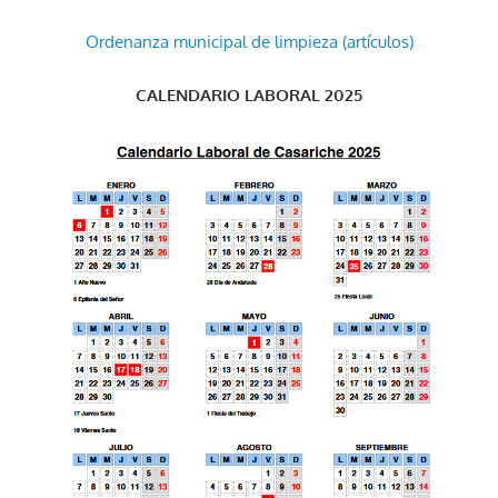
Ordenanza municipal de limpieza (artículos)
CALENDARIO LABORAL 2025