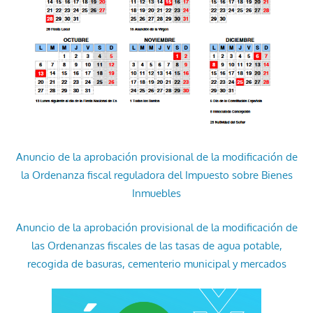
Anuncio de la aprobación provisional de la modificación de
la Ordenanza fiscal reguladora del Impuesto sobre Bienes
Inmuebles
Anuncio de la aprobación provisional de la modificación de
las Ordenanzas fiscales de las tasas de agua potable,
recogida de basuras, cementerio municipal y mercados