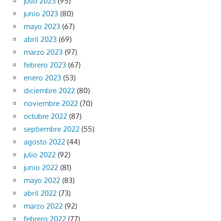
julio 2023
(95)
junio 2023
(80)
mayo 2023
(67)
abril 2023
(69)
marzo 2023
(97)
febrero 2023
(67)
enero 2023
(53)
diciembre 2022
(80)
noviembre 2022
(70)
octubre 2022
(87)
septiembre 2022
(55)
agosto 2022
(44)
julio 2022
(92)
junio 2022
(81)
mayo 2022
(83)
abril 2022
(73)
marzo 2022
(92)
febrero 2022
(77)