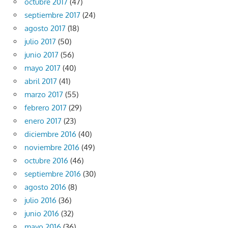
octubre 2017
(47)
septiembre 2017
(24)
agosto 2017
(18)
julio 2017
(50)
junio 2017
(56)
mayo 2017
(40)
abril 2017
(41)
marzo 2017
(55)
febrero 2017
(29)
enero 2017
(23)
diciembre 2016
(40)
noviembre 2016
(49)
octubre 2016
(46)
septiembre 2016
(30)
agosto 2016
(8)
julio 2016
(36)
junio 2016
(32)
mayo 2016
(36)