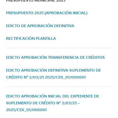
PRESUPUESTO MUNICIPAL 2025
PRESUPUESTO 2025 (APROBACIÓN INICIAL)
EDICTO DE APROBACIÓN DEFINITIVA
RECTIFICACIÓN PLANTILLA
EDICTO APROBACIÓN TRANSFERENCIA DE CRÉDITOS
EDICTO APROBACIÓN DEFINITIVA SUPLEMENTO DE
CRÉDITO Nº 2/03/25
2025/CEX_01/000001
EDICTO APROBACIÓN INICIAL DEL EXPEDIENTE DE
SUPLEMENTO DE CRÉDITO Nº 2/03/25 –
2025/CEX_01/000001