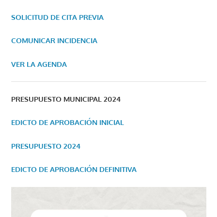
SOLICITUD DE CITA PREVIA
COMUNICAR INCIDENCIA
VER LA AGENDA
PRESUPUESTO MUNICIPAL 2024
EDICTO DE APROBACIÓN INICIAL
PRESUPUESTO 2024
EDICTO DE APROBACIÓN DEFINITIVA