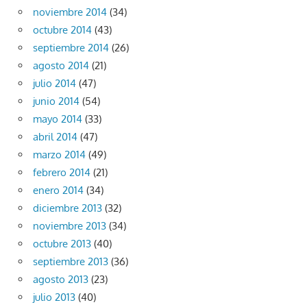
noviembre 2014
(34)
octubre 2014
(43)
septiembre 2014
(26)
agosto 2014
(21)
julio 2014
(47)
junio 2014
(54)
mayo 2014
(33)
abril 2014
(47)
marzo 2014
(49)
febrero 2014
(21)
enero 2014
(34)
diciembre 2013
(32)
noviembre 2013
(34)
octubre 2013
(40)
septiembre 2013
(36)
agosto 2013
(23)
julio 2013
(40)