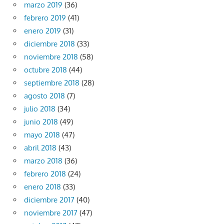
marzo 2019
(36)
febrero 2019
(41)
enero 2019
(31)
diciembre 2018
(33)
noviembre 2018
(58)
octubre 2018
(44)
septiembre 2018
(28)
agosto 2018
(7)
julio 2018
(34)
junio 2018
(49)
mayo 2018
(47)
abril 2018
(43)
marzo 2018
(36)
febrero 2018
(24)
enero 2018
(33)
diciembre 2017
(40)
noviembre 2017
(47)