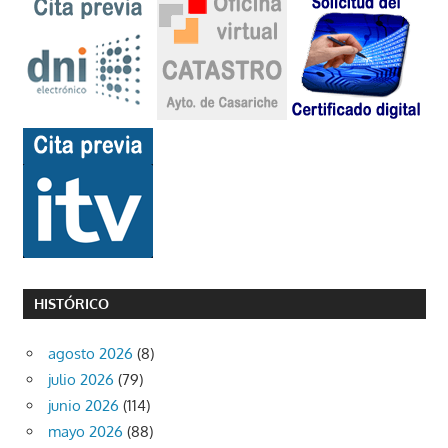
HISTÓRICO
agosto 2026
(8)
julio 2026
(79)
junio 2026
(114)
mayo 2026
(88)