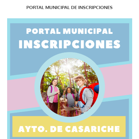
PORTAL MUNICIPAL DE INSCRIPCIONES