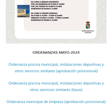
ORDENANZAS MAYO-2024
Ordenanza piscina municipal, instalaciones deportivas y
otros servicios similares (aprobación provisional)
Ordenanza piscina municipal, instalaciones deportivas y
otros servicios similares (tasas)
Ordenanza municipal de limpieza (aprobación provisional)