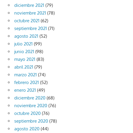
diciembre 2021
(79)
noviembre 2021
(78)
octubre 2021
(62)
septiembre 2021
(71)
agosto 2021
(52)
julio 2021
(99)
junio 2021
(98)
mayo 2021
(83)
abril 2021
(79)
marzo 2021
(74)
febrero 2021
(52)
enero 2021
(49)
diciembre 2020
(68)
noviembre 2020
(76)
octubre 2020
(76)
septiembre 2020
(78)
agosto 2020
(44)