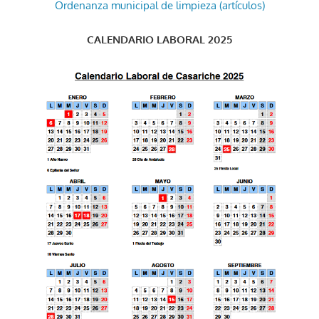
Ordenanza municipal de limpieza (artículos)
CALENDARIO LABORAL 2025