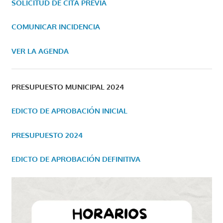
SOLICITUD DE CITA PREVIA
COMUNICAR INCIDENCIA
VER LA AGENDA
PRESUPUESTO MUNICIPAL 2024
EDICTO DE APROBACIÓN INICIAL
PRESUPUESTO 2024
EDICTO DE APROBACIÓN DEFINITIVA