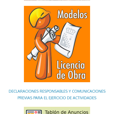
DECLARACIONES RESPONSABLES Y COMUNICACIONES
PREVIAS PARA EL EJERCICIO DE ACTIVIDADES