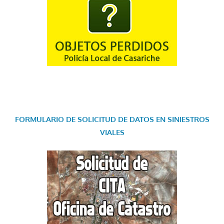
FORMULARIO DE SOLICITUD DE DATOS EN SINIESTROS
VIALES