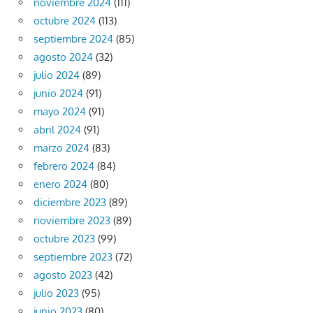
noviembre 2024
(111)
octubre 2024
(113)
septiembre 2024
(85)
agosto 2024
(32)
julio 2024
(89)
junio 2024
(91)
mayo 2024
(91)
abril 2024
(91)
marzo 2024
(83)
febrero 2024
(84)
enero 2024
(80)
diciembre 2023
(89)
noviembre 2023
(89)
octubre 2023
(99)
septiembre 2023
(72)
agosto 2023
(42)
julio 2023
(95)
junio 2023
(80)