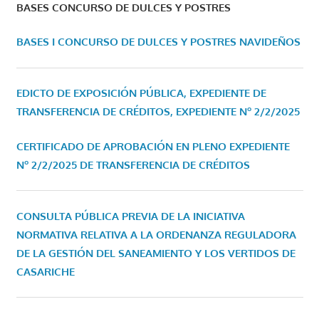
BASES CONCURSO DE DULCES Y POSTRES
BASES I CONCURSO DE DULCES Y POSTRES NAVIDEÑOS
EDICTO DE EXPOSICIÓN PÚBLICA, EXPEDIENTE DE
TRANSFERENCIA DE CRÉDITOS, EXPEDIENTE Nº 2/2/2025
CERTIFICADO DE APROBACIÓN EN PLENO EXPEDIENTE
Nº 2/2/2025 DE TRANSFERENCIA DE CRÉDITOS
CONSULTA PÚBLICA PREVIA DE LA INICIATIVA
NORMATIVA RELATIVA A LA ORDENANZA REGULADORA
DE LA GESTIÓN DEL SANEAMIENTO Y LOS VERTIDOS DE
CASARICHE