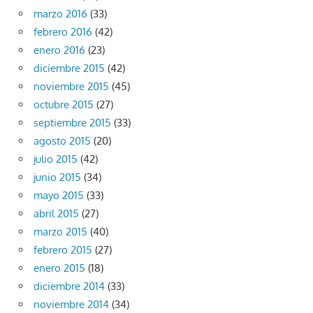
marzo 2016
(33)
febrero 2016
(42)
enero 2016
(23)
diciembre 2015
(42)
noviembre 2015
(45)
octubre 2015
(27)
septiembre 2015
(33)
agosto 2015
(20)
julio 2015
(42)
junio 2015
(34)
mayo 2015
(33)
abril 2015
(27)
marzo 2015
(40)
febrero 2015
(27)
enero 2015
(18)
diciembre 2014
(33)
noviembre 2014
(34)