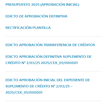
PRESUPUESTO 2025 (APROBACIÓN INICIAL)
EDICTO DE APROBACIÓN DEFINITIVA
RECTIFICACIÓN PLANTILLA
EDICTO APROBACIÓN TRANSFERENCIA DE CRÉDITOS
EDICTO APROBACIÓN DEFINITIVA SUPLEMENTO DE
CRÉDITO Nº 2/03/25
2025/CEX_01/000001
EDICTO APROBACIÓN INICIAL DEL EXPEDIENTE DE
SUPLEMENTO DE CRÉDITO Nº 2/03/25 –
2025/CEX_01/000001