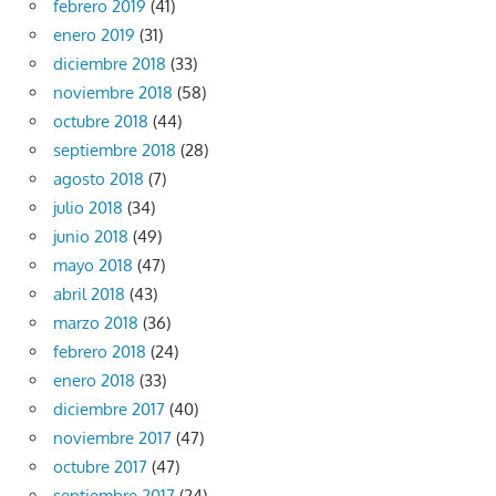
febrero 2019
(41)
enero 2019
(31)
diciembre 2018
(33)
noviembre 2018
(58)
octubre 2018
(44)
septiembre 2018
(28)
agosto 2018
(7)
julio 2018
(34)
junio 2018
(49)
mayo 2018
(47)
abril 2018
(43)
marzo 2018
(36)
febrero 2018
(24)
enero 2018
(33)
diciembre 2017
(40)
noviembre 2017
(47)
octubre 2017
(47)
septiembre 2017
(24)