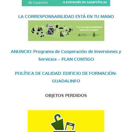
LA CORRESPONSABILIDAD
ESTÁ EN TU MANO
ANUNCIO: Programa de Cooperación de Inversiones y
Servicios – PLAN CONTIGO
POLÍTICA DE CALIDAD: EDIFICIO DE FORMACIÓN-
GUADALINFO
OBJETOS PERDIDOS