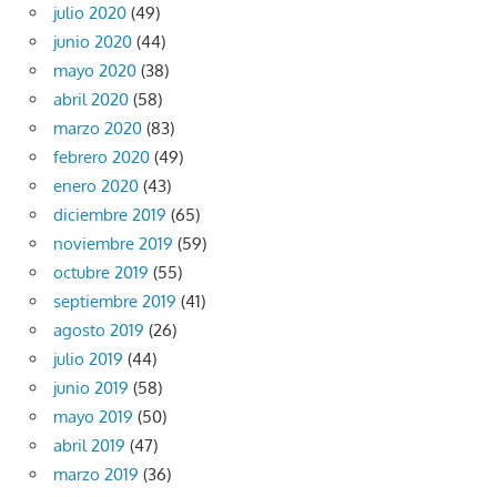
julio 2020
(49)
junio 2020
(44)
mayo 2020
(38)
abril 2020
(58)
marzo 2020
(83)
febrero 2020
(49)
enero 2020
(43)
diciembre 2019
(65)
noviembre 2019
(59)
octubre 2019
(55)
septiembre 2019
(41)
agosto 2019
(26)
julio 2019
(44)
junio 2019
(58)
mayo 2019
(50)
abril 2019
(47)
marzo 2019
(36)