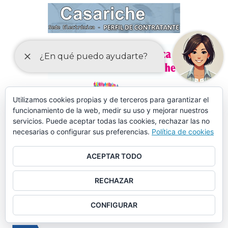
Utilizamos cookies propias y de terceros para garantizar el
funcionamiento de la web, medir su uso y mejorar nuestros
servicios. Puede aceptar todas las cookies, rechazar las no
necesarias o configurar sus preferencias.
Política de cookies
ACEPTAR TODO
RECHAZAR
CONFIGURAR
MÁS DE 150 CURSOS EN AULA MENTOR CASARICHE