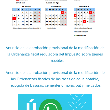
Anuncio de la aprobación provisional de la modificación de
la Ordenanza fiscal reguladora del Impuesto sobre Bienes
Inmuebles
Anuncio de la aprobación provisional de la modificación de
las Ordenanzas fiscales de las tasas de agua potable,
recogida de basuras, cementerio municipal y mercados