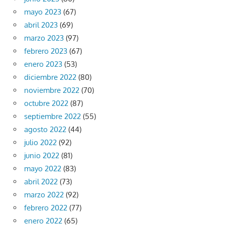
mayo 2023
(67)
abril 2023
(69)
marzo 2023
(97)
febrero 2023
(67)
enero 2023
(53)
diciembre 2022
(80)
noviembre 2022
(70)
octubre 2022
(87)
septiembre 2022
(55)
agosto 2022
(44)
julio 2022
(92)
junio 2022
(81)
mayo 2022
(83)
abril 2022
(73)
marzo 2022
(92)
febrero 2022
(77)
enero 2022
(65)