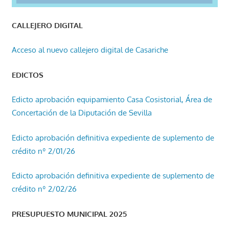
CALLEJERO DIGITAL
Acceso al nuevo callejero digital de Casariche
EDICTOS
Edicto aprobación equipamiento Casa Cosistorial, Área de
Concertación de la Diputación de Sevilla
Edicto aprobación definitiva expediente de suplemento de
crédito nº 2/01/26
Edicto aprobación definitiva expediente de suplemento de
crédito nº 2/02/26
PRESUPUESTO MUNICIPAL 2025