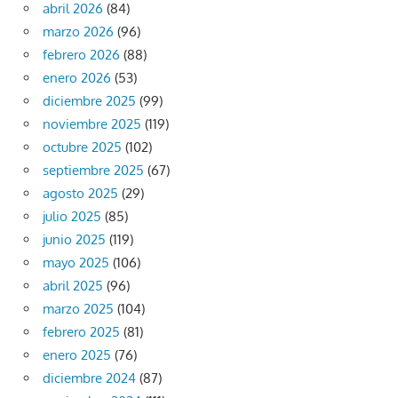
abril 2026
(84)
marzo 2026
(96)
febrero 2026
(88)
enero 2026
(53)
diciembre 2025
(99)
noviembre 2025
(119)
octubre 2025
(102)
septiembre 2025
(67)
agosto 2025
(29)
julio 2025
(85)
junio 2025
(119)
mayo 2025
(106)
abril 2025
(96)
marzo 2025
(104)
febrero 2025
(81)
enero 2025
(76)
diciembre 2024
(87)