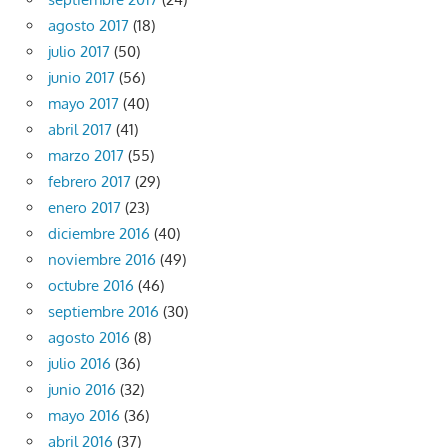
agosto 2017
(18)
julio 2017
(50)
junio 2017
(56)
mayo 2017
(40)
abril 2017
(41)
marzo 2017
(55)
febrero 2017
(29)
enero 2017
(23)
diciembre 2016
(40)
noviembre 2016
(49)
octubre 2016
(46)
septiembre 2016
(30)
agosto 2016
(8)
julio 2016
(36)
junio 2016
(32)
mayo 2016
(36)
abril 2016
(37)