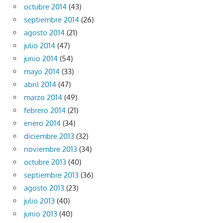
octubre 2014
(43)
septiembre 2014
(26)
agosto 2014
(21)
julio 2014
(47)
junio 2014
(54)
mayo 2014
(33)
abril 2014
(47)
marzo 2014
(49)
febrero 2014
(21)
enero 2014
(34)
diciembre 2013
(32)
noviembre 2013
(34)
octubre 2013
(40)
septiembre 2013
(36)
agosto 2013
(23)
julio 2013
(40)
junio 2013
(40)