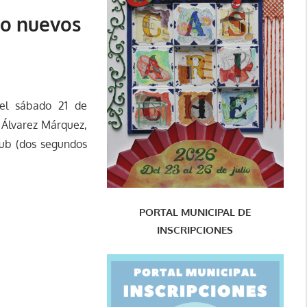
do nuevos
 el sábado 21 de
 Álvarez Márquez,
lub (dos segundos
PORTAL MUNICIPAL DE
INSCRIPCIONES