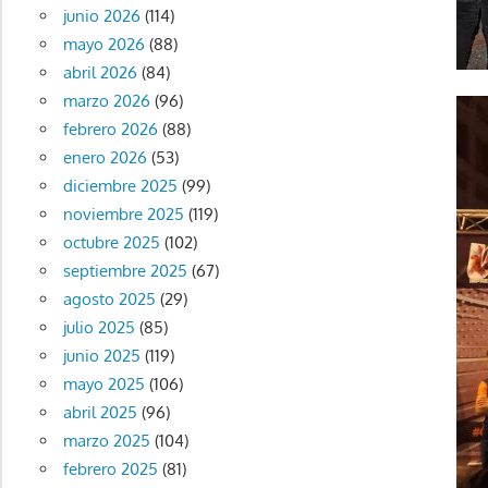
junio 2026
(114)
mayo 2026
(88)
abril 2026
(84)
marzo 2026
(96)
febrero 2026
(88)
enero 2026
(53)
diciembre 2025
(99)
noviembre 2025
(119)
octubre 2025
(102)
septiembre 2025
(67)
agosto 2025
(29)
julio 2025
(85)
junio 2025
(119)
mayo 2025
(106)
abril 2025
(96)
marzo 2025
(104)
febrero 2025
(81)