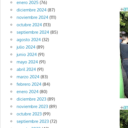
enero 2025
(76)
diciembre 2024
(87)
noviembre 2024
(111)
octubre 2024
(113)
septiembre 2024
(85)
agosto 2024
(32)
julio 2024
(89)
junio 2024
(91)
mayo 2024
(91)
abril 2024
(91)
marzo 2024
(83)
febrero 2024
(84)
enero 2024
(80)
diciembre 2023
(89)
noviembre 2023
(89)
octubre 2023
(99)
septiembre 2023
(72)