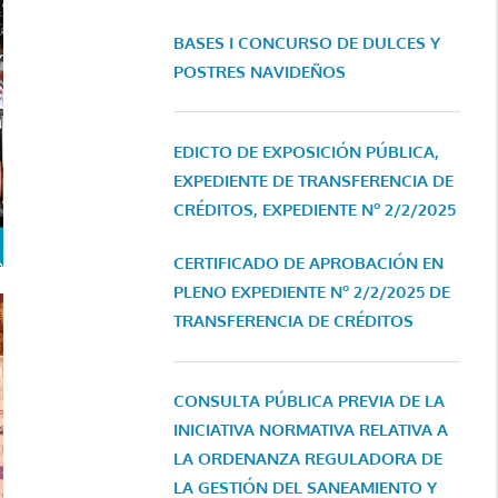
BASES I CONCURSO DE DULCES Y
POSTRES NAVIDEÑOS
EDICTO DE EXPOSICIÓN PÚBLICA,
EXPEDIENTE DE TRANSFERENCIA DE
CRÉDITOS, EXPEDIENTE Nº 2/2/2025
CERTIFICADO DE APROBACIÓN EN
PLENO EXPEDIENTE Nº 2/2/2025 DE
TRANSFERENCIA DE CRÉDITOS
CONSULTA PÚBLICA PREVIA DE LA
INICIATIVA NORMATIVA RELATIVA A
LA ORDENANZA REGULADORA DE
LA GESTIÓN DEL SANEAMIENTO Y