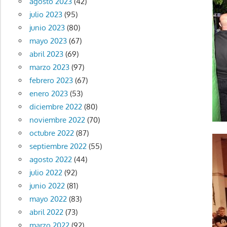
agosto 2023
(42)
julio 2023
(95)
junio 2023
(80)
mayo 2023
(67)
abril 2023
(69)
marzo 2023
(97)
febrero 2023
(67)
enero 2023
(53)
diciembre 2022
(80)
noviembre 2022
(70)
octubre 2022
(87)
septiembre 2022
(55)
agosto 2022
(44)
julio 2022
(92)
junio 2022
(81)
mayo 2022
(83)
abril 2022
(73)
marzo 2022
(92)