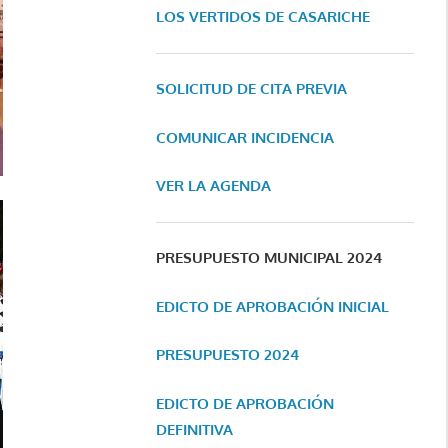
LOS VERTIDOS DE CASARICHE
SOLICITUD DE CITA PREVIA
COMUNICAR INCIDENCIA
VER LA AGENDA
PRESUPUESTO MUNICIPAL 2024
EDICTO DE APROBACIÓN INICIAL
PRESUPUESTO 2024
EDICTO DE APROBACIÓN
DEFINITIVA