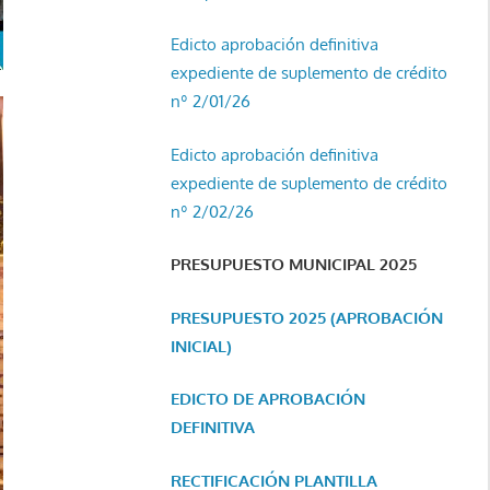
Edicto aprobación definitiva
expediente de suplemento de crédito
nº 2/01/26
Edicto aprobación definitiva
expediente de suplemento de crédito
nº 2/02/26
PRESUPUESTO MUNICIPAL 2025
PRESUPUESTO 2025 (APROBACIÓN
INICIAL)
EDICTO DE APROBACIÓN
DEFINITIVA
RECTIFICACIÓN PLANTILLA