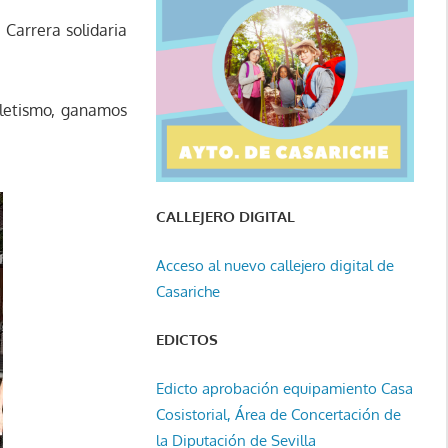
 Carrera solidaria
tletismo, ganamos
CALLEJERO DIGITAL
Acceso al nuevo callejero digital de
Casariche
EDICTOS
Edicto aprobación equipamiento Casa
Cosistorial, Área de Concertación de
la Diputación de Sevilla