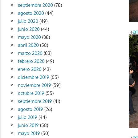
septiembre 2020
(78)
agosto 2020
(44)
julio 2020
(49)
junio 2020
(44)
mayo 2020
(38)
abril 2020
(58)
marzo 2020
(83)
febrero 2020
(49)
enero 2020
(43)
diciembre 2019
(65)
noviembre 2019
(59)
octubre 2019
(55)
septiembre 2019
(41)
agosto 2019
(26)
julio 2019
(44)
junio 2019
(58)
mayo 2019
(50)