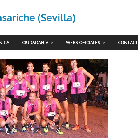
ariche (Sevilla)
NICA
CIUDADANÍA
WEBS OFICIALES
CONTAC