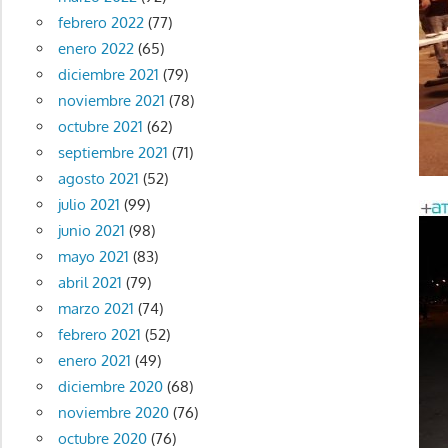
febrero 2022
(77)
enero 2022
(65)
diciembre 2021
(79)
noviembre 2021
(78)
octubre 2021
(62)
septiembre 2021
(71)
agosto 2021
(52)
julio 2021
(99)
junio 2021
(98)
mayo 2021
(83)
abril 2021
(79)
marzo 2021
(74)
febrero 2021
(52)
enero 2021
(49)
diciembre 2020
(68)
noviembre 2020
(76)
octubre 2020
(76)