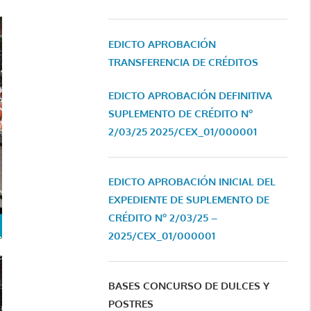
EDICTO APROBACIÓN
TRANSFERENCIA DE CRÉDITOS
EDICTO APROBACIÓN DEFINITIVA
SUPLEMENTO DE CRÉDITO Nº
2/03/25
2025/CEX_01/000001
EDICTO APROBACIÓN INICIAL DEL
EXPEDIENTE DE SUPLEMENTO DE
CRÉDITO Nº 2/03/25 –
2025/CEX_01/000001
BASES CONCURSO DE DULCES Y
POSTRES