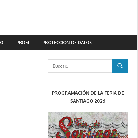
TO
PBOM
PROTECCIÓN DE DATOS
Buscar:
BUSCAR
PROGRAMACIÓN DE LA FERIA DE
SANTIAGO 2026