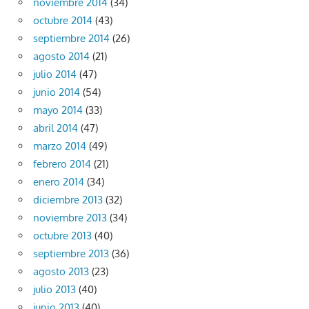
noviembre 2014
(34)
octubre 2014
(43)
septiembre 2014
(26)
agosto 2014
(21)
julio 2014
(47)
junio 2014
(54)
mayo 2014
(33)
abril 2014
(47)
marzo 2014
(49)
febrero 2014
(21)
enero 2014
(34)
diciembre 2013
(32)
noviembre 2013
(34)
octubre 2013
(40)
septiembre 2013
(36)
agosto 2013
(23)
julio 2013
(40)
junio 2013
(40)