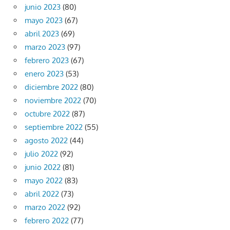
junio 2023
(80)
mayo 2023
(67)
abril 2023
(69)
marzo 2023
(97)
febrero 2023
(67)
enero 2023
(53)
diciembre 2022
(80)
noviembre 2022
(70)
octubre 2022
(87)
septiembre 2022
(55)
agosto 2022
(44)
julio 2022
(92)
junio 2022
(81)
mayo 2022
(83)
abril 2022
(73)
marzo 2022
(92)
febrero 2022
(77)