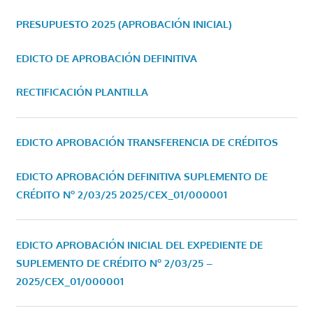
PRESUPUESTO 2025 (APROBACIÓN INICIAL)
EDICTO DE APROBACIÓN DEFINITIVA
RECTIFICACIÓN PLANTILLA
EDICTO APROBACIÓN TRANSFERENCIA DE CRÉDITOS
EDICTO APROBACIÓN DEFINITIVA SUPLEMENTO DE
CRÉDITO Nº 2/03/25
2025/CEX_01/000001
EDICTO APROBACIÓN INICIAL DEL EXPEDIENTE DE
SUPLEMENTO DE CRÉDITO Nº 2/03/25 –
2025/CEX_01/000001