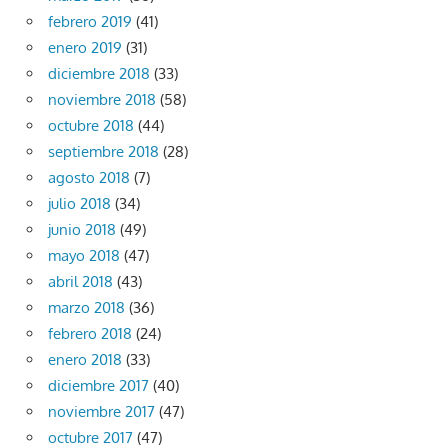
febrero 2019
(41)
enero 2019
(31)
diciembre 2018
(33)
noviembre 2018
(58)
octubre 2018
(44)
septiembre 2018
(28)
agosto 2018
(7)
julio 2018
(34)
junio 2018
(49)
mayo 2018
(47)
abril 2018
(43)
marzo 2018
(36)
febrero 2018
(24)
enero 2018
(33)
diciembre 2017
(40)
noviembre 2017
(47)
octubre 2017
(47)