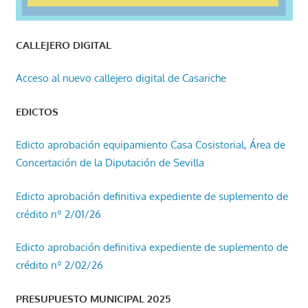
CALLEJERO DIGITAL
Acceso al nuevo callejero digital de Casariche
EDICTOS
Edicto aprobación equipamiento Casa Cosistorial, Área de
Concertación de la Diputación de Sevilla
Edicto aprobación definitiva expediente de suplemento de
crédito nº 2/01/26
Edicto aprobación definitiva expediente de suplemento de
crédito nº 2/02/26
PRESUPUESTO MUNICIPAL 2025