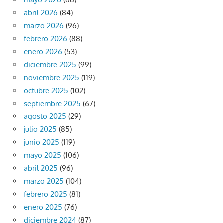
abril 2026
(84)
marzo 2026
(96)
febrero 2026
(88)
enero 2026
(53)
diciembre 2025
(99)
noviembre 2025
(119)
octubre 2025
(102)
septiembre 2025
(67)
agosto 2025
(29)
julio 2025
(85)
junio 2025
(119)
mayo 2025
(106)
abril 2025
(96)
marzo 2025
(104)
febrero 2025
(81)
enero 2025
(76)
diciembre 2024
(87)