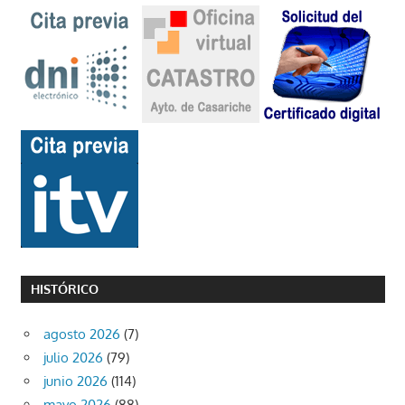
HISTÓRICO
agosto 2026
(7)
julio 2026
(79)
junio 2026
(114)
mayo 2026
(88)