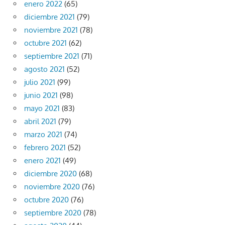
enero 2022
(65)
diciembre 2021
(79)
noviembre 2021
(78)
octubre 2021
(62)
septiembre 2021
(71)
agosto 2021
(52)
julio 2021
(99)
junio 2021
(98)
mayo 2021
(83)
abril 2021
(79)
marzo 2021
(74)
febrero 2021
(52)
enero 2021
(49)
diciembre 2020
(68)
noviembre 2020
(76)
octubre 2020
(76)
septiembre 2020
(78)