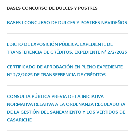
BASES CONCURSO DE DULCES Y POSTRES
BASES I CONCURSO DE DULCES Y POSTRES NAVIDEÑOS
EDICTO DE EXPOSICIÓN PÚBLICA, EXPEDIENTE DE
TRANSFERENCIA DE CRÉDITOS, EXPEDIENTE Nº 2/2/2025
CERTIFICADO DE APROBACIÓN EN PLENO EXPEDIENTE
Nº 2/2/2025 DE TRANSFERENCIA DE CRÉDITOS
CONSULTA PÚBLICA PREVIA DE LA INICIATIVA
NORMATIVA RELATIVA A LA ORDENANZA REGULADORA
DE LA GESTIÓN DEL SANEAMIENTO Y LOS VERTIDOS DE
CASARICHE