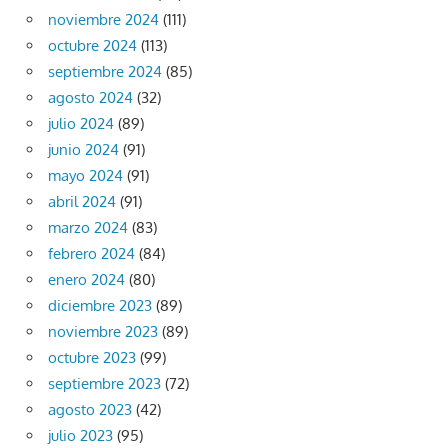
noviembre 2024
(111)
octubre 2024
(113)
septiembre 2024
(85)
agosto 2024
(32)
julio 2024
(89)
junio 2024
(91)
mayo 2024
(91)
abril 2024
(91)
marzo 2024
(83)
febrero 2024
(84)
enero 2024
(80)
diciembre 2023
(89)
noviembre 2023
(89)
octubre 2023
(99)
septiembre 2023
(72)
agosto 2023
(42)
julio 2023
(95)