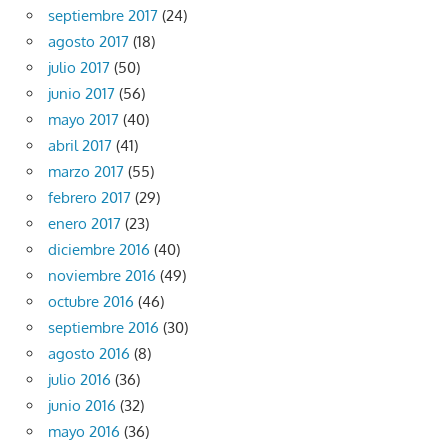
septiembre 2017
(24)
agosto 2017
(18)
julio 2017
(50)
junio 2017
(56)
mayo 2017
(40)
abril 2017
(41)
marzo 2017
(55)
febrero 2017
(29)
enero 2017
(23)
diciembre 2016
(40)
noviembre 2016
(49)
octubre 2016
(46)
septiembre 2016
(30)
agosto 2016
(8)
julio 2016
(36)
junio 2016
(32)
mayo 2016
(36)