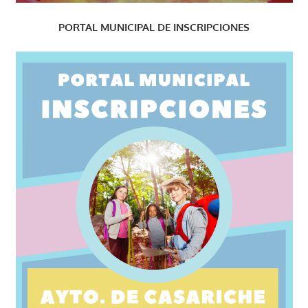
PORTAL MUNICIPAL DE INSCRIPCIONES