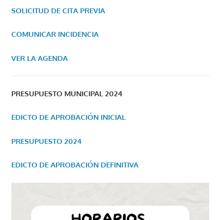
SOLICITUD DE CITA PREVIA
COMUNICAR INCIDENCIA
VER LA AGENDA
PRESUPUESTO MUNICIPAL 2024
EDICTO DE APROBACIÓN INICIAL
PRESUPUESTO 2024
EDICTO DE APROBACIÓN DEFINITIVA