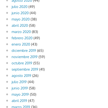
agosto 2020
(44)
julio 2020
(49)
junio 2020
(44)
mayo 2020
(38)
abril 2020
(58)
marzo 2020
(83)
febrero 2020
(49)
enero 2020
(43)
diciembre 2019
(65)
noviembre 2019
(59)
octubre 2019
(55)
septiembre 2019
(41)
agosto 2019
(26)
julio 2019
(44)
junio 2019
(58)
mayo 2019
(50)
abril 2019
(47)
marzo 2019
(36)