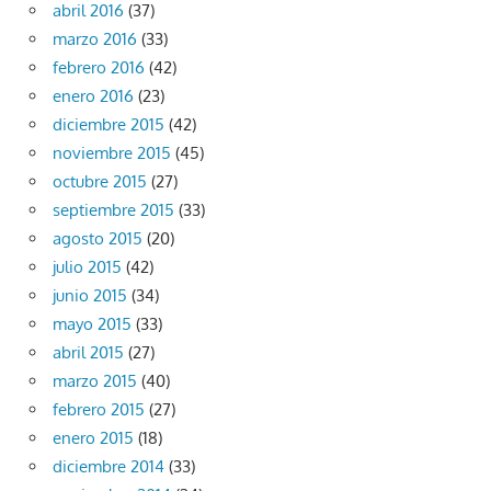
abril 2016
(37)
marzo 2016
(33)
febrero 2016
(42)
enero 2016
(23)
diciembre 2015
(42)
noviembre 2015
(45)
octubre 2015
(27)
septiembre 2015
(33)
agosto 2015
(20)
julio 2015
(42)
junio 2015
(34)
mayo 2015
(33)
abril 2015
(27)
marzo 2015
(40)
febrero 2015
(27)
enero 2015
(18)
diciembre 2014
(33)