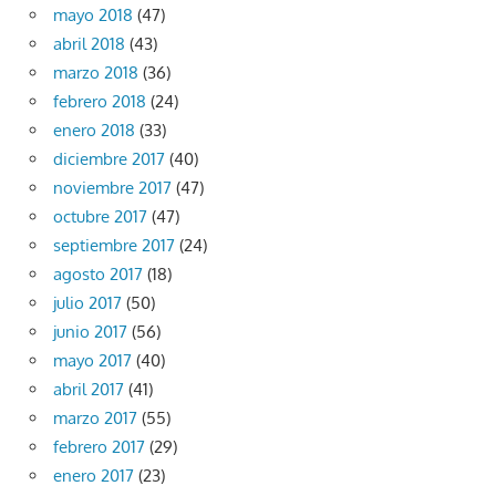
mayo 2018
(47)
abril 2018
(43)
marzo 2018
(36)
febrero 2018
(24)
enero 2018
(33)
diciembre 2017
(40)
noviembre 2017
(47)
octubre 2017
(47)
septiembre 2017
(24)
agosto 2017
(18)
julio 2017
(50)
junio 2017
(56)
mayo 2017
(40)
abril 2017
(41)
marzo 2017
(55)
febrero 2017
(29)
enero 2017
(23)