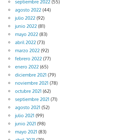
septiembre 2022
(55)
agosto 2022
(44)
julio 2022
(92)
junio 2022
(81)
mayo 2022
(83)
abril 2022
(73)
marzo 2022
(92)
febrero 2022
(77)
enero 2022
(65)
diciembre 2021
(79)
noviembre 2021
(78)
octubre 2021
(62)
septiembre 2021
(71)
agosto 2021
(52)
julio 2021
(99)
junio 2021
(98)
mayo 2021
(83)
abril 2021
(79)