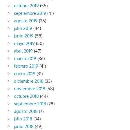
octubre 2019
(55)
septiembre 2019
(41)
agosto 2019
(26)
julio 2019
(44)
junio 2019
(58)
mayo 2019
(50)
abril 2019
(47)
marzo 2019
(36)
febrero 2019
(41)
enero 2019
(31)
diciembre 2018
(33)
noviembre 2018
(58)
octubre 2018
(44)
septiembre 2018
(28)
agosto 2018
(7)
julio 2018
(34)
junio 2018
(49)