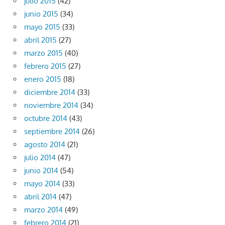
julio 2015
(42)
junio 2015
(34)
mayo 2015
(33)
abril 2015
(27)
marzo 2015
(40)
febrero 2015
(27)
enero 2015
(18)
diciembre 2014
(33)
noviembre 2014
(34)
octubre 2014
(43)
septiembre 2014
(26)
agosto 2014
(21)
julio 2014
(47)
junio 2014
(54)
mayo 2014
(33)
abril 2014
(47)
marzo 2014
(49)
febrero 2014
(21)