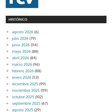
HISTÓRICO
agosto 2026
(6)
julio 2026
(79)
junio 2026
(114)
mayo 2026
(88)
abril 2026
(84)
marzo 2026
(96)
febrero 2026
(88)
enero 2026
(53)
diciembre 2025
(99)
noviembre 2025
(119)
octubre 2025
(102)
septiembre 2025
(67)
agosto 2025
(29)