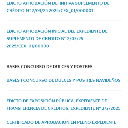
EDICTO APROBACIÓN DEFINITIVA SUPLEMENTO DE
CRÉDITO Nº 2/03/25
2025/CEX_01/000001
EDICTO APROBACIÓN INICIAL DEL EXPEDIENTE DE
SUPLEMENTO DE CRÉDITO Nº 2/03/25 –
2025/CEX_01/000001
BASES CONCURSO DE DULCES Y POSTRES
BASES I CONCURSO DE DULCES Y POSTRES NAVIDEÑOS
EDICTO DE EXPOSICIÓN PÚBLICA, EXPEDIENTE DE
TRANSFERENCIA DE CRÉDITOS, EXPEDIENTE Nº 2/2/2025
CERTIFICADO DE APROBACIÓN EN PLENO EXPEDIENTE