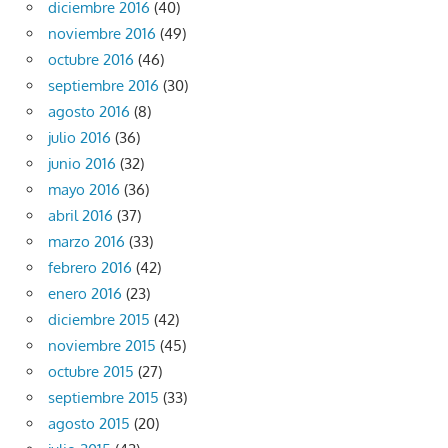
diciembre 2016
(40)
noviembre 2016
(49)
octubre 2016
(46)
septiembre 2016
(30)
agosto 2016
(8)
julio 2016
(36)
junio 2016
(32)
mayo 2016
(36)
abril 2016
(37)
marzo 2016
(33)
febrero 2016
(42)
enero 2016
(23)
diciembre 2015
(42)
noviembre 2015
(45)
octubre 2015
(27)
septiembre 2015
(33)
agosto 2015
(20)