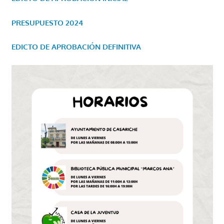
PRESUPUESTO 2024
EDICTO DE APROBACIÓN DEFINITIVA