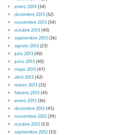
enero 2014
(34)
diciembre 2013
(32)
noviembre 2013
(34)
octubre 2013
(40)
septiembre 2013
(36)
agosto 2013
(23)
julio 2013
(40)
junio 2013
(40)
mayo 2013
(47)
abril 2013
(42)
marzo 2013
(33)
febrero 2013
(41)
enero 2013
(36)
diciembre 2012
(45)
noviembre 2012
(39)
octubre 2012
(53)
septiembre 2012
(33)