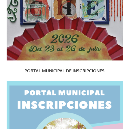
PORTAL MUNICIPAL DE INSCRIPCIONES