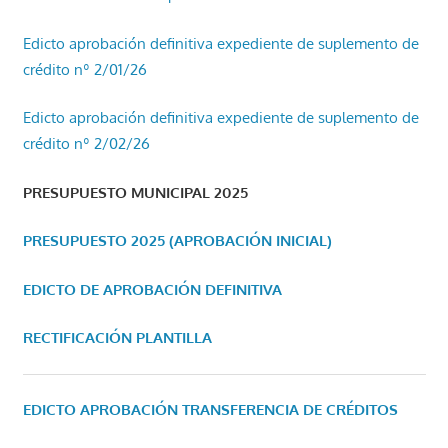
Edicto aprobación definitiva expediente de suplemento de
crédito nº 2/01/26
Edicto aprobación definitiva expediente de suplemento de
crédito nº 2/02/26
PRESUPUESTO MUNICIPAL 2025
PRESUPUESTO 2025 (APROBACIÓN INICIAL)
EDICTO DE APROBACIÓN DEFINITIVA
RECTIFICACIÓN PLANTILLA
EDICTO APROBACIÓN TRANSFERENCIA DE CRÉDITOS