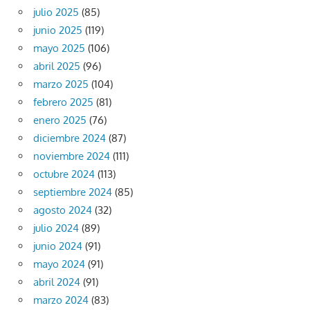
julio 2025
(85)
junio 2025
(119)
mayo 2025
(106)
abril 2025
(96)
marzo 2025
(104)
febrero 2025
(81)
enero 2025
(76)
diciembre 2024
(87)
noviembre 2024
(111)
octubre 2024
(113)
septiembre 2024
(85)
agosto 2024
(32)
julio 2024
(89)
junio 2024
(91)
mayo 2024
(91)
abril 2024
(91)
marzo 2024
(83)