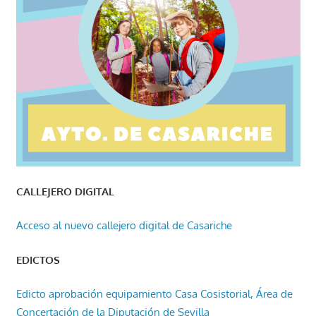
CALLEJERO DIGITAL
Acceso al nuevo callejero digital de Casariche
EDICTOS
Edicto aprobación equipamiento Casa Cosistorial, Área de
Concertación de la Diputación de Sevilla