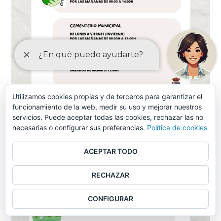
Utilizamos cookies propias y de terceros para garantizar el
funcionamiento de la web, medir su uso y mejorar nuestros
servicios. Puede aceptar todas las cookies, rechazar las no
necesarias o configurar sus preferencias.
Política de cookies
ACEPTAR TODO
RECHAZAR
CONFIGURAR