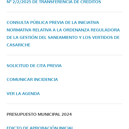
Nº 2/2/2025 DE TRANSFERENCIA DE CRÉDITOS
CONSULTA PÚBLICA PREVIA DE LA INICIATIVA
NORMATIVA RELATIVA A LA ORDENANZA REGULADORA
DE LA GESTIÓN DEL SANEAMIENTO Y LOS VERTIDOS DE
CASARICHE
SOLICITUD DE CITA PREVIA
COMUNICAR INCIDENCIA
VER LA AGENDA
PRESUPUESTO MUNICIPAL 2024
EDICTO DE APROBACIÓN INICIAL