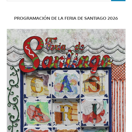
PROGRAMACIÓN DE LA FERIA DE SANTIAGO 2026