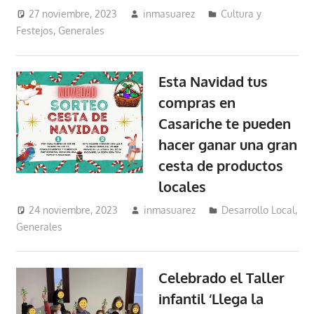
27 noviembre, 2023
inmasuarez
Cultura y
Festejos
,
Generales
Esta Navidad tus
compras en
Casariche te pueden
hacer ganar una gran
cesta de productos
locales
24 noviembre, 2023
inmasuarez
Desarrollo Local
,
Generales
Celebrado el Taller
infantil ‘Llega la