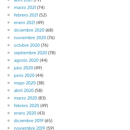
marzo 2021
(74)
febrero 2021
(52)
enero 2021
(49)
diciembre 2020
(68)
noviembre 2020
(76)
octubre 2020
(76)
septiembre 2020
(78)
agosto 2020
(44)
julio 2020
(49)
junio 2020
(44)
mayo 2020
(38)
abril 2020
(58)
marzo 2020
(83)
febrero 2020
(49)
enero 2020
(43)
diciembre 2019
(65)
noviembre 2019
(59)