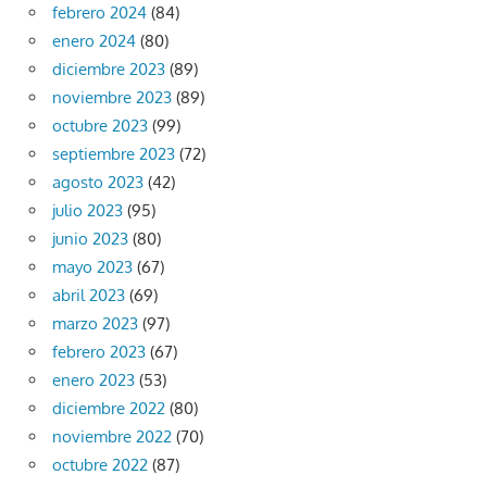
febrero 2024
(84)
enero 2024
(80)
diciembre 2023
(89)
noviembre 2023
(89)
octubre 2023
(99)
septiembre 2023
(72)
agosto 2023
(42)
julio 2023
(95)
junio 2023
(80)
mayo 2023
(67)
abril 2023
(69)
marzo 2023
(97)
febrero 2023
(67)
enero 2023
(53)
diciembre 2022
(80)
noviembre 2022
(70)
octubre 2022
(87)