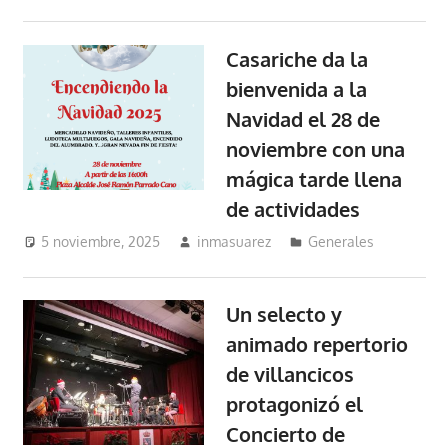
Casariche da la
bienvenida a la
Navidad el 28 de
noviembre con una
mágica tarde llena
de actividades
5 noviembre, 2025
inmasuarez
Generales
Un selecto y
animado repertorio
de villancicos
protagonizó el
Concierto de