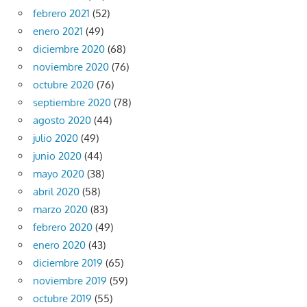
febrero 2021
(52)
enero 2021
(49)
diciembre 2020
(68)
noviembre 2020
(76)
octubre 2020
(76)
septiembre 2020
(78)
agosto 2020
(44)
julio 2020
(49)
junio 2020
(44)
mayo 2020
(38)
abril 2020
(58)
marzo 2020
(83)
febrero 2020
(49)
enero 2020
(43)
diciembre 2019
(65)
noviembre 2019
(59)
octubre 2019
(55)