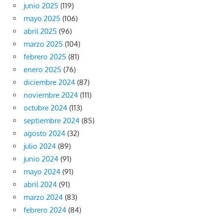
junio 2025
(119)
mayo 2025
(106)
abril 2025
(96)
marzo 2025
(104)
febrero 2025
(81)
enero 2025
(76)
diciembre 2024
(87)
noviembre 2024
(111)
octubre 2024
(113)
septiembre 2024
(85)
agosto 2024
(32)
julio 2024
(89)
junio 2024
(91)
mayo 2024
(91)
abril 2024
(91)
marzo 2024
(83)
febrero 2024
(84)