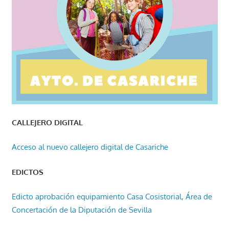
CALLEJERO DIGITAL
Acceso al nuevo callejero digital de Casariche
EDICTOS
Edicto aprobación equipamiento Casa Cosistorial, Área de
Concertación de la Diputación de Sevilla