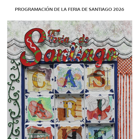
PROGRAMACIÓN DE LA FERIA DE SANTIAGO 2026