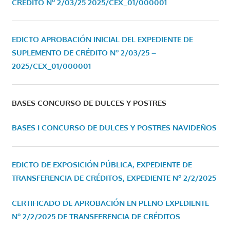
CRÉDITO Nº 2/03/25
2025/CEX_01/000001
EDICTO APROBACIÓN INICIAL DEL EXPEDIENTE DE
SUPLEMENTO DE CRÉDITO Nº 2/03/25 –
2025/CEX_01/000001
BASES CONCURSO DE DULCES Y POSTRES
BASES I CONCURSO DE DULCES Y POSTRES NAVIDEÑOS
EDICTO DE EXPOSICIÓN PÚBLICA, EXPEDIENTE DE
TRANSFERENCIA DE CRÉDITOS, EXPEDIENTE Nº 2/2/2025
CERTIFICADO DE APROBACIÓN EN PLENO EXPEDIENTE
Nº 2/2/2025 DE TRANSFERENCIA DE CRÉDITOS