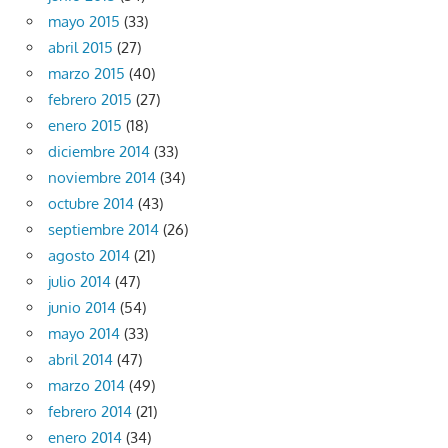
mayo 2015
(33)
abril 2015
(27)
marzo 2015
(40)
febrero 2015
(27)
enero 2015
(18)
diciembre 2014
(33)
noviembre 2014
(34)
octubre 2014
(43)
septiembre 2014
(26)
agosto 2014
(21)
julio 2014
(47)
junio 2014
(54)
mayo 2014
(33)
abril 2014
(47)
marzo 2014
(49)
febrero 2014
(21)
enero 2014
(34)