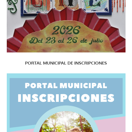
PORTAL MUNICIPAL DE INSCRIPCIONES