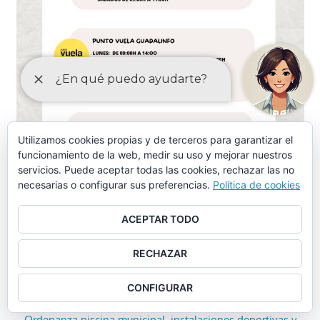
Utilizamos cookies propias y de terceros para garantizar el
funcionamiento de la web, medir su uso y mejorar nuestros
servicios. Puede aceptar todas las cookies, rechazar las no
necesarias o configurar sus preferencias.
Política de cookies
ACEPTAR TODO
RECHAZAR
ORDENANZAS MAYO-2024
CONFIGURAR
Ordenanza piscina municipal, instalaciones deportivas y