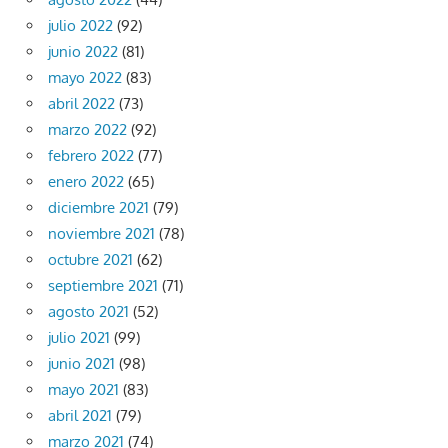
julio 2022
(92)
junio 2022
(81)
mayo 2022
(83)
abril 2022
(73)
marzo 2022
(92)
febrero 2022
(77)
enero 2022
(65)
diciembre 2021
(79)
noviembre 2021
(78)
octubre 2021
(62)
septiembre 2021
(71)
agosto 2021
(52)
julio 2021
(99)
junio 2021
(98)
mayo 2021
(83)
abril 2021
(79)
marzo 2021
(74)