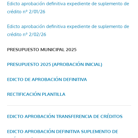
Edicto aprobación definitiva expediente de suplemento de
crédito nº 2/01/26
Edicto aprobación definitiva expediente de suplemento de
crédito nº 2/02/26
PRESUPUESTO MUNICIPAL 2025
PRESUPUESTO 2025 (APROBACIÓN INICIAL)
EDICTO DE APROBACIÓN DEFINITIVA
RECTIFICACIÓN PLANTILLA
EDICTO APROBACIÓN TRANSFERENCIA DE CRÉDITOS
EDICTO APROBACIÓN DEFINITIVA SUPLEMENTO DE