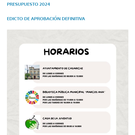
PRESUPUESTO 2024
EDICTO DE APROBACIÓN DEFINITIVA