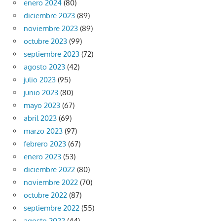
enero 2024
(80)
diciembre 2023
(89)
noviembre 2023
(89)
octubre 2023
(99)
septiembre 2023
(72)
agosto 2023
(42)
julio 2023
(95)
junio 2023
(80)
mayo 2023
(67)
abril 2023
(69)
marzo 2023
(97)
febrero 2023
(67)
enero 2023
(53)
diciembre 2022
(80)
noviembre 2022
(70)
octubre 2022
(87)
septiembre 2022
(55)
agosto 2022
(44)