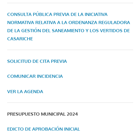
CONSULTA PÚBLICA PREVIA DE LA INICIATIVA
NORMATIVA RELATIVA A LA ORDENANZA REGULADORA
DE LA GESTIÓN DEL SANEAMIENTO Y LOS VERTIDOS DE
CASARICHE
SOLICITUD DE CITA PREVIA
COMUNICAR INCIDENCIA
VER LA AGENDA
PRESUPUESTO MUNICIPAL 2024
EDICTO DE APROBACIÓN INICIAL