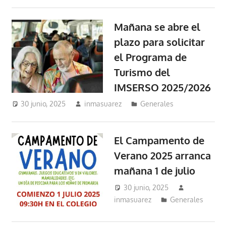
Mañana se abre el
plazo para solicitar
el Programa de
Turismo del
IMSERSO 2025/2026
30 junio, 2025
inmasuarez
Generales
El Campamento de
Verano 2025 arranca
mañana 1 de julio
30 junio, 2025
inmasuarez
Generales