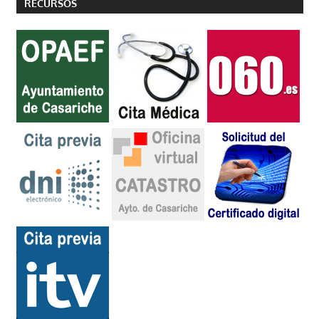
RECURSOS
entradas