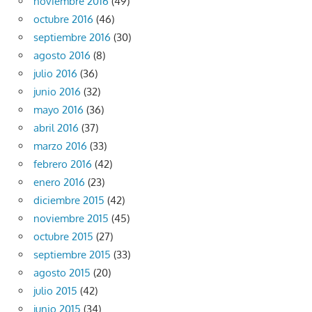
noviembre 2016
(49)
octubre 2016
(46)
septiembre 2016
(30)
agosto 2016
(8)
julio 2016
(36)
junio 2016
(32)
mayo 2016
(36)
abril 2016
(37)
marzo 2016
(33)
febrero 2016
(42)
enero 2016
(23)
diciembre 2015
(42)
noviembre 2015
(45)
octubre 2015
(27)
septiembre 2015
(33)
agosto 2015
(20)
julio 2015
(42)
junio 2015
(34)