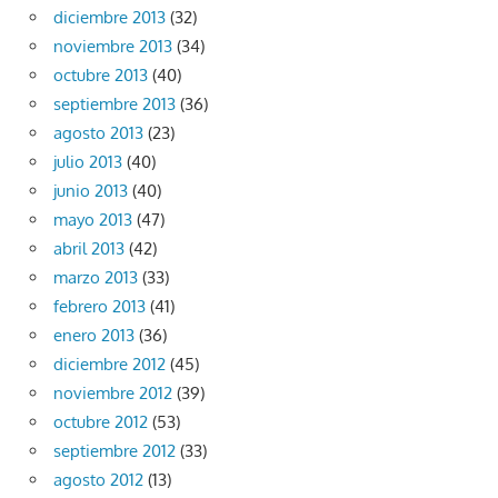
diciembre 2013
(32)
noviembre 2013
(34)
octubre 2013
(40)
septiembre 2013
(36)
agosto 2013
(23)
julio 2013
(40)
junio 2013
(40)
mayo 2013
(47)
abril 2013
(42)
marzo 2013
(33)
febrero 2013
(41)
enero 2013
(36)
diciembre 2012
(45)
noviembre 2012
(39)
octubre 2012
(53)
septiembre 2012
(33)
agosto 2012
(13)