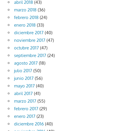
abril 2018
(43)
marzo 2018
(36)
febrero 2018
(24)
enero 2018
(33)
diciembre 2017
(40)
noviembre 2017
(47)
octubre 2017
(47)
septiembre 2017
(24)
agosto 2017
(18)
julio 2017
(50)
junio 2017
(56)
mayo 2017
(40)
abril 2017
(41)
marzo 2017
(55)
febrero 2017
(29)
enero 2017
(23)
diciembre 2016
(40)