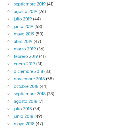
septiembre 2019
(41)
agosto 2019
(26)
julio 2019
(44)
junio 2019
(58)
mayo 2019
(50)
abril 2019
(47)
marzo 2019
(36)
febrero 2019
(41)
enero 2019
(31)
diciembre 2018
(33)
noviembre 2018
(58)
octubre 2018
(44)
septiembre 2018
(28)
agosto 2018
(7)
julio 2018
(34)
junio 2018
(49)
mayo 2018
(47)