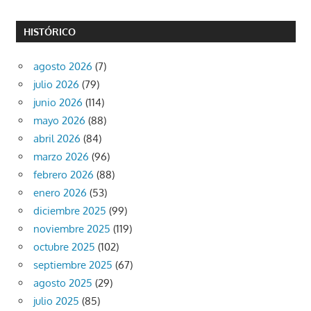
HISTÓRICO
agosto 2026
(7)
julio 2026
(79)
junio 2026
(114)
mayo 2026
(88)
abril 2026
(84)
marzo 2026
(96)
febrero 2026
(88)
enero 2026
(53)
diciembre 2025
(99)
noviembre 2025
(119)
octubre 2025
(102)
septiembre 2025
(67)
agosto 2025
(29)
julio 2025
(85)