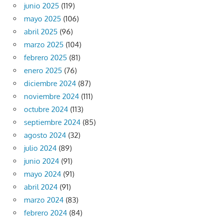
junio 2025
(119)
mayo 2025
(106)
abril 2025
(96)
marzo 2025
(104)
febrero 2025
(81)
enero 2025
(76)
diciembre 2024
(87)
noviembre 2024
(111)
octubre 2024
(113)
septiembre 2024
(85)
agosto 2024
(32)
julio 2024
(89)
junio 2024
(91)
mayo 2024
(91)
abril 2024
(91)
marzo 2024
(83)
febrero 2024
(84)