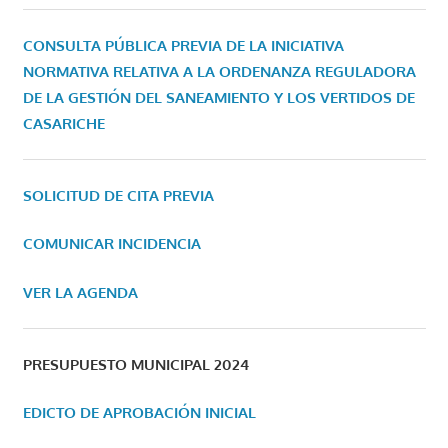
CONSULTA PÚBLICA PREVIA DE LA INICIATIVA
NORMATIVA RELATIVA A LA ORDENANZA REGULADORA
DE LA GESTIÓN DEL SANEAMIENTO Y LOS VERTIDOS DE
CASARICHE
SOLICITUD DE CITA PREVIA
COMUNICAR INCIDENCIA
VER LA AGENDA
PRESUPUESTO MUNICIPAL 2024
EDICTO DE APROBACIÓN INICIAL