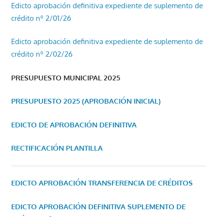
Edicto aprobación definitiva expediente de suplemento de
crédito nº 2/01/26
Edicto aprobación definitiva expediente de suplemento de
crédito nº 2/02/26
PRESUPUESTO MUNICIPAL 2025
PRESUPUESTO 2025 (APROBACIÓN INICIAL)
EDICTO DE APROBACIÓN DEFINITIVA
RECTIFICACIÓN PLANTILLA
EDICTO APROBACIÓN TRANSFERENCIA DE CRÉDITOS
EDICTO APROBACIÓN DEFINITIVA SUPLEMENTO DE