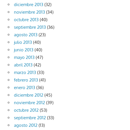
diciembre 2013
(32)
noviembre 2013
(34)
octubre 2013
(40)
septiembre 2013
(36)
agosto 2013
(23)
julio 2013
(40)
junio 2013
(40)
mayo 2013
(47)
abril 2013
(42)
marzo 2013
(33)
febrero 2013
(41)
enero 2013
(36)
diciembre 2012
(45)
noviembre 2012
(39)
octubre 2012
(53)
septiembre 2012
(33)
agosto 2012
(13)