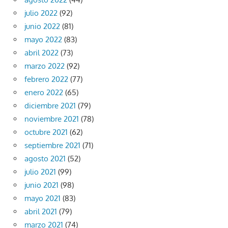
julio 2022
(92)
junio 2022
(81)
mayo 2022
(83)
abril 2022
(73)
marzo 2022
(92)
febrero 2022
(77)
enero 2022
(65)
diciembre 2021
(79)
noviembre 2021
(78)
octubre 2021
(62)
septiembre 2021
(71)
agosto 2021
(52)
julio 2021
(99)
junio 2021
(98)
mayo 2021
(83)
abril 2021
(79)
marzo 2021
(74)