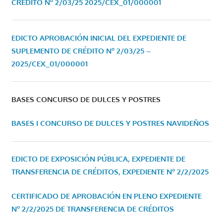
CRÉDITO Nº 2/03/25
2025/CEX_01/000001
EDICTO APROBACIÓN INICIAL DEL EXPEDIENTE DE
SUPLEMENTO DE CRÉDITO Nº 2/03/25 –
2025/CEX_01/000001
BASES CONCURSO DE DULCES Y POSTRES
BASES I CONCURSO DE DULCES Y POSTRES NAVIDEÑOS
EDICTO DE EXPOSICIÓN PÚBLICA, EXPEDIENTE DE
TRANSFERENCIA DE CRÉDITOS, EXPEDIENTE Nº 2/2/2025
CERTIFICADO DE APROBACIÓN EN PLENO EXPEDIENTE
Nº 2/2/2025 DE TRANSFERENCIA DE CRÉDITOS