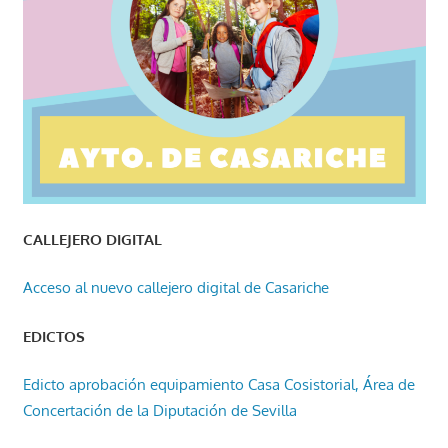
CALLEJERO DIGITAL
Acceso al nuevo callejero digital de Casariche
EDICTOS
Edicto aprobación equipamiento Casa Cosistorial, Área de
Concertación de la Diputación de Sevilla