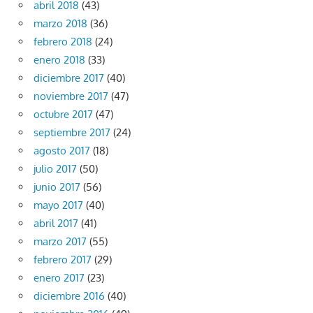
abril 2018
(43)
marzo 2018
(36)
febrero 2018
(24)
enero 2018
(33)
diciembre 2017
(40)
noviembre 2017
(47)
octubre 2017
(47)
septiembre 2017
(24)
agosto 2017
(18)
julio 2017
(50)
junio 2017
(56)
mayo 2017
(40)
abril 2017
(41)
marzo 2017
(55)
febrero 2017
(29)
enero 2017
(23)
diciembre 2016
(40)