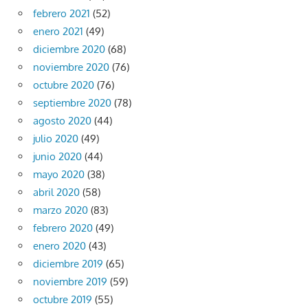
febrero 2021
(52)
enero 2021
(49)
diciembre 2020
(68)
noviembre 2020
(76)
octubre 2020
(76)
septiembre 2020
(78)
agosto 2020
(44)
julio 2020
(49)
junio 2020
(44)
mayo 2020
(38)
abril 2020
(58)
marzo 2020
(83)
febrero 2020
(49)
enero 2020
(43)
diciembre 2019
(65)
noviembre 2019
(59)
octubre 2019
(55)