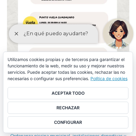
Utilizamos cookies propias y de terceros para garantizar el
funcionamiento de la web, medir su uso y mejorar nuestros
servicios. Puede aceptar todas las cookies, rechazar las no
necesarias o configurar sus preferencias.
Política de cookies
ACEPTAR TODO
RECHAZAR
ORDENANZAS MAYO-2024
CONFIGURAR
Ordenanza piscina municipal, instalaciones deportivas y