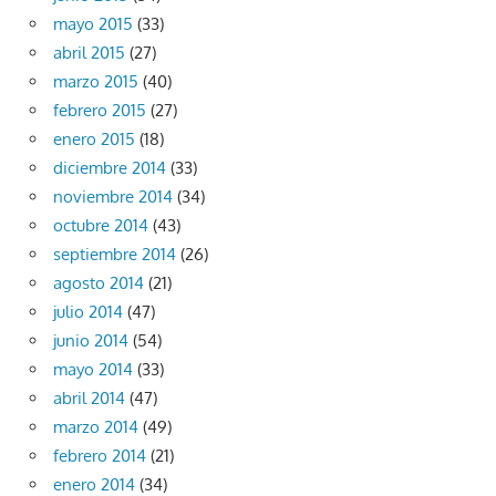
mayo 2015
(33)
abril 2015
(27)
marzo 2015
(40)
febrero 2015
(27)
enero 2015
(18)
diciembre 2014
(33)
noviembre 2014
(34)
octubre 2014
(43)
septiembre 2014
(26)
agosto 2014
(21)
julio 2014
(47)
junio 2014
(54)
mayo 2014
(33)
abril 2014
(47)
marzo 2014
(49)
febrero 2014
(21)
enero 2014
(34)