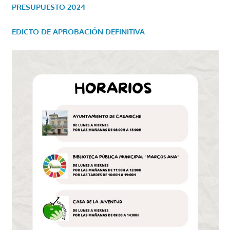
PRESUPUESTO 2024
EDICTO DE APROBACIÓN DEFINITIVA