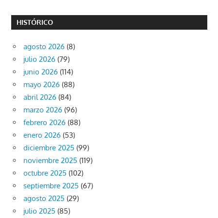
HISTÓRICO
agosto 2026
(8)
julio 2026
(79)
junio 2026
(114)
mayo 2026
(88)
abril 2026
(84)
marzo 2026
(96)
febrero 2026
(88)
enero 2026
(53)
diciembre 2025
(99)
noviembre 2025
(119)
octubre 2025
(102)
septiembre 2025
(67)
agosto 2025
(29)
julio 2025
(85)