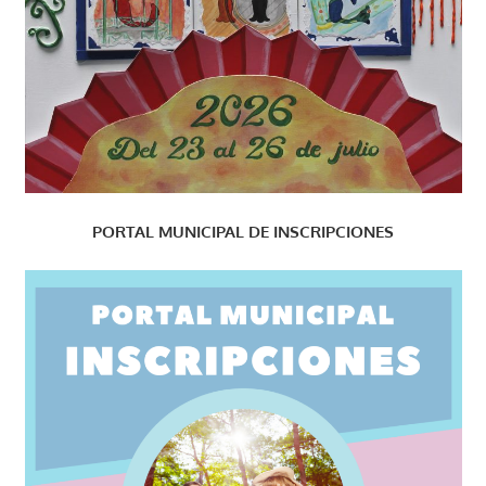
PORTAL MUNICIPAL DE INSCRIPCIONES