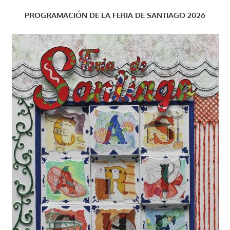
PROGRAMACIÓN DE LA FERIA DE SANTIAGO 2026