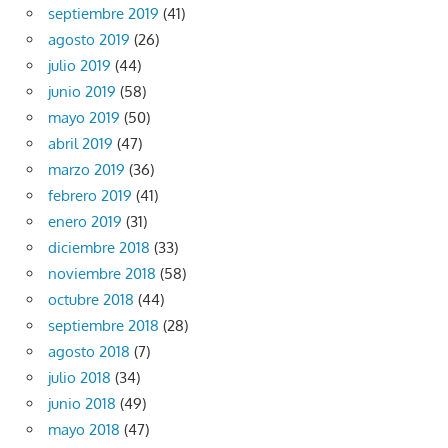
septiembre 2019
(41)
agosto 2019
(26)
julio 2019
(44)
junio 2019
(58)
mayo 2019
(50)
abril 2019
(47)
marzo 2019
(36)
febrero 2019
(41)
enero 2019
(31)
diciembre 2018
(33)
noviembre 2018
(58)
octubre 2018
(44)
septiembre 2018
(28)
agosto 2018
(7)
julio 2018
(34)
junio 2018
(49)
mayo 2018
(47)