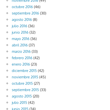
noviembre 2016
(49)
octubre 2016
(46)
septiembre 2016
(30)
agosto 2016
(8)
julio 2016
(36)
junio 2016
(32)
mayo 2016
(36)
abril 2016
(37)
marzo 2016
(33)
febrero 2016
(42)
enero 2016
(23)
diciembre 2015
(42)
noviembre 2015
(45)
octubre 2015
(27)
septiembre 2015
(33)
agosto 2015
(20)
julio 2015
(42)
junio 2015
(34)