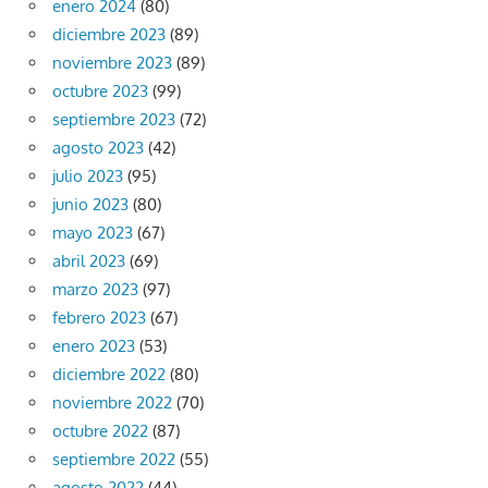
enero 2024
(80)
diciembre 2023
(89)
noviembre 2023
(89)
octubre 2023
(99)
septiembre 2023
(72)
agosto 2023
(42)
julio 2023
(95)
junio 2023
(80)
mayo 2023
(67)
abril 2023
(69)
marzo 2023
(97)
febrero 2023
(67)
enero 2023
(53)
diciembre 2022
(80)
noviembre 2022
(70)
octubre 2022
(87)
septiembre 2022
(55)
agosto 2022
(44)