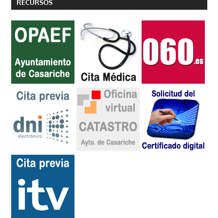
RECURSOS
entradas