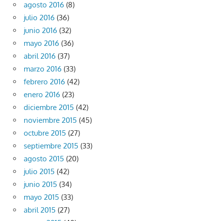
agosto 2016
(8)
julio 2016
(36)
junio 2016
(32)
mayo 2016
(36)
abril 2016
(37)
marzo 2016
(33)
febrero 2016
(42)
enero 2016
(23)
diciembre 2015
(42)
noviembre 2015
(45)
octubre 2015
(27)
septiembre 2015
(33)
agosto 2015
(20)
julio 2015
(42)
junio 2015
(34)
mayo 2015
(33)
abril 2015
(27)