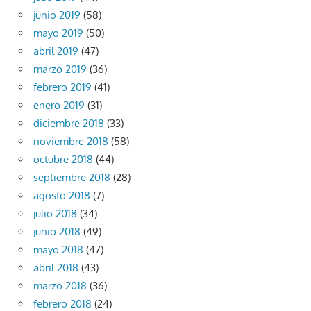
junio 2019
(58)
mayo 2019
(50)
abril 2019
(47)
marzo 2019
(36)
febrero 2019
(41)
enero 2019
(31)
diciembre 2018
(33)
noviembre 2018
(58)
octubre 2018
(44)
septiembre 2018
(28)
agosto 2018
(7)
julio 2018
(34)
junio 2018
(49)
mayo 2018
(47)
abril 2018
(43)
marzo 2018
(36)
febrero 2018
(24)