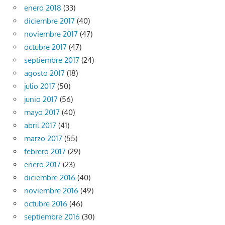
enero 2018
(33)
diciembre 2017
(40)
noviembre 2017
(47)
octubre 2017
(47)
septiembre 2017
(24)
agosto 2017
(18)
julio 2017
(50)
junio 2017
(56)
mayo 2017
(40)
abril 2017
(41)
marzo 2017
(55)
febrero 2017
(29)
enero 2017
(23)
diciembre 2016
(40)
noviembre 2016
(49)
octubre 2016
(46)
septiembre 2016
(30)