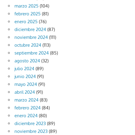
marzo 2025
(104)
febrero 2025
(81)
enero 2025
(76)
diciembre 2024
(87)
noviembre 2024
(111)
octubre 2024
(113)
septiembre 2024
(85)
agosto 2024
(32)
julio 2024
(89)
junio 2024
(91)
mayo 2024
(91)
abril 2024
(91)
marzo 2024
(83)
febrero 2024
(84)
enero 2024
(80)
diciembre 2023
(89)
noviembre 2023
(89)