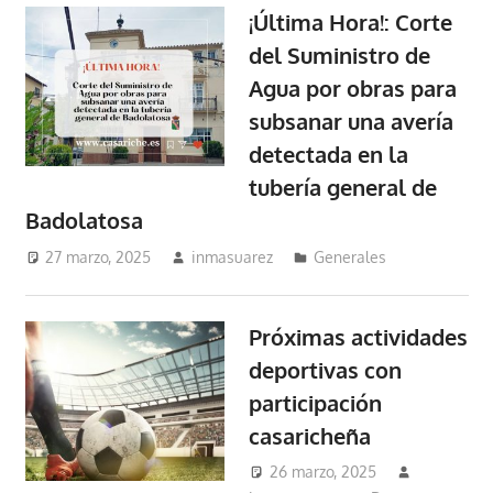
¡Última Hora!: Corte
del Suministro de
Agua por obras para
subsanar una avería
detectada en la
tubería general de
Badolatosa
27 marzo, 2025
inmasuarez
Generales
Próximas actividades
deportivas con
participación
casaricheña
26 marzo, 2025