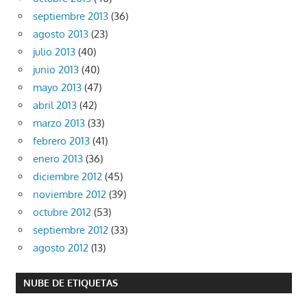
septiembre 2013
(36)
agosto 2013
(23)
julio 2013
(40)
junio 2013
(40)
mayo 2013
(47)
abril 2013
(42)
marzo 2013
(33)
febrero 2013
(41)
enero 2013
(36)
diciembre 2012
(45)
noviembre 2012
(39)
octubre 2012
(53)
septiembre 2012
(33)
agosto 2012
(13)
NUBE DE ETIQUETAS