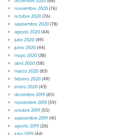
diciembre 2020
(68)
noviembre 2020
(76)
octubre 2020
(76)
septiembre 2020
(78)
agosto 2020
(44)
julio 2020
(49)
junio 2020
(44)
mayo 2020
(38)
abril 2020
(58)
marzo 2020
(83)
febrero 2020
(49)
enero 2020
(43)
diciembre 2019
(65)
noviembre 2019
(59)
octubre 2019
(55)
septiembre 2019
(41)
agosto 2019
(26)
julio 2019
(44)