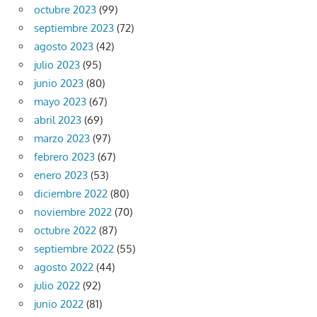
octubre 2023
(99)
septiembre 2023
(72)
agosto 2023
(42)
julio 2023
(95)
junio 2023
(80)
mayo 2023
(67)
abril 2023
(69)
marzo 2023
(97)
febrero 2023
(67)
enero 2023
(53)
diciembre 2022
(80)
noviembre 2022
(70)
octubre 2022
(87)
septiembre 2022
(55)
agosto 2022
(44)
julio 2022
(92)
junio 2022
(81)