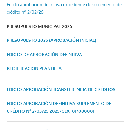
Edicto aprobación definitiva expediente de suplemento de
crédito nº 2/02/26
PRESUPUESTO MUNICIPAL 2025
PRESUPUESTO 2025 (APROBACIÓN INICIAL)
EDICTO DE APROBACIÓN DEFINITIVA
RECTIFICACIÓN PLANTILLA
EDICTO APROBACIÓN TRANSFERENCIA DE CRÉDITOS
EDICTO APROBACIÓN DEFINITIVA SUPLEMENTO DE
CRÉDITO Nº 2/03/25
2025/CEX_01/000001