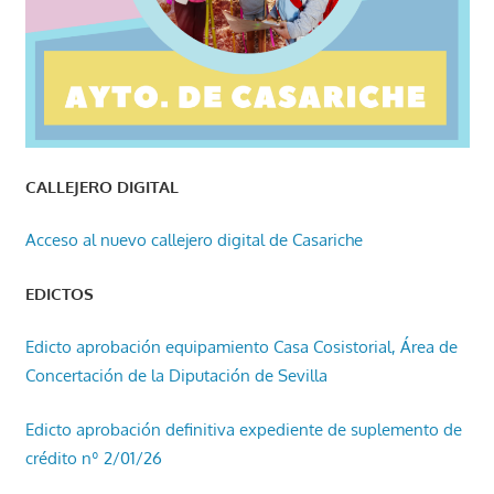
CALLEJERO DIGITAL
Acceso al nuevo callejero digital de Casariche
EDICTOS
Edicto aprobación equipamiento Casa Cosistorial, Área de
Concertación de la Diputación de Sevilla
Edicto aprobación definitiva expediente de suplemento de
crédito nº 2/01/26