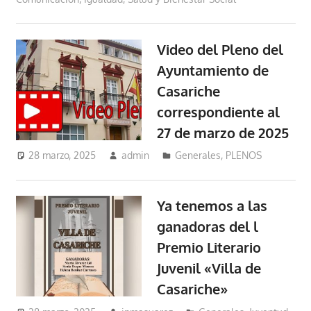
Video del Pleno del
Ayuntamiento de
Casariche
correspondiente al
27 de marzo de 2025
28 marzo, 2025
admin
Generales
,
PLENOS
Ya tenemos a las
ganadoras del l
Premio Literario
Juvenil «Villa de
Casariche»