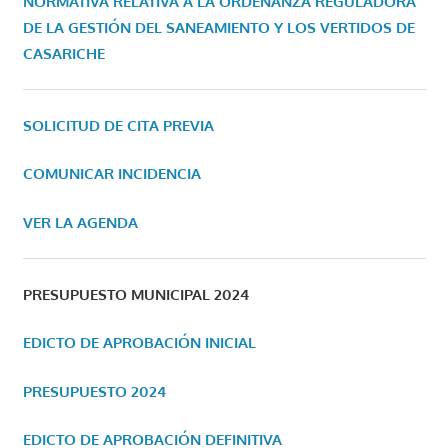
NORMATIVA RELATIVA A LA ORDENANZA REGULADORA
DE LA GESTIÓN DEL SANEAMIENTO Y LOS VERTIDOS DE
CASARICHE
SOLICITUD DE CITA PREVIA
COMUNICAR INCIDENCIA
VER LA AGENDA
PRESUPUESTO MUNICIPAL 2024
EDICTO DE APROBACIÓN INICIAL
PRESUPUESTO 2024
EDICTO DE APROBACIÓN DEFINITIVA