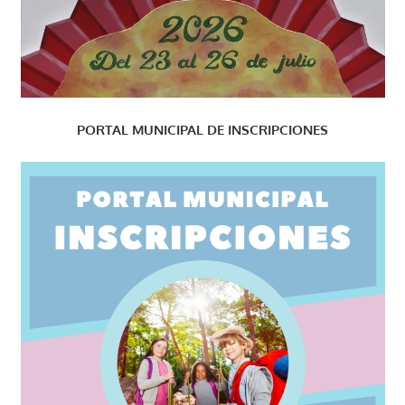
PORTAL MUNICIPAL DE INSCRIPCIONES