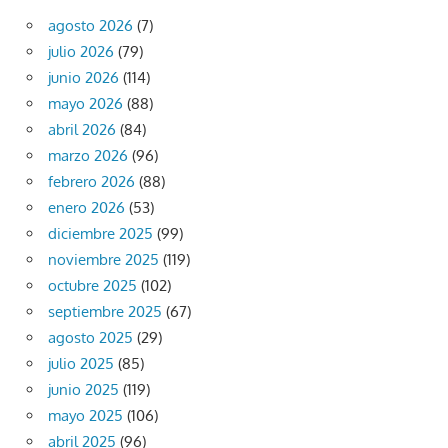
agosto 2026
(7)
julio 2026
(79)
junio 2026
(114)
mayo 2026
(88)
abril 2026
(84)
marzo 2026
(96)
febrero 2026
(88)
enero 2026
(53)
diciembre 2025
(99)
noviembre 2025
(119)
octubre 2025
(102)
septiembre 2025
(67)
agosto 2025
(29)
julio 2025
(85)
junio 2025
(119)
mayo 2025
(106)
abril 2025
(96)