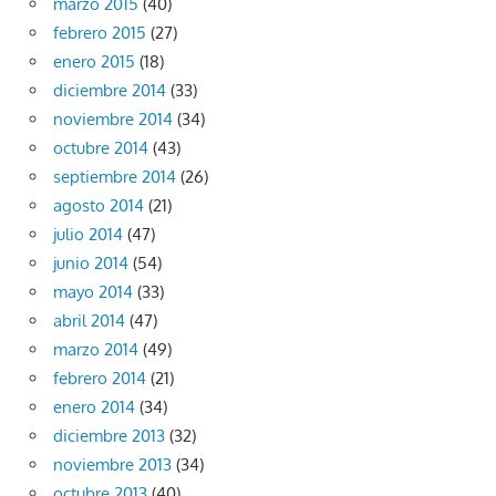
marzo 2015
(40)
febrero 2015
(27)
enero 2015
(18)
diciembre 2014
(33)
noviembre 2014
(34)
octubre 2014
(43)
septiembre 2014
(26)
agosto 2014
(21)
julio 2014
(47)
junio 2014
(54)
mayo 2014
(33)
abril 2014
(47)
marzo 2014
(49)
febrero 2014
(21)
enero 2014
(34)
diciembre 2013
(32)
noviembre 2013
(34)
octubre 2013
(40)