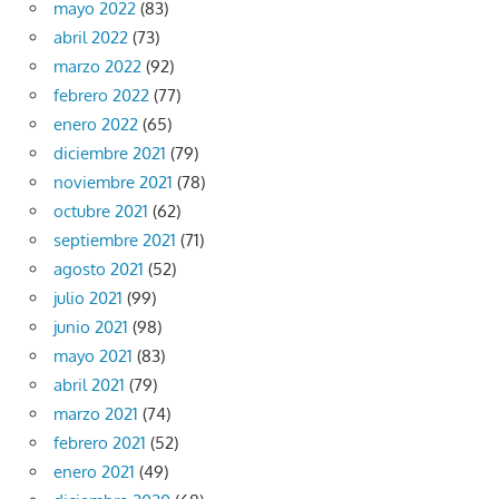
mayo 2022
(83)
abril 2022
(73)
marzo 2022
(92)
febrero 2022
(77)
enero 2022
(65)
diciembre 2021
(79)
noviembre 2021
(78)
octubre 2021
(62)
septiembre 2021
(71)
agosto 2021
(52)
julio 2021
(99)
junio 2021
(98)
mayo 2021
(83)
abril 2021
(79)
marzo 2021
(74)
febrero 2021
(52)
enero 2021
(49)