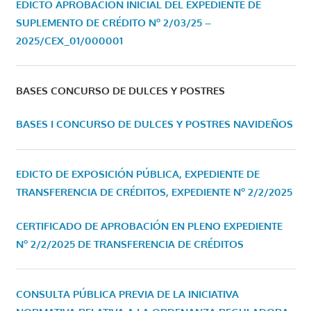
EDICTO APROBACIÓN INICIAL DEL EXPEDIENTE DE
SUPLEMENTO DE CRÉDITO Nº 2/03/25 –
2025/CEX_01/000001
BASES CONCURSO DE DULCES Y POSTRES
BASES I CONCURSO DE DULCES Y POSTRES NAVIDEÑOS
EDICTO DE EXPOSICIÓN PÚBLICA, EXPEDIENTE DE
TRANSFERENCIA DE CRÉDITOS, EXPEDIENTE Nº 2/2/2025
CERTIFICADO DE APROBACIÓN EN PLENO EXPEDIENTE
Nº 2/2/2025 DE TRANSFERENCIA DE CRÉDITOS
CONSULTA PÚBLICA PREVIA DE LA INICIATIVA