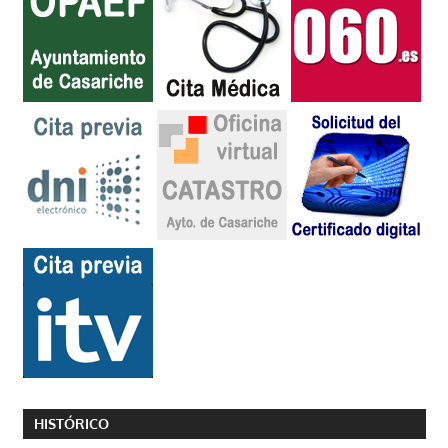
HISTÓRICO