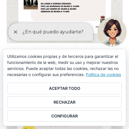
Utilizamos cookies propias y de terceros para garantizar el
funcionamiento de la web, medir su uso y mejorar nuestros
servicios. Puede aceptar todas las cookies, rechazar las no
necesarias o configurar sus preferencias.
Política de cookies
ACEPTAR TODO
RECHAZAR
CONFIGURAR